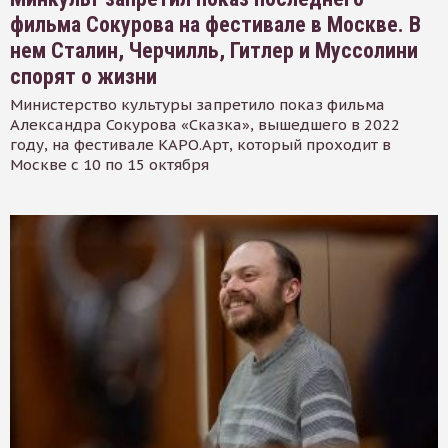
фильма Сокурова на фестивале в Москве. В
нем Сталин, Черчилль, Гитлер и Муссолини
спорят о жизни
Министерство культуры запретило показ фильма
Александра Сокурова «Сказка», вышедшего в 2022
году, на фестивале КАРО.Арт, который проходит в
Москве с 10 по 15 октября