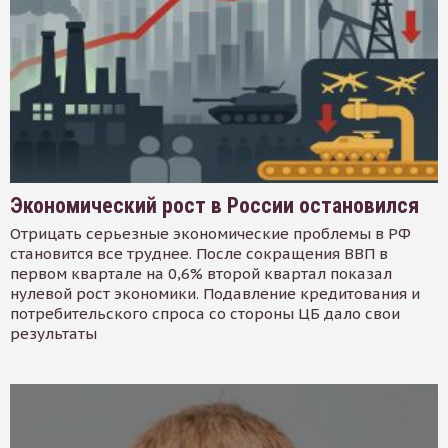
Экономический рост в России остановился
Отрицать серьезные экономические проблемы в РФ
становится все труднее. После сокращения ВВП в
первом квартале на 0,6% второй квартал показал
нулевой рост экономики. Подавление кредитования и
потребительского спроса со стороны ЦБ дало свои
результаты