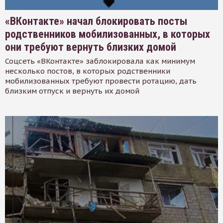
«ВКонтакте» начал блокировать посты
родственников мобилизованных, в которых
они требуют вернуть близких домой
Соцсеть «ВКонтакте» заблокировала как минимум
несколько постов, в которых родственники
мобилизованных требуют провести ротацию, дать
близким отпуск и вернуть их домой