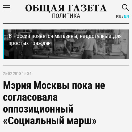
ПОЛИТИКА
RU
/
EN
В России появятся магазины, недоступные для
простых граждан
25.02.2013 15:34
Мэрия Москвы пока не
согласовала
оппозиционный
«Социальный марш»