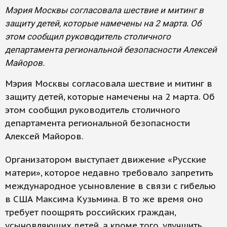
Мэрия Москвы согласовала шествие и митинг в
защиту детей, которые намечены на 2 марта. Об
этом сообщил руководитель столичного
департамента региональной безопасности Алексей
Майоров.
Мэрия Москвы согласовала шествие и митинг в
защиту детей, которые намечены на 2 марта. Об
этом сообщил руководитель столичного
департамента региональной безопасности
Алексей Майоров.
Организатором выступает движение «Русские
матери», которое недавно требовало запретить
международное усыновление в связи с гибелью
в США Максима Кузьмина. В то же время оно
требует поощрять российских граждан,
усыновляющих детей, а кроме того, улучшить