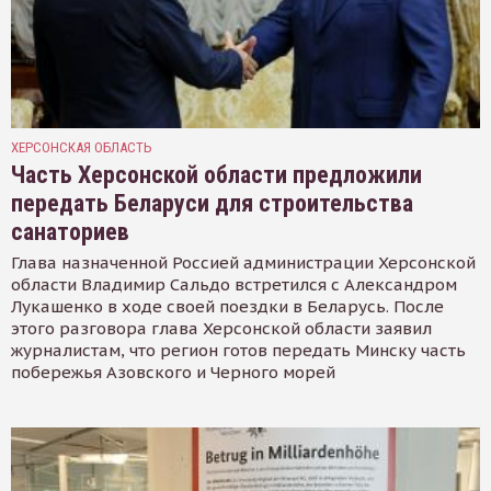
ХЕРСОНСКАЯ ОБЛАСТЬ
Часть Херсонской области предложили
передать Беларуси для строительства
санаториев
Глава назначенной Россией администрации Херсонской
области Владимир Сальдо встретился с Александром
Лукашенко в ходе своей поездки в Беларусь. После
этого разговора глава Херсонской области заявил
журналистам, что регион готов передать Минску часть
побережья Азовского и Черного морей