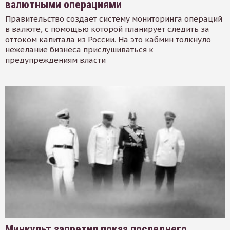
валютными операциями
Правительство создает систему мониторинга операций
в валюте, с помощью которой планирует следить за
оттоком капитала из России. На это кабмин толкнуло
нежелание бизнеса прислушиваться к
предупреждениям власти
Минкульт запретил показ последнего