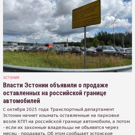
ЭСТОНИЯ
Власти Эстонии объявили о продаже
оставленных на российской границе
автомобилей
С октября 2025 года Транспортный департамент
Эстонии начнет изымать оставленные на парковке
возле КПП на российской границе автомобили, а потом
- если их законные владельцы не объявятся через
месяц - продавать. Об этом сообщает эстонское