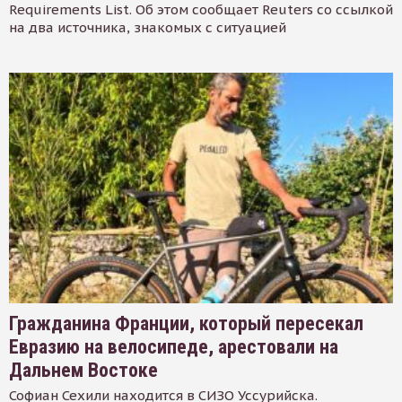
Requirements List. Об этом сообщает Reuters со ссылкой
на два источника, знакомых с ситуацией
Гражданина Франции, который пересекал
Евразию на велосипеде, арестовали на
Дальнем Востоке
Софиан Сехили находится в СИЗО Уссурийска.