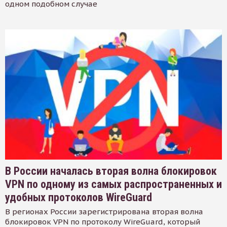
одном подобном случае
В России началась вторая волна блокировок
VPN по одному из самых распространенных и
удобных протоколов WireGuard
В регионах России зарегистрирована вторая волна
блокировок VPN по протоколу WireGuard, который