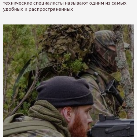
технические специалисты называют одним из самых
удобных и распространенных