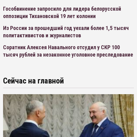
Гособвинение запросило для лидера белорусской
оппозиции Тихановской 19 лет колонии
Из России за прошедший год уехали более 1,5 тысяч
политактивистов и журналистов
Соратник Алексея Навального отсудил у СКР 100
тысяч рублей за незаконное уголовное преследование
Сейчас на главной