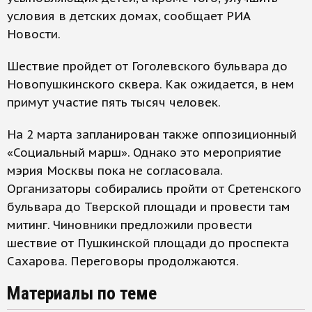
условия в детских домах, сообщает РИА
Новости.
Шествие пройдет от Гоголевского бульвара до
Новопушкинского сквера. Как ожидается, в нем
примут участие пять тысяч человек.
На 2 марта запланирован также оппозиционный
«Социальный марш». Однако это мероприятие
мэрия Москвы пока не согласовала.
Организаторы собирались пройти от Сретенского
бульвара до Тверской площади и провести там
митинг. Чиновники предложили провести
шествие от Пушкинской площади до проспекта
Сахарова. Переговоры продолжаются.
Материалы по теме