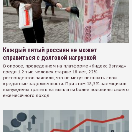
Каждый пятый россиян не может
справиться с долговой нагрузкой
В опросе, проведенном на платформе «Яндекс.Взгляд»
среди 1,2 тыс. человек старше 18 лет, 22%
респондентов заявили, что не могут погашать свои
кредитные задолженности. При этом 18,5% заемщиков
вынуждены тратить на выплаты более половины своего
ежемесячного доход