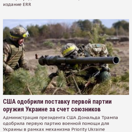
издание ERR
США одобрили поставку первой партии
оружия Украине за счет союзников
Администрация президента США Дональда Трампа
одобрила первую партию военной помощи для
Украины в рамках механизма Priority Ukraine