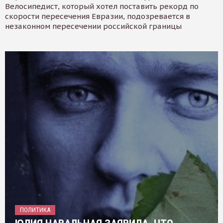
Велосипедист, который хотел поставить рекорд по
скорости пересечения Евразии, подозревается в
незаконном пересечении российской границы
ПОЛИТИКА