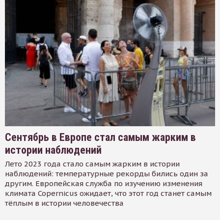
Сентябрь в Европе стал самым жарким в
истории наблюдений
Лето 2023 года стало самым жарким в истории
наблюдений: температурные рекорды бились один за
другим. Европейская служба по изучению изменения
климата Copernicus ожидает, что этот год станет самым
тёплым в истории человечества