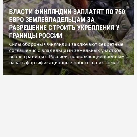
ВЛАСТИ ФИНЛЯНДИИ ЗАПЛАТЯТ ПО 750
ЕВРО ЗЕМЛЕВЛАДЕЛЬЦАМ ЗА
РАЗРЕШЕНИЕ СТРОИТЬ УКРЕПЛЕНИЯ У
ГРАНИЦЫ РОССИИ
Силы обороны Финляндии заключают секретные
соглашения с владельцами земельных участков
возле границы с Россией, позволяющие военным
начать фортификационные работы на их земле