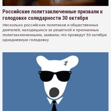
Российские политзаключенные призвали к
голодовке солидарности 30 октября
Несколько российских политиков и общественных
деятелей, находящихся за решеткой и признанных
политзаключенными, заявили, что проведут 30 октября
однодневную голодовку