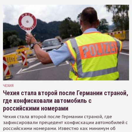
ЧЕХИЯ
Чехия стала второй после Германии страной,
где конфисковали автомобиль с
российскими номерами
Чехия стала второй после Германии страной, где
зафиксировали прецедент конфискации автомобилей с
российскими номерами. Известно как минимум об