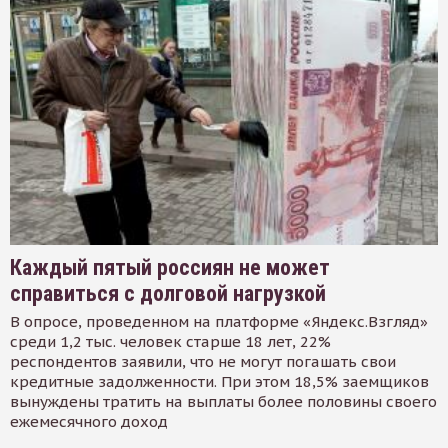
Каждый пятый россиян не может
справиться с долговой нагрузкой
В опросе, проведенном на платформе «Яндекс.Взгляд»
среди 1,2 тыс. человек старше 18 лет, 22%
респондентов заявили, что не могут погашать свои
кредитные задолженности. При этом 18,5% заемщиков
вынуждены тратить на выплаты более половины своего
ежемесячного доход