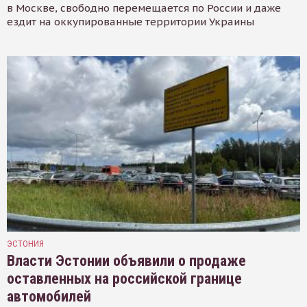
в Москве, свободно перемещается по России и даже
ездит на оккупированные территории Украины
ЭСТОНИЯ
Власти Эстонии объявили о продаже
оставленных на российской границе
автомобилей