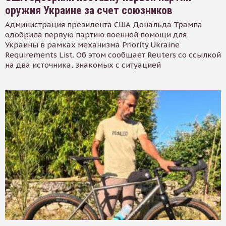
оружия Украине за счет союзников
Администрация президента США Дональда Трампа
одобрила первую партию военной помощи для
Украины в рамках механизма Priority Ukraine
Requirements List. Об этом сообщает Reuters со ссылкой
на два источника, знакомых с ситуацией