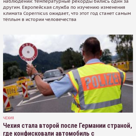
наблюдений: температурные рекорды бились один за
другим. Европейская служба по изучению изменения
климата Copernicus ожидает, что этот год станет самым
тёплым в истории человечества
ЧЕХИЯ
Чехия стала второй после Германии страной,
где конфисковали автомобиль с