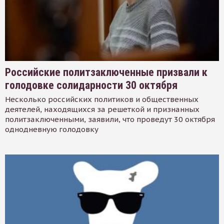
Российские политзаключенные призвали к
голодовке солидарности 30 октября
Несколько российских политиков и общественных
деятелей, находящихся за решеткой и признанных
политзаключенными, заявили, что проведут 30 октября
однодневную голодовку