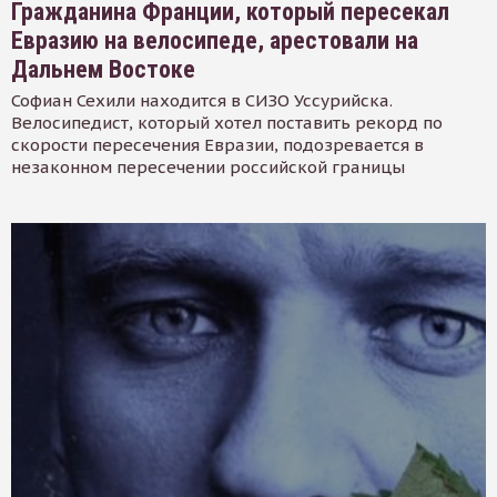
Гражданина Франции, который пересекал
Евразию на велосипеде, арестовали на
Дальнем Востоке
Софиан Сехили находится в СИЗО Уссурийска.
Велосипедист, который хотел поставить рекорд по
скорости пересечения Евразии, подозревается в
незаконном пересечении российской границы