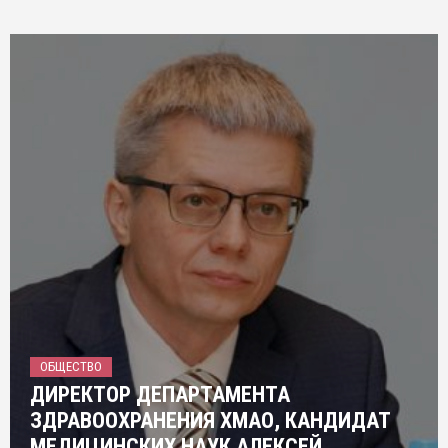
ОБЩЕСТВО
ДИРЕКТОР ДЕПАРТАМЕНТА
ЗДРАВООХРАНЕНИЯ ХМАО, КАНДИДАТ
МЕДИЦИНСКИХ НАУК АЛЕКСЕЙ