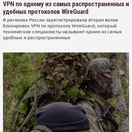
VPN по одному из самых распространенных и
удобных протоколов WireGuard
В регионах России зарегистрирована вторая волна
блокировок VPN по протоколу WireGuard, который
технические специалисты называют одним из самых
удобных и распространенных