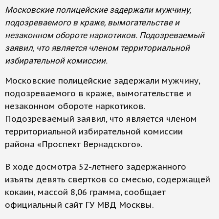
Московские полицейские задержали мужчину,
подозреваемого в краже, вымогательстве и
незаконном обороте наркотиков. Подозреваемый
заявил, что является членом территориальной
избирательной комиссии.
Московские полицейские задержали мужчину,
подозреваемого в краже, вымогательстве и
незаконном обороте наркотиков.
Подозреваемый заявил, что является членом
территориальной избирательной комиссии
района «Проспект Вернадского».
В ходе досмотра 52-летнего задержанного
изъяты девять свертков со смесью, содержащей
кокаин, массой 8,06 грамма, сообщает
официальный сайт ГУ МВД Москвы.