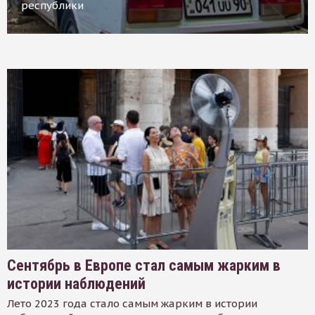
республики
Сентябрь в Европе стал самым жарким в
истории наблюдений
Лето 2023 года стало самым жарким в истории