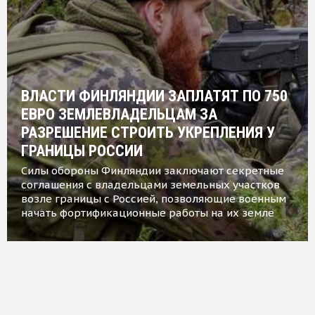
ВЛАСТИ ФИНЛЯНДИИ ЗАПЛАТЯТ ПО 750
ЕВРО ЗЕМЛЕВЛАДЕЛЬЦАМ ЗА
РАЗРЕШЕНИЕ СТРОИТЬ УКРЕПЛЕНИЯ У
ГРАНИЦЫ РОССИИ
Силы обороны Финляндии заключают секретные
соглашения с владельцами земельных участков
возле границы с Россией, позволяющие военным
начать фортификационные работы на их земле