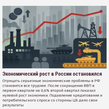
Экономический рост в России остановился
Отрицать серьезные экономические проблемы в РФ
становится все труднее. После сокращения ВВП в
первом квартале на 0,6% второй квартал показал
нулевой рост экономики. Подавление кредитования и
потребительского спроса со стороны ЦБ дало свои
результаты