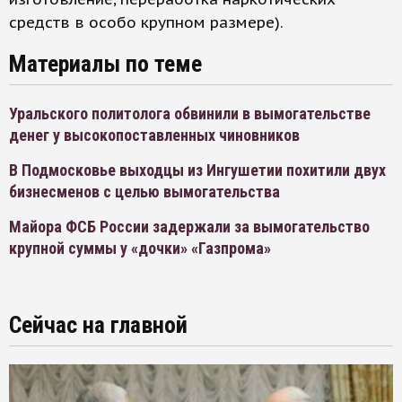
средств в особо крупном размере).
Материалы по теме
Уральского политолога обвинили в вымогательстве
денег у высокопоставленных чиновников
В Подмосковье выходцы из Ингушетии похитили двух
бизнесменов с целью вымогательства
Майора ФСБ России задержали за вымогательство
крупной суммы у «дочки» «Газпрома»
Сейчас на главной