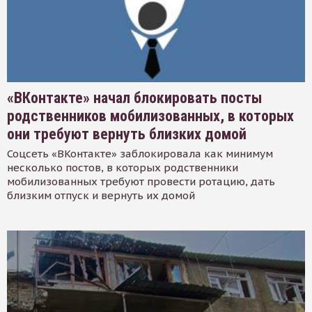
«ВКонтакте» начал блокировать посты
родственников мобилизованных, в которых
они требуют вернуть близких домой
Соцсеть «ВКонтакте» заблокировала как минимум
несколько постов, в которых родственники
мобилизованных требуют провести ротацию, дать
близким отпуск и вернуть их домой