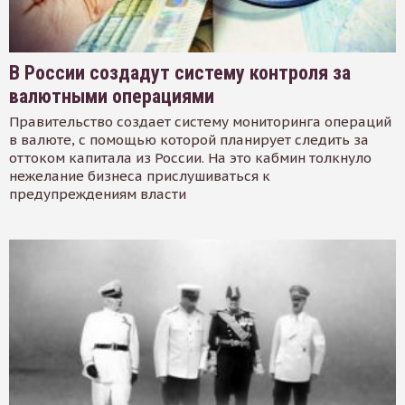
В России создадут систему контроля за
валютными операциями
Правительство создает систему мониторинга операций
в валюте, с помощью которой планирует следить за
оттоком капитала из России. На это кабмин толкнуло
нежелание бизнеса прислушиваться к
предупреждениям власти