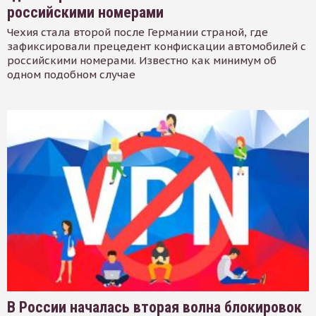
российскими номерами
Чехия стала второй после Германии страной, где
зафиксировали прецедент конфискации автомобилей с
российскими номерами. Известно как минимум об
одном подобном случае
В России началась вторая волна блокировок