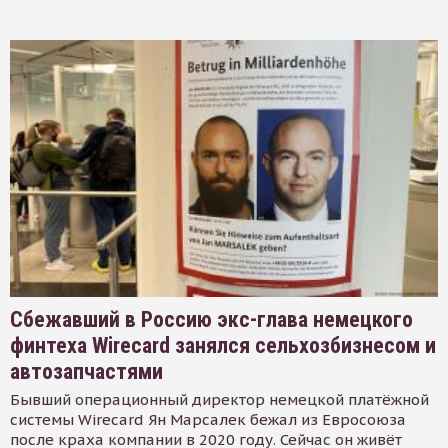
Сбежавший в Россию экс-глава немецкого
финтеха Wirecard занялся сельхозбизнесом и
автозапчастями
Бывший операционный директор немецкой платёжной
системы Wirecard Ян Марсалек бежал из Евросоюза
после краха компании в 2020 году. Сейчас он живёт