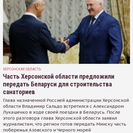
ХЕРСОНСКАЯ ОБЛАСТЬ
Часть Херсонской области предложили
передать Беларуси для строительства
санаториев
Глава назначенной Россией администрации Херсонской
области Владимир Сальдо встретился с Александром
Лукашенко в ходе своей поездки в Беларусь. После
этого разговора глава Херсонской области заявил
журналистам, что регион готов передать Минску часть
побережья Азовского и Черного морей