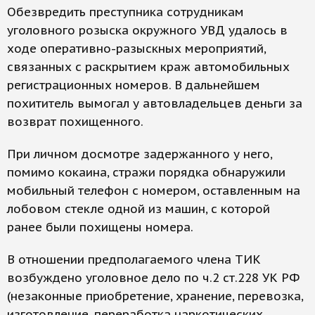
Обезвредить преступника сотрудникам
уголовного розыска окружного УВД удалось в
ходе оперативно-разыскных мероприятий,
связанных с раскрытием краж автомобильных
регистрационных номеров. В дальнейшем
похититель вымогал у автовладельцев деньги за
возврат похищенного.
При личном досмотре задержанного у него,
помимо кокаина, стражи порядка обнаружили
мобильный телефон с номером, оставленным на
лобовом стекле одной из машин, с которой
ранее были похищены номера.
В отношении предполагаемого члена ТИК
возбуждено уголовное дело по ч.2 ст.228 УК РФ
(незаконные приобретение, хранение, перевозка,
изготовление, переработка наркотических