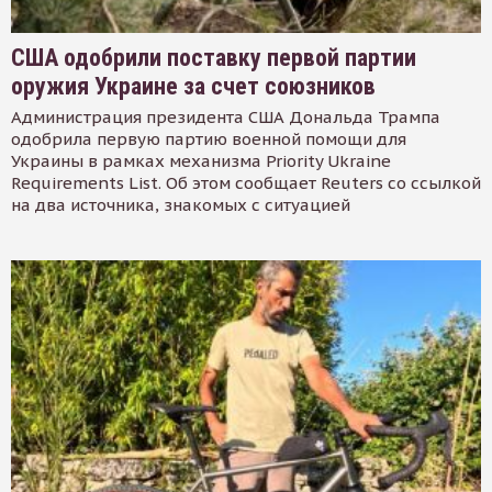
США одобрили поставку первой партии
оружия Украине за счет союзников
Администрация президента США Дональда Трампа
одобрила первую партию военной помощи для
Украины в рамках механизма Priority Ukraine
Requirements List. Об этом сообщает Reuters со ссылкой
на два источника, знакомых с ситуацией