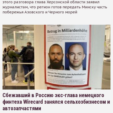
этого разговора глава Херсонской области заявил
журналистам, что регион готов передать Минску часть
побережья Азовского и Черного морей
Сбежавший в Россию экс-глава немецкого
финтеха Wirecard занялся сельхозбизнесом и
автозапчастями