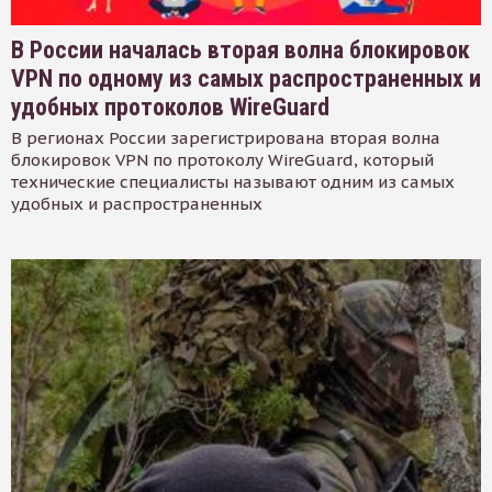
В России началась вторая волна блокировок
VPN по одному из самых распространенных и
удобных протоколов WireGuard
В регионах России зарегистрирована вторая волна
блокировок VPN по протоколу WireGuard, который
технические специалисты называют одним из самых
удобных и распространенных