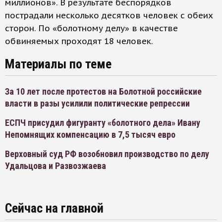
миллионов». В результате беспорядков
пострадали несколько десятков человек с обеих
сторон. По «болотному делу» в качестве
обвиняемых проходят 18 человек.
Материалы по теме
За 10 лет после протестов на Болотной российские
власти в разы усилили политические репрессии
ЕСПЧ присудил фигуранту «болотного дела» Ивану
Непомнящих компенсацию в 7,5 тысяч евро
Верховный суд РФ возобновил производство по делу
Удальцова и Развозжаева
Сейчас на главной