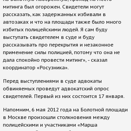
митинга был огорожен. Свидетели могут
рассказать, как задержанных избивали в
автозаках и что на площади также было много
избитых полицейскими людей. Я сам буду
выступать свидетелем в суде и буду
рассказывать про перекрытия и незаконное
применение силы полицией, потому что она не
дала спокойно провести митинг», - сказал
координатор «Росузника».
Перед выступлениями в суде адвокаты
обвиняемых проведут адвокатский опрос
свидетелей. Первый из них состоится 17 января.
Напомним, 6 мая 2012 года на Болотной площади
в Москве произошли столкновения между
полицейскими и участниками «Марша