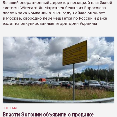
Бывший операционный директор немецкой платёжной
системы Wirecard Ян Марсалек бежал из Евросоюза
после краха компании в 2020 году. Сейчас он живёт
в Москве, свободно перемещается по России и даже
ездит на оккупированные территории Украины
ЭСТОНИЯ
Власти Эстонии объявили о продаже