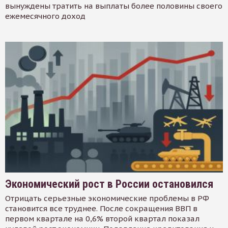
вынуждены тратить на выплаты более половины своего
ежемесячного доход
Экономический рост в России остановился
Отрицать серьезные экономические проблемы в РФ
становится все труднее. После сокращения ВВП в
первом квартале на 0,6% второй квартал показал