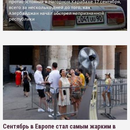
противостояния в Нагорном Карабахе 17 сентября,
всего за несколько дней до того, как
Азербайджан начал обстрел непризнанной
республики
Сентябрь в Европе стал самым жарким в