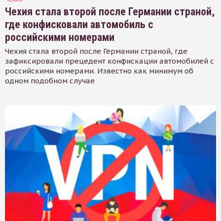
Чехия стала второй после Германии страной,
где конфисковали автомобиль с
российскими номерами
Чехия стала второй после Германии страной, где
зафиксировали прецедент конфискации автомобилей с
российскими номерами. Известно как минимум об
одном подобном случае