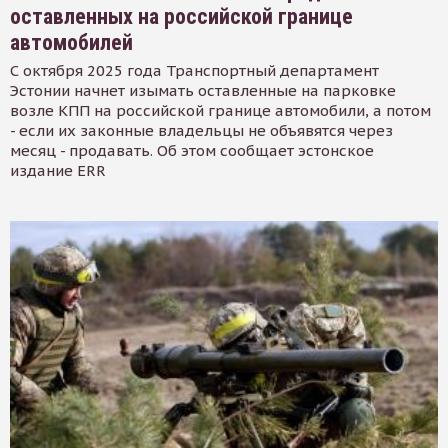
оставленных на российской границе
автомобилей
С октября 2025 года Транспортный департамент
Эстонии начнет изымать оставленные на парковке
возле КПП на российской границе автомобили, а потом
- если их законные владельцы не объявятся через
месяц - продавать. Об этом сообщает эстонское
издание ERR