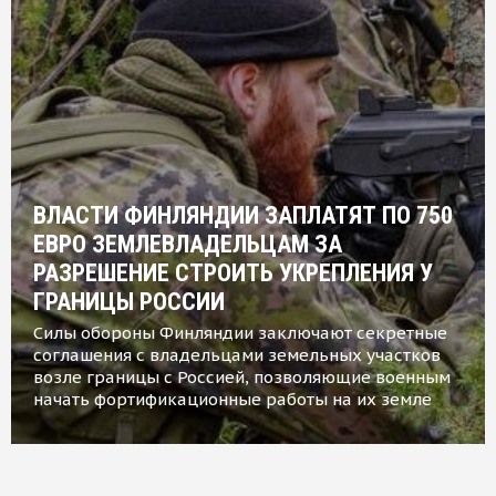
ВЛАСТИ ФИНЛЯНДИИ ЗАПЛАТЯТ ПО 750
ЕВРО ЗЕМЛЕВЛАДЕЛЬЦАМ ЗА
РАЗРЕШЕНИЕ СТРОИТЬ УКРЕПЛЕНИЯ У
ГРАНИЦЫ РОССИИ
Силы обороны Финляндии заключают секретные
соглашения с владельцами земельных участков
возле границы с Россией, позволяющие военным
начать фортификационные работы на их земле