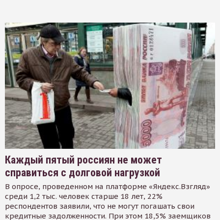
Каждый пятый россиян не может
справиться с долговой нагрузкой
В опросе, проведенном на платформе «Яндекс.Взгляд»
среди 1,2 тыс. человек старше 18 лет, 22%
респондентов заявили, что не могут погашать свои
кредитные задолженности. При этом 18,5% заемщиков