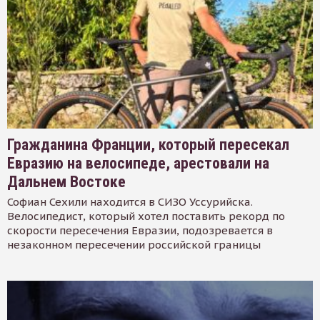
Гражданина Франции, который пересекал
Евразию на велосипеде, арестовали на
Дальнем Востоке
Софиан Сехили находится в СИЗО Уссурийска.
Велосипедист, который хотел поставить рекорд по
скорости пересечения Евразии, подозревается в
незаконном пересечении российской границы