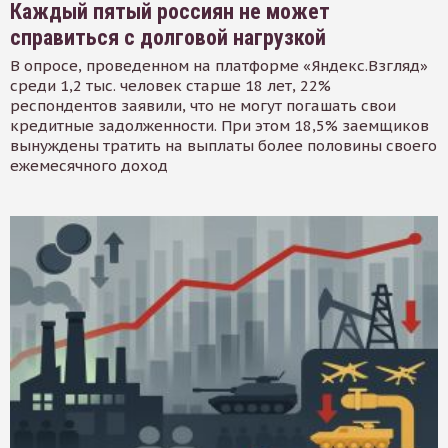
Каждый пятый россиян не может
справиться с долговой нагрузкой
В опросе, проведенном на платформе «Яндекс.Взгляд»
среди 1,2 тыс. человек старше 18 лет, 22%
респондентов заявили, что не могут погашать свои
кредитные задолженности. При этом 18,5% заемщиков
вынуждены тратить на выплаты более половины своего
ежемесячного доход