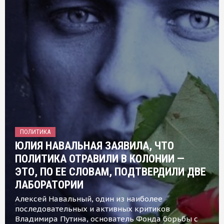
ПОЛИТИКА
ЮЛИЯ НАВАЛЬНАЯ ЗАЯВИЛА, ЧТО
ПОЛИТИКА ОТРАВИЛИ В КОЛОНИИ —
ЭТО, ПО ЕЕ СЛОВАМ, ПОДТВЕРДИЛИ ДВЕ
ЛАБОРАТОРИИ
Алексей Навальный, один из наиболее
последовательных и активных критиков
Владимира Путина, основатель Фонда борьбы с