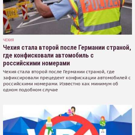
ЧЕХИЯ
Чехия стала второй после Германии страной,
где конфисковали автомобиль с
российскими номерами
Чехия стала второй после Германии страной, где
зафиксировали прецедент конфискации автомобилей с
российскими номерами. Известно как минимум об
одном подобном случае