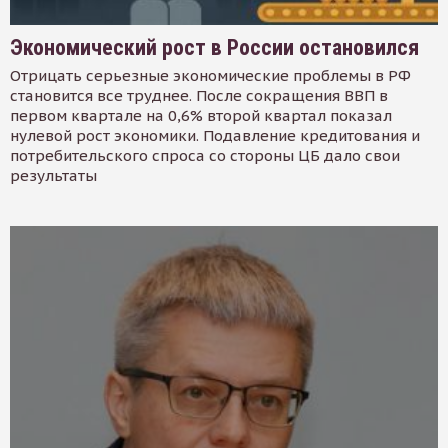
Экономический рост в России остановился
Отрицать серьезные экономические проблемы в РФ
становится все труднее. После сокращения ВВП в
первом квартале на 0,6% второй квартал показал
нулевой рост экономики. Подавление кредитования и
потребительского спроса со стороны ЦБ дало свои
результаты