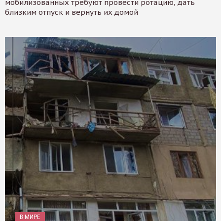
мобилизованных требуют провести ротацию, дать
близким отпуск и вернуть их домой
В МИРЕ