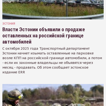
ЭСТОНИЯ
Власти Эстонии объявили о продаже
оставленных на российской границе
автомобилей
С октября 2025 года Транспортный департамент
Эстонии начнет изымать оставленные на парковке
возле КПП на российской границе автомобили, а потом
- если их законные владельцы не объявятся через
месяц - продавать. Об этом сообщает эстонское
издание ERR