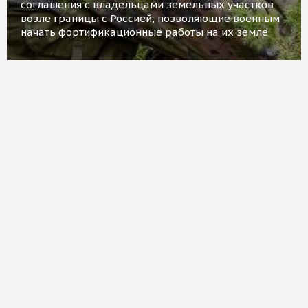
соглашения с владельцами земельных участков
возле границы с Россией, позволяющие военным
начать фортификационные работы на их земле