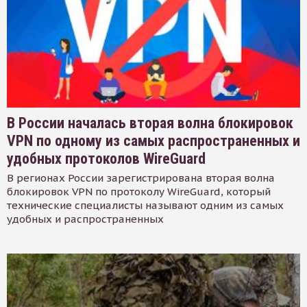
В России началась вторая волна блокировок
VPN по одному из самых распространенных и
удобных протоколов WireGuard
В регионах России зарегистрирована вторая волна
блокировок VPN по протоколу WireGuard, который
технические специалисты называют одним из самых
удобных и распространенных