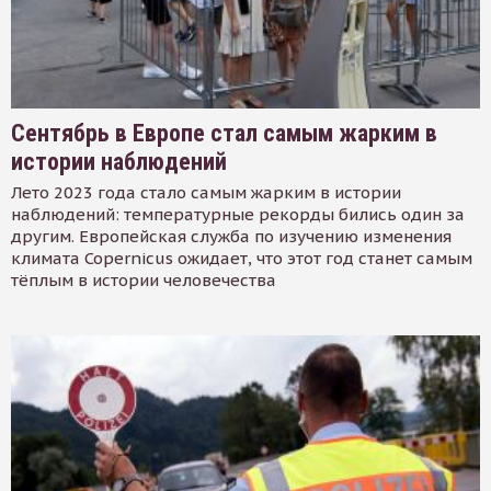
Сентябрь в Европе стал самым жарким в
истории наблюдений
Лето 2023 года стало самым жарким в истории
наблюдений: температурные рекорды бились один за
другим. Европейская служба по изучению изменения
климата Copernicus ожидает, что этот год станет самым
тёплым в истории человечества