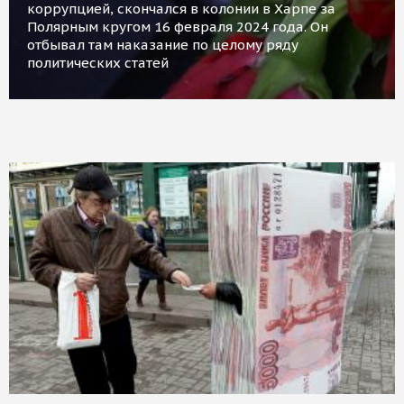
коррупцией, скончался в колонии в Харпе за
Полярным кругом 16 февраля 2024 года. Он
отбывал там наказание по целому ряду
политических статей