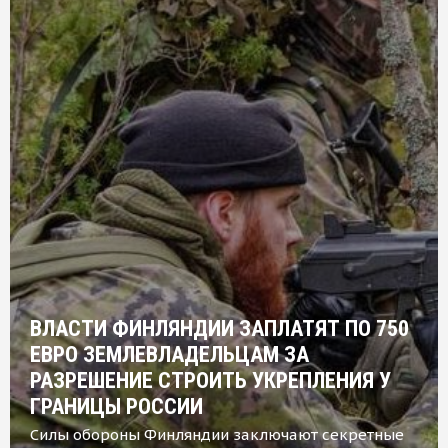
ВЛАСТИ ФИНЛЯНДИИ ЗАПЛАТЯТ ПО 750
ЕВРО ЗЕМЛЕВЛАДЕЛЬЦАМ ЗА
РАЗРЕШЕНИЕ СТРОИТЬ УКРЕПЛЕНИЯ У
ГРАНИЦЫ РОССИИ
Силы обороны Финляндии заключают секретные