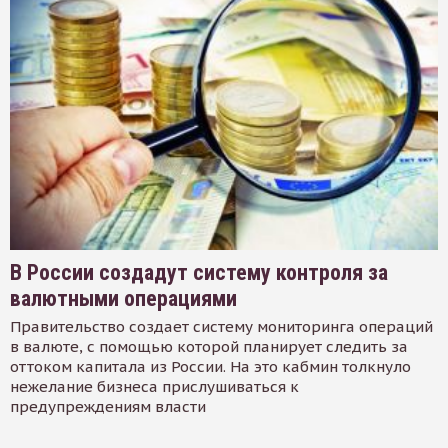
В России создадут систему контроля за
валютными операциями
Правительство создает систему мониторинга операций
в валюте, с помощью которой планирует следить за
оттоком капитала из России. На это кабмин толкнуло
нежелание бизнеса прислушиваться к
предупреждениям власти