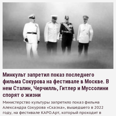
Минкульт запретил показ последнего
фильма Сокурова на фестивале в Москве. В
нем Сталин, Черчилль, Гитлер и Муссолини
спорят о жизни
Министерство культуры запретило показ фильма
Александра Сокурова «Сказка», вышедшего в 2022
году, на фестивале КАРО.Арт, который проходит в