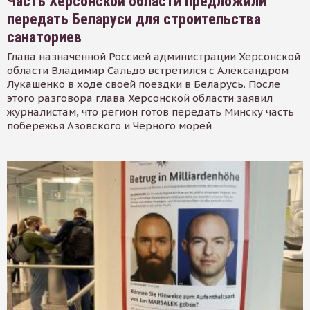
Часть Херсонской области предложили
передать Беларуси для строительства
санаториев
Глава назначенной Россией администрации Херсонской
области Владимир Сальдо встретился с Александром
Лукашенко в ходе своей поездки в Беларусь. После
этого разговора глава Херсонской области заявил
журналистам, что регион готов передать Минску часть
побережья Азовского и Черного морей