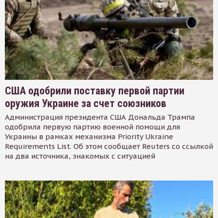
США одобрили поставку первой партии
оружия Украине за счет союзников
Администрация президента США Дональда Трампа
одобрила первую партию военной помощи для
Украины в рамках механизма Priority Ukraine
Requirements List. Об этом сообщает Reuters со ссылкой
на два источника, знакомых с ситуацией