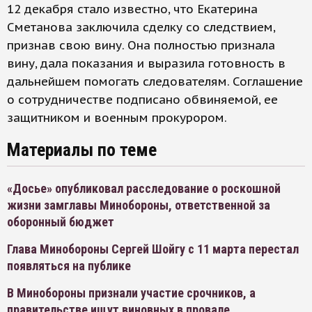
12 декабря стало известно, что Екатерина
Сметанова заключила сделку со следствием,
признав свою вину. Она полностью признала
вину, дала показания и выразила готовность в
дальнейшем помогать следователям. Соглашение
о сотрудничестве подписано обвиняемой, ее
защитником и военным прокурором.
Материалы по теме
«Досье» опубликовал расследование о роскошной
жизни замглавы Минобороны, ответственной за
оборонный бюджет
Глава Минобороны Сергей Шойгу с 11 марта перестал
появляться на публике
В Минобороны признали участие срочников, а
правительстве ищут виновных в провале