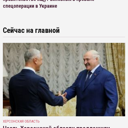
спецоперации в Украине
Сейчас на главной
ХЕРСОНСКАЯ ОБЛАСТЬ