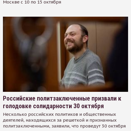
Москве с 10 по 15 октября
Российские политзаключенные призвали к
голодовке солидарности 30 октября
Несколько российских политиков и общественных
деятелей, находящихся за решеткой и признанных
политзаключенными, заявили, что проведут 30 октября