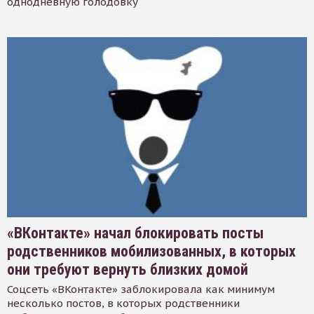
однодневную голодовку
«ВКонтакте» начал блокировать посты
родственников мобилизованных, в которых
они требуют вернуть близких домой
Соцсеть «ВКонтакте» заблокировала как минимум
несколько постов, в которых родственники