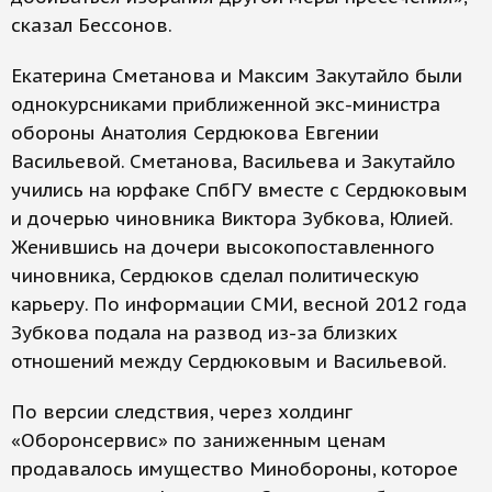
сказал Бессонов.
Екатерина Сметанова и Максим Закутайло были
однокурсниками приближенной экс-министра
обороны Анатолия Сердюкова Евгении
Васильевой. Сметанова, Васильева и Закутайло
учились на юрфаке СпбГУ вместе с Сердюковым
и дочерью чиновника Виктора Зубкова, Юлией.
Женившись на дочери высокопоставленного
чиновника, Сердюков сделал политическую
карьеру. По информации СМИ, весной 2012 года
Зубкова подала на развод из-за близких
отношений между Сердюковым и Васильевой.
По версии следствия, через холдинг
«Оборонсервис» по заниженным ценам
продавалось имущество Минобороны, которое