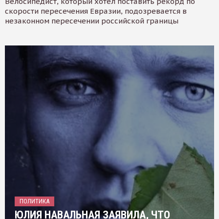
Велосипедист, который хотел поставить рекорд по
скорости пересечения Евразии, подозревается в
незаконном пересечении российской границы
ПОЛИТИКА
ЮЛИЯ НАВАЛЬНАЯ ЗАЯВИЛА, ЧТО