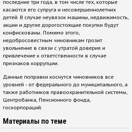
последние три года, в том числе тех, которые
касаются его супруга и несовершеннолетних
детей. В случае неувязок машины, недвижимость,
акции и другие дорогостоящие покупки будут
конфискованы. Помимо этого,
недобросовестным чиновникам грозит
увольнение в связи с утратой доверия и
привлечение к ответственности в случае
признаков коррупции.
Данные поправки коснутся чиновников все
уровней - от федерального до муниципального, а
также работников правоохранительной системы,
Центробанка, Пенсионного фонда,
госкорпораций.
Материалы по теме