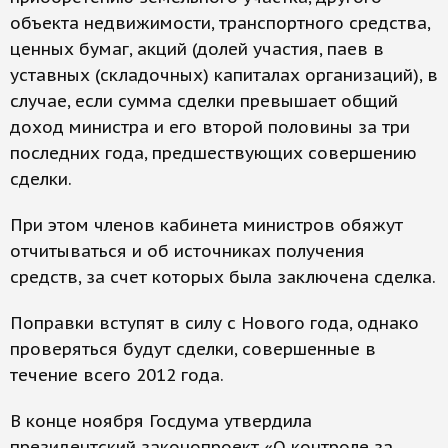
объекта недвижимости, транспортного средства,
ценных бумаг, акций (долей участия, паев в
уставных (складочных) капиталах организаций), в
случае, если сумма сделки превышает общий
доход министра и его второй половины за три
последних года, предшествующих совершению
сделки.
При этом членов кабинета министров обяжут
отчитываться и об источниках получения
средств, за счет которых была заключена сделка.
Поправки вступят в силу с Нового года, однако
проверяться будут сделки, совершенные в
течение всего 2012 года.
В конце ноября Госдума утвердила
президентский законопроект «О контроле за