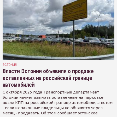
ЭСТОНИЯ
Власти Эстонии объявили о продаже
оставленных на российской границе
автомобилей
С октября 2025 года Транспортный департамент
Эстонии начнет изымать оставленные на парковке
возле КПП на российской границе автомобили, а потом
- если их законные владельцы не объявятся через
месяц - продавать. Об этом сообщает эстонское