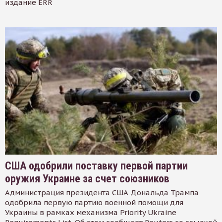
издание ERR
США одобрили поставку первой партии
оружия Украине за счет союзников
Администрация президента США Дональда Трампа
одобрила первую партию военной помощи для
Украины в рамках механизма Priority Ukraine