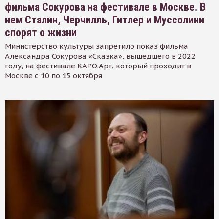
фильма Сокурова на фестивале в Москве. В
нем Сталин, Черчилль, Гитлер и Муссолини
спорят о жизни
Министерство культуры запретило показ фильма
Александра Сокурова «Сказка», вышедшего в 2022
году, на фестивале КАРО.Арт, который проходит в
Москве с 10 по 15 октября