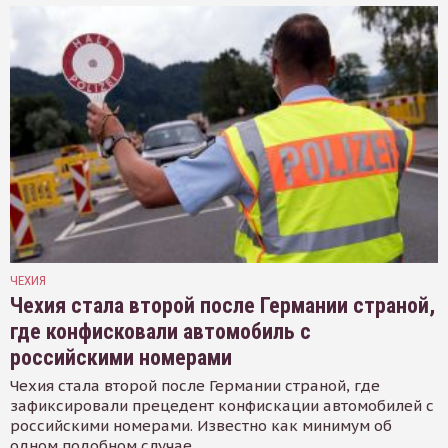
ЧЕХИЯ
Чехия стала второй после Германии страной,
где конфисковали автомобиль с
российскими номерами
Чехия стала второй после Германии страной, где
зафиксировали прецедент конфискации автомобилей с
российскими номерами. Известно как минимум об
одном подобном случае