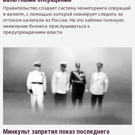
Правительство создает систему мониторинга операций
в валюте, с помощью которой планирует следить за
оттоком капитала из России. На это кабмин толкнуло
нежелание бизнеса прислушиваться к
предупреждениям власти
Минкульт запретил показ последнего