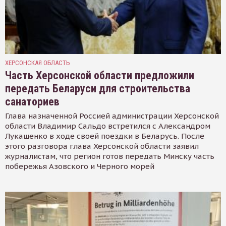
ХЕРСОНСКАЯ ОБЛАСТЬ
Часть Херсонской области предложили
передать Беларуси для строительства
санаториев
Глава назначенной Россией администрации Херсонской
области Владимир Сальдо встретился с Александром
Лукашенко в ходе своей поездки в Беларусь. После
этого разговора глава Херсонской области заявил
журналистам, что регион готов передать Минску часть
побережья Азовского и Черного морей