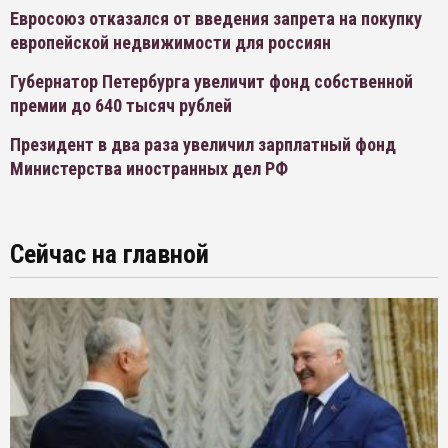
Евросоюз отказался от введения запрета на покупку
европейской недвижимости для россиян
Губернатор Петербурга увеличит фонд собственной
премии до 640 тысяч рублей
Президент в два раза увеличил зарплатный фонд
Министерства иностранных дел РФ
Сейчас на главной