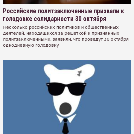
Российские политзаключенные призвали к
голодовке солидарности 30 октября
Несколько российских политиков и общественных
деятелей, находящихся за решеткой и признанных
политзаключенными, заявили, что проведут 30 октября
однодневную голодовку