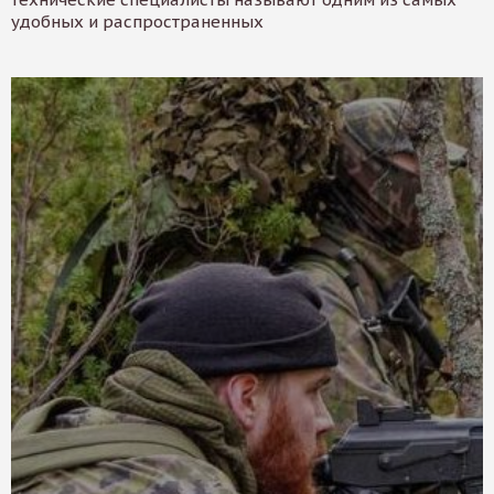
удобных и распространенных