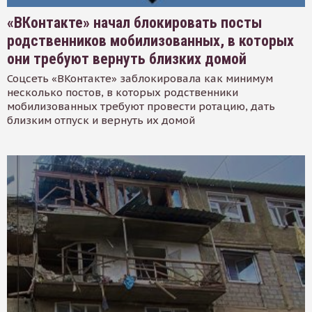
«ВКонтакте» начал блокировать посты
родственников мобилизованных, в которых
они требуют вернуть близких домой
Соцсеть «ВКонтакте» заблокировала как минимум
несколько постов, в которых родственники
мобилизованных требуют провести ротацию, дать
близким отпуск и вернуть их домой