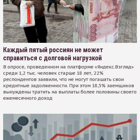
Каждый пятый россиян не может
справиться с долговой нагрузкой
В опросе, проведенном на платформе «Яндекс.Взгляд»
среди 1,2 тыс. человек старше 18 лет, 22%
респондентов заявили, что не могут погашать свои
кредитные задолженности. При этом 18,5% заемщиков
вынуждены тратить на выплаты более половины своего
ежемесячного доход