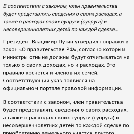
В соответствии с законом, член правительства
будет представлять сведения о своих расходах, а
также о расходах своих супруги (супруга) и
несовершеннолетних детей по каждой сделке...
Президент Владимир Путин утвердил поправки в
закон «О правительстве РФ», согласно которым
министры отныне должны будут отчитываться не
только о своих доходах, но и расходах. Это
правило коснется и членов их семей.
Соответствующий указ появился на
официальном портале правовой информации.
В соответствии с законом, член правительства
будет представлять сведения о своих расходах,
а также о расходах своих супруги (супруга) и
несовершеннолетних детей по каждой сделке по
приобретению земельного участка, другого