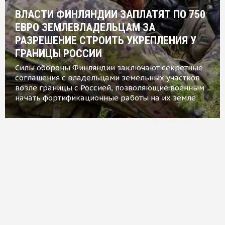
ВЛАСТИ ФИНЛЯНДИИ ЗАПЛАТЯТ ПО 750
ЕВРО ЗЕМЛЕВЛАДЕЛЬЦАМ ЗА
РАЗРЕШЕНИЕ СТРОИТЬ УКРЕПЛЕНИЯ У
ГРАНИЦЫ РОССИИ
Силы обороны Финляндии заключают секретные
соглашения с владельцами земельных участков
возле границы с Россией, позволяющие военным
начать фортификационные работы на их земле