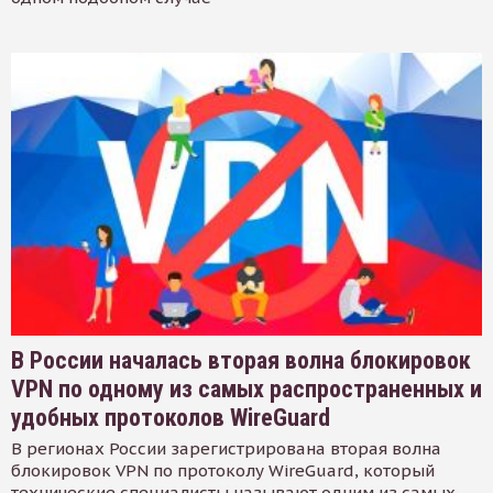
В России началась вторая волна блокировок
VPN по одному из самых распространенных и
удобных протоколов WireGuard
В регионах России зарегистрирована вторая волна
блокировок VPN по протоколу WireGuard, который
технические специалисты называют одним из самых