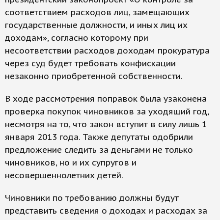
соответствием расходов лиц, замещающих
государственные должности, и иных лиц их
доходам», согласно которому при
несоответствии расходов доходам прокуратура
через суд будет требовать конфискации
незаконно приобретенной собственности.
В ходе рассмотрения поправок была узаконена
проверка покупок чиновников за уходящий год,
несмотря на то, что закон вступит в силу лишь 1
января 2013 года. Также депутаты одобрили
предложение следить за деньгами не только
чиновников, но и их супругов и
несовершеннолетних детей.
Чиновники по требованию должны будут
представить сведения о доходах и расходах за