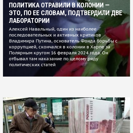
ПОЛИТИКА ОТРАВИЛИ В КОЛОНИИ —
ЭТО, ПО ЕЕ СЛОВАМ, ПОДТВЕРДИЛИ ДВЕ
ЛАБОРАТОРИИ
Алексей Навальный, один из наиболее
последовательных и активных критиков
Владимира Путина, основатель Фонда борьбы с
коррупцией, скончался в колонии в Харпе за
Полярным кругом 16 февраля 2024 года. Он
отбывал там наказание по целому ряду
политических статей