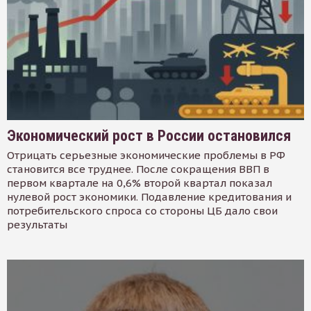
Экономический рост в России остановился
Отрицать серьезные экономические проблемы в РФ
становится все труднее. После сокращения ВВП в
первом квартале на 0,6% второй квартал показал
нулевой рост экономики. Подавление кредитования и
потребительского спроса со стороны ЦБ дало свои
результаты