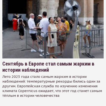
Сентябрь в Европе стал самым жарким в
истории наблюдений
Лето 2023 года стало самым жарким в истории
наблюдений: температурные рекорды бились один за
другим. Европейская служба по изучению изменения
климата Copernicus ожидает, что этот год станет самым
тёплым в истории человечества