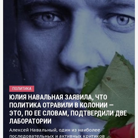
ПОЛИТИКА
ЮЛИЯ НАВАЛЬНАЯ ЗАЯВИЛА, ЧТО
ПОЛИТИКА ОТРАВИЛИ В КОЛОНИИ —
ЭТО, ПО ЕЕ СЛОВАМ, ПОДТВЕРДИЛИ ДВЕ
ЛАБОРАТОРИИ
Алексей Навальный, один из наиболее
последовательных и активных критиков