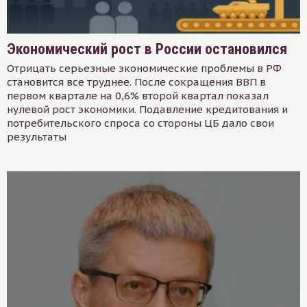
Экономический рост в России остановился
Отрицать серьезные экономические проблемы в РФ
становится все труднее. После сокращения ВВП в
первом квартале на 0,6% второй квартал показал
нулевой рост экономики. Подавление кредитования и
потребительского спроса со стороны ЦБ дало свои
результаты