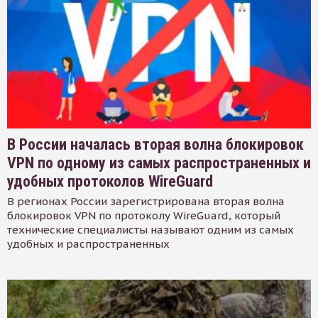
В России началась вторая волна блокировок
VPN по одному из самых распространенных и
удобных протоколов WireGuard
В регионах России зарегистрирована вторая волна
блокировок VPN по протоколу WireGuard, который
технические специалисты называют одним из самых
удобных и распространенных