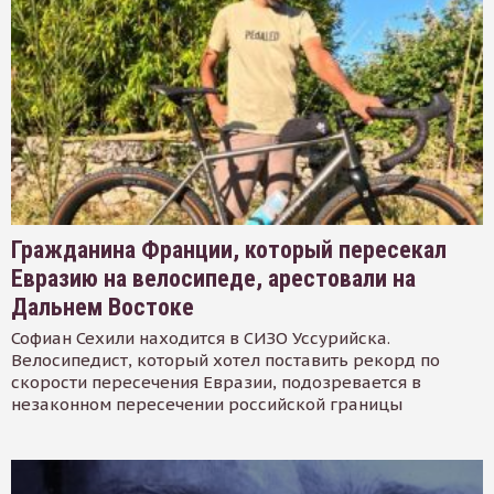
Гражданина Франции, который пересекал
Евразию на велосипеде, арестовали на
Дальнем Востоке
Софиан Сехили находится в СИЗО Уссурийска.
Велосипедист, который хотел поставить рекорд по
скорости пересечения Евразии, подозревается в
незаконном пересечении российской границы