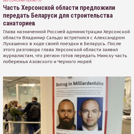
ХЕРСОНСКАЯ ОБЛАСТЬ
Часть Херсонской области предложили
передать Беларуси для строительства
санаториев
Глава назначенной Россией администрации Херсонской
области Владимир Сальдо встретился с Александром
Лукашенко в ходе своей поездки в Беларусь. После
этого разговора глава Херсонской области заявил
журналистам, что регион готов передать Минску часть
побережья Азовского и Черного морей