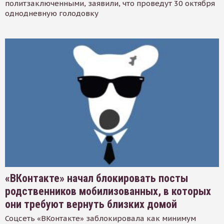
политзаключенными, заявили, что проведут 30 октября
однодневную голодовку
«ВКонтакте» начал блокировать посты
родственников мобилизованных, в которых
они требуют вернуть близких домой
Соцсеть «ВКонтакте» заблокировала как минимум