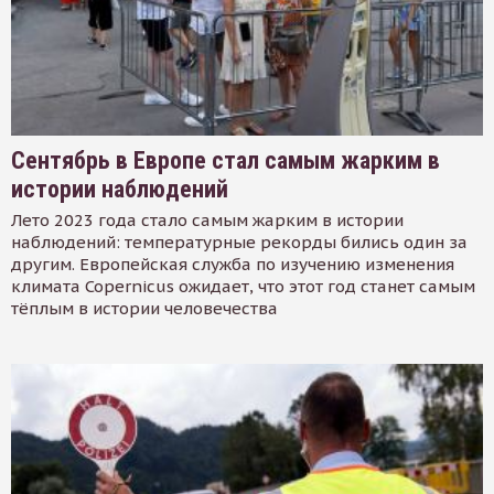
Сентябрь в Европе стал самым жарким в
истории наблюдений
Лето 2023 года стало самым жарким в истории
наблюдений: температурные рекорды бились один за
другим. Европейская служба по изучению изменения
климата Copernicus ожидает, что этот год станет самым
тёплым в истории человечества