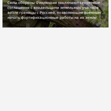
Силы обороны Финляндии заключают секретные
соглашения с владельцами земельных участков
возле границы с Россией, позволяющие военным
начать фортификационные работы на их земле