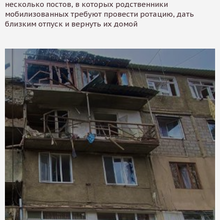
несколько постов, в которых родственники
мобилизованных требуют провести ротацию, дать
близким отпуск и вернуть их домой