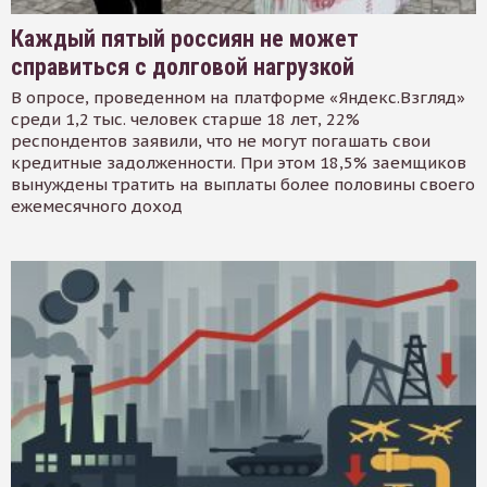
Каждый пятый россиян не может
справиться с долговой нагрузкой
В опросе, проведенном на платформе «Яндекс.Взгляд»
среди 1,2 тыс. человек старше 18 лет, 22%
респондентов заявили, что не могут погашать свои
кредитные задолженности. При этом 18,5% заемщиков
вынуждены тратить на выплаты более половины своего
ежемесячного доход