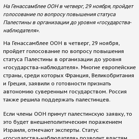
На Генассамблее ООН в четверг, 29 ноября, пройдет
голосование по вопросу повышения статуса
Палестины в организации до уровня «государства-
наблюдателя».
На Генассамблее ООН в четверг, 29 ноября,
пройдет голосование по вопросу повышения
статуса Палестины в организации до уровня
«государства-наблюдателя». Многие европейские
страны, среди которых Франция, Великобритания
и Греция, заявили о готовности признать
автономию суверенным государством. Россия
также решила поддержать палестинцев.
Если члены ООН примут палестинскую заявку, то
это будет внешнеполитическим поражением
Израиля, отмечают эксперты. Статус
«государства-наблюдателя» позволит властям