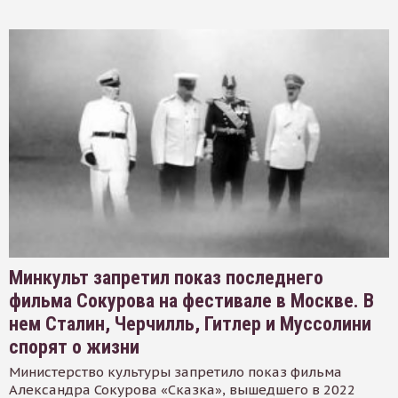
Минкульт запретил показ последнего
фильма Сокурова на фестивале в Москве. В
нем Сталин, Черчилль, Гитлер и Муссолини
спорят о жизни
Министерство культуры запретило показ фильма
Александра Сокурова «Сказка», вышедшего в 2022