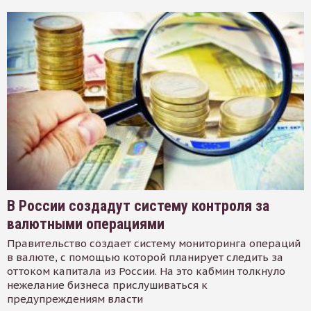
В России создадут систему контроля за
валютными операциями
Правительство создает систему мониторинга операций
в валюте, с помощью которой планирует следить за
оттоком капитала из России. На это кабмин толкнуло
нежелание бизнеса прислушиваться к
предупреждениям власти