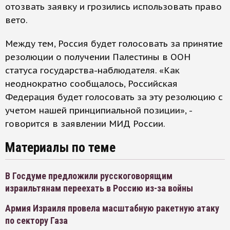
отозвать заявку и грозились использовать право
вето.
Между тем, Россия будет голосовать за принятие
резолюции о получении Палестины в ООН
статуса государства-наблюдателя. «Как
неоднократно сообщалось, Российская
Федерация будет голосовать за эту резолюцию с
учетом нашей принципиальной позиции», -
говорится в заявлении МИД России.
Материалы по теме
В Госдуме предложили русскоговорящим
израильтянам переехать в Россию из-за войны
Армия Израиля провела масштабную ракетную атаку
по сектору Газа