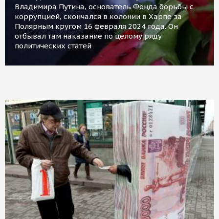
Владимира Путина, основатель Фонда борьбы с
коррупцией, скончался в колонии в Харпе за
Полярным кругом 16 февраля 2024 года. Он
отбывал там наказание по целому ряду
политических статей