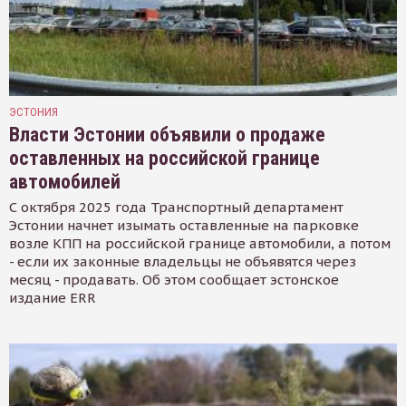
ЭСТОНИЯ
Власти Эстонии объявили о продаже
оставленных на российской границе
автомобилей
С октября 2025 года Транспортный департамент
Эстонии начнет изымать оставленные на парковке
возле КПП на российской границе автомобили, а потом
- если их законные владельцы не объявятся через
месяц - продавать. Об этом сообщает эстонское
издание ERR