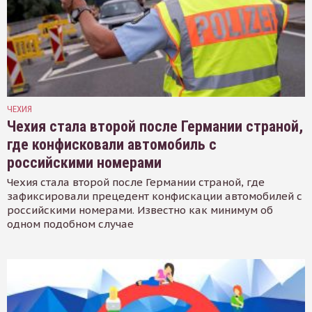
ЧЕХИЯ
Чехия стала второй после Германии страной,
где конфисковали автомобиль с
российскими номерами
Чехия стала второй после Германии страной, где
зафиксировали прецедент конфискации автомобилей с
российскими номерами. Известно как минимум об
одном подобном случае