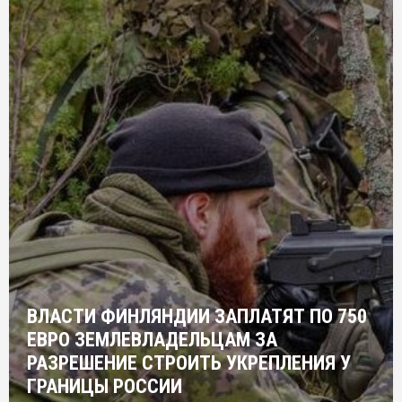
ВЛАСТИ ФИНЛЯНДИИ ЗАПЛАТЯТ ПО 750
ЕВРО ЗЕМЛЕВЛАДЕЛЬЦАМ ЗА
РАЗРЕШЕНИЕ СТРОИТЬ УКРЕПЛЕНИЯ У
ГРАНИЦЫ РОССИИ