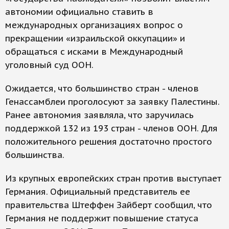
автономии официально ставить в
международных организациях вопрос о
прекращении «израильской оккупации» и
обращаться с исками в Международный
уголовный суд ООН.
Ожидается, что большинство стран - членов
Генассамблеи проголосуют за заявку Палестины.
Ранее автономия заявляла, что заручилась
поддержкой 132 из 193 стран - членов ООН. Для
положительного решения достаточно простого
большинства.
Из крупных европейских стран против выступает
Германия. Официальный представитель ее
правительства Штеффен Зайберт сообщил, что
Германия не поддержит повышение статуса