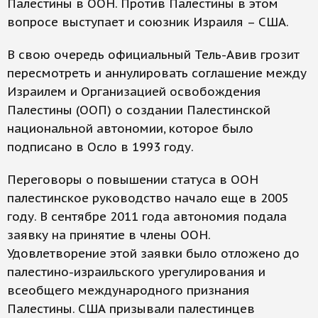
Палестины в ООН. Против Палестины в этом
вопросе выступает и союзник Израиля – США.
В свою очередь официальный Тель-Авив грозит
пересмотреть и аннулировать соглашение между
Израилем и Организацией освобождения
Палестины (ООП) о создании Палестинской
национальной автономии, которое было
подписано в Осло в 1993 году.
Переговоры о повышении статуса в ООН
палестинское руководство начало еще в 2005
году. В сентябре 2011 года автономия подала
заявку на принятие в члены ООН.
Удовлетворение этой заявки было отложено до
палестино-израильского урегулирования и
всеобщего международного признания
Палестины. США призывали палестинцев