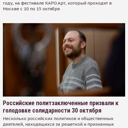
году, на фестивале КАРО.Арт, который проходит в
Москве с 10 по 15 октября
Российские политзаключенные призвали к
голодовке солидарности 30 октября
Несколько российских политиков и общественных
деятелей, находящихся за решеткой и признанных