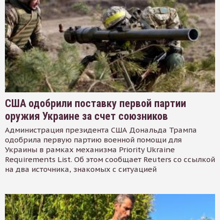
США одобрили поставку первой партии
оружия Украине за счет союзников
Администрация президента США Дональда Трампа
одобрила первую партию военной помощи для
Украины в рамках механизма Priority Ukraine
Requirements List. Об этом сообщает Reuters со ссылкой
на два источника, знакомых с ситуацией