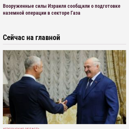
Вооруженные силы Израиля сообщили о подготовке
наземной операции в секторе Газа
Сейчас на главной