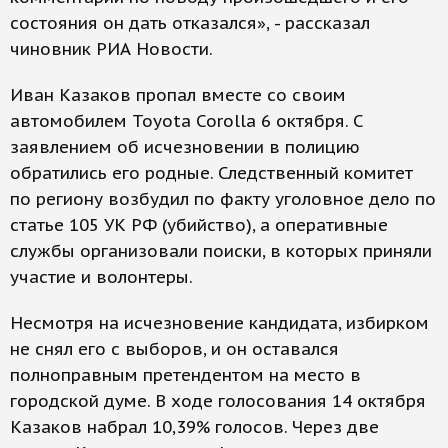
состояния он дать отказался», - рассказал
чиновник РИА Новости.
Иван Казаков пропал вместе со своим
автомобилем Toyota Corolla 6 октября. С
заявлением об исчезновении в полицию
обратились его родные. Следственный комитет
по региону возбудил по факту уголовное дело по
статье 105 УК РФ (убийство), а оперативные
службы организовали поиски, в которых приняли
участие и волонтеры.
Несмотря на исчезновение кандидата, избирком
не снял его с выборов, и он оставался
полноправным претендентом на место в
городской думе. В ходе голосования 14 октября
Казаков набрал 10,39% голосов. Через две