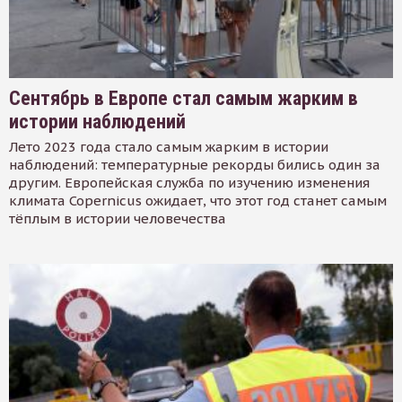
Сентябрь в Европе стал самым жарким в
истории наблюдений
Лето 2023 года стало самым жарким в истории
наблюдений: температурные рекорды бились один за
другим. Европейская служба по изучению изменения
климата Copernicus ожидает, что этот год станет самым
тёплым в истории человечества