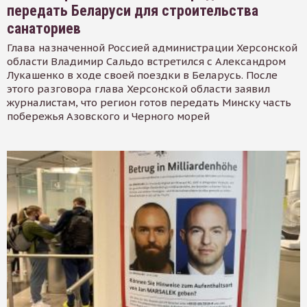
передать Беларуси для строительства
санаториев
Глава назначенной Россией администрации Херсонской
области Владимир Сальдо встретился с Александром
Лукашенко в ходе своей поездки в Беларусь. После
этого разговора глава Херсонской области заявил
журналистам, что регион готов передать Минску часть
побережья Азовского и Черного морей