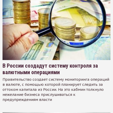
В России создадут систему контроля за
валютными операциями
Правительство создает систему мониторинга операций
в валюте, с помощью которой планирует следить за
оттоком капитала из России. На это кабмин толкнуло
нежелание бизнеса прислушиваться к
предупреждениям власти