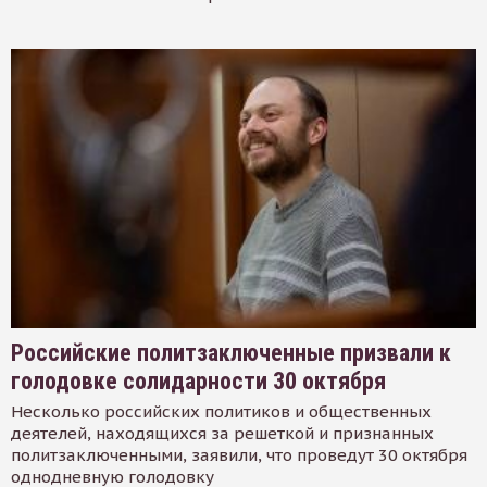
Российские политзаключенные призвали к
голодовке солидарности 30 октября
Несколько российских политиков и общественных
деятелей, находящихся за решеткой и признанных
политзаключенными, заявили, что проведут 30 октября
однодневную голодовку