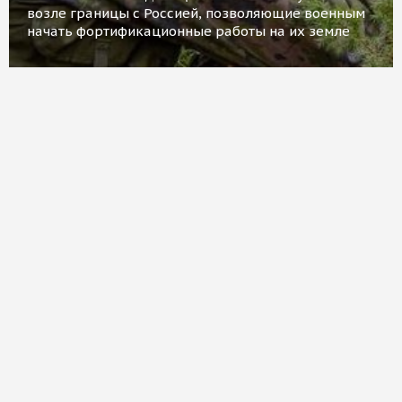
возле границы с Россией, позволяющие военным
начать фортификационные работы на их земле