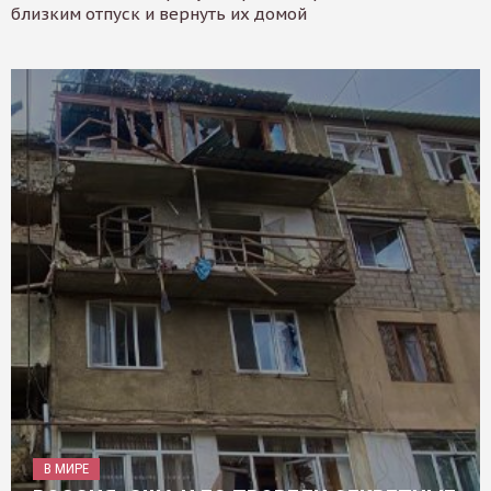
близким отпуск и вернуть их домой
В МИРЕ