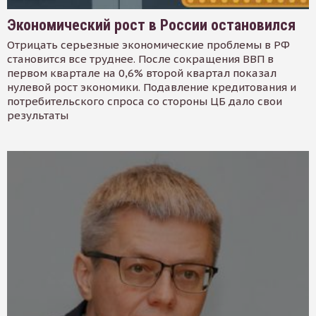
Экономический рост в России остановился
Отрицать серьезные экономические проблемы в РФ
становится все труднее. После сокращения ВВП в
первом квартале на 0,6% второй квартал показал
нулевой рост экономики. Подавление кредитования и
потребительского спроса со стороны ЦБ дало свои
результаты