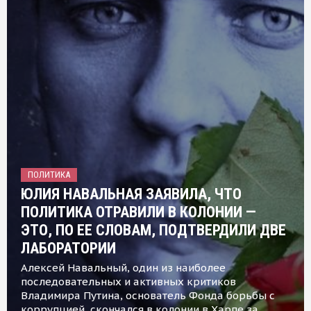
ПОЛИТИКА
ЮЛИЯ НАВАЛЬНАЯ ЗАЯВИЛА, ЧТО
ПОЛИТИКА ОТРАВИЛИ В КОЛОНИИ —
ЭТО, ПО ЕЕ СЛОВАМ, ПОДТВЕРДИЛИ ДВЕ
ЛАБОРАТОРИИ
Алексей Навальный, один из наиболее
последовательных и активных критиков
Владимира Путина, основатель Фонда борьбы с
коррупцией, скончался в колонии в Харпе за