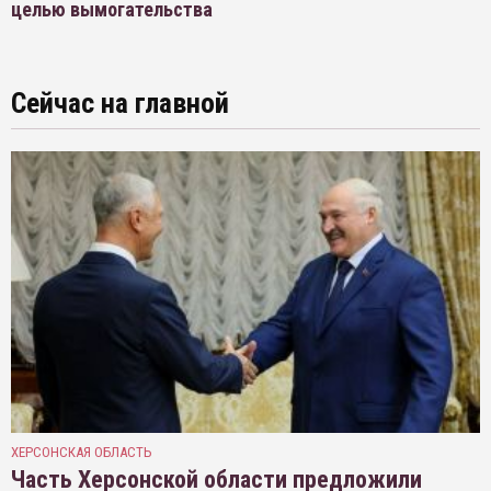
целью вымогательства
Сейчас на главной
ХЕРСОНСКАЯ ОБЛАСТЬ
Часть Херсонской области предложили