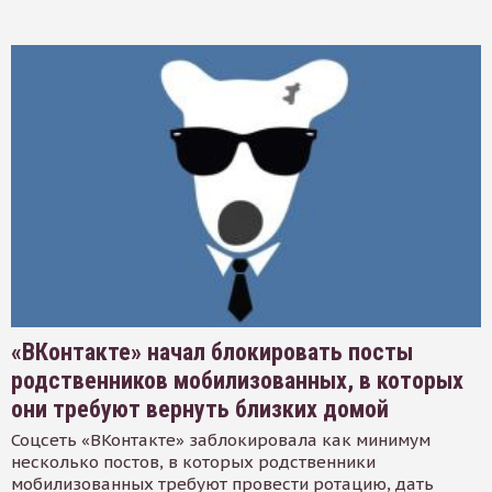
«ВКонтакте» начал блокировать посты
родственников мобилизованных, в которых
они требуют вернуть близких домой
Соцсеть «ВКонтакте» заблокировала как минимум
несколько постов, в которых родственники
мобилизованных требуют провести ротацию, дать