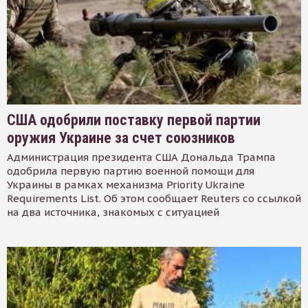
США одобрили поставку первой партии
оружия Украине за счет союзников
Администрация президента США Дональда Трампа
одобрила первую партию военной помощи для
Украины в рамках механизма Priority Ukraine
Requirements List. Об этом сообщает Reuters со ссылкой
на два источника, знакомых с ситуацией