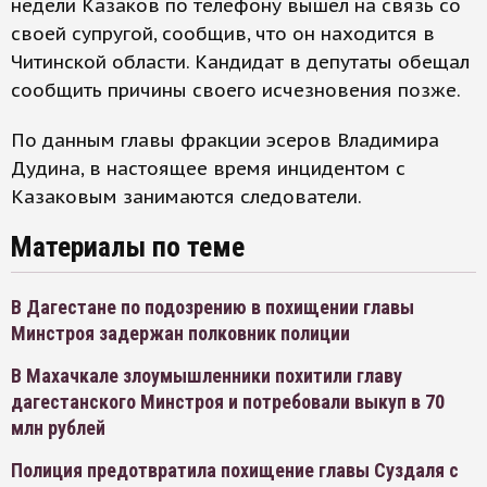
недели Казаков по телефону вышел на связь со
своей супругой, сообщив, что он находится в
Читинской области. Кандидат в депутаты обещал
сообщить причины своего исчезновения позже.
По данным главы фракции эсеров Владимира
Дудина, в настоящее время инцидентом с
Казаковым занимаются следователи.
Материалы по теме
В Дагестане по подозрению в похищении главы
Минстроя задержан полковник полиции
В Махачкале злоумышленники похитили главу
дагестанского Минстроя и потребовали выкуп в 70
млн рублей
Полиция предотвратила похищение главы Суздаля с