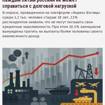
справиться с долговой нагрузкой
В опросе, проведенном на платформе «Яндекс.Взгляд»
среди 1,2 тыс. человек старше 18 лет, 22%
респондентов заявили, что не могут погашать свои
кредитные задолженности. При этом 18,5% заемщиков
вынуждены тратить на выплаты более половины своего
ежемесячного доход