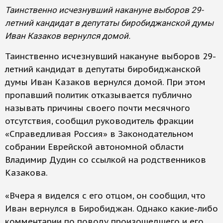
Таинственно исчезнувший накануне выборов 29-
летний кандидат в депутаты биробиджанской думы
Иван Казаков вернулся домой.
Таинственно исчезнувший накануне выборов 29-
летний кандидат в депутаты биробиджанской
думы Иван Казаков вернулся домой. При этом
пропавший политик отказывается публично
называть причины своего почти месячного
отсутствия, сообщил руководитель фракции
«Справедливая Россия» в Законодательном
собрании Еврейской автономной области
Владимир Дудин со ссылкой на родственников
Казакова.
«Вчера я виделся с его отцом, он сообщил, что
Иван вернулся в Биробиджан. Однако какие-либо
комментарии по поводу произошедшего и его