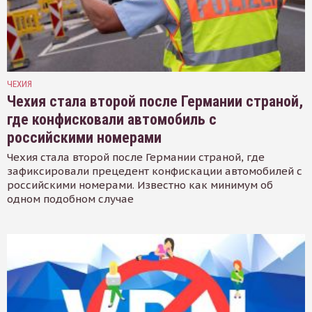
ЧЕХИЯ
Чехия стала второй после Германии страной,
где конфисковали автомобиль с
российскими номерами
Чехия стала второй после Германии страной, где
зафиксировали прецедент конфискации автомобилей с
российскими номерами. Известно как минимум об
одном подобном случае