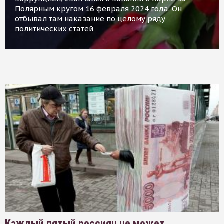
Полярным кругом 16 февраля 2024 года. Он
отбывал там наказание по целому ряду
политических статей
Каждый пятый россиян не может