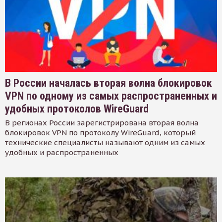
В России началась вторая волна блокировок
VPN по одному из самых распространенных и
удобных протоколов WireGuard
В регионах России зарегистрирована вторая волна
блокировок VPN по протоколу WireGuard, который
технические специалисты называют одним из самых
удобных и распространенных