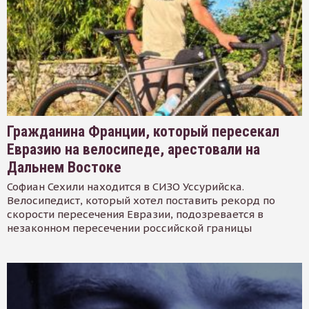
Гражданина Франции, который пересекал
Евразию на велосипеде, арестовали на
Дальнем Востоке
Софиан Сехили находится в СИЗО Уссурийска.
Велосипедист, который хотел поставить рекорд по
скорости пересечения Евразии, подозревается в
незаконном пересечении российской границы