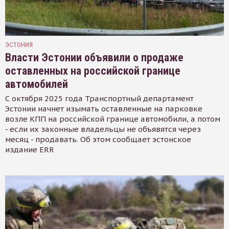
ЭСТОНИЯ
Власти Эстонии объявили о продаже
оставленных на российской границе
автомобилей
С октября 2025 года Транспортный департамент
Эстонии начнет изымать оставленные на парковке
возле КПП на российской границе автомобили, а потом
- если их законные владельцы не объявятся через
месяц - продавать. Об этом сообщает эстонское
издание ERR