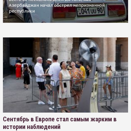
Азербайджан начал обстрел непризнанной
республики
Сентябрь в Европе стал самым жарким в
истории наблюдений