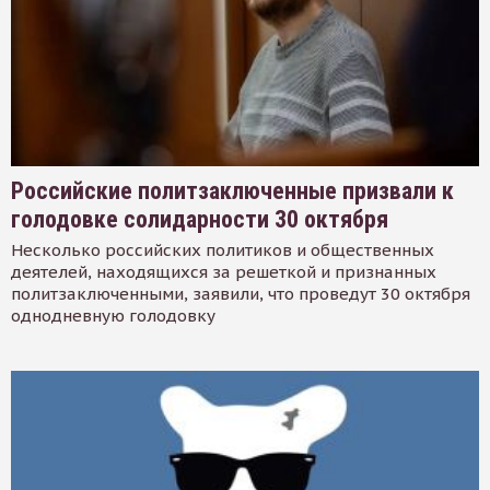
Российские политзаключенные призвали к
голодовке солидарности 30 октября
Несколько российских политиков и общественных
деятелей, находящихся за решеткой и признанных
политзаключенными, заявили, что проведут 30 октября
однодневную голодовку