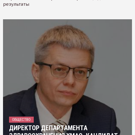
результаты
ОБЩЕСТВО
ДИРЕКТОР ДЕПАРТАМЕНТА