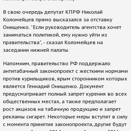
В свою очередь депутат КПРФ Николай
Коломейцев прямо высказался за отставку
Онищенко. "Если руководитель агентства хочет
заниматься политикой, ему нужно уйти из
правительства", - сказал Коломейцев на
заседании нижней палаты.
Напомним, правительство РФ поддержало
антитабачный законопроект с жесткими нормами
против курильщиков, ярым сторонником которых
является Геннадий Онищенко. Документ
предусматривает полный запрет курения во всех
общественных местах, а также предполагает
рост акцизов на табачную продукцию и запрет
рекламы сигарет. Некоторые меры вступят в силу
с момента принятия законопроекта, другие будут