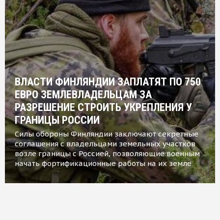
ВЛАСТИ ФИНЛЯНДИИ ЗАПЛАТЯТ ПО 750
ЕВРО ЗЕМЛЕВЛАДЕЛЬЦАМ ЗА
РАЗРЕШЕНИЕ СТРОИТЬ УКРЕПЛЕНИЯ У
ГРАНИЦЫ РОССИИ
Силы обороны Финляндии заключают секретные
соглашения с владельцами земельных участков
возле границы с Россией, позволяющие военным
начать фортификационные работы на их земле