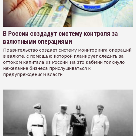
В России создадут систему контроля за
валютными операциями
Правительство создает систему мониторинга операций
в валюте, с помощью которой планирует следить за
оттоком капитала из России. На это кабмин толкнуло
нежелание бизнеса прислушиваться к
предупреждениям власти