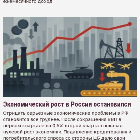
ежемесячного доход
Экономический рост в России остановился
Отрицать серьезные экономические проблемы в РФ
становится все труднее. После сокращения ВВП в
первом квартале на 0,6% второй квартал показал
нулевой рост экономики. Подавление кредитования и
потребительского спроса со стороны ЦБ дало свои