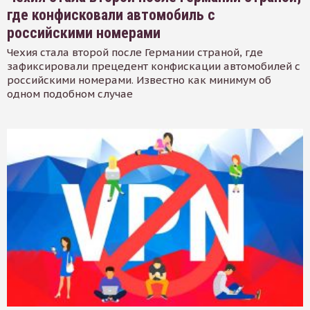
где конфисковали автомобиль с
российскими номерами
Чехия стала второй после Германии страной, где
зафиксировали прецедент конфискации автомобилей с
российскими номерами. Известно как минимум об
одном подобном случае