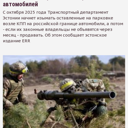
автомобилей
С октября 2025 года Транспортный департамент
Эстонии начнет изымать оставленные на парковке
возле КПП на российской границе автомобили, а потом
- если их законные владельцы не объявятся через
месяц - продавать. Об этом сообщает эстонское
издание ERR