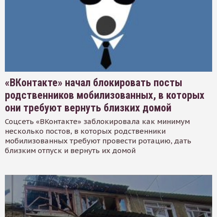
«ВКонтакте» начал блокировать посты
родственников мобилизованных, в которых
они требуют вернуть близких домой
Соцсеть «ВКонтакте» заблокировала как минимум
несколько постов, в которых родственники
мобилизованных требуют провести ротацию, дать
близким отпуск и вернуть их домой