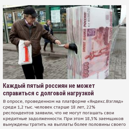
Каждый пятый россиян не может
справиться с долговой нагрузкой
В опросе, проведенном на платформе «Яндекс.Взгляд»
среди 1,2 тыс. человек старше 18 лет, 22%
респондентов заявили, что не могут погашать свои
кредитные задолженности. При этом 18,5% заемщиков
вынуждены тратить на выплаты более половины своего