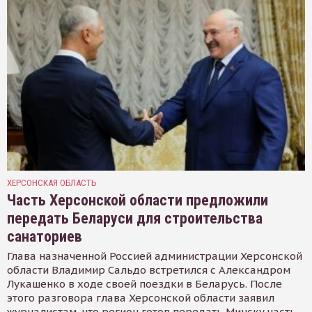
ХЕРСОНСКАЯ ОБЛАСТЬ
Часть Херсонской области предложили
передать Беларуси для строительства
санаториев
Глава назначенной Россией администрации Херсонской
области Владимир Сальдо встретился с Александром
Лукашенко в ходе своей поездки в Беларусь. После
этого разговора глава Херсонской области заявил
журналистам, что регион готов передать Минску часть