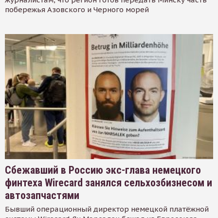
побережья Азовского и Черного морей
Сбежавший в Россию экс-глава немецкого
финтеха Wirecard занялся сельхозбизнесом и
автозапчастями
Бывший операционный директор немецкой платёжной