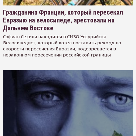
Гражданина Франции, который пересекал
Евразию на велосипеде, арестовали на
Дальнем Востоке
Софиан Сехили находится в СИЗО Уссурийска.
Велосипедист, который хотел поставить рекорд по
скорости пересечения Евразии, подозревается в
незаконном пересечении российской границы