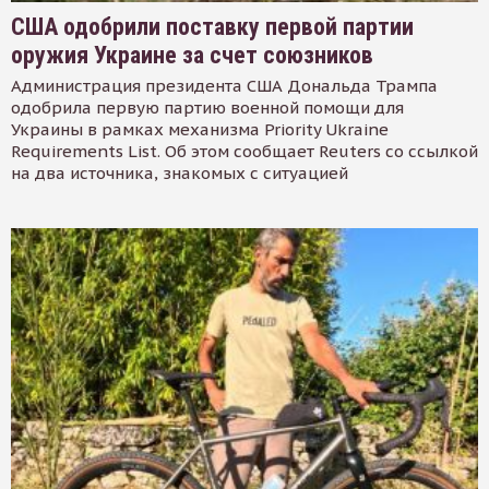
США одобрили поставку первой партии
оружия Украине за счет союзников
Администрация президента США Дональда Трампа
одобрила первую партию военной помощи для
Украины в рамках механизма Priority Ukraine
Requirements List. Об этом сообщает Reuters со ссылкой
на два источника, знакомых с ситуацией