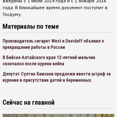
введены с 1 июля 2014 года и с 1 января 2016
года. В ближайшее время документ поступит в
Госдуму.
Материалы по теме
Производитель сигарет West и Davidoff объявил о
прекращении работы в России
В Бийске Алтайского края 12-летний мальчик
скончался после курени вейпа
Депутат Султан Хамзаев предложи ввести штраф за
курение в присутствии детей и беременных
Сейчас на главной