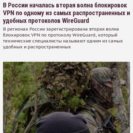
В России началась вторая волна блокировок
VPN по одному из самых распространенных и
удобных протоколов WireGuard
В регионах России зарегистрирована вторая волна
блокировок VPN по протоколу WireGuard, который
технические специалисты называют одним из самых
удобных и распространенных