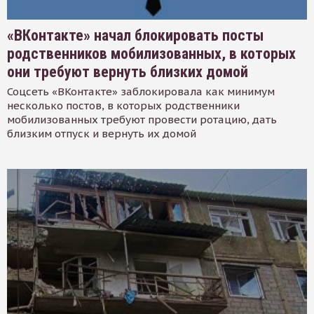
«ВКонтакте» начал блокировать посты
родственников мобилизованных, в которых
они требуют вернуть близких домой
Соцсеть «ВКонтакте» заблокировала как минимум
несколько постов, в которых родственники
мобилизованных требуют провести ротацию, дать
близким отпуск и вернуть их домой