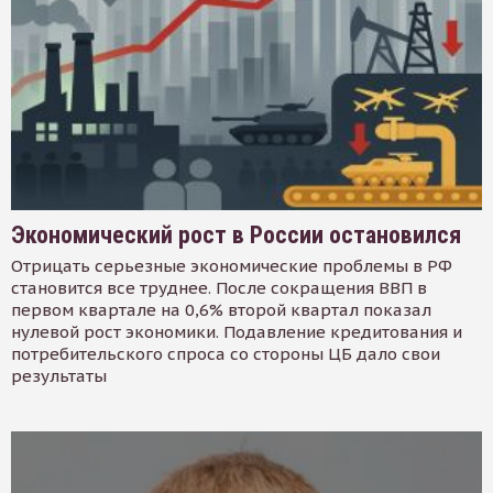
Экономический рост в России остановился
Отрицать серьезные экономические проблемы в РФ
становится все труднее. После сокращения ВВП в
первом квартале на 0,6% второй квартал показал
нулевой рост экономики. Подавление кредитования и
потребительского спроса со стороны ЦБ дало свои
результаты