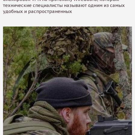
технические специалисты называют одним из самых
удобных и распространенных