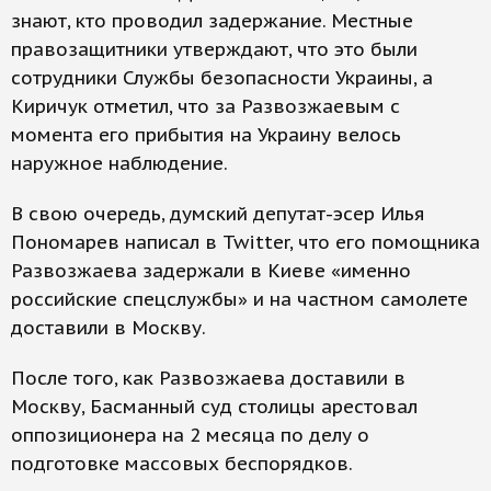
знают, кто проводил задержание. Местные
правозащитники утверждают, что это были
сотрудники Службы безопасности Украины, а
Киричук отметил, что за Развозжаевым с
момента его прибытия на Украину велось
наружное наблюдение.
В свою очередь, думский депутат-эсер Илья
Пономарев написал в Twitter, что его помощника
Развозжаева задержали в Киеве «именно
российские спецслужбы» и на частном самолете
доставили в Москву.
После того, как Развозжаева доставили в
Москву, Басманный суд столицы арестовал
оппозиционера на 2 месяца по делу о
подготовке массовых беспорядков.