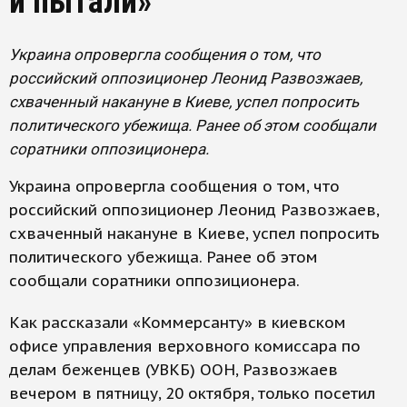
и пытали»
Украина опровергла сообщения о том, что
российский оппозиционер Леонид Развозжаев,
схваченный накануне в Киеве, успел попросить
политического убежища. Ранее об этом сообщали
соратники оппозиционера.
Украина опровергла сообщения о том, что
российский оппозиционер Леонид Развозжаев,
схваченный накануне в Киеве, успел попросить
политического убежища. Ранее об этом
сообщали соратники оппозиционера.
Как рассказали «Коммерсанту» в киевском
офисе управления верховного комиссара по
делам беженцев (УВКБ) ООН, Развозжаев
вечером в пятницу, 20 октября, только посетил