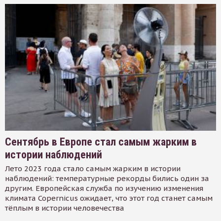
Сентябрь в Европе стал самым жарким в
истории наблюдений
Лето 2023 года стало самым жарким в истории
наблюдений: температурные рекорды бились один за
другим. Европейская служба по изучению изменения
климата Copernicus ожидает, что этот год станет самым
тёплым в истории человечества