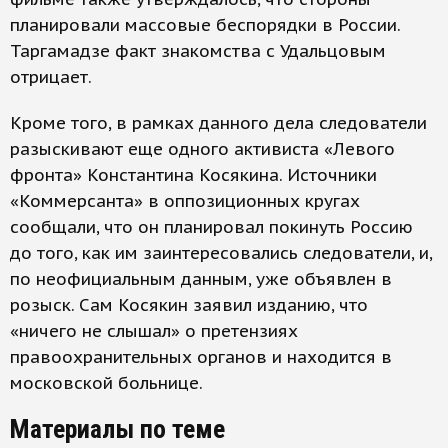
планировали массовые беспорядки в России.
Таргамадзе факт знакомства с Удальцовым
отрицает.
Кроме того, в рамках данного дела следователи
разыскивают еще одного активиста «Левого
фронта» Константина Косякина. Источники
«Коммерсанта» в оппозиционных кругах
сообщали, что он планировал покинуть Россию
до того, как им заинтересовались следователи, и,
по неофициальным данным, уже объявлен в
розыск. Сам Косякин заявил изданию, что
«ничего не слышал» о претензиях
правоохранительных органов и находится в
московской больнице.
Материалы по теме