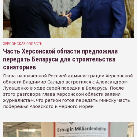
ХЕРСОНСКАЯ ОБЛАСТЬ
Часть Херсонской области предложили
передать Беларуси для строительства
санаториев
Глава назначенной Россией администрации Херсонской
области Владимир Сальдо встретился с Александром
Лукашенко в ходе своей поездки в Беларусь. После
этого разговора глава Херсонской области заявил
журналистам, что регион готов передать Минску часть
побережья Азовского и Черного морей