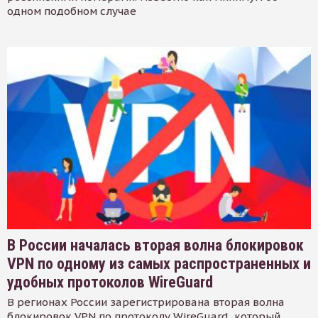
одном подобном случае
В России началась вторая волна блокировок
VPN по одному из самых распространенных и
удобных протоколов WireGuard
В регионах России зарегистрирована вторая волна
блокировок VPN по протоколу WireGuard, который