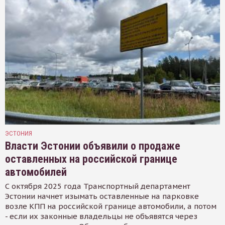
ЭСТОНИЯ
Власти Эстонии объявили о продаже
оставленных на российской границе
автомобилей
С октября 2025 года Транспортный департамент
Эстонии начнет изымать оставленные на парковке
возле КПП на российской границе автомобили, а потом
- если их законные владельцы не объявятся через