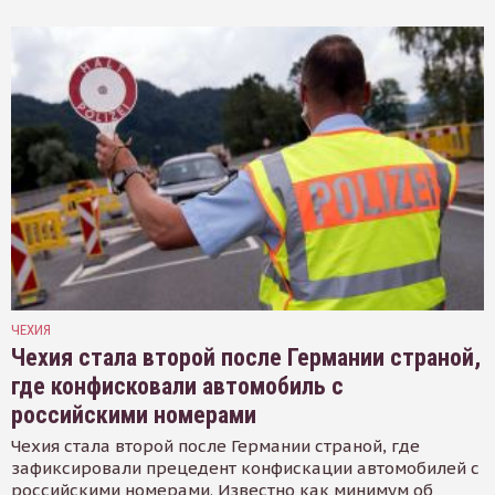
ЧЕХИЯ
Чехия стала второй после Германии страной,
где конфисковали автомобиль с
российскими номерами
Чехия стала второй после Германии страной, где
зафиксировали прецедент конфискации автомобилей с
российскими номерами. Известно как минимум об