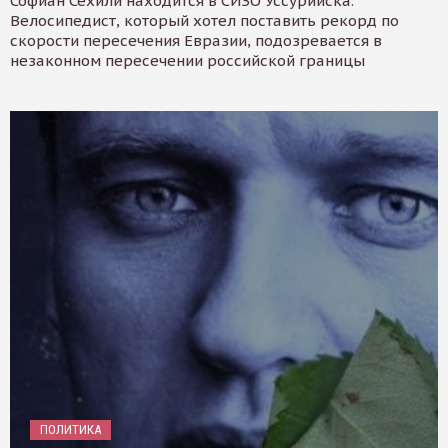
Софиан Сехили находится в СИЗО Уссурийска.
Велосипедист, который хотел поставить рекорд по
скорости пересечения Евразии, подозревается в
незаконном пересечении российской границы
ПОЛИТИКА