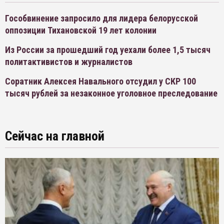
Гособвинение запросило для лидера белорусской
оппозиции Тихановской 19 лет колонии
Из России за прошедший год уехали более 1,5 тысяч
политактивистов и журналистов
Соратник Алексея Навального отсудил у СКР 100
тысяч рублей за незаконное уголовное преследование
Сейчас на главной