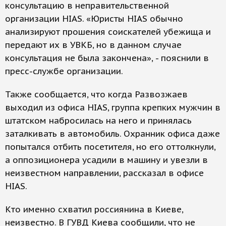
консультацию в неправительственной
организации HIAS. «Юристы HIAS обычно
анализируют прошения соискателей убежища и
передают их в УВКБ, но в данном случае
консультация не была закончена», - пояснили в
пресс-службе организации.
Также сообщается, что когда Развозжаев
выходил из офиса HIAS, группа крепких мужчин в
штатском набросилась на него и принялась
заталкивать в автомобиль. Охранник офиса даже
попытался отбить посетителя, но его оттолкнули,
а оппозиционера усадили в машину и увезли в
неизвестном направлении, рассказал в офисе
HIAS.
Кто именно схватил россиянина в Киеве,
неизвестно. В ГУВД Киева сообщили, что не