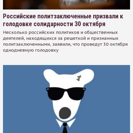
Российские политзаключенные призвали к
голодовке солидарности 30 октября
Несколько российских политиков и общественных
деятелей, находящихся за решеткой и признанных
политзаключенными, заявили, что проведут 30 октября
однодневную голодовку