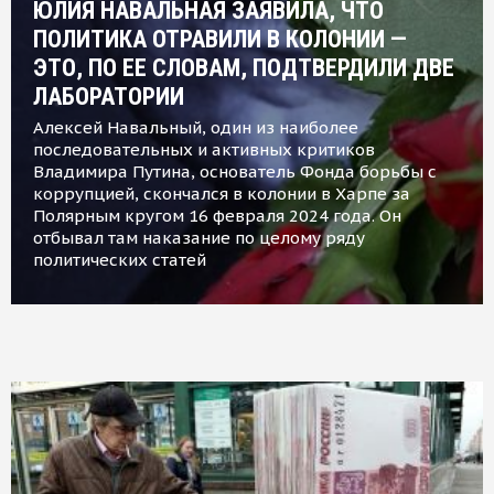
ЮЛИЯ НАВАЛЬНАЯ ЗАЯВИЛА, ЧТО
ПОЛИТИКА ОТРАВИЛИ В КОЛОНИИ —
ЭТО, ПО ЕЕ СЛОВАМ, ПОДТВЕРДИЛИ ДВЕ
ЛАБОРАТОРИИ
Алексей Навальный, один из наиболее
последовательных и активных критиков
Владимира Путина, основатель Фонда борьбы с
коррупцией, скончался в колонии в Харпе за
Полярным кругом 16 февраля 2024 года. Он
отбывал там наказание по целому ряду
политических статей