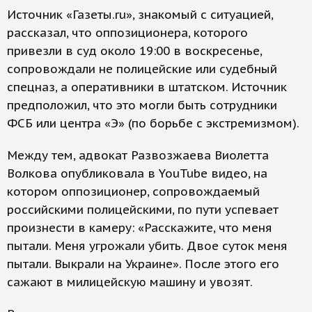
Источник «Газеты.ru», знакомый с ситуацией,
рассказал, что оппозиционера, которого
привезли в суд около 19:00 в воскресенье,
сопровождали не полицейские или судебный
спецназ, а оперативники в штатском. Источник
предположил, что это могли быть сотрудники
ФСБ или центра «Э» (по борьбе с экстремизмом).
Между тем, адвокат Развозжаева Виолетта
Волкова опубликовала в YouTube видео, на
котором оппозиционер, сопровождаемый
российскими полицейскими, по пути успевает
произнести в камеру: «Расскажите, что меня
пытали. Меня угрожали убить. Двое суток меня
пытали. Выкрали на Украине». После этого его
сажают в милицейскую машину и увозят.