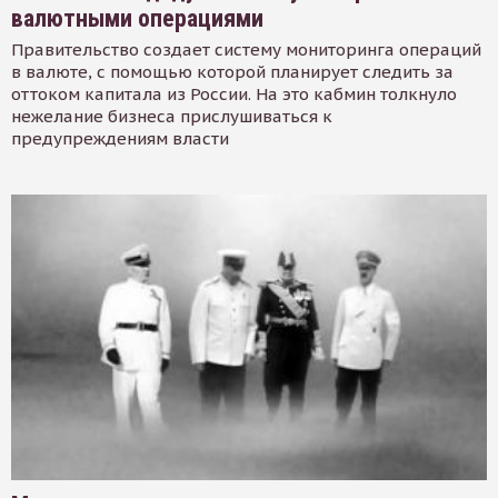
валютными операциями
Правительство создает систему мониторинга операций
в валюте, с помощью которой планирует следить за
оттоком капитала из России. На это кабмин толкнуло
нежелание бизнеса прислушиваться к
предупреждениям власти