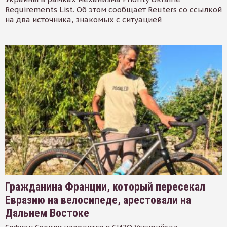
Requirements List. Об этом сообщает Reuters со ссылкой
на два источника, знакомых с ситуацией
Гражданина Франции, который пересекал
Евразию на велосипеде, арестовали на
Дальнем Востоке