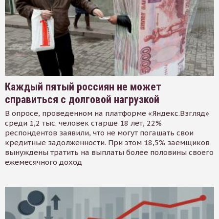
Каждый пятый россиян не может
справиться с долговой нагрузкой
В опросе, проведенном на платформе «Яндекс.Взгляд»
среди 1,2 тыс. человек старше 18 лет, 22%
респондентов заявили, что не могут погашать свои
кредитные задолженности. При этом 18,5% заемщиков
вынуждены тратить на выплаты более половины своего
ежемесячного доход