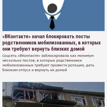
«ВКонтакте» начал блокировать посты
родственников мобилизованных, в которых
они требуют вернуть близких домой
Соцсеть «ВКонтакте» заблокировала как минимум
несколько постов, в которых родственники
мобилизованных требуют провести ротацию, дать
близким отпуск и вернуть их домой