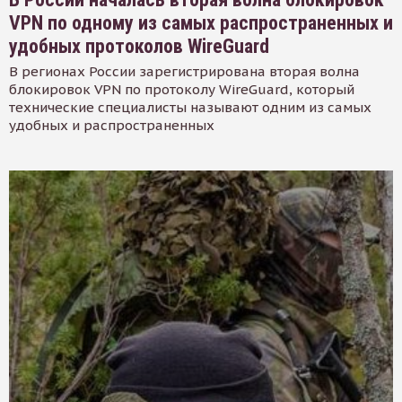
VPN по одному из самых распространенных и
удобных протоколов WireGuard
В регионах России зарегистрирована вторая волна
блокировок VPN по протоколу WireGuard, который
технические специалисты называют одним из самых
удобных и распространенных