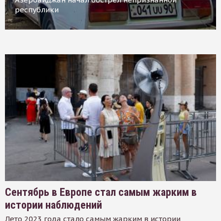
республики
Сентябрь в Европе стал самым жарким в
истории наблюдений
Лето 2023 года стало самым жарким в истории