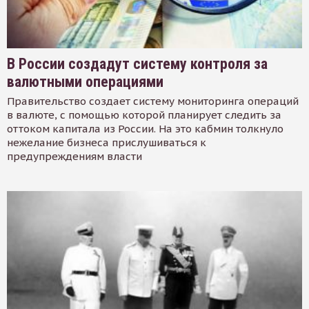
В России создадут систему контроля за
валютными операциями
Правительство создает систему мониторинга операций
в валюте, с помощью которой планирует следить за
оттоком капитала из России. На это кабмин толкнуло
нежелание бизнеса прислушиваться к
предупреждениям власти