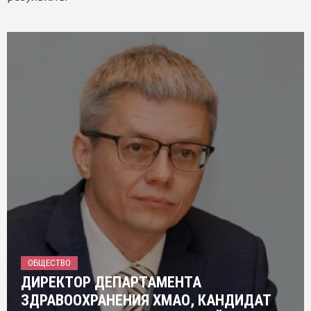
ОБЩЕСТВО
ДИРЕКТОР ДЕПАРТАМЕНТА
ЗДРАВООХРАНЕНИЯ ХМАО, КАНДИДАТ