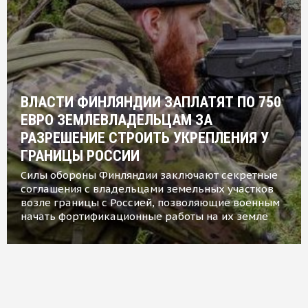
ВЛАСТИ ФИНЛЯНДИИ ЗАПЛАТЯТ ПО 750
ЕВРО ЗЕМЛЕВЛАДЕЛЬЦАМ ЗА
РАЗРЕШЕНИЕ СТРОИТЬ УКРЕПЛЕНИЯ У
ГРАНИЦЫ РОССИИ
Силы обороны Финляндии заключают секретные
соглашения с владельцами земельных участков
возле границы с Россией, позволяющие военным
начать фортификационные работы на их земле