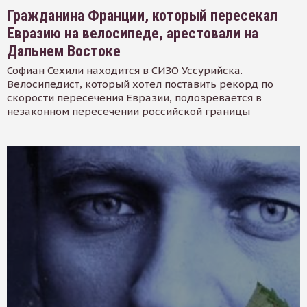
Гражданина Франции, который пересекал
Евразию на велосипеде, арестовали на
Дальнем Востоке
Софиан Сехили находится в СИЗО Уссурийска.
Велосипедист, который хотел поставить рекорд по
скорости пересечения Евразии, подозревается в
незаконном пересечении российской границы