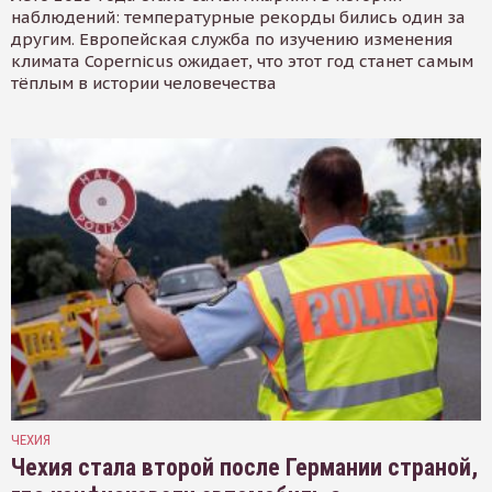
наблюдений: температурные рекорды бились один за
другим. Европейская служба по изучению изменения
климата Copernicus ожидает, что этот год станет самым
тёплым в истории человечества
ЧЕХИЯ
Чехия стала второй после Германии страной,