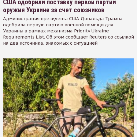
США одобрили поставку первой партии
оружия Украине за счет союзников
Администрация президента США Дональда Трампа
одобрила первую партию военной помощи для
Украины в рамках механизма Priority Ukraine
Requirements List. Об этом сообщает Reuters со ссылкой
на два источника, знакомых с ситуацией