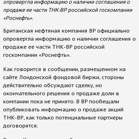
опровергла информацию о наличии соглашения о
продаже ее части ТНК-ВР российской госкомпании
«Роснефть».
Британская нефтяная компания BP официально
опровергла информацию о наличии соглашения о
продаже ее части ТНК-ВР российской
госкомпании «Роснефть».
Как говорится в сообщении, размещенном на
сайте Лондонской фондовой биржи, стороны
действительно обсуждают сделку, но
окончательного решения о продаже доли в
компании пока не принято. В BP пообещали
опубликовать информацию о продаже акций
ТНК-ВР, как только потенциальные партнеры
договорятся.