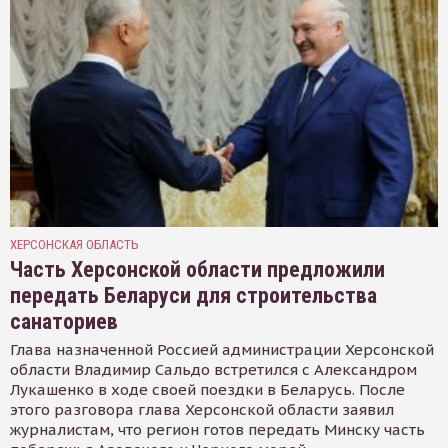
ХЕРСОНСКАЯ ОБЛАСТЬ
Часть Херсонской области предложили
передать Беларуси для строительства
санаториев
Глава назначенной Россией администрации Херсонской
области Владимир Сальдо встретился с Александром
Лукашенко в ходе своей поездки в Беларусь. После
этого разговора глава Херсонской области заявил
журналистам, что регион готов передать Минску часть