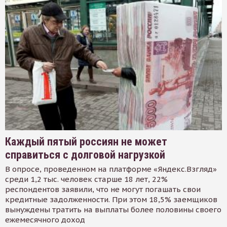
Каждый пятый россиян не может
справиться с долговой нагрузкой
В опросе, проведенном на платформе «Яндекс.Взгляд»
среди 1,2 тыс. человек старше 18 лет, 22%
респондентов заявили, что не могут погашать свои
кредитные задолженности. При этом 18,5% заемщиков
вынуждены тратить на выплаты более половины своего
ежемесячного доход