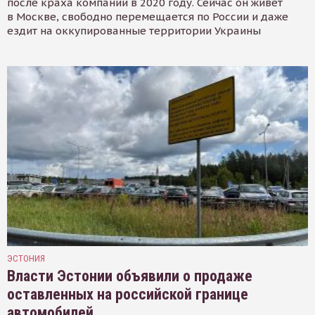
после краха компании в 2020 году. Сейчас он живёт
в Москве, свободно перемещается по России и даже
ездит на оккупированные территории Украины
ЭСТОНИЯ
Власти Эстонии объявили о продаже
оставленных на российской границе
автомобилей