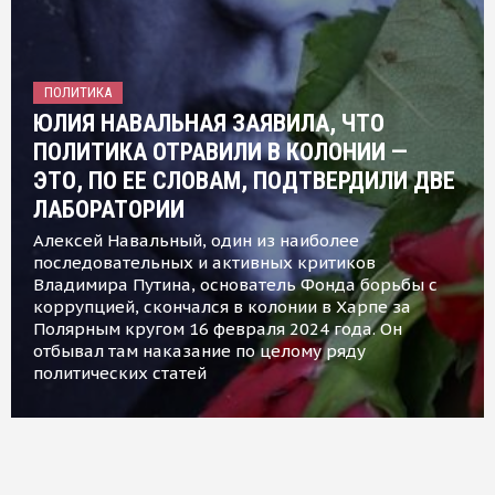
ПОЛИТИКА
ЮЛИЯ НАВАЛЬНАЯ ЗАЯВИЛА, ЧТО
ПОЛИТИКА ОТРАВИЛИ В КОЛОНИИ —
ЭТО, ПО ЕЕ СЛОВАМ, ПОДТВЕРДИЛИ ДВЕ
ЛАБОРАТОРИИ
Алексей Навальный, один из наиболее
последовательных и активных критиков
Владимира Путина, основатель Фонда борьбы с
коррупцией, скончался в колонии в Харпе за
Полярным кругом 16 февраля 2024 года. Он
отбывал там наказание по целому ряду
политических статей