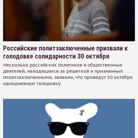
Российские политзаключенные призвали к
голодовке солидарности 30 октября
Несколько российских политиков и общественных
деятелей, находящихся за решеткой и признанных
политзаключенными, заявили, что проведут 30 октября
однодневную голодовку