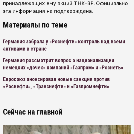
принадлежащих ему акций ТНК-ВР. Официально
эта информация не подтверждена.
Материалы по теме
Германия забрала у «Роснефти» контроль над всеми
активами в стране
Германия рассмотрит вопрос о национализации
немецких «дочек» компаний «Газпром» и «Роснеть»
Евросоюз анонсировал новые санкции против
«Роснефти», «Транснефти» и «Газпромнефти»
Сейчас на главной