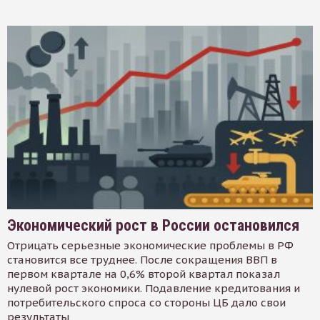
Экономический рост в России остановился
Отрицать серьезные экономические проблемы в РФ
становится все труднее. После сокращения ВВП в
первом квартале на 0,6% второй квартал показал
нулевой рост экономики. Подавление кредитования и
потребительского спроса со стороны ЦБ дало свои
результаты