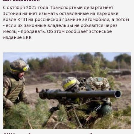
С октября 2025 года Транспортный департамент
Эстонии начнет изымать оставленные на парковке
возле КПП на российской границе автомобили, а потом
- если их законные владельцы не объявятся через
месяц - продавать. Об этом сообщает эстонское
издание ERR