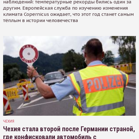
наблюдений: температурные рекорды бились один за
другим. Европейская служба по изучению изменения
климата Copernicus ожидает, что этот год станет самым
тёплым в истории человечества
ЧЕХИЯ
Чехия стала второй после Германии страной,
где конфисковали автомобиль с