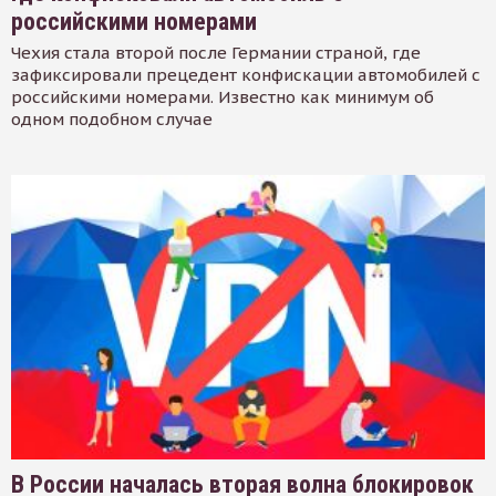
российскими номерами
Чехия стала второй после Германии страной, где
зафиксировали прецедент конфискации автомобилей с
российскими номерами. Известно как минимум об
одном подобном случае
В России началась вторая волна блокировок