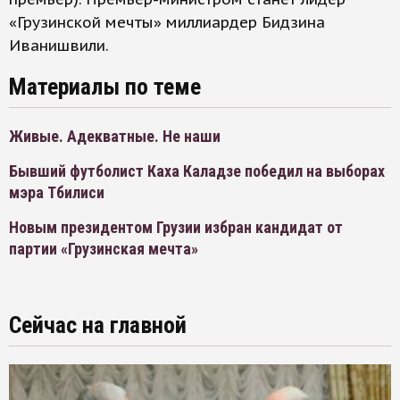
«Грузинской мечты» миллиардер Бидзина
Иванишвили.
Материалы по теме
Живые. Адекватные. Не наши
Бывший футболист Каха Каладзе победил на выборах
мэра Тбилиси
Новым президентом Грузии избран кандидат от
партии «Грузинская мечта»
Сейчас на главной