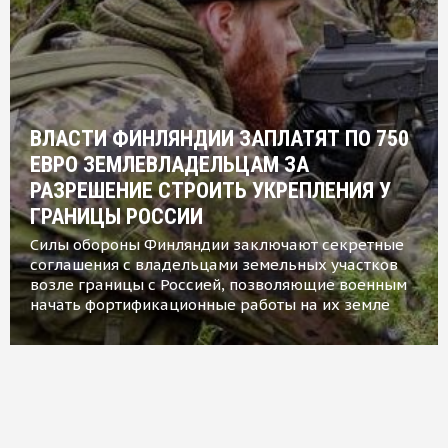
ВЛАСТИ ФИНЛЯНДИИ ЗАПЛАТЯТ ПО 750
ЕВРО ЗЕМЛЕВЛАДЕЛЬЦАМ ЗА
РАЗРЕШЕНИЕ СТРОИТЬ УКРЕПЛЕНИЯ У
ГРАНИЦЫ РОССИИ
Силы обороны Финляндии заключают секретные
соглашения с владельцами земельных участков
возле границы с Россией, позволяющие военным
начать фортификационные работы на их земле