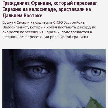
Гражданина Франции, который пересекал
Евразию на велосипеде, арестовали на
Дальнем Востоке
Софиан Сехили находится в СИЗО Уссурийска.
Велосипедист, который хотел поставить рекорд по
скорости пересечения Евразии, подозревается в
незаконном пересечении российской границы