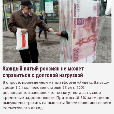
Каждый пятый россиян не может
справиться с долговой нагрузкой
В опросе, проведенном на платформе «Яндекс.Взгляд»
среди 1,2 тыс. человек старше 18 лет, 22%
респондентов заявили, что не могут погашать свои
кредитные задолженности. При этом 18,5% заемщиков
вынуждены тратить на выплаты более половины своего
ежемесячного доход