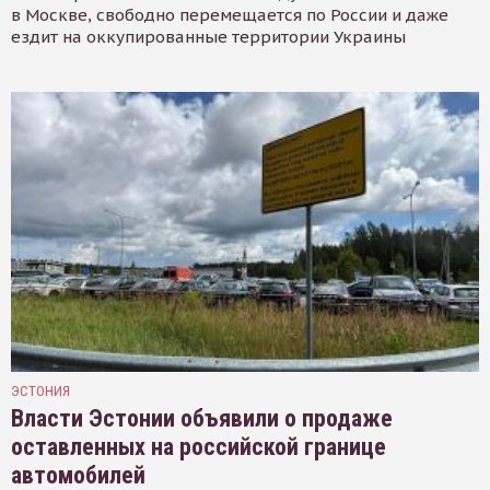
в Москве, свободно перемещается по России и даже
ездит на оккупированные территории Украины
ЭСТОНИЯ
Власти Эстонии объявили о продаже
оставленных на российской границе
автомобилей