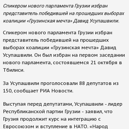
Спикером нового парламента Грузии избран
представитель победившей на прошедших выборах
коалиции «Грузинская мечта» Давид Усупашвили.
Спикером нового парламента Грузии избран
представитель победившей на прошедших
выборах коалиции «Грузинская мечта» Давид
Усупашвили. Он был избран на первом заседании
нового парламента, состоявшемся 21 октября в
Тбилиси.
За Усупашвили проголосовали 88 депутатов из
150, сообщает РИА Новости.
Выступая перед депутатами, Усупашвили - лидер
Республиканской партии Грузии - заявил, что
Грузия продолжит курс на интеграцию с
Евросоюзом и вступление в НАТО. «Народ