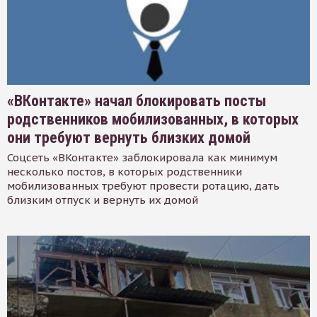
«ВКонтакте» начал блокировать посты
родственников мобилизованных, в которых
они требуют вернуть близких домой
Соцсеть «ВКонтакте» заблокировала как минимум
несколько постов, в которых родственники
мобилизованных требуют провести ротацию, дать
близким отпуск и вернуть их домой