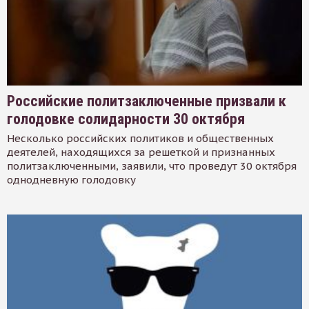
Российские политзаключенные призвали к
голодовке солидарности 30 октября
Несколько российских политиков и общественных
деятелей, находящихся за решеткой и признанных
политзаключенными, заявили, что проведут 30 октября
однодневную голодовку