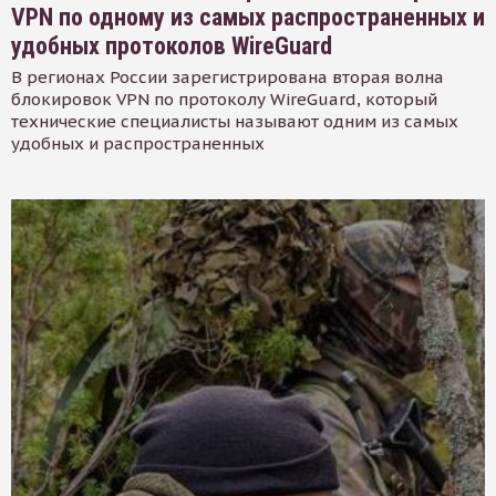
VPN по одному из самых распространенных и
удобных протоколов WireGuard
В регионах России зарегистрирована вторая волна
блокировок VPN по протоколу WireGuard, который
технические специалисты называют одним из самых
удобных и распространенных