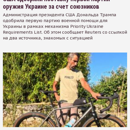
оружия Украине за счет союзников
Администрация президента США Дональда Трампа
одобрила первую партию военной помощи для
Украины в рамках механизма Priority Ukraine
Requirements List. Об этом сообщает Reuters со ссылкой
на два источника, знакомых с ситуацией