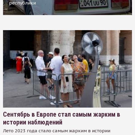
республики
Сентябрь в Европе стал самым жарким в
истории наблюдений
Лето 2023 года стало самым жарким в истории