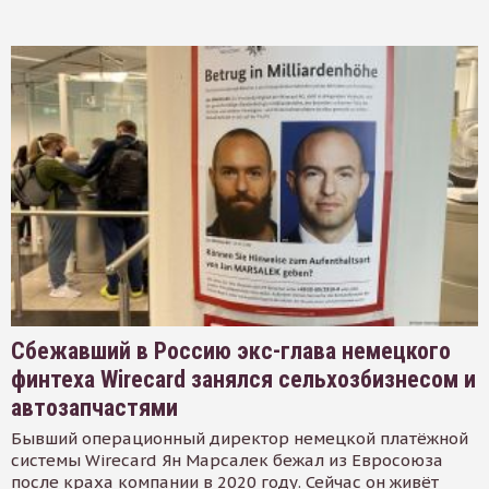
Сбежавший в Россию экс-глава немецкого
финтеха Wirecard занялся сельхозбизнесом и
автозапчастями
Бывший операционный директор немецкой платёжной
системы Wirecard Ян Марсалек бежал из Евросоюза
после краха компании в 2020 году. Сейчас он живёт