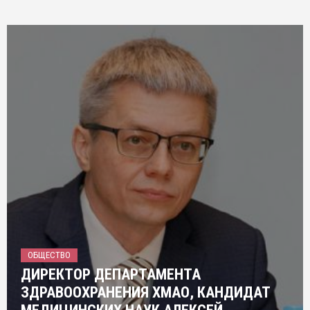
ОБЩЕСТВО
ДИРЕКТОР ДЕПАРТАМЕНТА
ЗДРАВООХРАНЕНИЯ ХМАО, КАНДИДАТ