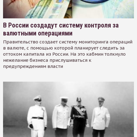
В России создадут систему контроля за
валютными операциями
Правительство создает систему мониторинга операций
в валюте, с помощью которой планирует следить за
оттоком капитала из России. На это кабмин толкнуло
нежелание бизнеса прислушиваться к
предупреждениям власти