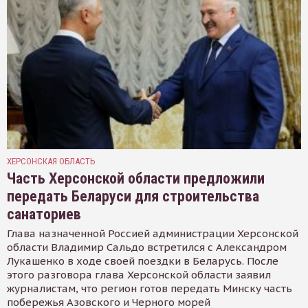
ХЕРСОНСКАЯ ОБЛАСТЬ
Часть Херсонской области предложили
передать Беларуси для строительства
санаториев
Глава назначенной Россией администрации Херсонской
области Владимир Сальдо встретился с Александром
Лукашенко в ходе своей поездки в Беларусь. После
этого разговора глава Херсонской области заявил
журналистам, что регион готов передать Минску часть
побережья Азовского и Черного морей