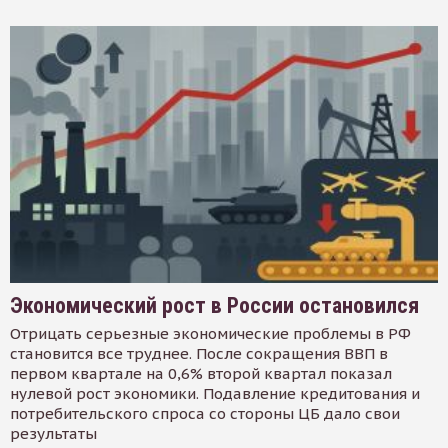
Экономический рост в России остановился
Отрицать серьезные экономические проблемы в РФ
становится все труднее. После сокращения ВВП в
первом квартале на 0,6% второй квартал показал
нулевой рост экономики. Подавление кредитования и
потребительского спроса со стороны ЦБ дало свои
результаты