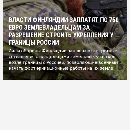
ВЛАСТИ ФИНЛЯНДИИ ЗАПЛАТЯТ ПО 750
ЕВРО ЗЕМЛЕВЛАДЕЛЬЦАМ ЗА
РАЗРЕШЕНИЕ СТРОИТЬ УКРЕПЛЕНИЯ У
ГРАНИЦЫ РОССИИ
Силы обороны Финляндии заключают секретные
соглашения с владельцами земельных участков
возле границы с Россией, позволяющие военным
начать фортификационные работы на их земле