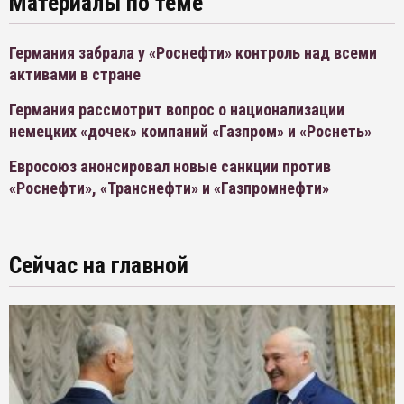
Материалы по теме
Германия забрала у «Роснефти» контроль над всеми
активами в стране
Германия рассмотрит вопрос о национализации
немецких «дочек» компаний «Газпром» и «Роснеть»
Евросоюз анонсировал новые санкции против
«Роснефти», «Транснефти» и «Газпромнефти»
Сейчас на главной