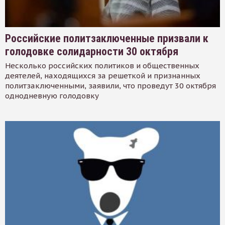
Российские политзаключенные призвали к
голодовке солидарности 30 октября
Несколько российских политиков и общественных
деятелей, находящихся за решеткой и признанных
политзаключенными, заявили, что проведут 30 октября
однодневную голодовку