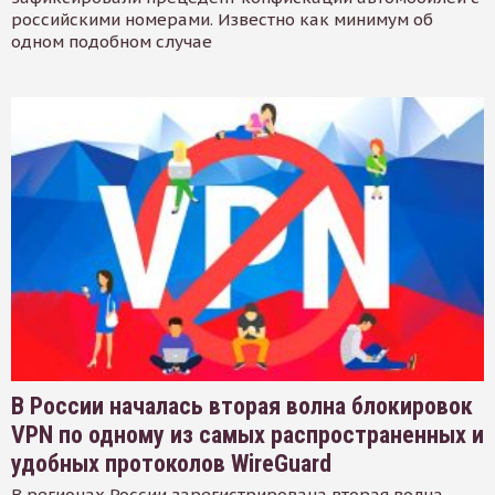
российскими номерами. Известно как минимум об
одном подобном случае
В России началась вторая волна блокировок
VPN по одному из самых распространенных и
удобных протоколов WireGuard
В регионах России зарегистрирована вторая волна