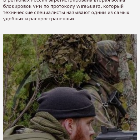
блокировок VPN по протоколу WireGuard, который
технические специалисты называют одним из самых
удобных и распространенных