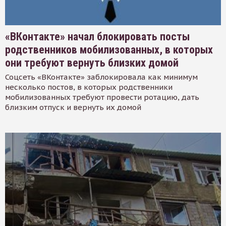
«ВКонтакте» начал блокировать посты
родственников мобилизованных, в которых
они требуют вернуть близких домой
Соцсеть «ВКонтакте» заблокировала как минимум
несколько постов, в которых родственники
мобилизованных требуют провести ротацию, дать
близким отпуск и вернуть их домой