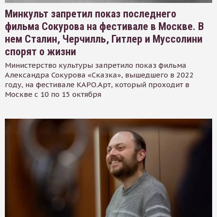
Минкульт запретил показ последнего
фильма Сокурова на фестивале в Москве. В
нем Сталин, Черчилль, Гитлер и Муссолини
спорят о жизни
Министерство культуры запретило показ фильма
Александра Сокурова «Сказка», вышедшего в 2022
году, на фестивале КАРО.Арт, который проходит в
Москве с 10 по 15 октября