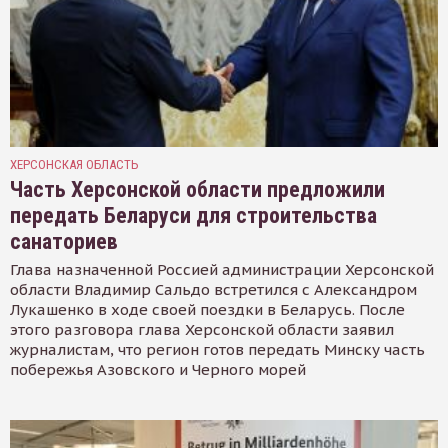
ХЕРСОНСКАЯ ОБЛАСТЬ
Часть Херсонской области предложили
передать Беларуси для строительства
санаториев
Глава назначенной Россией администрации Херсонской
области Владимир Сальдо встретился с Александром
Лукашенко в ходе своей поездки в Беларусь. После
этого разговора глава Херсонской области заявил
журналистам, что регион готов передать Минску часть
побережья Азовского и Черного морей