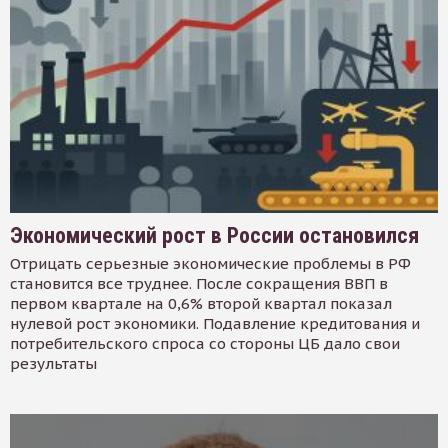
Экономический рост в России остановился
Отрицать серьезные экономические проблемы в РФ
становится все труднее. После сокращения ВВП в
первом квартале на 0,6% второй квартал показал
нулевой рост экономики. Подавление кредитования и
потребительского спроса со стороны ЦБ дало свои
результаты