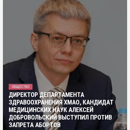
ОБЩЕСТВО
ДИРЕКТОР ДЕПАРТАМЕНТА
ЗДРАВООХРАНЕНИЯ ХМАО, КАНДИДАТ
МЕДИЦИНСКИХ НАУК АЛЕКСЕЙ
ДОБРОВОЛЬСКИЙ ВЫСТУПИЛ ПРОТИВ
ЗАПРЕТА АБОРТОВ