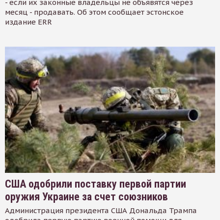
- если их законные владельцы не объявятся через
месяц - продавать. Об этом сообщает эстонское
издание ERR
США одобрили поставку первой партии
оружия Украине за счет союзников
Администрация президента США Дональда Трампа