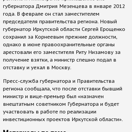
губернатора Дмитрия Мезенцева в январе 2012
года. В феврале он стал заместителем
председателя правительства региона. Новый
губернатор Иркутской области Сергей Ерощенко
сохранил за Корнеевым прежние должности,
однако в июне правоохранительные органы
арестовали его заместителя Риту Низамову за
получение взятки, а министр спешно подал в
отставку и уехал в Москву.
Пресс-служба губернатора и Правительства
региона сообщала, что после отставки бывший
министр и вице-премьер был «назначен
внештатным советником Губернатора и будет
участвовать в работе по реализации
инвестиционных проектов Иркутской области».