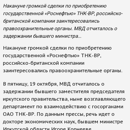
Накануне громкой сделки по приобретению
государственной «Роснефтью» ТНК-ВР, российско-
британской компании заинтересовались
правоохранительные органы. МВД отчиталось о
задержании бывшего министра...
Накануне громкой сделки по приобретению
государственной «Роснефтью» ТНК-ВР,
российско-британской компании
заинтересовались правоохранительные органы.
В пятницу, 19 октября, МВД отчиталось о
задержании бывшего заместителя председателя
иркутского правительства, ныне возглавляющего
департамент по взаимодействию с госорганами
ОАО ТНК-ВР. По данным прессы, речь идет о
докторе экономических наук, бывшем министре
Иркутской области Игоре Корнееве.