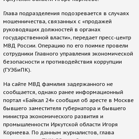
Глава подразделения подозревается в случаях
мошенничества, связанных с «продажей
руководящих должностей в органах
государственной власти», передает пресс-центр
МВД России. Операцию по его поимке провели
сотрудники Главного управления экономической
безопасности и противодействия коррупции
(ГУЭБиПК).
На сайте МВД фамилия задержанного не
сообщается, однако ранее информационный
портал «Байкал 24» сообщил об аресте в Москве
бывшего заместителя губернатора и бывшего
министра экономического развития и
промышленности Иркутской области Игоря
Корнеева. По данным журналистов, глава