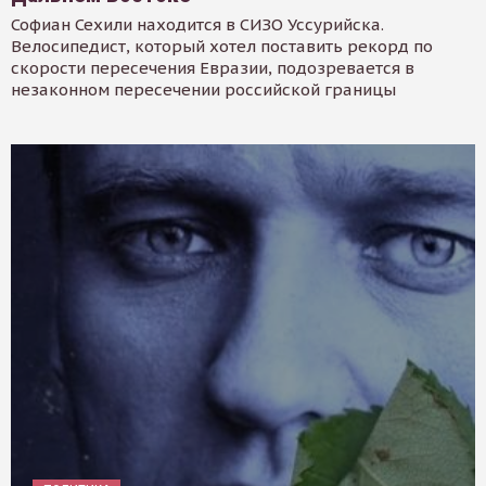
Софиан Сехили находится в СИЗО Уссурийска.
Велосипедист, который хотел поставить рекорд по
скорости пересечения Евразии, подозревается в
незаконном пересечении российской границы