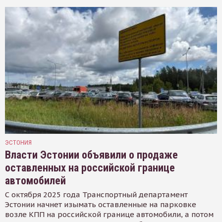
ЭСТОНИЯ
Власти Эстонии объявили о продаже
оставленных на российской границе
автомобилей
С октября 2025 года Транспортный департамент
Эстонии начнет изымать оставленные на парковке
возле КПП на российской границе автомобили, а потом