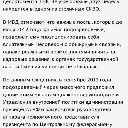
департамента ТНК-BP уже больше двух недель
находится в одном из столичных СИЗО.
В МВД отмечают, что важные посты, которые до
июня 2012 года занимал подозреваемый,
позволяли ему «позиционировать себя
влиятельным человеком с обширными связями,
однако реальными возможностями влиять на
кадровые решения в органах государственной
власти бывший чиновник не обладал».
По данным следствия, в сентябре 2012 года
подозреваемый через знакомого предложил
двоим коммерсантам должности руководителя
Управления внутренней политики администрации
президента РФ и заместителя руководителя
аппарата полномочного представителя
президента по Центральному федеральному