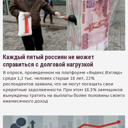
Каждый пятый россиян не может
справиться с долговой нагрузкой
В опросе, проведенном на платформе «Яндекс.Взгляд»
среди 1,2 тыс. человек старше 18 лет, 22%
респондентов заявили, что не могут погашать свои
кредитные задолженности. При этом 18,5% заемщиков
вынуждены тратить на выплаты более половины своего
ежемесячного доход