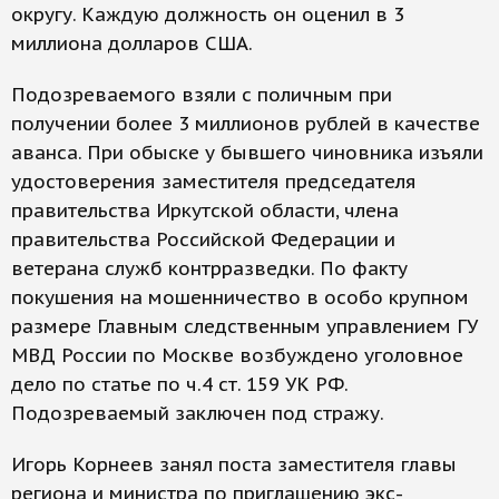
округу. Каждую должность он оценил в 3
миллиона долларов США.
Подозреваемого взяли с поличным при
получении более 3 миллионов рублей в качестве
аванса. При обыске у бывшего чиновника изъяли
удостоверения заместителя председателя
правительства Иркутской области, члена
правительства Российской Федерации и
ветерана служб контрразведки. По факту
покушения на мошенничество в особо крупном
размере Главным следственным управлением ГУ
МВД России по Москве возбуждено уголовное
дело по статье по ч.4 ст. 159 УК РФ.
Подозреваемый заключен под стражу.
Игорь Корнеев занял поста заместителя главы
региона и министра по приглашению экс-