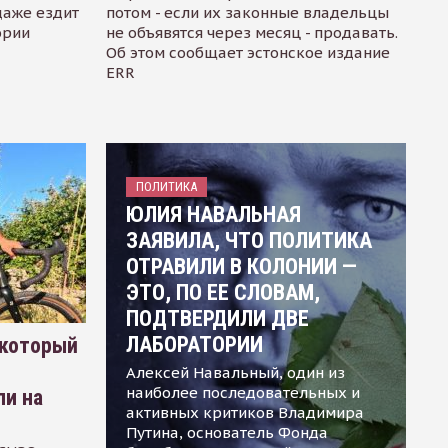
даже ездит
потом - если их законные владельцы
ории
не объявятся через месяц - продавать.
Об этом сообщает эстонское издание
ERR
ПОЛИТИКА
ЮЛИЯ НАВАЛЬНАЯ
ЗАЯВИЛА, ЧТО ПОЛИТИКА
ОТРАВИЛИ В КОЛОНИИ —
ЭТО, ПО ЕЕ СЛОВАМ,
ПОДТВЕРДИЛИ ДВЕ
ЛАБОРАТОРИИ
 который
Алексей Навальный, один из
наиболее последовательных и
ли на
активных критиков Владимира
Путина, основатель Фонда