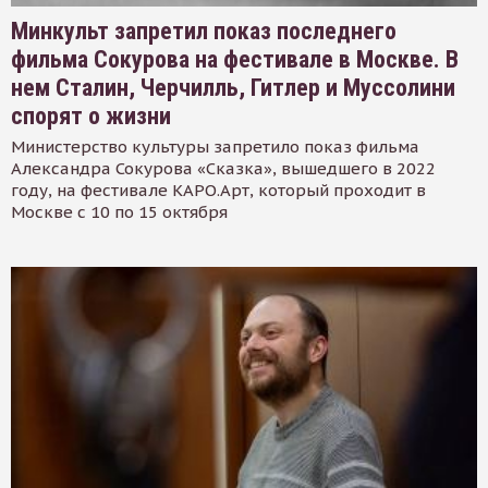
Минкульт запретил показ последнего
фильма Сокурова на фестивале в Москве. В
нем Сталин, Черчилль, Гитлер и Муссолини
спорят о жизни
Министерство культуры запретило показ фильма
Александра Сокурова «Сказка», вышедшего в 2022
году, на фестивале КАРО.Арт, который проходит в
Москве с 10 по 15 октября