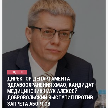
ОБЩЕСТВО
ДИРЕКТОР ДЕПАРТАМЕНТА
ЗДРАВООХРАНЕНИЯ ХМАО, КАНДИДАТ
МЕДИЦИНСКИХ НАУК АЛЕКСЕЙ
ДОБРОВОЛЬСКИЙ ВЫСТУПИЛ ПРОТИВ
ЗАПРЕТА АБОРТОВ