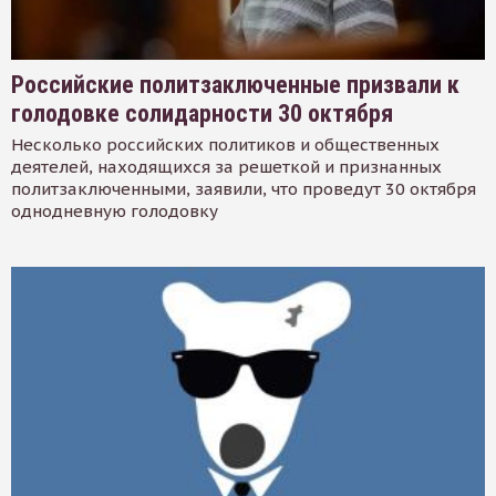
Российские политзаключенные призвали к
голодовке солидарности 30 октября
Несколько российских политиков и общественных
деятелей, находящихся за решеткой и признанных
политзаключенными, заявили, что проведут 30 октября
однодневную голодовку