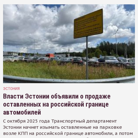
ЭСТОНИЯ
Власти Эстонии объявили о продаже
оставленных на российской границе
автомобилей
С октября 2025 года Транспортный департамент
Эстонии начнет изымать оставленные на парковке
возле КПП на российской границе автомобили, а потом