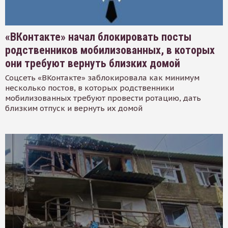
«ВКонтакте» начал блокировать посты
родственников мобилизованных, в которых
они требуют вернуть близких домой
Соцсеть «ВКонтакте» заблокировала как минимум
несколько постов, в которых родственники
мобилизованных требуют провести ротацию, дать
близким отпуск и вернуть их домой