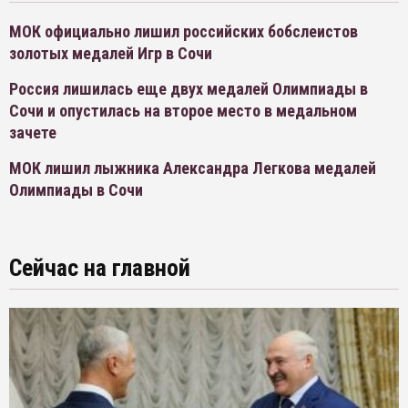
МОК официально лишил российских бобслеистов
золотых медалей Игр в Сочи
Россия лишилась еще двух медалей Олимпиады в
Сочи и опустилась на второе место в медальном
зачете
МОК лишил лыжника Александра Легкова медалей
Олимпиады в Сочи
Сейчас на главной