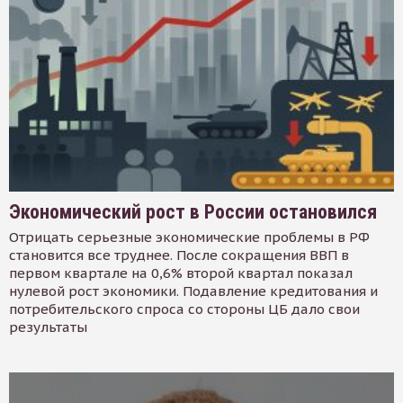
Экономический рост в России остановился
Отрицать серьезные экономические проблемы в РФ
становится все труднее. После сокращения ВВП в
первом квартале на 0,6% второй квартал показал
нулевой рост экономики. Подавление кредитования и
потребительского спроса со стороны ЦБ дало свои
результаты