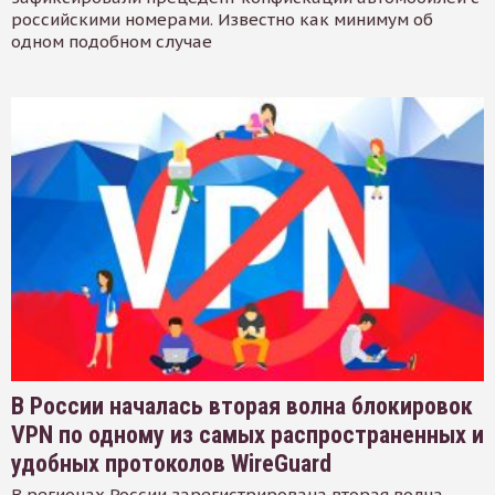
российскими номерами. Известно как минимум об
одном подобном случае
В России началась вторая волна блокировок
VPN по одному из самых распространенных и
удобных протоколов WireGuard
В регионах России зарегистрирована вторая волна