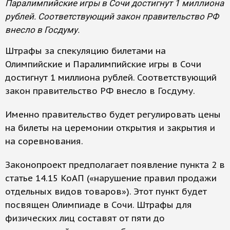
Паралимпийские игры в Сочи достигнут 1 миллиона
рублей. Соответствующий закон правительство РФ
внесло в Госдуму.
Штрафы за спекуляцию билетами на
Олимпийские и Паралимпийские игры в Сочи
достигнут 1 миллиона рублей. Соответствующий
закон правительство РФ внесло в Госдуму.
Именно правительство будет регулировать цены
на билеты на церемонии открытия и закрытия и
на соревнования.
Законопроект предполагает появление пункта 2 в
статье 14.15 КоАП («нарушение правил продажи
отдельных видов товаров»). Этот пункт будет
посвящен Олимпиаде в Сочи. Штрафы для
физических лиц составят от пяти до