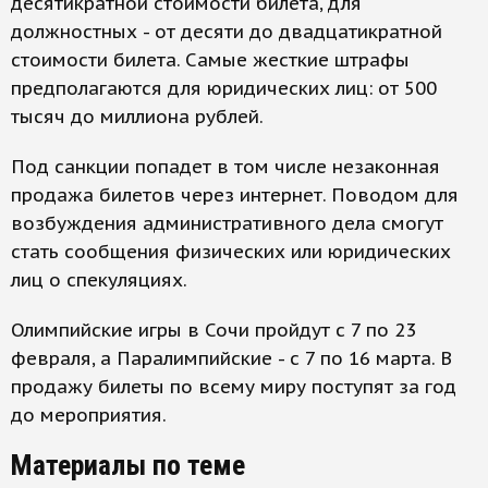
десятикратной стоимости билета, для
должностных - от десяти до двадцатикратной
стоимости билета. Самые жесткие штрафы
предполагаются для юридических лиц: от 500
тысяч до миллиона рублей.
Под санкции попадет в том числе незаконная
продажа билетов через интернет. Поводом для
возбуждения административного дела смогут
стать сообщения физических или юридических
лиц о спекуляциях.
Олимпийские игры в Сочи пройдут с 7 по 23
февраля, а Паралимпийские - с 7 по 16 марта. В
продажу билеты по всему миру поступят за год
до мероприятия.
Материалы по теме