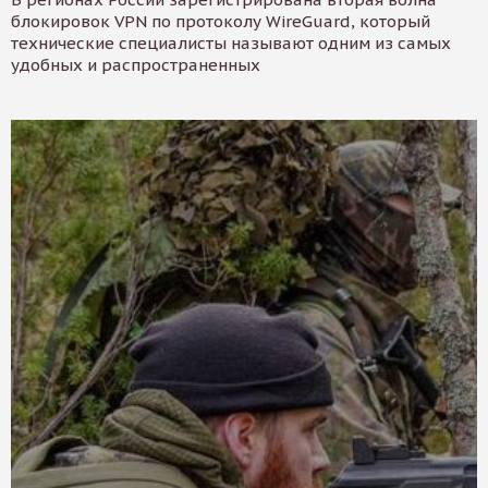
блокировок VPN по протоколу WireGuard, который
технические специалисты называют одним из самых
удобных и распространенных