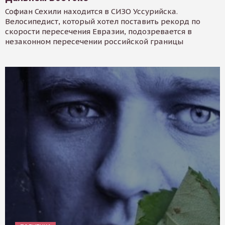
Софиан Сехили находится в СИЗО Уссурийска.
Велосипедист, который хотел поставить рекорд по
скорости пересечения Евразии, подозревается в
незаконном пересечении российской границы