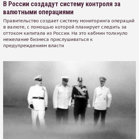
В России создадут систему контроля за
валютными операциями
Правительство создает систему мониторинга операций
в валюте, с помощью которой планирует следить за
оттоком капитала из России. На это кабмин толкнуло
нежелание бизнеса прислушиваться к
предупреждениям власти