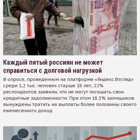
Каждый пятый россиян не может
справиться с долговой нагрузкой
В опросе, проведенном на платформе «Яндекс.Взгляд»
среди 1,2 тыс. человек старше 18 лет, 22%
респондентов заявили, что не могут погашать свои
кредитные задолженности. При этом 18,5% заемщиков
вынуждены тратить на выплаты более половины своего
ежемесячного доход