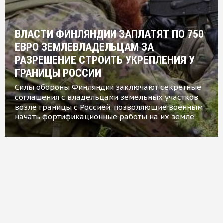
ВЛАСТИ ФИНЛЯНДИИ ЗАПЛАТЯТ ПО 750
ЕВРО ЗЕМЛЕВЛАДЕЛЬЦАМ ЗА
РАЗРЕШЕНИЕ СТРОИТЬ УКРЕПЛЕНИЯ У
ГРАНИЦЫ РОССИИ
Силы обороны Финляндии заключают секретные
соглашения с владельцами земельных участков
возле границы с Россией, позволяющие военным
начать фортификационные работы на их земле