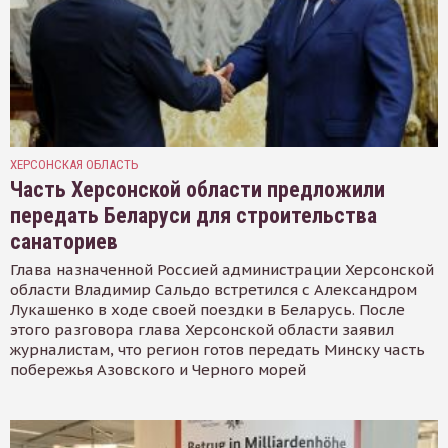
ХЕРСОНСКАЯ ОБЛАСТЬ
Часть Херсонской области предложили
передать Беларуси для строительства
санаториев
Глава назначенной Россией администрации Херсонской
области Владимир Сальдо встретился с Александром
Лукашенко в ходе своей поездки в Беларусь. После
этого разговора глава Херсонской области заявил
журналистам, что регион готов передать Минску часть
побережья Азовского и Черного морей