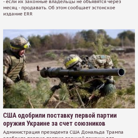
- если их законные владельцы не объявятся через
месяц - продавать. Об этом сообщает эстонское
издание ERR
США одобрили поставку первой партии
оружия Украине за счет союзников
Администрация президента США Дональда Трампа