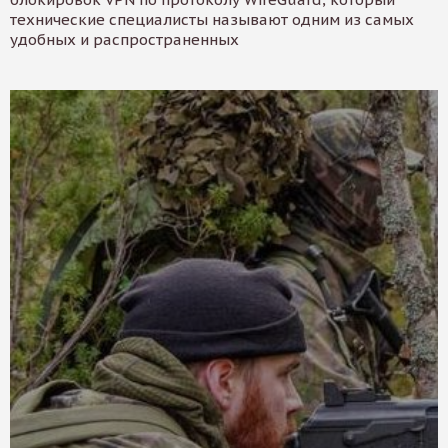
технические специалисты называют одним из самых
удобных и распространенных