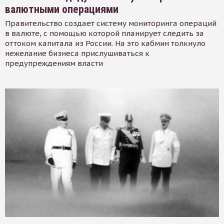
валютными операциями
Правительство создает систему мониторинга операций
в валюте, с помощью которой планирует следить за
оттоком капитала из России. На это кабмин толкнуло
нежелание бизнеса прислушиваться к
предупреждениям власти