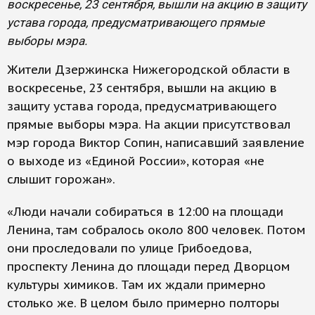
воскресенье, 23 сентября, вышли на акцию в защиту
устава города, предусматривающего прямые
выборы мэра.
Жители Дзержинска Нижегородской области в
воскресенье, 23 сентября, вышли на акцию в
защиту устава города, предусматривающего
прямые выборы мэра. На акции присутствовал
мэр города Виктор Сопин, написавший заявление
о выходе из «Единой России», которая «не
слышит горожан».
«Люди начали собираться в 12:00 на площади
Ленина, там собралось около 800 человек. Потом
они проследовали по улице Грибоедова,
проспекту Ленина до площади перед Дворцом
культуры химиков. Там их ждали примерно
столько же. В целом было примерно полторы