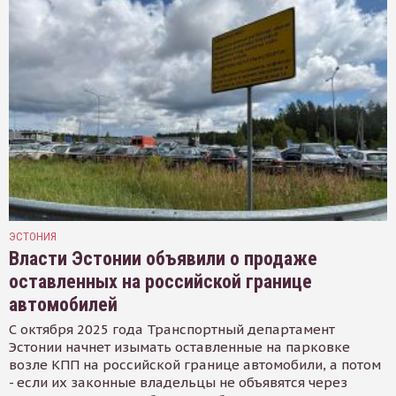
ЭСТОНИЯ
Власти Эстонии объявили о продаже
оставленных на российской границе
автомобилей
С октября 2025 года Транспортный департамент
Эстонии начнет изымать оставленные на парковке
возле КПП на российской границе автомобили, а потом
- если их законные владельцы не объявятся через