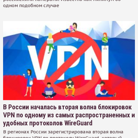
одном подобном случае
В России началась вторая волна блокировок
VPN по одному из самых распространенных и
удобных протоколов WireGuard
В регионах России зарегистрирована вторая волна
блокировок VPN по протоколу WireGuard, который