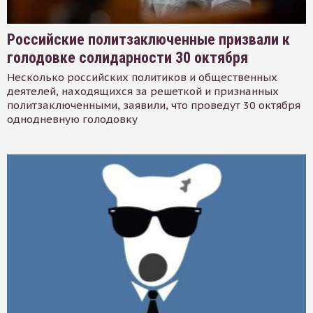
Российские политзаключенные призвали к
голодовке солидарности 30 октября
Несколько российских политиков и общественных
деятелей, находящихся за решеткой и признанных
политзаключенными, заявили, что проведут 30 октября
однодневную голодовку