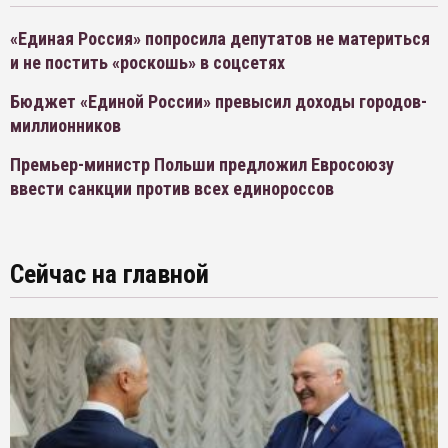
«Единая Россия» попросила депутатов не материться
и не постить «роскошь» в соцсетях
Бюджет «Единой России» превысил доходы городов-
миллионников
Премьер-министр Польши предложил Евросоюзу
ввести санкции против всех единороссов
Сейчас на главной