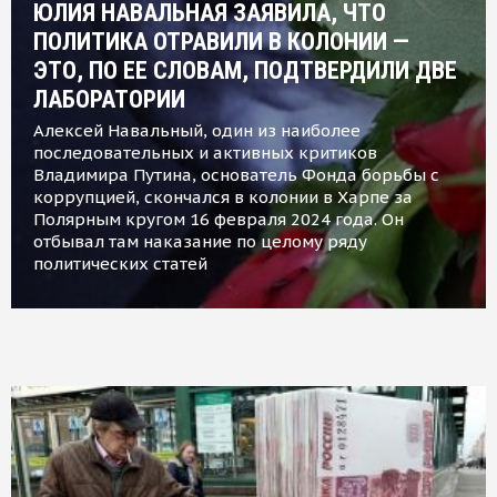
ЮЛИЯ НАВАЛЬНАЯ ЗАЯВИЛА, ЧТО
ПОЛИТИКА ОТРАВИЛИ В КОЛОНИИ —
ЭТО, ПО ЕЕ СЛОВАМ, ПОДТВЕРДИЛИ ДВЕ
ЛАБОРАТОРИИ
Алексей Навальный, один из наиболее
последовательных и активных критиков
Владимира Путина, основатель Фонда борьбы с
коррупцией, скончался в колонии в Харпе за
Полярным кругом 16 февраля 2024 года. Он
отбывал там наказание по целому ряду
политических статей