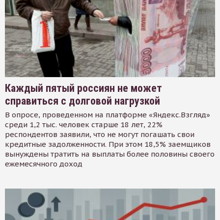
Каждый пятый россиян не может
справиться с долговой нагрузкой
В опросе, проведенном на платформе «Яндекс.Взгляд»
среди 1,2 тыс. человек старше 18 лет, 22%
респондентов заявили, что не могут погашать свои
кредитные задолженности. При этом 18,5% заемщиков
вынуждены тратить на выплаты более половины своего
ежемесячного доход