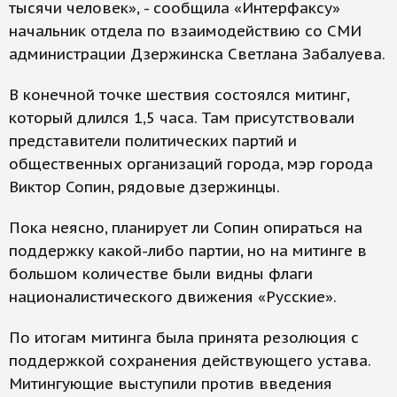
тысячи человек», - сообщила «Интерфаксу»
начальник отдела по взаимодействию со СМИ
администрации Дзержинска Светлана Забалуева.
В конечной точке шествия состоялся митинг,
который длился 1,5 часа. Там присутствовали
представители политических партий и
общественных организаций города, мэр города
Виктор Сопин, рядовые дзержинцы.
Пока неясно, планирует ли Сопин опираться на
поддержку какой-либо партии, но на митинге в
большом количестве были видны флаги
националистического движения «Русские».
По итогам митинга была принята резолюция с
поддержкой сохранения действующего устава.
Митингующие выступили против введения