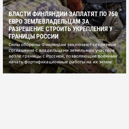
ВЛАСТИ ФИНЛЯНДИИ ЗАПЛАТЯТ ПО 750
ЕВРО ЗЕМЛЕВЛАДЕЛЬЦАМ ЗА
РАЗРЕШЕНИЕ СТРОИТЬ УКРЕПЛЕНИЯ У
ГРАНИЦЫ РОССИИ
Силы обороны Финляндии заключают секретные
соглашения с владельцами земельных участков
возле границы с Россией, позволяющие военным
начать фортификационные работы на их земле