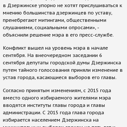
в Дзержинске упорно не хотят прислушиваться к
мнению большинства дзержинцев по уставу,
пренебрегают митингами, общественными
слушаниями, социальными опросами», -
объяснили решение мэра в его пресс-службе.
Конфликт вышел на уровень мэра в начале
сентября. На внеочередном заседании 6
сентября депутаты городской думы Дзержинска
путем тайного голосования приняли изменение в
устав города, касающиеся выборов его главы.
Согласно принятым изменениям, с 2015 года
вместо одного избираемого жителями мэра
вводятся институты главы города и главы
администрации. С 2015 года глава города
избирается населением Дзержинска на