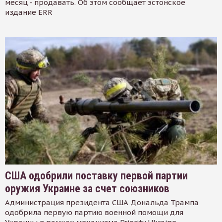
месяц - продавать. Об этом сообщает эстонское
издание ERR
США одобрили поставку первой партии
оружия Украине за счет союзников
Администрация президента США Дональда Трампа
одобрила первую партию военной помощи для