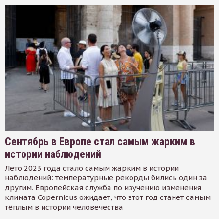
Сентябрь в Европе стал самым жарким в
истории наблюдений
Лето 2023 года стало самым жарким в истории
наблюдений: температурные рекорды бились один за
другим. Европейская служба по изучению изменения
климата Copernicus ожидает, что этот год станет самым
тёплым в истории человечества