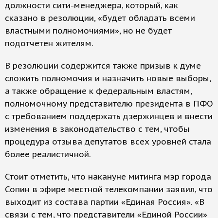
должности сити-менеджера, который, как
сказано в резолюции, «будет обладать всеми
властными полномочиями», но не будет
подотчетен жителям.
В резолюции содержится также призыв к думе
сложить полномочия и назначить новые выборы,
а также обращение к федеральным властям,
полномочному представителю президента в ПФО
с требованием поддержать дзержинцев и внести
изменения в законодательство с тем, чтобы
процедура отзыва депутатов всех уровней стала
более реалистичной.
Стоит отметить, что накануне митинга мэр города
Сопин в эфире местной телекомпании заявил, что
выходит из состава партии «Единая Россия». «В
связи с тем, что представители «Единой России»