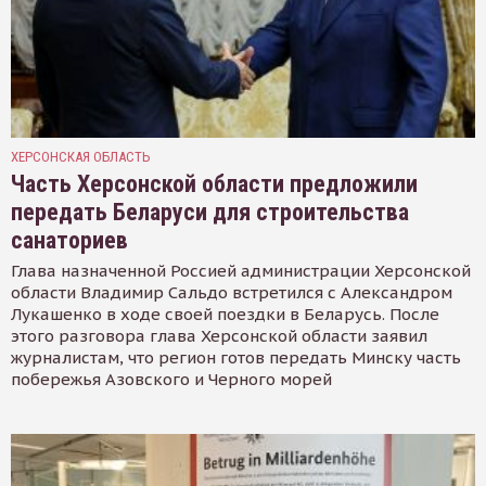
ХЕРСОНСКАЯ ОБЛАСТЬ
Часть Херсонской области предложили
передать Беларуси для строительства
санаториев
Глава назначенной Россией администрации Херсонской
области Владимир Сальдо встретился с Александром
Лукашенко в ходе своей поездки в Беларусь. После
этого разговора глава Херсонской области заявил
журналистам, что регион готов передать Минску часть
побережья Азовского и Черного морей