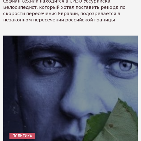
Софиан Сехили находится в СИЗО Уссурийска.
Велосипедист, который хотел поставить рекорд по
скорости пересечения Евразии, подозревается в
незаконном пересечении российской границы
ПОЛИТИКА