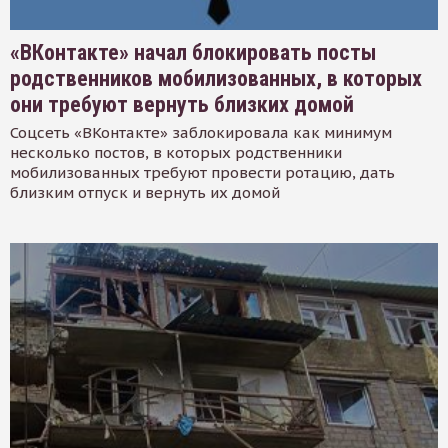
«ВКонтакте» начал блокировать посты
родственников мобилизованных, в которых
они требуют вернуть близких домой
Соцсеть «ВКонтакте» заблокировала как минимум
несколько постов, в которых родственники
мобилизованных требуют провести ротацию, дать
близким отпуск и вернуть их домой