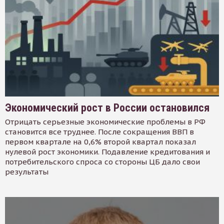
Экономический рост в России остановился
Отрицать серьезные экономические проблемы в РФ
становится все труднее. После сокращения ВВП в
первом квартале на 0,6% второй квартал показал
нулевой рост экономики. Подавление кредитования и
потребительского спроса со стороны ЦБ дало свои
результаты