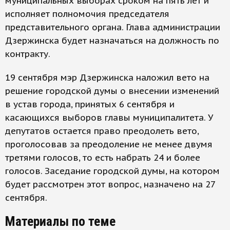
муниципальных выборах сроком на пять лет и
исполняет полномочия председателя
представительного органа. Глава администрации
Дзержинска будет назначаться на должность по
контракту.
19 сентября мэр Дзержинска наложил вето на
решение городской думы о внесении изменений
в устав города, принятых 6 сентября и
касающихся выборов главы муниципалитета. У
депутатов остается право преодолеть вето,
проголосовав за преодоление не менее двумя
третями голосов, то есть набрать 24 и более
голосов. Заседание городской думы, на котором
будет рассмотрен этот вопрос, назначено на 27
сентября.
Материалы по теме