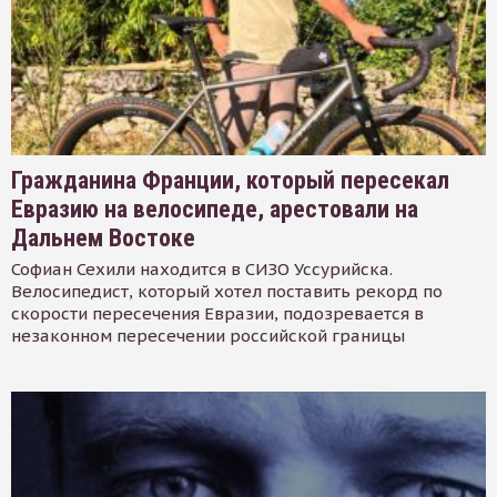
Гражданина Франции, который пересекал
Евразию на велосипеде, арестовали на
Дальнем Востоке
Софиан Сехили находится в СИЗО Уссурийска.
Велосипедист, который хотел поставить рекорд по
скорости пересечения Евразии, подозревается в
незаконном пересечении российской границы