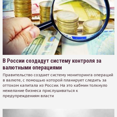
В России создадут систему контроля за
валютными операциями
Правительство создает систему мониторинга операций
в валюте, с помощью которой планирует следить за
оттоком капитала из России. На это кабмин толкнуло
нежелание бизнеса прислушиваться к
предупреждениям власти