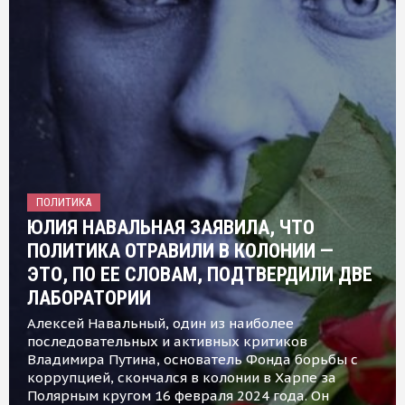
ПОЛИТИКА
ЮЛИЯ НАВАЛЬНАЯ ЗАЯВИЛА, ЧТО
ПОЛИТИКА ОТРАВИЛИ В КОЛОНИИ —
ЭТО, ПО ЕЕ СЛОВАМ, ПОДТВЕРДИЛИ ДВЕ
ЛАБОРАТОРИИ
Алексей Навальный, один из наиболее
последовательных и активных критиков
Владимира Путина, основатель Фонда борьбы с
коррупцией, скончался в колонии в Харпе за
Полярным кругом 16 февраля 2024 года. Он