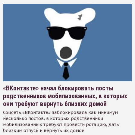
«ВКонтакте» начал блокировать посты
родственников мобилизованных, в которых
они требуют вернуть близких домой
Соцсеть «ВКонтакте» заблокировала как минимум
несколько постов, в которых родственники
мобилизованных требуют провести ротацию, дать
близким отпуск и вернуть их домой