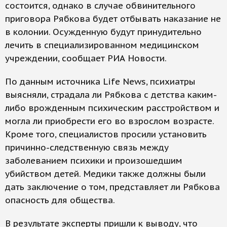
состоится, однако в случае обвинительного
приговора Рябкова будет отбывать наказание не
в колонии. Осужденную будут принудительно
лечить в специализированном медицинском
учреждении, сообщает РИА Новости.
По данным источника Life News, психиатры
выясняли, страдала ли Рябкова с детства каким-
либо врожденным психическим расстройством и
могла ли приобрести его во взрослом возрасте.
Кроме того, специалистов просили установить
причинно-следственную связь между
заболеванием психики и произошедшим
убийством детей. Медики также должны были
дать заключение о том, представляет ли Рябкова
опасность для общества.
В результате эксперты пришли к выводу, что