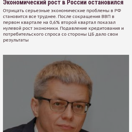
Экономический рост в России остановился
Отрицать серьезные экономические проблемы в РФ
становится все труднее. После сокращения ВВП в
первом квартале на 0,6% второй квартал показал
нулевой рост экономики. Подавление кредитования и
потребительского спроса со стороны ЦБ дало свои
результаты