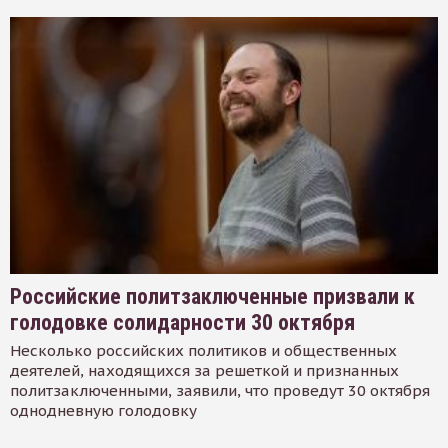
Российские политзаключенные призвали к
голодовке солидарности 30 октября
Несколько российских политиков и общественных
деятелей, находящихся за решеткой и признанных
политзаключенными, заявили, что проведут 30 октября
однодневную голодовку