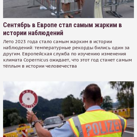
Сентябрь в Европе стал самым жарким в
истории наблюдений
Лето 2023 года стало самым жарким в истории
наблюдений: температурные рекорды бились один за
другим. Европейская служба по изучению изменения
климата Copernicus ожидает, что этот год станет самым
тёплым в истории человечества