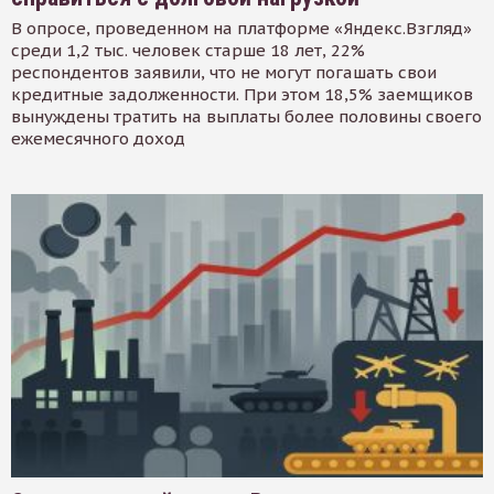
В опросе, проведенном на платформе «Яндекс.Взгляд»
среди 1,2 тыс. человек старше 18 лет, 22%
респондентов заявили, что не могут погашать свои
кредитные задолженности. При этом 18,5% заемщиков
вынуждены тратить на выплаты более половины своего
ежемесячного доход