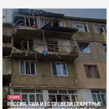
В МИРЕ
РОССИЯ, США И ЕС ПРОВЕЛИ СЕКРЕТНЫЕ