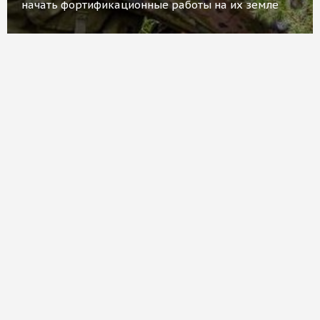
начать фортификационные работы на их земле