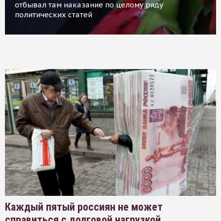
отбывал там наказание по целому ряду
политических статей
Каждый пятый россиян не может
справиться с долговой нагрузкой