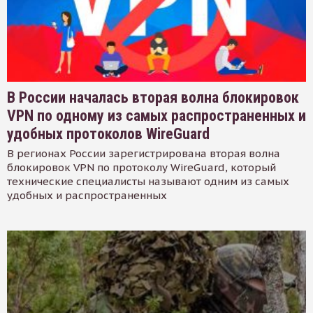
В России началась вторая волна блокировок
VPN по одному из самых распространенных и
удобных протоколов WireGuard
В регионах России зарегистрирована вторая волна
блокировок VPN по протоколу WireGuard, который
технические специалисты называют одним из самых
удобных и распространенных