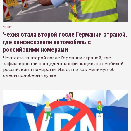
ЧЕХИЯ
Чехия стала второй после Германии страной,
где конфисковали автомобиль с
российскими номерами
Чехия стала второй после Германии страной, где
зафиксировали прецедент конфискации автомобилей с
российскими номерами. Известно как минимум об
одном подобном случае