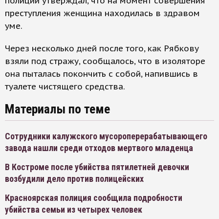
полиции утверждал, что на момент совершения
преступления женщина находилась в здравом
уме.
Через несколько дней после того, как Рябкову
взяли под стражу, сообщалось, что в изоляторе
она пыталась покончить с собой, напившись в
туалете чистящего средства.
Материалы по теме
Сотрудники калужского мусороперерабатывающего
завода нашли среди отходов мертвого младенца
В Костроме после убийства пятилетней девочки
возбудили дело против полицейских
Красноярская полиция сообщила подробности
убийства семьи из четырех человек