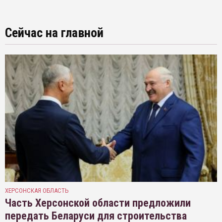
Сейчас на главной
ХЕРСОНСКАЯ ОБЛАСТЬ
Часть Херсонской области предложили
передать Беларуси для строительства