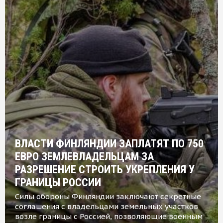
ВЛАСТИ ФИНЛЯНДИИ ЗАПЛАТЯТ ПО 750
ЕВРО ЗЕМЛЕВЛАДЕЛЬЦАМ ЗА
РАЗРЕШЕНИЕ СТРОИТЬ УКРЕПЛЕНИЯ У
ГРАНИЦЫ РОССИИ
Силы обороны Финляндии заключают секретные
соглашения с владельцами земельных участков
возле границы с Россией, позволяющие военным