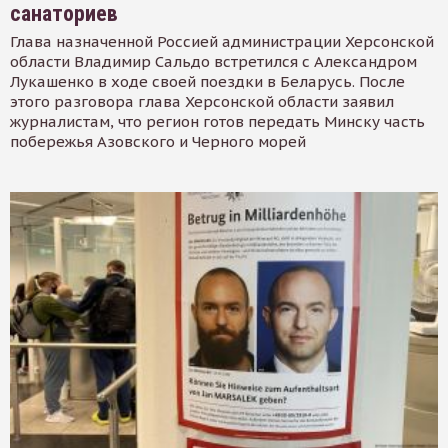
санаториев
Глава назначенной Россией администрации Херсонской
области Владимир Сальдо встретился с Александром
Лукашенко в ходе своей поездки в Беларусь. После
этого разговора глава Херсонской области заявил
журналистам, что регион готов передать Минску часть
побережья Азовского и Черного морей