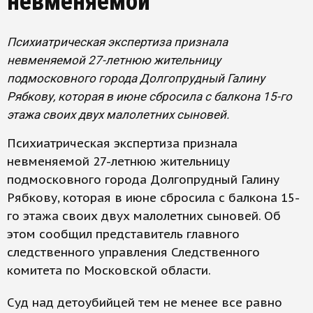
невменяемой
Психиатрическая экспертиза признала
невменяемой 27-летнюю жительницу
подмосковного города Долгопрудный Галину
Рябкову, которая в июне сбросила с балкона 15-го
этажа своих двух малолетних сыновей.
Психиатрическая экспертиза признала
невменяемой 27-летнюю жительницу
подмосковного города Долгопрудный Галину
Рябкову, которая в июне сбросила с балкона 15-
го этажа своих двух малолетних сыновей. Об
этом сообщил представитель главного
следственного управления Следственного
комитета по Московской области.
Суд над детоубийцей тем не менее все равно