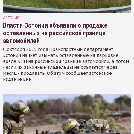
ЭСТОНИЯ
Власти Эстонии объявили о продаже
оставленных на российской границе
автомобилей
С октября 2025 года Транспортный департамент
Эстонии начнет изымать оставленные на парковке
возле КПП на российской границе автомобили, а потом
- если их законные владельцы не объявятся через
месяц - продавать. Об этом сообщает эстонское
издание ERR