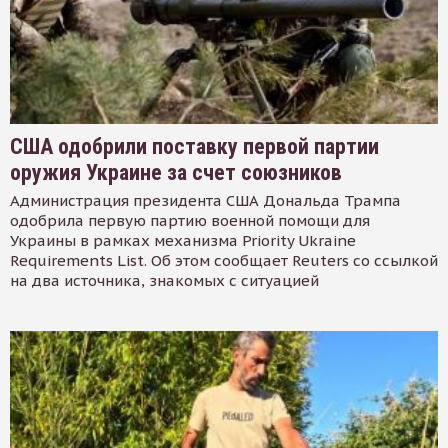
США одобрили поставку первой партии
оружия Украине за счет союзников
Администрация президента США Дональда Трампа
одобрила первую партию военной помощи для
Украины в рамках механизма Priority Ukraine
Requirements List. Об этом сообщает Reuters со ссылкой
на два источника, знакомых с ситуацией