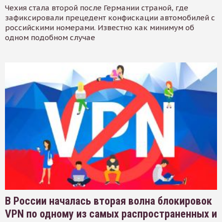
Чехия стала второй после Германии страной, где
зафиксировали прецедент конфискации автомобилей с
российскими номерами. Известно как минимум об
одном подобном случае
В России началась вторая волна блокировок
VPN по одному из самых распространенных и