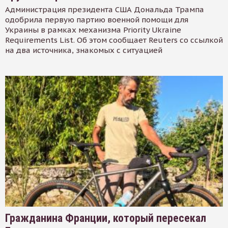
Администрация президента США Дональда Трампа
одобрила первую партию военной помощи для
Украины в рамках механизма Priority Ukraine
Requirements List. Об этом сообщает Reuters со ссылкой
на два источника, знакомых с ситуацией
Гражданина Франции, который пересекал