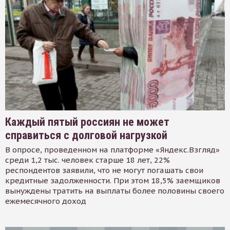
Каждый пятый россиян не может
справиться с долговой нагрузкой
В опросе, проведенном на платформе «Яндекс.Взгляд»
среди 1,2 тыс. человек старше 18 лет, 22%
респондентов заявили, что не могут погашать свои
кредитные задолженности. При этом 18,5% заемщиков
вынуждены тратить на выплаты более половины своего
ежемесячного доход