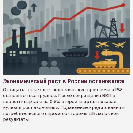
Экономический рост в России остановился
Отрицать серьезные экономические проблемы в РФ
становится все труднее. После сокращения ВВП в
первом квартале на 0,6% второй квартал показал
нулевой рост экономики. Подавление кредитования и
потребительского спроса со стороны ЦБ дало свои
результаты