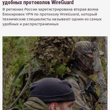
удобных протоколов WireGuard
В регионах России зарегистрирована вторая волна
блокировок VPN по протоколу WireGuard, который
технические специалисты называют одним из самых
удобных и распространенных