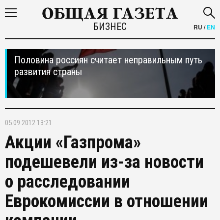
БИЗНЕС
RU
/
EN
Половина россиян считает неправильным путь
развития страны
05.09.2012 13:21
Акции «Газпрома»
подешевели из-за новости
о расследовании
Еврокомиссии в отношении