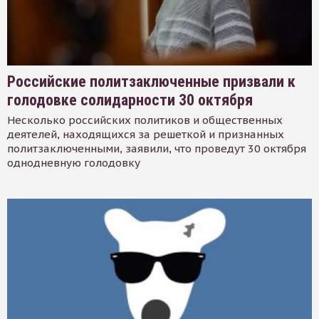
Российские политзаключенные призвали к
голодовке солидарности 30 октября
Несколько российских политиков и общественных
деятелей, находящихся за решеткой и признанных
политзаключенными, заявили, что проведут 30 октября
однодневную голодовку