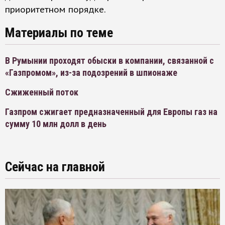
приоритетном порядке.
Материалы по теме
В Румынии проходят обыски в компании, связанной с
«Газпромом», из-за подозрений в шпионаже
Сжиженный поток
Газпром сжигает предназначенный для Европы газ на
сумму 10 млн долл в день
Сейчас на главной