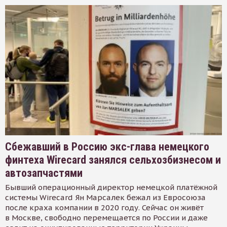
Сбежавший в Россию экс-глава немецкого
финтеха Wirecard занялся сельхозбизнесом и
автозапчастями
Бывший операционный директор немецкой платёжной
системы Wirecard Ян Марсалек бежал из Евросоюза
после краха компании в 2020 году. Сейчас он живёт
в Москве, свободно перемещается по России и даже