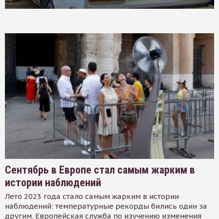
Сентябрь в Европе стал самым жарким в
истории наблюдений
Лето 2023 года стало самым жарким в истории
наблюдений: температурные рекорды бились один за
другим. Европейская служба по изучению изменения