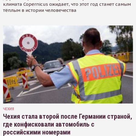
климата Copernicus ожидает, что этот год станет самым
тёплым в истории человечества
ЧЕХИЯ
Чехия стала второй после Германии страной,
где конфисковали автомобиль с
российскими номерами