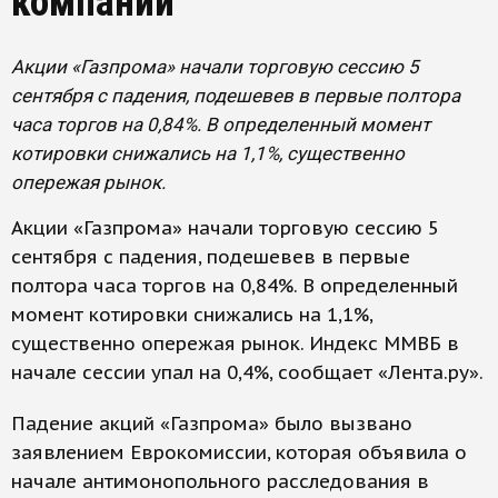
компании
Акции «Газпрома» начали торговую сессию 5
сентября с падения, подешевев в первые полтора
часа торгов на 0,84%. В определенный момент
котировки снижались на 1,1%, существенно
опережая рынок.
Акции «Газпрома» начали торговую сессию 5
сентября с падения, подешевев в первые
полтора часа торгов на 0,84%. В определенный
момент котировки снижались на 1,1%,
существенно опережая рынок. Индекс ММВБ в
начале сессии упал на 0,4%, сообщает «Лента.ру».
Падение акций «Газпрома» было вызвано
заявлением Еврокомиссии, которая объявила о
начале антимонопольного расследования в