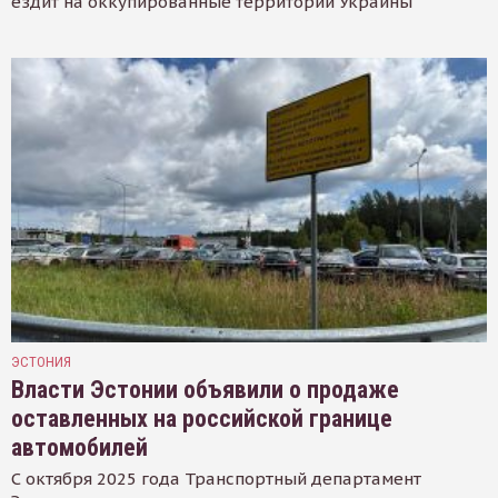
ездит на оккупированные территории Украины
ЭСТОНИЯ
Власти Эстонии объявили о продаже
оставленных на российской границе
автомобилей
С октября 2025 года Транспортный департамент