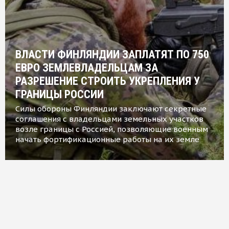
ВЛАСТИ ФИНЛЯНДИИ ЗАПЛАТЯТ ПО 750
ЕВРО ЗЕМЛЕВЛАДЕЛЬЦАМ ЗА
РАЗРЕШЕНИЕ СТРОИТЬ УКРЕПЛЕНИЯ У
ГРАНИЦЫ РОССИИ
Силы обороны Финляндии заключают секретные
соглашения с владельцами земельных участков
возле границы с Россией, позволяющие военным
начать фортификационные работы на их земле