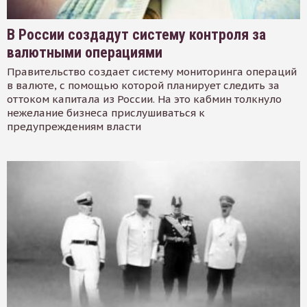
В России создадут систему контроля за
валютными операциями
Правительство создает систему мониторинга операций
в валюте, с помощью которой планирует следить за
оттоком капитала из России. На это кабмин толкнуло
нежелание бизнеса прислушиваться к
предупреждениям власти