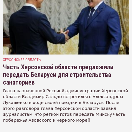
ХЕРСОНСКАЯ ОБЛАСТЬ
Часть Херсонской области предложили
передать Беларуси для строительства
санаториев
Глава назначенной Россией администрации Херсонской
области Владимир Сальдо встретился с Александром
Лукашенко в ходе своей поездки в Беларусь. После
этого разговора глава Херсонской области заявил
журналистам, что регион готов передать Минску часть
побережья Азовского и Черного морей