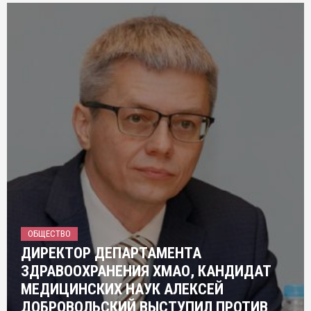
ОБЩЕСТВО
ДИРЕКТОР ДЕПАРТАМЕНТА
ЗДРАВООХРАНЕНИЯ ХМАО, КАНДИДАТ
МЕДИЦИНСКИХ НАУК АЛЕКСЕЙ
ДОБРОВОЛЬСКИЙ ВЫСТУПИЛ ПРОТИВ