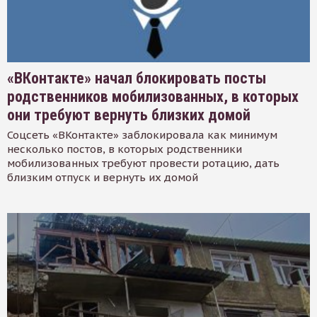
«ВКонтакте» начал блокировать посты
родственников мобилизованных, в которых
они требуют вернуть близких домой
Соцсеть «ВКонтакте» заблокировала как минимум
несколько постов, в которых родственники
мобилизованных требуют провести ротацию, дать
близким отпуск и вернуть их домой