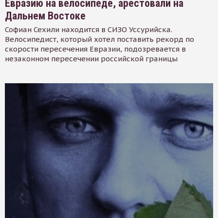
Евразию на велосипеде, арестовали на
Дальнем Востоке
Софиан Сехили находится в СИЗО Уссурийска.
Велосипедист, который хотел поставить рекорд по
скорости пересечения Евразии, подозревается в
незаконном пересечении российской границы