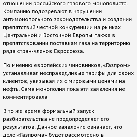
отношении российского газового монополиста.
Компанию подозревают в нарушении
антимонопольного законодательства и создании
препятствий честной конкуренции на рынках
Центральной и Восточной Европы, также в
препятствовании поставкам газа на территорию
ряда стран-членов Евросоюза.
По мнению европейских чиновников, «Газпром»
устанавливал несправедливые тарифы для своих
клиентов, увязывая их с мировыми ценами на
нефть. Сама монополия пока эти заявления не
комментировала.
В то же время формальный запуск
разбирательства не предопределяет его
результатов. Данное заявление означает, что
дело «Газпрома» будет рассмотрено в