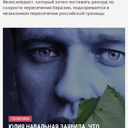
Велосипедист, который хотел поставить рекорд по
скорости пересечения Евразии, подозревается в
незаконном пересечении российской границы
ПОЛИТИКА
ЮЛИЯ НАВАЛЬНАЯ ЗАЯВИЛА, ЧТО