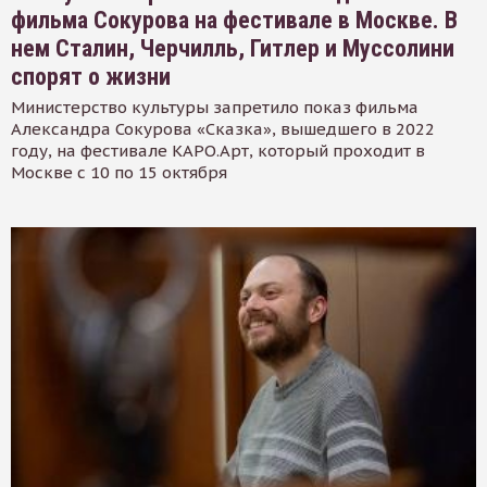
фильма Сокурова на фестивале в Москве. В
нем Сталин, Черчилль, Гитлер и Муссолини
спорят о жизни
Министерство культуры запретило показ фильма
Александра Сокурова «Сказка», вышедшего в 2022
году, на фестивале КАРО.Арт, который проходит в
Москве с 10 по 15 октября