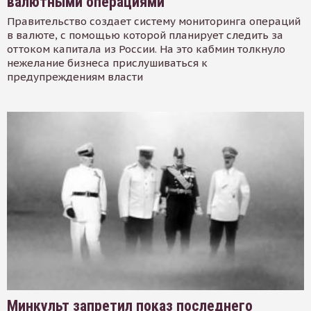
валютными операциями
Правительство создает систему мониторинга операций
в валюте, с помощью которой планирует следить за
оттоком капитала из России. На это кабмин толкнуло
нежелание бизнеса прислушиваться к
предупреждениям власти
Минкульт запретил показ последнего