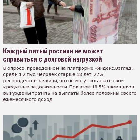
Каждый пятый россиян не может
справиться с долговой нагрузкой
В опросе, проведенном на платформе «Яндекс.Взгляд»
среди 1,2 тыс. человек старше 18 лет, 22%
респондентов заявили, что не могут погашать свои
кредитные задолженности. При этом 18,5% заемщиков
вынуждены тратить на выплаты более половины своего
ежемесячного доход