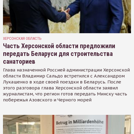
ХЕРСОНСКАЯ ОБЛАСТЬ
Часть Херсонской области предложили
передать Беларуси для строительства
санаториев
Глава назначенной Россией администрации Херсонской
области Владимир Сальдо встретился с Александром
Лукашенко в ходе своей поездки в Беларусь. После
этого разговора глава Херсонской области заявил
журналистам, что регион готов передать Минску часть
побережья Азовского и Черного морей