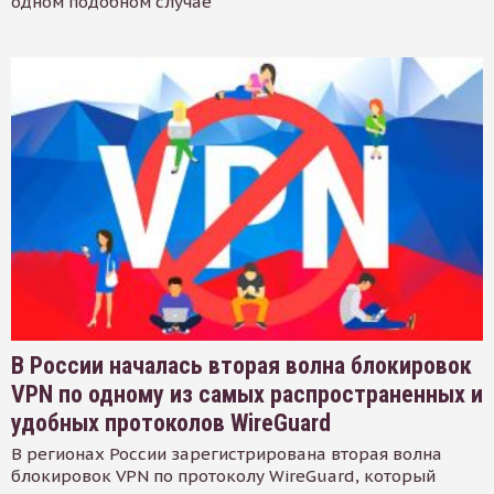
одном подобном случае
В России началась вторая волна блокировок
VPN по одному из самых распространенных и
удобных протоколов WireGuard
В регионах России зарегистрирована вторая волна
блокировок VPN по протоколу WireGuard, который