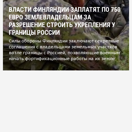
ВЛАСТИ ФИНЛЯНДИИ ЗАПЛАТЯТ ПО 750
ЕВРО ЗЕМЛЕВЛАДЕЛЬЦАМ ЗА
РАЗРЕШЕНИЕ СТРОИТЬ УКРЕПЛЕНИЯ У
ГРАНИЦЫ РОССИИ
Силы обороны Финляндии заключают секретные
соглашения с владельцами земельных участков
возле границы с Россией, позволяющие военным
начать фортификационные работы на их земле