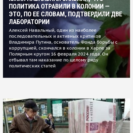
ПОЛИТИКА ОТРАВИЛИ В КОЛОНИИ —
ЭТО, ПО ЕЕ СЛОВАМ, ПОДТВЕРДИЛИ ДВЕ
ЛАБОРАТОРИИ
Алексей Навальный, один из наиболее
последовательных и активных критиков
Владимира Путина, основатель Фонда борьбы с
коррупцией, скончался в колонии в Харпе за
Полярным кругом 16 февраля 2024 года. Он
отбывал там наказание по целому ряду
политических статей