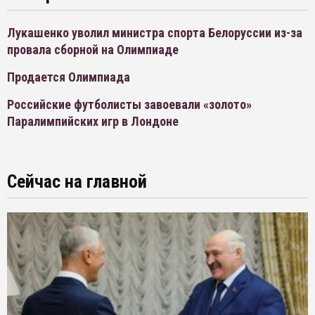
Лукашенко уволил министра спорта Белоруссии из-за
провала сборной на Олимпиаде
Продается Олимпиада
Российские футболисты завоевали «золото»
Паралимпийских игр в Лондоне
Сейчас на главной