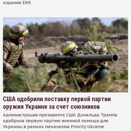
издание ERR
США одобрили поставку первой партии
оружия Украине за счет союзников
Администрация президента США Дональда Трампа
одобрила первую партию военной помощи для
Украины в рамках механизма Priority Ukraine