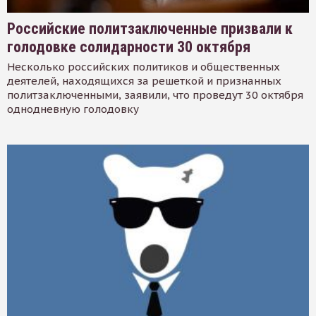
Российские политзаключенные призвали к
голодовке солидарности 30 октября
Несколько российских политиков и общественных
деятелей, находящихся за решеткой и признанных
политзаключенными, заявили, что проведут 30 октября
однодневную голодовку