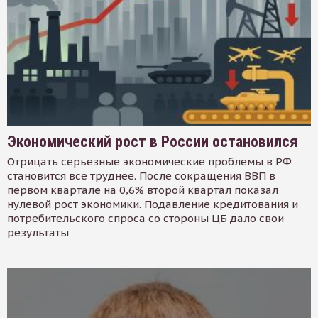
Экономический рост в России остановился
Отрицать серьезные экономические проблемы в РФ
становится все труднее. После сокращения ВВП в
первом квартале на 0,6% второй квартал показал
нулевой рост экономики. Подавление кредитования и
потребительского спроса со стороны ЦБ дало свои
результаты