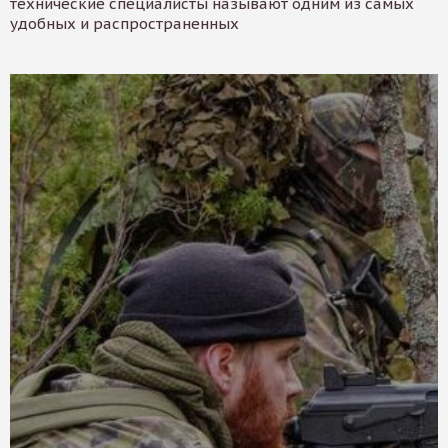
технические специалисты называют одним из самых
удобных и распространенных