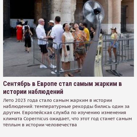
Сентябрь в Европе стал самым жарким в
истории наблюдений
Лето 2023 года стало самым жарким в истории
наблюдений: температурные рекорды бились один за
другим. Европейская служба по изучению изменения
климата Copernicus ожидает, что этот год станет самым
тёплым в истории человечества