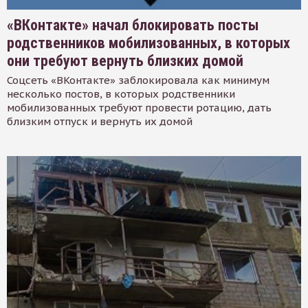
«ВКонтакте» начал блокировать посты
родственников мобилизованных, в которых
они требуют вернуть близких домой
Соцсеть «ВКонтакте» заблокировала как минимум
несколько постов, в которых родственники
мобилизованных требуют провести ротацию, дать
близким отпуск и вернуть их домой