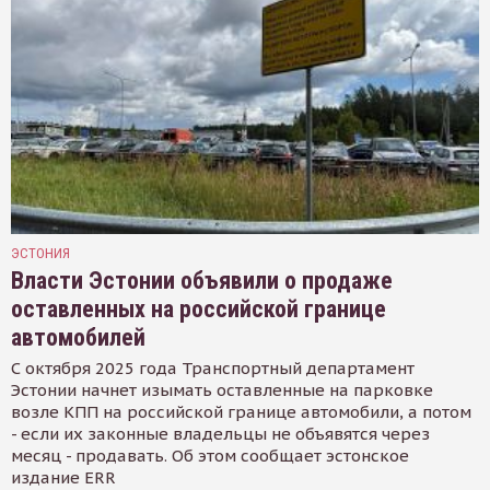
ЭСТОНИЯ
Власти Эстонии объявили о продаже
оставленных на российской границе
автомобилей
С октября 2025 года Транспортный департамент
Эстонии начнет изымать оставленные на парковке
возле КПП на российской границе автомобили, а потом
- если их законные владельцы не объявятся через
месяц - продавать. Об этом сообщает эстонское
издание ERR