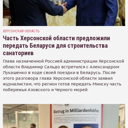
ХЕРСОНСКАЯ ОБЛАСТЬ
Часть Херсонской области предложили
передать Беларуси для строительства
санаториев
Глава назначенной Россией администрации Херсонской
области Владимир Сальдо встретился с Александром
Лукашенко в ходе своей поездки в Беларусь. После
этого разговора глава Херсонской области заявил
журналистам, что регион готов передать Минску часть
побережья Азовского и Черного морей