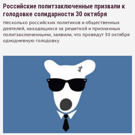
Российские политзаключенные призвали к
голодовке солидарности 30 октября
Несколько российских политиков и общественных
деятелей, находящихся за решеткой и признанных
политзаключенными, заявили, что проведут 30 октября
однодневную голодовку