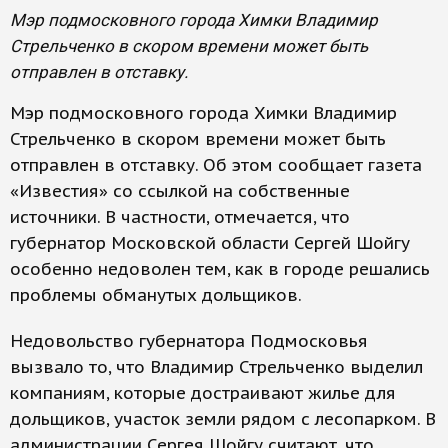
Мэр подмосковного города Химки Владимир
Стрельченко в скором времени может быть
отправлен в отставку.
Мэр подмосковного города Химки Владимир
Стрельченко в скором времени может быть
отправлен в отставку. Об этом сообщает газета
«Известия» со ссылкой на собственные
источники. В частности, отмечается, что
губернатор Московской области Сергей Шойгу
особенно недоволен тем, как в городе решались
проблемы обманутых дольщиков.
Недовольство губернатора Подмосковья
вызвало то, что Владимир Стрельченко выделил
компаниям, которые достраивают жилье для
дольщиков, участок земли рядом с лесопарком. В
администрации Сергея Шойгу считают, что