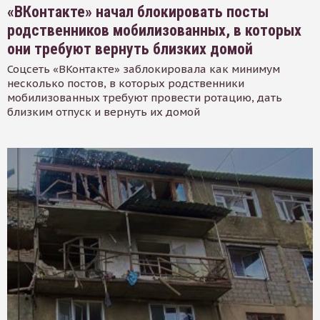
«ВКонтакте» начал блокировать посты
родственников мобилизованных, в которых
они требуют вернуть близких домой
Соцсеть «ВКонтакте» заблокировала как минимум
несколько постов, в которых родственники
мобилизованных требуют провести ротацию, дать
близким отпуск и вернуть их домой