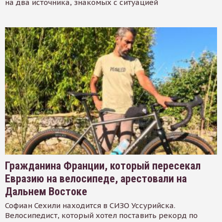
на два источника, знакомых с ситуацией
Гражданина Франции, который пересекал
Евразию на велосипеде, арестовали на
Дальнем Востоке
Софиан Сехили находится в СИЗО Уссурийска.
Велосипедист, который хотел поставить рекорд по