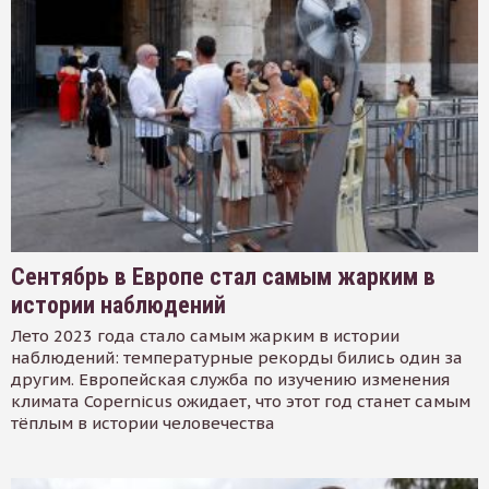
Сентябрь в Европе стал самым жарким в
истории наблюдений
Лето 2023 года стало самым жарким в истории
наблюдений: температурные рекорды бились один за
другим. Европейская служба по изучению изменения
климата Copernicus ожидает, что этот год станет самым
тёплым в истории человечества