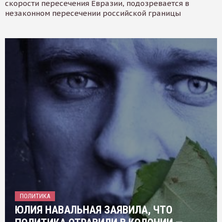
скорости пересечения Евразии, подозревается в
незаконном пересечении российской границы
ПОЛИТИКА
ЮЛИЯ НАВАЛЬНАЯ ЗАЯВИЛА, ЧТО