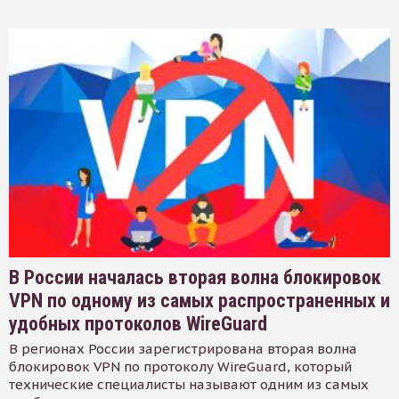
В России началась вторая волна блокировок
VPN по одному из самых распространенных и
удобных протоколов WireGuard
В регионах России зарегистрирована вторая волна
блокировок VPN по протоколу WireGuard, который
технические специалисты называют одним из самых