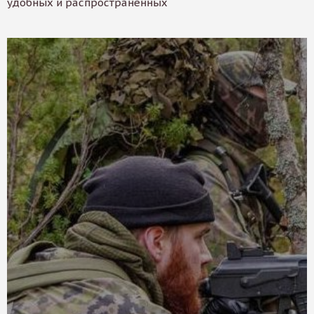
удобных и распространенных