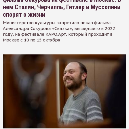
нем Сталин, Черчилль, Гитлер и Муссолини
спорят о жизни
Министерство культуры запретило показ фильма
Александра Сокурова «Сказка», вышедшего в 2022
году, на фестивале КАРО.Арт, который проходит в
Москве с 10 по 15 октября