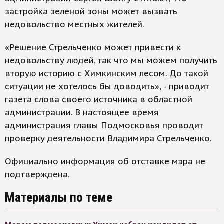
застройка зеленой зоны может вызвать
недовольство местных жителей.
«Решение Стрельченко может привести к
недовольству людей, так что мы можем получить
вторую историю с Химкинским лесом. До такой
ситуации не хотелось бы доводить», - приводит
газета слова своего источника в областной
администрации. В настоящее время
администрация главы Подмосковья проводит
проверку деятельности Владимира Стрельченко.
Официально информация об отставке мэра не
подтверждена.
Материалы по теме