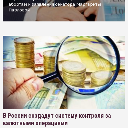
абортам и заявления сенатора Маргариты
Павловой
В России создадут систему контроля за
валютными операциями