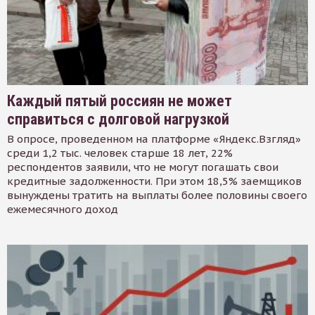
Каждый пятый россиян не может
справиться с долговой нагрузкой
В опросе, проведенном на платформе «Яндекс.Взгляд»
среди 1,2 тыс. человек старше 18 лет, 22%
респондентов заявили, что не могут погашать свои
кредитные задолженности. При этом 18,5% заемщиков
вынуждены тратить на выплаты более половины своего
ежемесячного доход