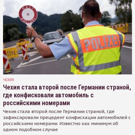
ЧЕХИЯ
Чехия стала второй после Германии страной,
где конфисковали автомобиль с
российскими номерами
Чехия стала второй после Германии страной, где
зафиксировали прецедент конфискации автомобилей с
российскими номерами. Известно как минимум об
одном подобном случае