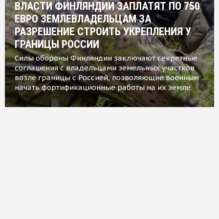
ВЛАСТИ ФИНЛЯНДИИ ЗАПЛАТЯТ ПО 750
ЕВРО ЗЕМЛЕВЛАДЕЛЬЦАМ ЗА
РАЗРЕШЕНИЕ СТРОИТЬ УКРЕПЛЕНИЯ У
ГРАНИЦЫ РОССИИ
Силы обороны Финляндии заключают секретные
соглашения с владельцами земельных участков
возле границы с Россией, позволяющие военным
начать фортификационные работы на их земле