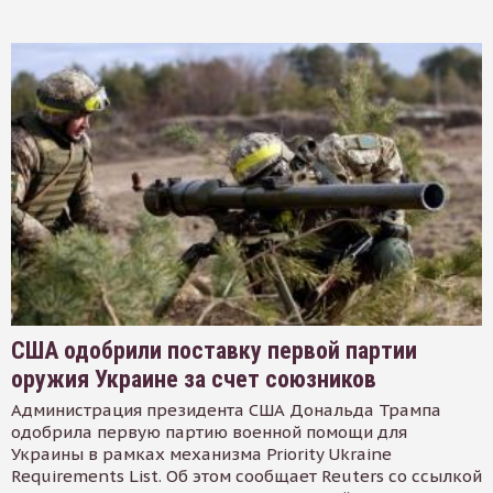
США одобрили поставку первой партии
оружия Украине за счет союзников
Администрация президента США Дональда Трампа
одобрила первую партию военной помощи для
Украины в рамках механизма Priority Ukraine
Requirements List. Об этом сообщает Reuters со ссылкой