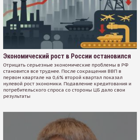
Экономический рост в России остановился
Отрицать серьезные экономические проблемы в РФ
становится все труднее. После сокращения ВВП в
первом квартале на 0,6% второй квартал показал
нулевой рост экономики. Подавление кредитования и
потребительского спроса со стороны ЦБ дало свои
результаты