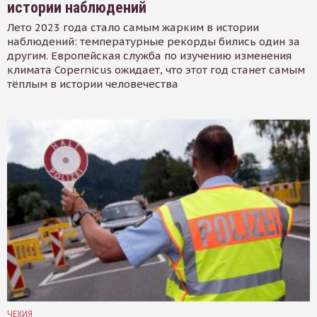
истории наблюдений
Лето 2023 года стало самым жарким в истории
наблюдений: температурные рекорды бились один за
другим. Европейская служба по изучению изменения
климата Copernicus ожидает, что этот год станет самым
тёплым в истории человечества
ЧЕХИЯ