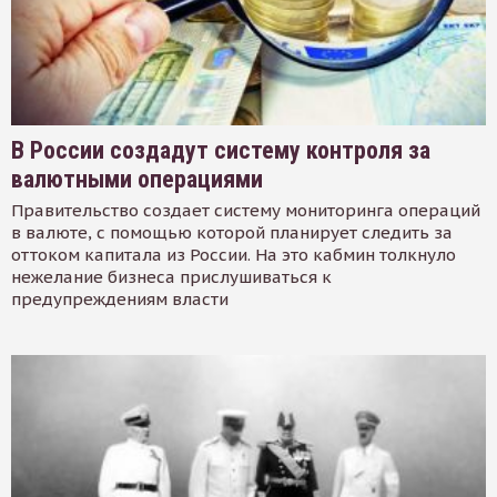
В России создадут систему контроля за
валютными операциями
Правительство создает систему мониторинга операций
в валюте, с помощью которой планирует следить за
оттоком капитала из России. На это кабмин толкнуло
нежелание бизнеса прислушиваться к
предупреждениям власти