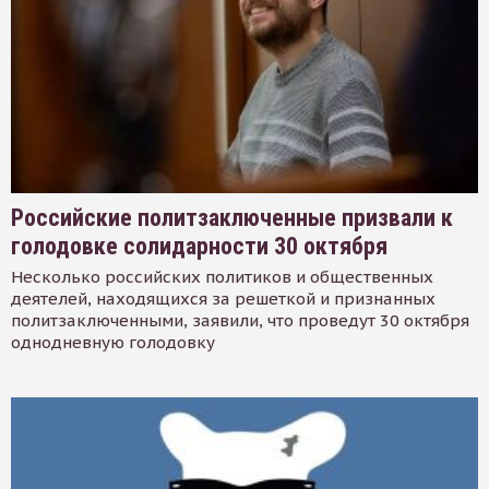
Российские политзаключенные призвали к
голодовке солидарности 30 октября
Несколько российских политиков и общественных
деятелей, находящихся за решеткой и признанных
политзаключенными, заявили, что проведут 30 октября
однодневную голодовку