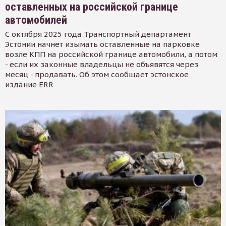
оставленных на российской границе
автомобилей
С октября 2025 года Транспортный департамент
Эстонии начнет изымать оставленные на парковке
возле КПП на российской границе автомобили, а потом
- если их законные владельцы не объявятся через
месяц - продавать. Об этом сообщает эстонское
издание ERR