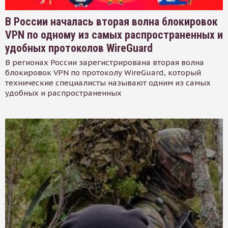
В России началась вторая волна блокировок
VPN по одному из самых распространенных и
удобных протоколов WireGuard
В регионах России зарегистрирована вторая волна
блокировок VPN по протоколу WireGuard, который
технические специалисты называют одним из самых
удобных и распространенных