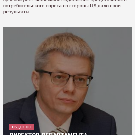
потребительского спроса со стороны ЦБ дало свои
результаты
ОБЩЕСТВО