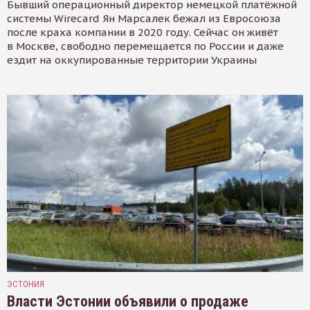
Бывший операционный директор немецкой платёжной
системы Wirecard Ян Марсалек бежал из Евросоюза
после краха компании в 2020 году. Сейчас он живёт
в Москве, свободно перемещается по России и даже
ездит на оккупированные территории Украины
ЭСТОНИЯ
Власти Эстонии объявили о продаже