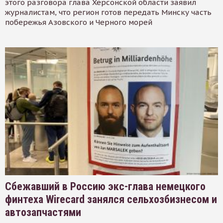
этого разговора глава Херсонской области заявил
журналистам, что регион готов передать Минску часть
побережья Азовского и Черного морей
Сбежавший в Россию экс-глава немецкого
финтеха Wirecard занялся сельхозбизнесом и
автозапчастями