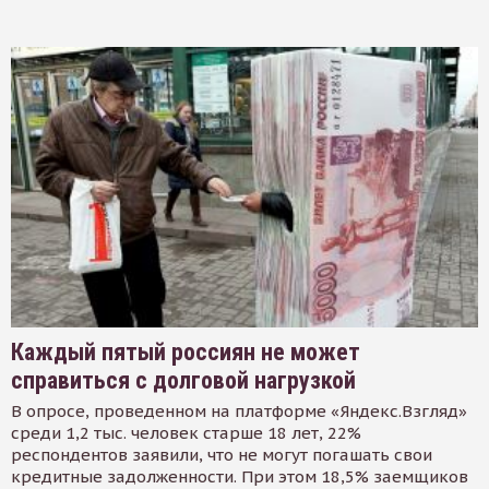
Каждый пятый россиян не может
справиться с долговой нагрузкой
В опросе, проведенном на платформе «Яндекс.Взгляд»
среди 1,2 тыс. человек старше 18 лет, 22%
респондентов заявили, что не могут погашать свои
кредитные задолженности. При этом 18,5% заемщиков