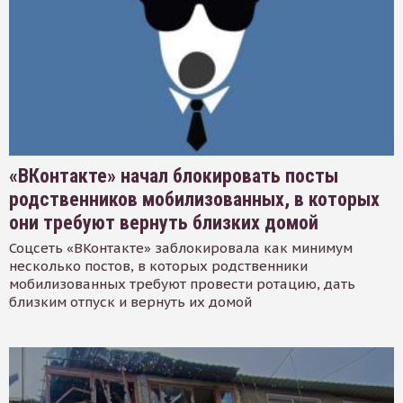
«ВКонтакте» начал блокировать посты
родственников мобилизованных, в которых
они требуют вернуть близких домой
Соцсеть «ВКонтакте» заблокировала как минимум
несколько постов, в которых родственники
мобилизованных требуют провести ротацию, дать
близким отпуск и вернуть их домой