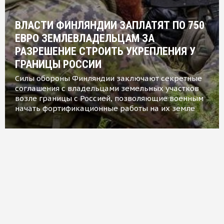
ВЛАСТИ ФИНЛЯНДИИ ЗАПЛАТЯТ ПО 750
ЕВРО ЗЕМЛЕВЛАДЕЛЬЦАМ ЗА
РАЗРЕШЕНИЕ СТРОИТЬ УКРЕПЛЕНИЯ У
ГРАНИЦЫ РОССИИ
Силы обороны Финляндии заключают секретные
соглашения с владельцами земельных участков
возле границы с Россией, позволяющие военным
начать фортификационные работы на их земле