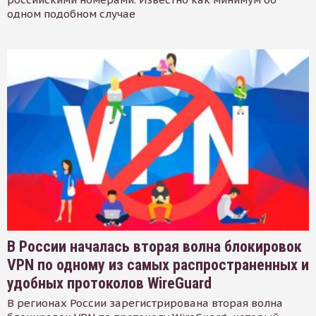
одном подобном случае
В России началась вторая волна блокировок
VPN по одному из самых распространенных и
удобных протоколов WireGuard
В регионах России зарегистрирована вторая волна