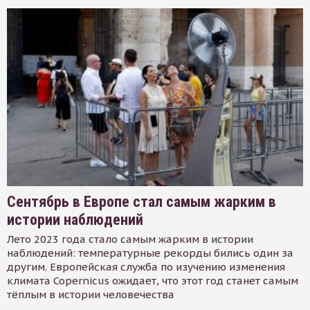
Сентябрь в Европе стал самым жарким в
истории наблюдений
Лето 2023 года стало самым жарким в истории
наблюдений: температурные рекорды бились один за
другим. Европейская служба по изучению изменения
климата Copernicus ожидает, что этот год станет самым
тёплым в истории человечества