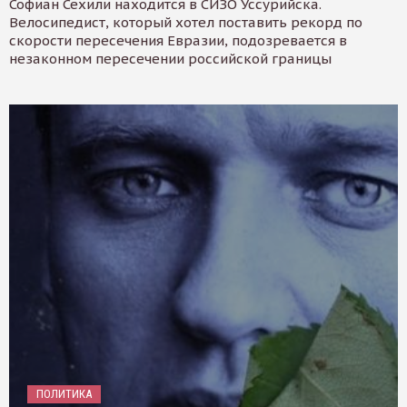
Софиан Сехили находится в СИЗО Уссурийска.
Велосипедист, который хотел поставить рекорд по
скорости пересечения Евразии, подозревается в
незаконном пересечении российской границы
ПОЛИТИКА