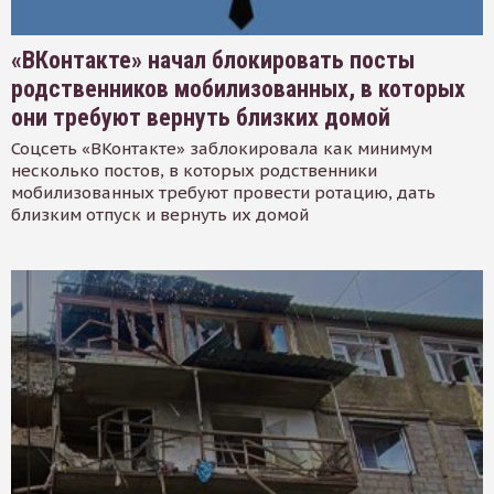
«ВКонтакте» начал блокировать посты
родственников мобилизованных, в которых
они требуют вернуть близких домой
Соцсеть «ВКонтакте» заблокировала как минимум
несколько постов, в которых родственники
мобилизованных требуют провести ротацию, дать
близким отпуск и вернуть их домой