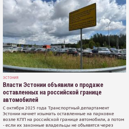
ЭСТОНИЯ
Власти Эстонии объявили о продаже
оставленных на российской границе
автомобилей
С октября 2025 года Транспортный департамент
Эстонии начнет изымать оставленные на парковке
возле КПП на российской границе автомобили, а потом
- если их законные владельцы не объявятся через