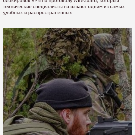
блокировок VPN по протоколу WireGuard, который
технические специалисты называют одним из самых
удобных и распространенных