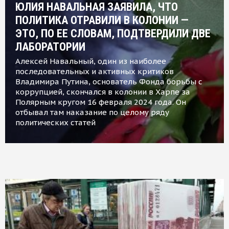
ЮЛИЯ НАВАЛЬНАЯ ЗАЯВИЛА, ЧТО
ПОЛИТИКА ОТРАВИЛИ В КОЛОНИИ —
ЭТО, ПО ЕЕ СЛОВАМ, ПОДТВЕРДИЛИ ДВЕ
ЛАБОРАТОРИИ
Алексей Навальный, один из наиболее
последовательных и активных критиков
Владимира Путина, основатель Фонда борьбы с
коррупцией, скончался в колонии в Харпе за
Полярным кругом 16 февраля 2024 года. Он
отбывал там наказание по целому ряду
политических статей