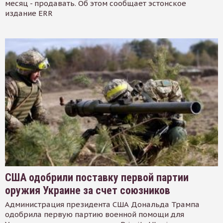
месяц - продавать. Об этом сообщает эстонское
издание ERR
США одобрили поставку первой партии
оружия Украине за счет союзников
Администрация президента США Дональда Трампа
одобрила первую партию военной помощи для