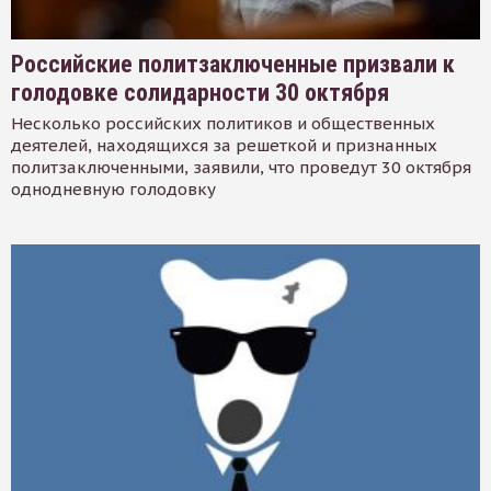
Российские политзаключенные призвали к
голодовке солидарности 30 октября
Несколько российских политиков и общественных
деятелей, находящихся за решеткой и признанных
политзаключенными, заявили, что проведут 30 октября
однодневную голодовку