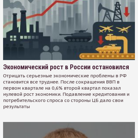
Экономический рост в России остановился
Отрицать серьезные экономические проблемы в РФ
становится все труднее. После сокращения ВВП в
первом квартале на 0,6% второй квартал показал
нулевой рост экономики. Подавление кредитования и
потребительского спроса со стороны ЦБ дало свои
результаты