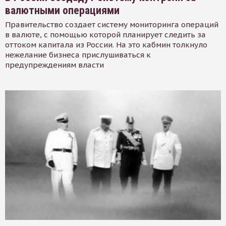
валютными операциями
Правительство создает систему мониторинга операций
в валюте, с помощью которой планирует следить за
оттоком капитала из России. На это кабмин толкнуло
нежелание бизнеса прислушиваться к
предупреждениям власти