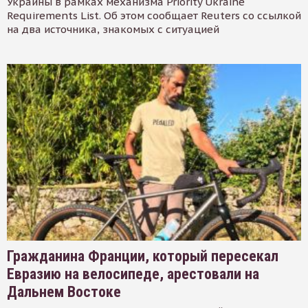
Украины в рамках механизма Priority Ukraine
Requirements List. Об этом сообщает Reuters со ссылкой
на два источника, знакомых с ситуацией
Гражданина Франции, который пересекал
Евразию на велосипеде, арестовали на
Дальнем Востоке