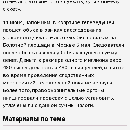
отмечала, что «не готова уехать, купив oneway
ticket».
11 июня, напомним, в квартире телеведущей
прошел обыск в рамках расследования
уголовного дела о массовых беспорядках на
Болотной площади в Москве 6 мая. Следователи
после обыска изъяли у Собчак крупную сумму
денег. Деньги в размере одного миллиона евро,
480 тысяч долларов и 480 тысяч рублей, изъятые
во время проведения следственных
мероприятий, телеведущей пока не вернули.
Более того, правоохранительные органы
инициировали проверку с целью установить,
уплачены ли с данной суммы налоги.
Материалы по теме