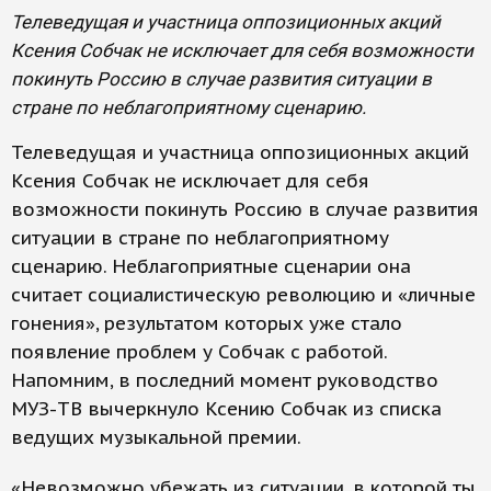
Телеведущая и участница оппозиционных акций
Ксения Собчак не исключает для себя возможности
покинуть Россию в случае развития ситуации в
стране по неблагоприятному сценарию.
Телеведущая и участница оппозиционных акций
Ксения Собчак не исключает для себя
возможности покинуть Россию в случае развития
ситуации в стране по неблагоприятному
сценарию. Неблагоприятные сценарии она
считает социалистическую революцию и «личные
гонения», результатом которых уже стало
появление проблем у Собчак с работой.
Напомним, в последний момент руководство
МУЗ-ТВ вычеркнуло Ксению Собчак из списка
ведущих музыкальной премии.
«Невозможно убежать из ситуации, в которой ты