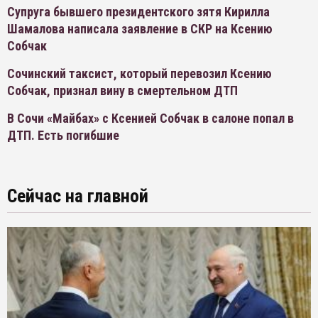
Супруга бывшего президентского зятя Кирилла
Шамалова написала заявление в СКР на Ксению
Собчак
Сочинский таксист, который перевозил Ксению
Собчак, признал вину в смертельном ДТП
В Сочи «Майбах» с Ксенией Собчак в салоне попал в
ДТП. Есть погибшие
Сейчас на главной