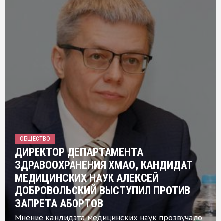
ОБЩЕСТВО
ДИРЕКТОР ДЕПАРТАМЕНТА
ЗДРАВООХРАНЕНИЯ ХМАО, КАНДИДАТ
МЕДИЦИНСКИХ НАУК АЛЕКСЕЙ
ДОБРОВОЛЬСКИЙ ВЫСТУПИЛ ПРОТИВ
ЗАПРЕТА АБОРТОВ
Мнение кандидата медицинских наук прозвучало