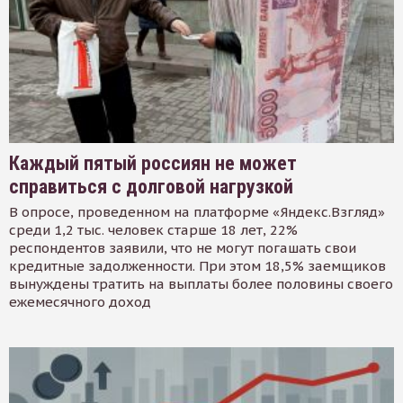
Каждый пятый россиян не может
справиться с долговой нагрузкой
В опросе, проведенном на платформе «Яндекс.Взгляд»
среди 1,2 тыс. человек старше 18 лет, 22%
респондентов заявили, что не могут погашать свои
кредитные задолженности. При этом 18,5% заемщиков
вынуждены тратить на выплаты более половины своего
ежемесячного доход