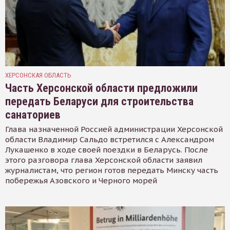
ХЕРСОНСКАЯ ОБЛАСТЬ
Часть Херсонской области предложили
передать Беларуси для строительства
санаториев
Глава назначенной Россией администрации Херсонской
области Владимир Сальдо встретился с Александром
Лукашенко в ходе своей поездки в Беларусь. После
этого разговора глава Херсонской области заявил
журналистам, что регион готов передать Минску часть
побережья Азовского и Черного морей