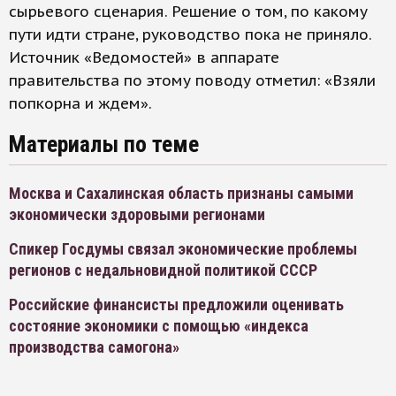
сырьевого сценария. Решение о том, по какому
пути идти стране, руководство пока не приняло.
Источник «Ведомостей» в аппарате
правительства по этому поводу отметил: «Взяли
попкорна и ждем».
Материалы по теме
Москва и Сахалинская область признаны самыми
экономически здоровыми регионами
Спикер Госдумы связал экономические проблемы
регионов с недальновидной политикой СССР
Российские финансисты предложили оценивать
состояние экономики с помощью «индекса
производства самогона»