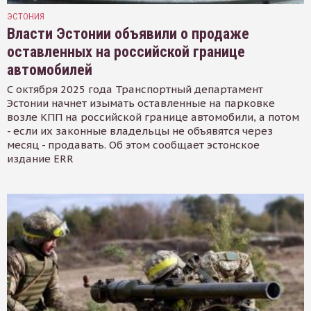
ЭСТОНИЯ
Власти Эстонии объявили о продаже
оставленных на российской границе
автомобилей
С октября 2025 года Транспортный департамент
Эстонии начнет изымать оставленные на парковке
возле КПП на российской границе автомобили, а потом
- если их законные владельцы не объявятся через
месяц - продавать. Об этом сообщает эстонское
издание ERR