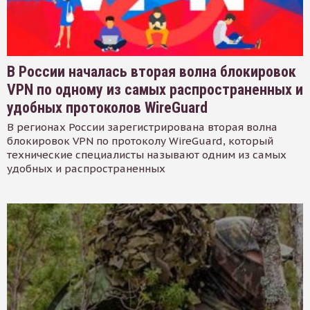
В России началась вторая волна блокировок
VPN по одному из самых распространенных и
удобных протоколов WireGuard
В регионах России зарегистрирована вторая волна
блокировок VPN по протоколу WireGuard, который
технические специалисты называют одним из самых
удобных и распространенных