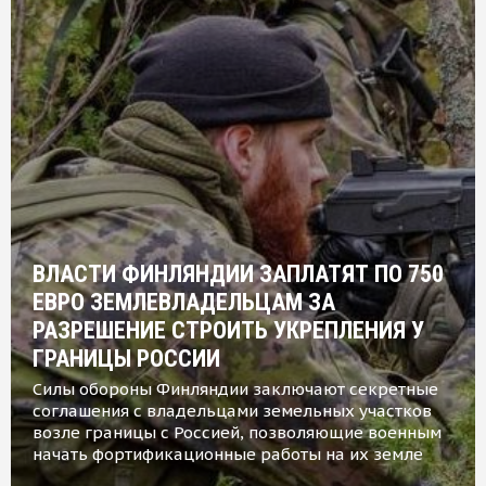
ВЛАСТИ ФИНЛЯНДИИ ЗАПЛАТЯТ ПО 750
ЕВРО ЗЕМЛЕВЛАДЕЛЬЦАМ ЗА
РАЗРЕШЕНИЕ СТРОИТЬ УКРЕПЛЕНИЯ У
ГРАНИЦЫ РОССИИ
Силы обороны Финляндии заключают секретные
соглашения с владельцами земельных участков
возле границы с Россией, позволяющие военным
начать фортификационные работы на их земле