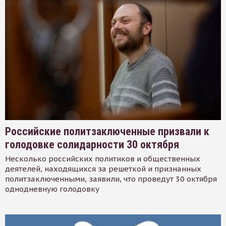
Российские политзаключенные призвали к
голодовке солидарности 30 октября
Несколько российских политиков и общественных
деятелей, находящихся за решеткой и признанных
политзаключенными, заявили, что проведут 30 октября
однодневную голодовку