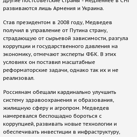
другие постсоветские страны - медленнее в СНГ
развиваются лишь Армения и Украина.
Став президентом в 2008 году, Медведев
получил в управление от Путина страну,
страдающую от сырьевой зависимости, разгула
коррупции и государственного давления на
экономику, отмечают эксперты ФБК. В этих
условиях он поставил масштабные
реформаторские задачи, однако так их и не
реализовал.
Россиянам обещали кардинально улучшить
систему здравоохранения и образования,
жилищную сферу и агропром. Медведев
намеревался беспощадно бороться с
коррупцией, развивать новые технологии и
обеспечивать инвестиции в инфраструктуру,