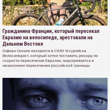
Гражданина Франции, который пересекал
Евразию на велосипеде, арестовали на
Дальнем Востоке
Софиан Сехили находится в СИЗО Уссурийска.
Велосипедист, который хотел поставить рекорд по
скорости пересечения Евразии, подозревается в
незаконном пересечении российской границы