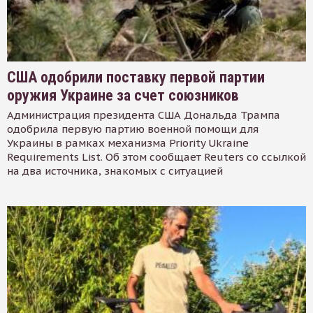
США одобрили поставку первой партии
оружия Украине за счет союзников
Администрация президента США Дональда Трампа
одобрила первую партию военной помощи для
Украины в рамках механизма Priority Ukraine
Requirements List. Об этом сообщает Reuters со ссылкой
на два источника, знакомых с ситуацией