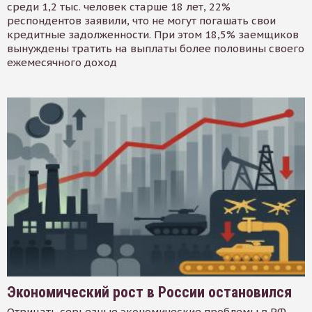
среди 1,2 тыс. человек старше 18 лет, 22%
респондентов заявили, что не могут погашать свои
кредитные задолженности. При этом 18,5% заемщиков
вынуждены тратить на выплаты более половины своего
ежемесячного доход
Экономический рост в России остановился
Отрицать серьезные экономические проблемы в РФ