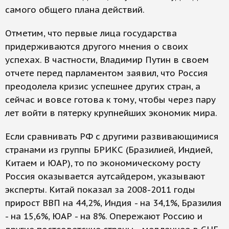
самого общего плана действий.
Отметим, что первые лица государства
придерживаются другого мнения о своих
успехах. В частности, Владимир Путин в своем
отчете перед парламентом заявил, что Россия
преодолела кризис успешнее других стран, а
сейчас и вовсе готова к тому, чтобы через пару
лет войти в пятерку крупнейших экономик мира.
Если сравнивать РФ с другими развивающимися
странами из группы БРИКС (Бразилией, Индией,
Китаем и ЮАР), то по экономическому росту
Россия оказывается аутсайдером, указывают
эксперты. Китай показал за 2008-2011 годы
прирост ВВП на 44,2%, Индия - на 34,1%, Бразилия
- на 15,6%, ЮАР - на 8%. Опережают Россию и