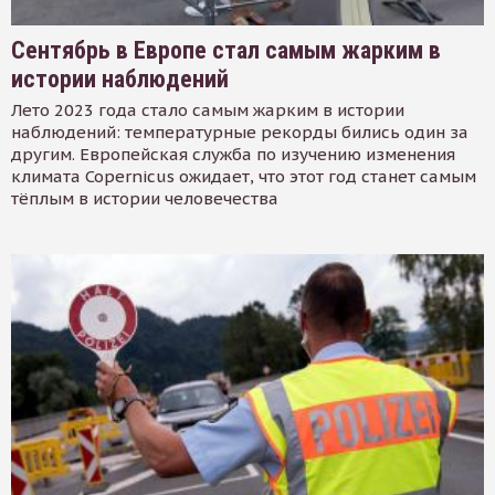
Сентябрь в Европе стал самым жарким в
истории наблюдений
Лето 2023 года стало самым жарким в истории
наблюдений: температурные рекорды бились один за
другим. Европейская служба по изучению изменения
климата Copernicus ожидает, что этот год станет самым
тёплым в истории человечества