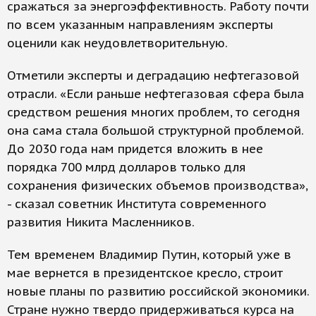
сражаться за энергоэффективность. Работу почти
по всем указанным направлениям эксперты
оценили как неудовлетворительную.
Отметили эксперты и деградацию нефтегазовой
отрасли. «Если раньше нефтегазовая сфера была
средством решения многих проблем, то сегодня
она сама стала большой структурной проблемой.
До 2030 года нам придется вложить в нее
порядка 700 млрд долларов только для
сохранения физических объемов производства»,
- сказал советник Института современного
развития Никита Масленников.
Тем временем Владимир Путин, который уже в
мае вернется в президентское кресло, строит
новые планы по развитию российской экономики.
Стране нужно твердо придерживаться курса на