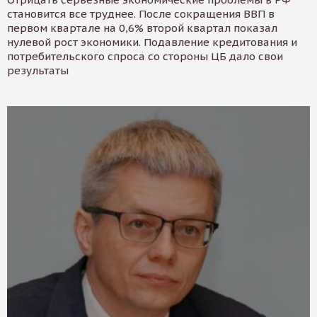
становится все труднее. После сокращения ВВП в
первом квартале на 0,6% второй квартал показал
нулевой рост экономики. Подавление кредитования и
потребительского спроса со стороны ЦБ дало свои
результаты