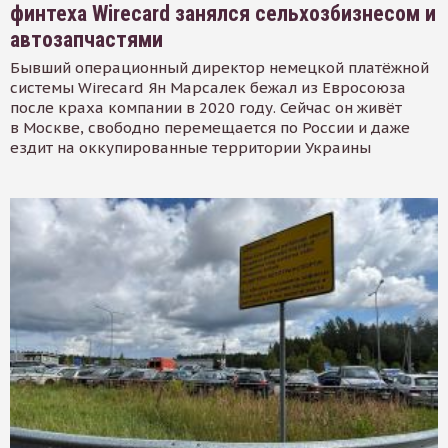
финтеха Wirecard занялся сельхозбизнесом и
автозапчастями
Бывший операционный директор немецкой платёжной
системы Wirecard Ян Марсалек бежал из Евросоюза
после краха компании в 2020 году. Сейчас он живёт
в Москве, свободно перемещается по России и даже
ездит на оккупированные территории Украины