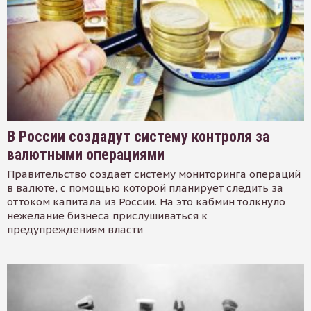
В России создадут систему контроля за
валютными операциями
Правительство создает систему мониторинга операций
в валюте, с помощью которой планирует следить за
оттоком капитала из России. На это кабмин толкнуло
нежелание бизнеса прислушиваться к
предупреждениям власти