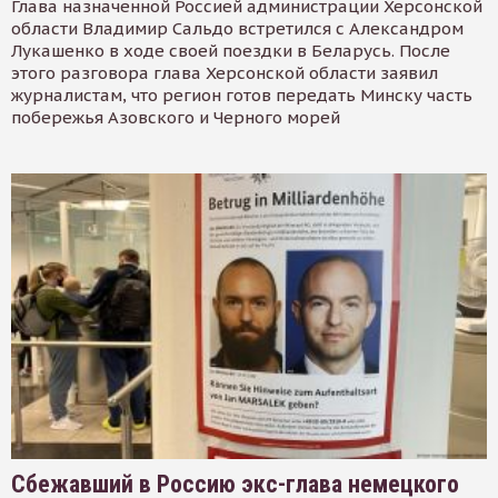
Глава назначенной Россией администрации Херсонской
области Владимир Сальдо встретился с Александром
Лукашенко в ходе своей поездки в Беларусь. После
этого разговора глава Херсонской области заявил
журналистам, что регион готов передать Минску часть
побережья Азовского и Черного морей
Сбежавший в Россию экс-глава немецкого