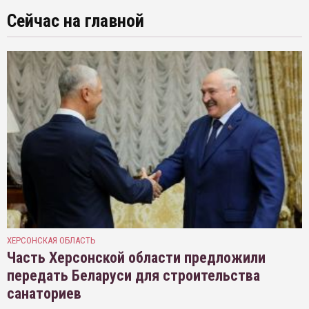
Сейчас на главной
ХЕРСОНСКАЯ ОБЛАСТЬ
Часть Херсонской области предложили
передать Беларуси для строительства
санаториев