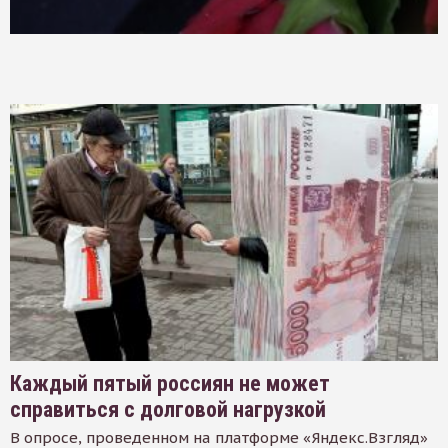
Каждый пятый россиян не может
справиться с долговой нагрузкой
В опросе, проведенном на платформе «Яндекс.Взгляд»