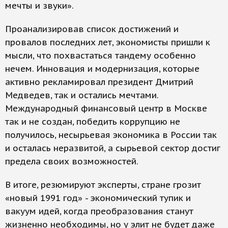
мечты и звуки».
Проанализировав список достижений и
провалов последних лет, экономисты пришли к
мысли, что похвастаться тандему особенно
нечем. Инновация и модернизация, которые
активно рекламировал президент Дмитрий
Медведев, так и остались мечтами.
Международный финансовый центр в Москве
так и не создан, победить коррупцию не
получилось, несырьевая экономика в России так
и осталась неразвитой, а сырьевой сектор достиг
предела своих возможностей.
В итоге, резюмируют эксперты, стране грозит
«новый 1991 год» - экономический тупик и
вакуум идей, когда преобразования станут
жизненно необходимы, но у элит не будет даже