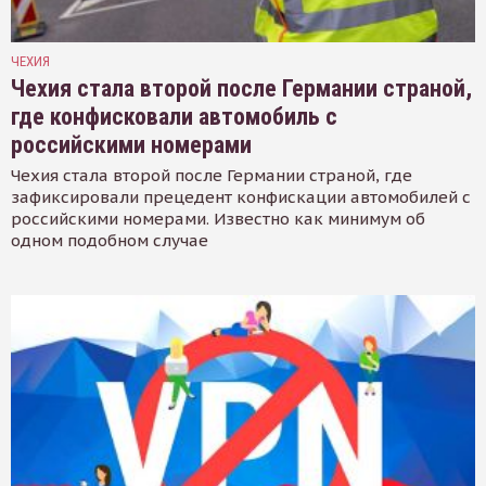
ЧЕХИЯ
Чехия стала второй после Германии страной,
где конфисковали автомобиль с
российскими номерами
Чехия стала второй после Германии страной, где
зафиксировали прецедент конфискации автомобилей с
российскими номерами. Известно как минимум об
одном подобном случае