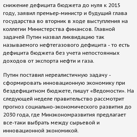
снижение дефицита бюджета до нуля к 2015
году, заявил премьер-министр и будущий глава
государства во вторник в ходе выступления на
коллегии Министерства финансов. Главной
задачей Путин назвал ликвидацию так
называемого нефтегазового дефицита - то есть
дефицита бюджета без учета непостоянных
доходов от экспорта нефти и газа.
Путин поставил нереалистичную задачу -
сформировать инновационную экономику при
бездефицитном бюджете, пишут «Ведомости». На
следующей неделе правительство рассмотрит
прогноз социально-экономического развития до
2030 года, где Минэкономразвития предлагает
все-таки выбрать между сырьевой и
инновационной экономикой.