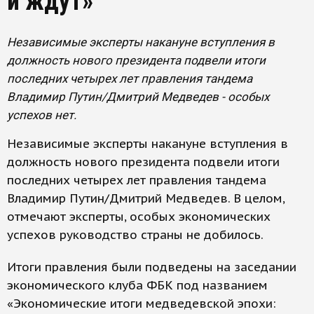
и ждут»
Независимые эксперты накануне вступления в
должность нового президента подвели итоги
последних четырех лет правления тандема
Владимир Путин/Дмитрий Медведев - особых
успехов нет.
Независимые эксперты накануне вступления в
должность нового президента подвели итоги
последних четырех лет правления тандема
Владимир Путин/Дмитрий Медведев. В целом,
отмечают эксперты, особых экономических
успехов руководство страны не добилось.
Итоги правления были подведены на заседании
экономического клуба ФБК под названием
«Экономические итоги медведевской эпохи: