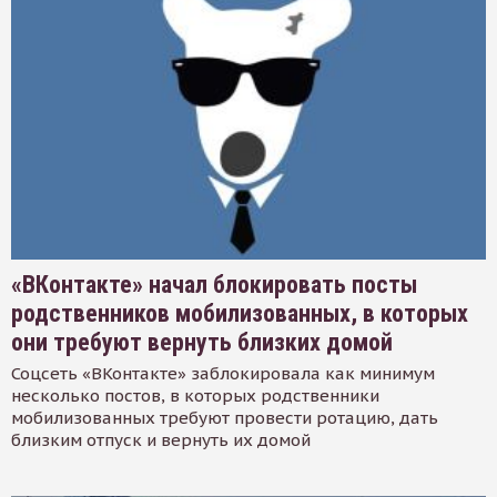
«ВКонтакте» начал блокировать посты
родственников мобилизованных, в которых
они требуют вернуть близких домой
Соцсеть «ВКонтакте» заблокировала как минимум
несколько постов, в которых родственники
мобилизованных требуют провести ротацию, дать
близким отпуск и вернуть их домой