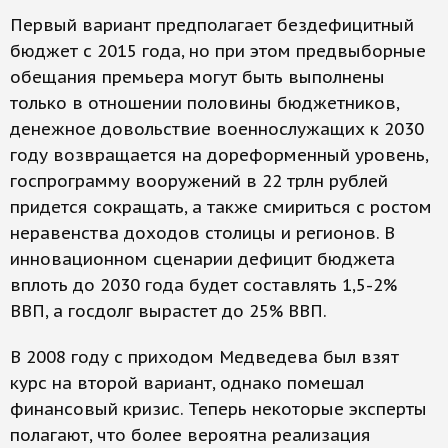
Первый вариант предполагает бездефицитный
бюджет с 2015 года, но при этом предвыборные
обещания премьера могут быть выполнены
только в отношении половины бюджетников,
денежное довольствие военнослужащих к 2030
году возвращается на дореформенный уровень,
госпрограмму вооружений в 22 трлн рублей
придется сокращать, а также смириться с ростом
неравенства доходов столицы и регионов. В
инновационном сценарии дефицит бюджета
вплоть до 2030 года будет составлять 1,5-2%
ВВП, а госдолг вырастет до 25% ВВП.
В 2008 году с приходом Медведева был взят
курс на второй вариант, однако помешал
финансовый кризис. Теперь некоторые эксперты
полагают, что более вероятна реализация