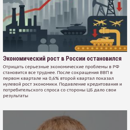
Экономический рост в России остановился
Отрицать серьезные экономические проблемы в РФ
становится все труднее. После сокращения ВВП в
первом квартале на 0,6% второй квартал показал
нулевой рост экономики. Подавление кредитования и
потребительского спроса со стороны ЦБ дало свои
результаты