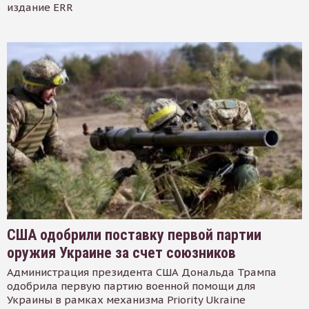
издание ERR
США одобрили поставку первой партии
оружия Украине за счет союзников
Администрация президента США Дональда Трампа
одобрила первую партию военной помощи для
Украины в рамках механизма Priority Ukraine