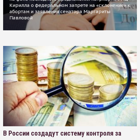
Кирилла о федеральном запрете на «склонение» к
абортам и заявления сенатора Маргариты
Павловой
В России создадут систему контроля за