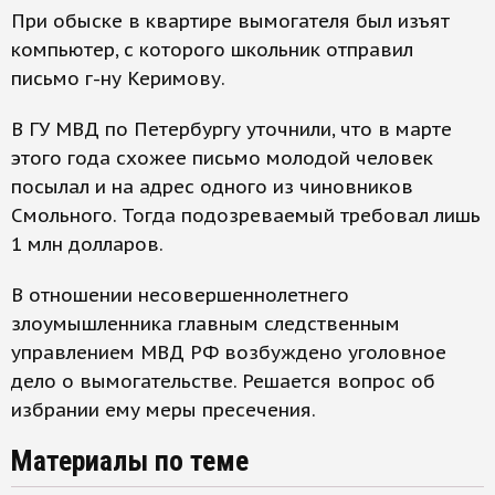
При обыске в квартире вымогателя был изъят
компьютер, с которого школьник отправил
письмо г-ну Керимову.
В ГУ МВД по Петербургу уточнили, что в марте
этого года схожее письмо молодой человек
посылал и на адрес одного из чиновников
Смольного. Тогда подозреваемый требовал лишь
1 млн долларов.
В отношении несовершеннолетнего
злоумышленника главным следственным
управлением МВД РФ возбуждено уголовное
дело о вымогательстве. Решается вопрос об
избрании ему меры пресечения.
Материалы по теме