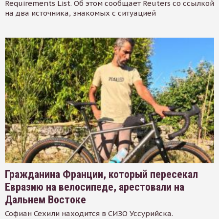
Requirements List. Об этом сообщает Reuters со ссылкой
на два источника, знакомых с ситуацией
Гражданина Франции, который пересекал
Евразию на велосипеде, арестовали на
Дальнем Востоке
Софиан Сехили находится в СИЗО Уссурийска.