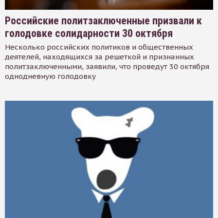
Российские политзаключенные призвали к
голодовке солидарности 30 октября
Несколько российских политиков и общественных
деятелей, находящихся за решеткой и признанных
политзаключенными, заявили, что проведут 30 октября
однодневную голодовку