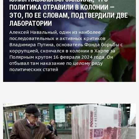
ПОЛИТИКА ОТРАВИЛИ В КОЛОНИИ —
ЭТО, ПО ЕЕ СЛОВАМ, ПОДТВЕРДИЛИ ДВЕ
ЛАБОРАТОРИИ
Алексей Навальный, один из наиболее
последовательных и активных критиков
Владимира Путина, основатель Фонда борьбы с
коррупцией, скончался в колонии в Харпе за
Полярным кругом 16 февраля 2024 года. Он
отбывал там наказание по целому ряду
политических статей