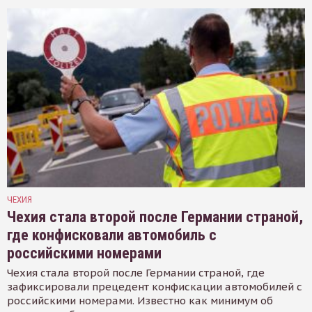
ЧЕХИЯ
Чехия стала второй после Германии страной,
где конфисковали автомобиль с
российскими номерами
Чехия стала второй после Германии страной, где
зафиксировали прецедент конфискации автомобилей с
российскими номерами. Известно как минимум об