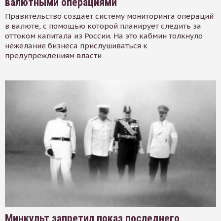
валютными операциями
Правительство создает систему мониторинга операций
в валюте, с помощью которой планирует следить за
оттоком капитала из России. На это кабмин толкнуло
нежелание бизнеса прислушиваться к
предупреждениям власти
Минкульт запретил показ последнего