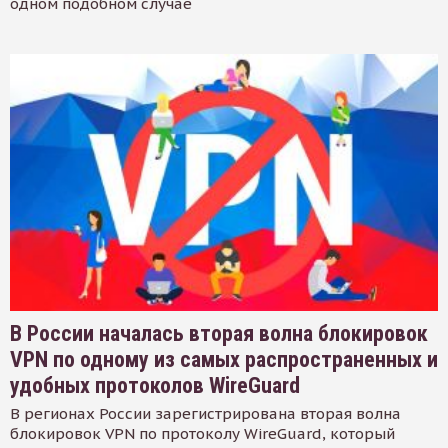
одном подобном случае
В России началась вторая волна блокировок
VPN по одному из самых распространенных и
удобных протоколов WireGuard
В регионах России зарегистрирована вторая волна
блокировок VPN по протоколу WireGuard, который