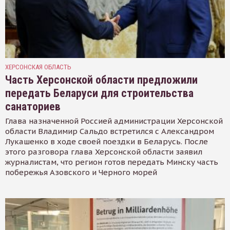
ХЕРСОНСКАЯ ОБЛАСТЬ
Часть Херсонской области предложили
передать Беларуси для строительства
санаториев
Глава назначенной Россией администрации Херсонской
области Владимир Сальдо встретился с Александром
Лукашенко в ходе своей поездки в Беларусь. После
этого разговора глава Херсонской области заявил
журналистам, что регион готов передать Минску часть
побережья Азовского и Черного морей