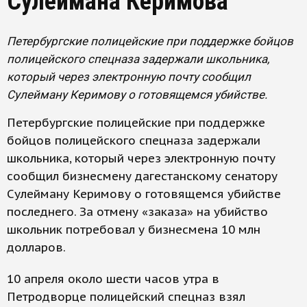
Сулеймана Керимова
Петербургские полицейские при поддержке бойцов
полицейского спецназа задержали школьника,
который через электронную почту сообщил
Сулейману Керимову о готовящемся убийстве.
Петербургские полицейские при поддержке
бойцов полицейского спецназа задержали
школьника, который через электронную почту
сообщил бизнесмену дагестанскому сенатору
Сулейману Керимову о готовящемся убийстве
последнего. За отмену «заказа» на убийство
школьник потребовал у бизнесмена 10 млн
долларов.
10 апреля около шести часов утра в
Петродворце полицейский спецназ взял