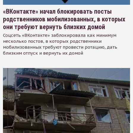
«ВКонтакте» начал блокировать посты
родственников мобилизованных, в которых
они требуют вернуть близких домой
Соцсеть «ВКонтакте» заблокировала как минимум
несколько постов, в которых родственники
мобилизованных требуют провести ротацию, дать
близким отпуск и вернуть их домой