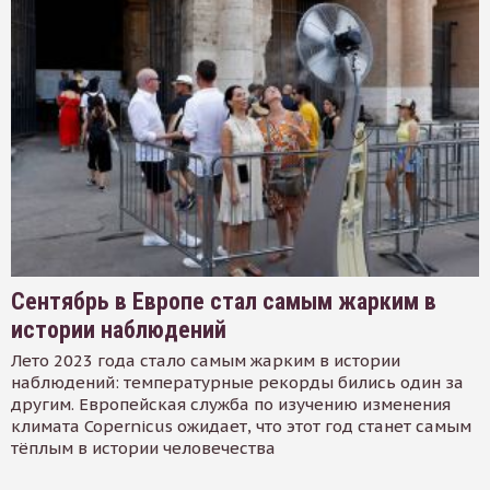
Сентябрь в Европе стал самым жарким в
истории наблюдений
Лето 2023 года стало самым жарким в истории
наблюдений: температурные рекорды бились один за
другим. Европейская служба по изучению изменения
климата Copernicus ожидает, что этот год станет самым
тёплым в истории человечества