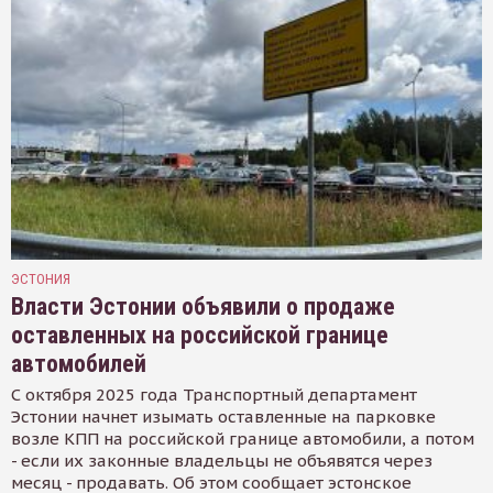
ЭСТОНИЯ
Власти Эстонии объявили о продаже
оставленных на российской границе
автомобилей
С октября 2025 года Транспортный департамент
Эстонии начнет изымать оставленные на парковке
возле КПП на российской границе автомобили, а потом
- если их законные владельцы не объявятся через
месяц - продавать. Об этом сообщает эстонское