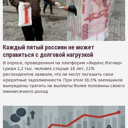
Каждый пятый россиян не может
справиться с долговой нагрузкой
В опросе, проведенном на платформе «Яндекс.Взгляд»
среди 1,2 тыс. человек старше 18 лет, 22%
респондентов заявили, что не могут погашать свои
кредитные задолженности. При этом 18,5% заемщиков
вынуждены тратить на выплаты более половины своего
ежемесячного доход