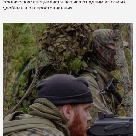
технические специалисты называют одним из самых
удобных и распространенных