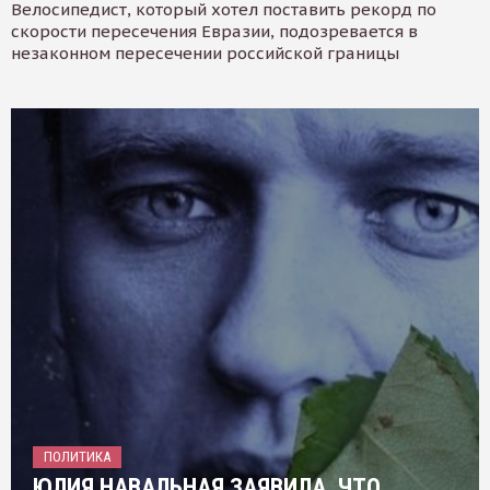
Велосипедист, который хотел поставить рекорд по
скорости пересечения Евразии, подозревается в
незаконном пересечении российской границы
ПОЛИТИКА
ЮЛИЯ НАВАЛЬНАЯ ЗАЯВИЛА, ЧТО