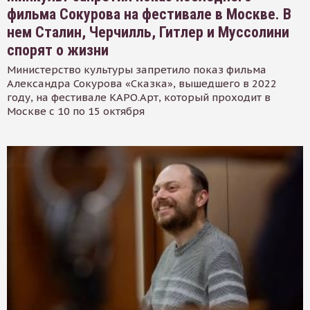
фильма Сокурова на фестивале в Москве. В
нем Сталин, Черчилль, Гитлер и Муссолини
спорят о жизни
Министерство культуры запретило показ фильма
Александра Сокурова «Сказка», вышедшего в 2022
году, на фестивале КАРО.Арт, который проходит в
Москве с 10 по 15 октября