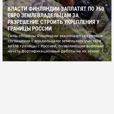
ВЛАСТИ ФИНЛЯНДИИ ЗАПЛАТЯТ ПО 750
ЕВРО ЗЕМЛЕВЛАДЕЛЬЦАМ ЗА
РАЗРЕШЕНИЕ СТРОИТЬ УКРЕПЛЕНИЯ У
ГРАНИЦЫ РОССИИ
Силы обороны Финляндии заключают секретные
соглашения с владельцами земельных участков
возле границы с Россией, позволяющие военным
начать фортификационные работы на их земле