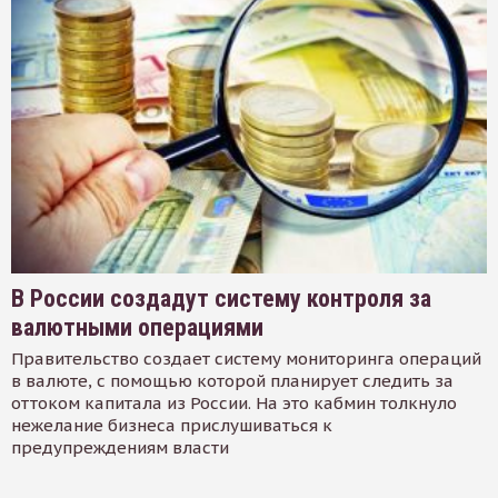
В России создадут систему контроля за
валютными операциями
Правительство создает систему мониторинга операций
в валюте, с помощью которой планирует следить за
оттоком капитала из России. На это кабмин толкнуло
нежелание бизнеса прислушиваться к
предупреждениям власти