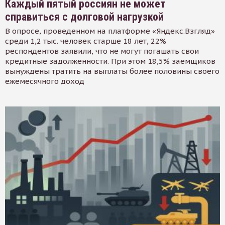
Каждый пятый россиян не может
справиться с долговой нагрузкой
В опросе, проведенном на платформе «Яндекс.Взгляд»
среди 1,2 тыс. человек старше 18 лет, 22%
респондентов заявили, что не могут погашать свои
кредитные задолженности. При этом 18,5% заемщиков
вынуждены тратить на выплаты более половины своего
ежемесячного доход