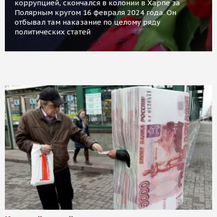
коррупцией, скончался в колонии в Харпе за
Полярным кругом 16 февраля 2024 года. Он
отбывал там наказание по целому ряду
политических статей