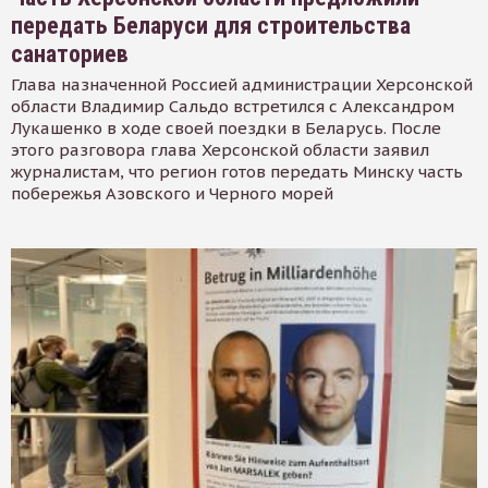
передать Беларуси для строительства
санаториев
Глава назначенной Россией администрации Херсонской
области Владимир Сальдо встретился с Александром
Лукашенко в ходе своей поездки в Беларусь. После
этого разговора глава Херсонской области заявил
журналистам, что регион готов передать Минску часть
побережья Азовского и Черного морей