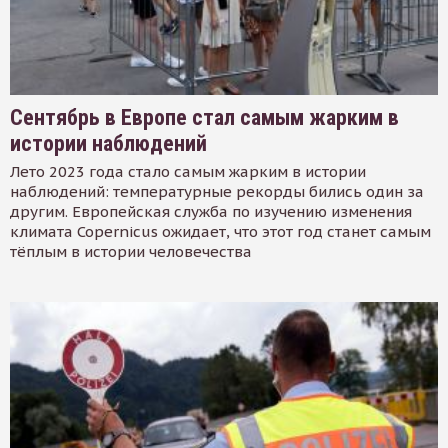
Сентябрь в Европе стал самым жарким в
истории наблюдений
Лето 2023 года стало самым жарким в истории
наблюдений: температурные рекорды бились один за
другим. Европейская служба по изучению изменения
климата Copernicus ожидает, что этот год станет самым
тёплым в истории человечества