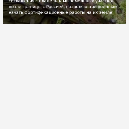
соглашения с владельцами земельных участков
возле границы с Россией, позволяющие военным
начать фортификационные работы на их земле