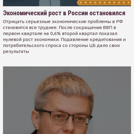
Экономический рост в России остановился
Отрицать серьезные экономические проблемы в РФ
становится все труднее. После сокращения ВВП в
первом квартале на 0,6% второй квартал показал
нулевой рост экономики. Подавление кредитования и
потребительского спроса со стороны ЦБ дало свои
результаты