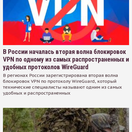
В России началась вторая волна блокировок
VPN по одному из самых распространенных и
удобных протоколов WireGuard
В регионах России зарегистрирована вторая волна
блокировок VPN по протоколу WireGuard, который
технические специалисты называют одним из самых
удобных и распространенных