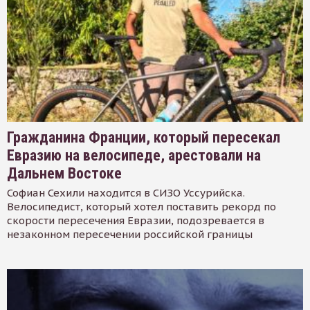
Гражданина Франции, который пересекал
Евразию на велосипеде, арестовали на
Дальнем Востоке
Софиан Сехили находится в СИЗО Уссурийска.
Велосипедист, который хотел поставить рекорд по
скорости пересечения Евразии, подозревается в
незаконном пересечении российской границы