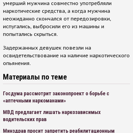
умерший мужчина совместно употребляли
наркотические средства, а когда мужчина
неожиданно скончался от передозировки,
испугались, выбросили его из машины и
попытались скрыться.
Задержанных девушек повезли на
освидетельствование на наличие наркотического
опьянения.
Материалы по теме
Госдума рассмотрит законопроект о борьбе с
«аптечными наркоманами»
МВД предлагает лишать наркозависимых
водительских прав
Минздрав просит запретить реабилитационным