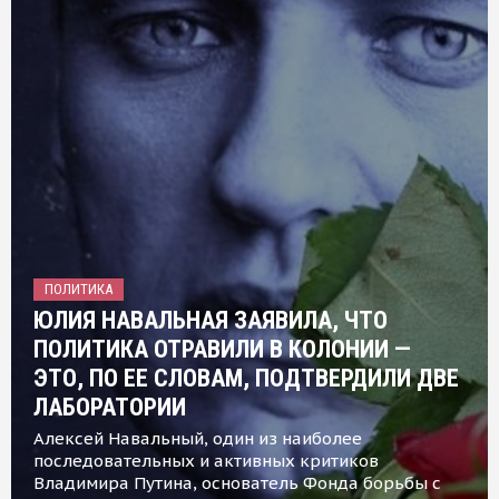
ПОЛИТИКА
ЮЛИЯ НАВАЛЬНАЯ ЗАЯВИЛА, ЧТО
ПОЛИТИКА ОТРАВИЛИ В КОЛОНИИ —
ЭТО, ПО ЕЕ СЛОВАМ, ПОДТВЕРДИЛИ ДВЕ
ЛАБОРАТОРИИ
Алексей Навальный, один из наиболее
последовательных и активных критиков
Владимира Путина, основатель Фонда борьбы с