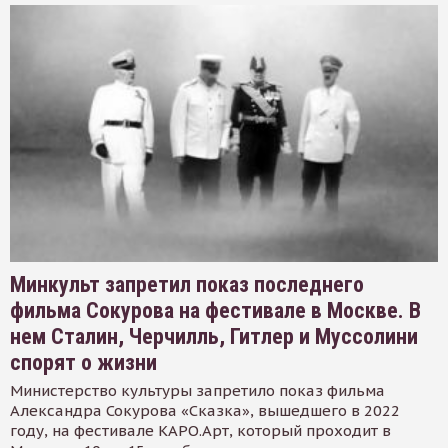
Минкульт запретил показ последнего
фильма Сокурова на фестивале в Москве. В
нем Сталин, Черчилль, Гитлер и Муссолини
спорят о жизни
Министерство культуры запретило показ фильма
Александра Сокурова «Сказка», вышедшего в 2022
году, на фестивале КАРО.Арт, который проходит в