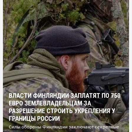
ВЛАСТИ ФИНЛЯНДИИ ЗАПЛАТЯТ ПО 750
ЕВРО ЗЕМЛЕВЛАДЕЛЬЦАМ ЗА
РАЗРЕШЕНИЕ СТРОИТЬ УКРЕПЛЕНИЯ У
ГРАНИЦЫ РОССИИ
Силы обороны Финляндии заключают секретные