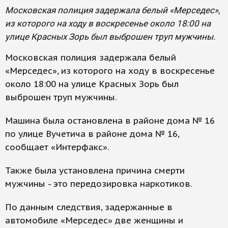
Московская полиция задержала белый «Мерседес»,
из которого на ходу в воскресенье около 18:00 на
улице Красных Зорь был выброшен труп мужчины.
Московская полиция задержала белый
«Мерседес», из которого на ходу в воскресенье
около 18:00 на улице Красных Зорь был
выброшен труп мужчины.
Машина была остановлена в районе дома № 16
по улице Вучетича в районе дома № 16,
сообщает «Интерфакс».
Также была установлена причина смерти
мужчины - это передозировка наркотиков.
По данным следствия, задержанные в
автомобиле «Мерседес» две женщины и