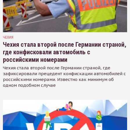
ЧЕХИЯ
Чехия стала второй после Германии страной,
где конфисковали автомобиль с
российскими номерами
Чехия стала второй после Германии страной, где
зафиксировали прецедент конфискации автомобилей с
российскими номерами. Известно как минимум об
одном подобном случае