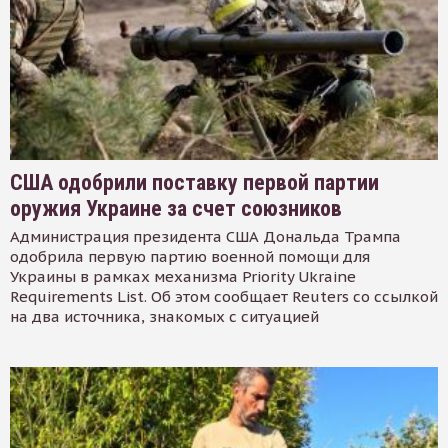
США одобрили поставку первой партии
оружия Украине за счет союзников
Администрация президента США Дональда Трампа
одобрила первую партию военной помощи для
Украины в рамках механизма Priority Ukraine
Requirements List. Об этом сообщает Reuters со ссылкой
на два источника, знакомых с ситуацией