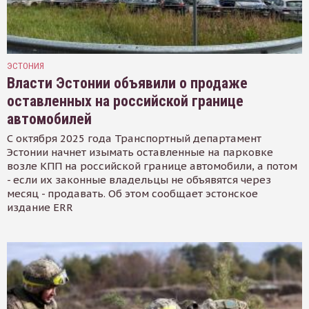
ЭСТОНИЯ
Власти Эстонии объявили о продаже
оставленных на российской границе
автомобилей
С октября 2025 года Транспортный департамент
Эстонии начнет изымать оставленные на парковке
возле КПП на российской границе автомобили, а потом
- если их законные владельцы не объявятся через
месяц - продавать. Об этом сообщает эстонское
издание ERR