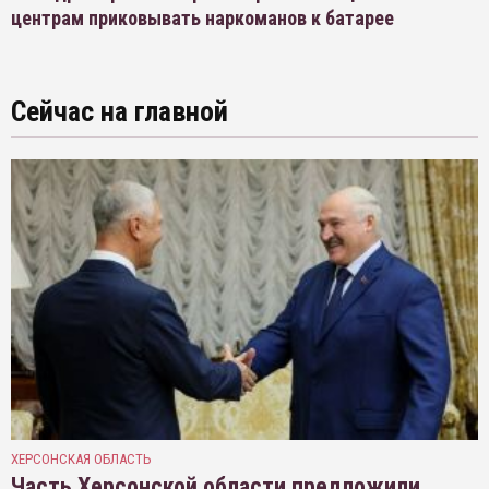
центрам приковывать наркоманов к батарее
Сейчас на главной
ХЕРСОНСКАЯ ОБЛАСТЬ
Часть Херсонской области предложили