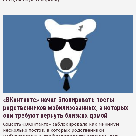
«ВКонтакте» начал блокировать посты
родственников мобилизованных, в которых
они требуют вернуть близких домой
Соцсеть «ВКонтакте» заблокировала как минимум
несколько постов, в которых родственники