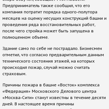
Предприниматель также сообщил, что его
компания потратит порядка одного-полутора
месяцев на оценку несущих конструкций башни и
проведения ряда восстановительных работ,
после чего стройка может быть запущена в
полноценном объеме.
Здание само по себе не пострадало. Бизнесмен
отметил, что согласно предварительным данным
технического состояния этажей, на которых
происходил пожар, случай можно считать
страховым.
Причины пожара в башне «Восток» комплекса
«Федерация» Московского Делового центра
«Москва-Сити» станут известны в течение десяти
дней. В настоящее время причины