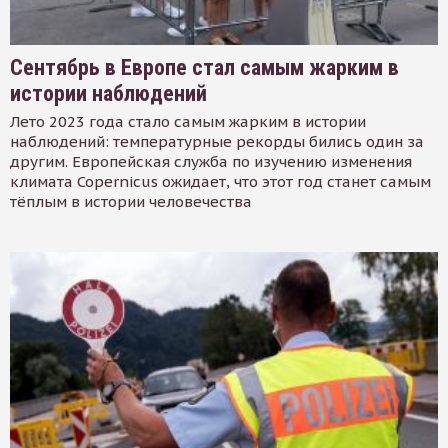
Сентябрь в Европе стал самым жарким в
истории наблюдений
Лето 2023 года стало самым жарким в истории
наблюдений: температурные рекорды бились один за
другим. Европейская служба по изучению изменения
климата Copernicus ожидает, что этот год станет самым
тёплым в истории человечества