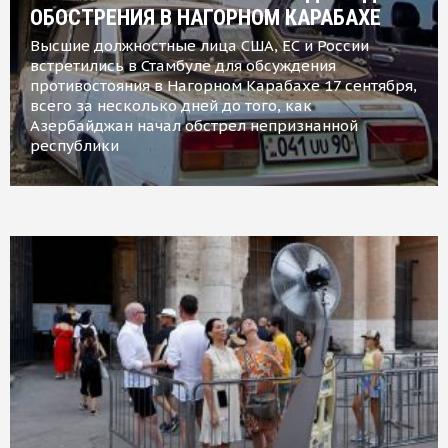
ОБОСТРЕНИЯ В НАГОРНОМ КАРАБАХЕ
Высшие должностные лица США, ЕС и России
встретились в Стамбуле для обсуждения
противостояния в Нагорном Карабахе 17 сентября,
всего за несколько дней до того, как
Азербайджан начал обстрел непризнанной
республики