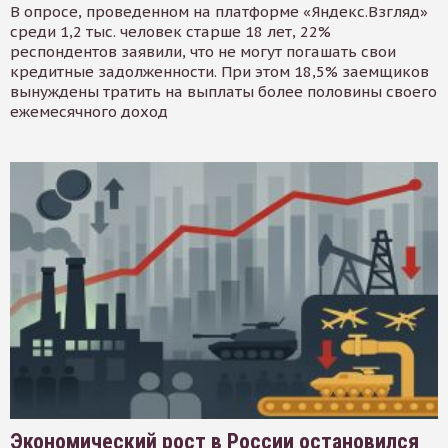
В опросе, проведенном на платформе «Яндекс.Взгляд»
среди 1,2 тыс. человек старше 18 лет, 22%
респондентов заявили, что не могут погашать свои
кредитные задолженности. При этом 18,5% заемщиков
вынуждены тратить на выплаты более половины своего
ежемесячного доход
Экономический рост в России остановился