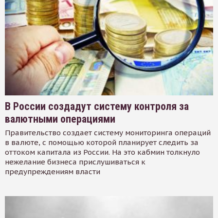
В России создадут систему контроля за
валютными операциями
Правительство создает систему мониторинга операций
в валюте, с помощью которой планирует следить за
оттоком капитала из России. На это кабмин толкнуло
нежелание бизнеса прислушиваться к
предупреждениям власти