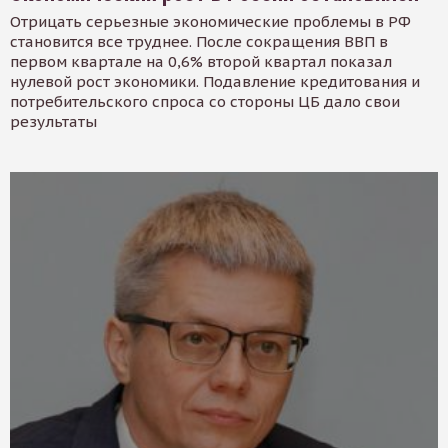
Отрицать серьезные экономические проблемы в РФ
становится все труднее. После сокращения ВВП в
первом квартале на 0,6% второй квартал показал
нулевой рост экономики. Подавление кредитования и
потребительского спроса со стороны ЦБ дало свои
результаты