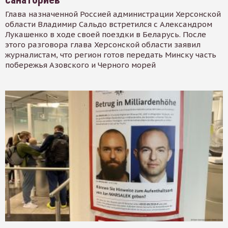
Глава назначенной Россией администрации Херсонской
области Владимир Сальдо встретился с Александром
Лукашенко в ходе своей поездки в Беларусь. После
этого разговора глава Херсонской области заявил
журналистам, что регион готов передать Минску часть
побережья Азовского и Черного морей