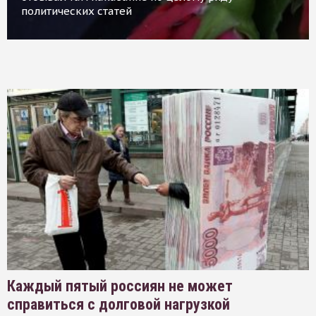
политических статей
Каждый пятый россиян не может
справиться с долговой нагрузкой