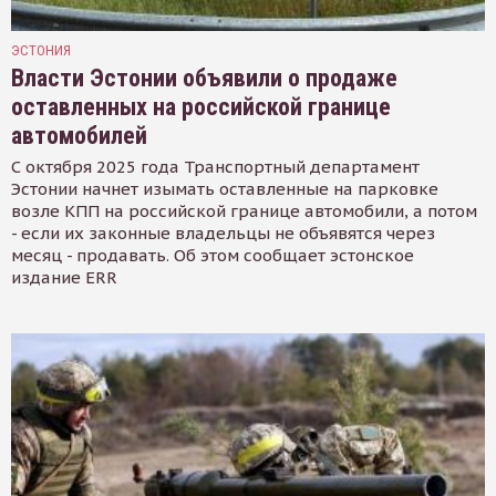
ЭСТОНИЯ
Власти Эстонии объявили о продаже
оставленных на российской границе
автомобилей
С октября 2025 года Транспортный департамент
Эстонии начнет изымать оставленные на парковке
возле КПП на российской границе автомобили, а потом
- если их законные владельцы не объявятся через
месяц - продавать. Об этом сообщает эстонское
издание ERR