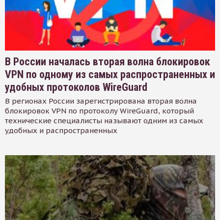
В России началась вторая волна блокировок
VPN по одному из самых распространенных и
удобных протоколов WireGuard
В регионах России зарегистрирована вторая волна
блокировок VPN по протоколу WireGuard, который
технические специалисты называют одним из самых
удобных и распространенных