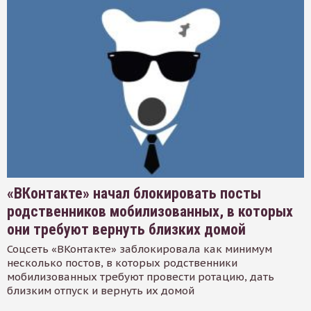
«ВКонтакте» начал блокировать посты
родственников мобилизованных, в которых
они требуют вернуть близких домой
Соцсеть «ВКонтакте» заблокировала как минимум
несколько постов, в которых родственники
мобилизованных требуют провести ротацию, дать
близким отпуск и вернуть их домой