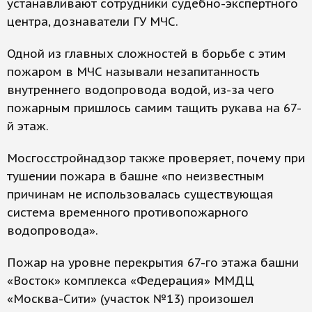
устанавливают сотрудники судебно-экспертного
центра, дознаватели ГУ МЧС.
Одной из главных сложностей в борьбе с этим
пожаром в МЧС называли незапитанность
внутреннего водопровода водой, из-за чего
пожарным пришлось самим тащить рукава на 67-
й этаж.
Мосгосстройнадзор также проверяет, почему при
тушении пожара в башне «по неизвестным
причинам не использовалась существующая
система временного противопожарного
водопровода».
Пожар на уровне перекрытия 67-го этажа башни
«Восток» комплекса «Федерация» ММДЦ
«Москва-Сити» (участок №13) произошел