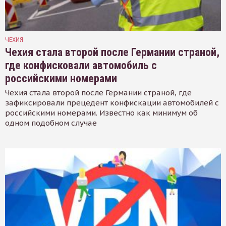
ЧЕХИЯ
Чехия стала второй после Германии страной,
где конфисковали автомобиль с
российскими номерами
Чехия стала второй после Германии страной, где
зафиксировали прецедент конфискации автомобилей с
российскими номерами. Известно как минимум об
одном подобном случае