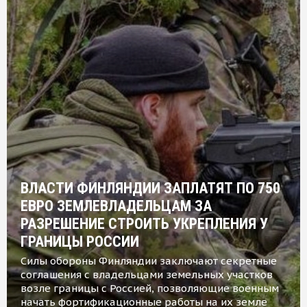
ВЛАСТИ ФИНЛЯНДИИ ЗАПЛАТЯТ ПО 750
ЕВРО ЗЕМЛЕВЛАДЕЛЬЦАМ ЗА
РАЗРЕШЕНИЕ СТРОИТЬ УКРЕПЛЕНИЯ У
ГРАНИЦЫ РОССИИ
Силы обороны Финляндии заключают секретные
соглашения с владельцами земельных участков
возле границы с Россией, позволяющие военным
начать фортификационные работы на их земле