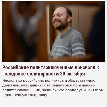
Российские политзаключенные призвали к
голодовке солидарности 30 октября
Несколько российских политиков и общественных
деятелей, находящихся за решеткой и признанных
политзаключенными, заявили, что проведут 30 октября
однодневную голодовку