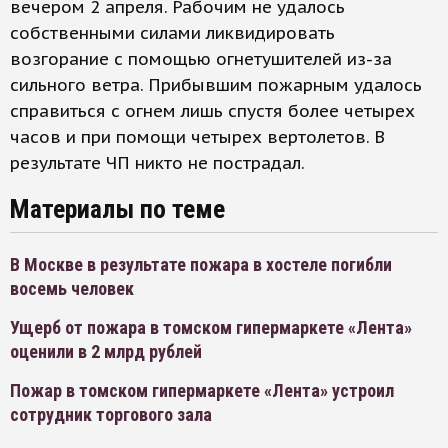
вечером 2 апреля. Рабочим не удалось
собственными силами ликвидировать
возгорание с помощью огнетушителей из-за
сильного ветра. Прибывшим пожарным удалось
справиться с огнем лишь спустя более четырех
часов и при помощи четырех вертолетов. В
результате ЧП никто не пострадал.
Материалы по теме
В Москве в результате пожара в хостеле погибли
восемь человек
Ущерб от пожара в томском гипермаркете «Лента»
оценили в 2 млрд рублей
Пожар в томском гипермаркете «Лента» устроил
сотрудник торгового зала