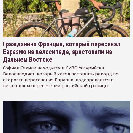
Гражданина Франции, который пересекал
Евразию на велосипеде, арестовали на
Дальнем Востоке
Софиан Сехили находится в СИЗО Уссурийска.
Велосипедист, который хотел поставить рекорд по
скорости пересечения Евразии, подозревается в
незаконном пересечении российской границы