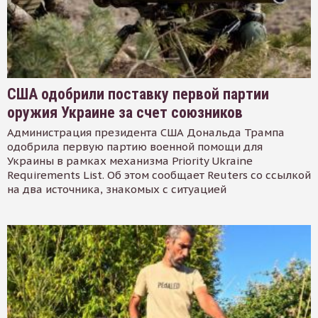
США одобрили поставку первой партии
оружия Украине за счет союзников
Администрация президента США Дональда Трампа
одобрила первую партию военной помощи для
Украины в рамках механизма Priority Ukraine
Requirements List. Об этом сообщает Reuters со ссылкой
на два источника, знакомых с ситуацией