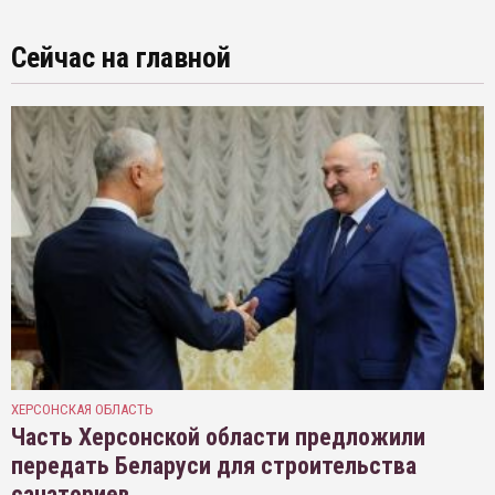
Сейчас на главной
ХЕРСОНСКАЯ ОБЛАСТЬ
Часть Херсонской области предложили
передать Беларуси для строительства
санаториев