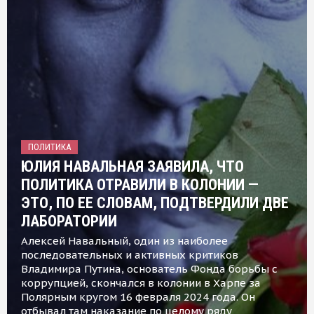
ПОЛИТИКА
ЮЛИЯ НАВАЛЬНАЯ ЗАЯВИЛА, ЧТО
ПОЛИТИКА ОТРАВИЛИ В КОЛОНИИ —
ЭТО, ПО ЕЕ СЛОВАМ, ПОДТВЕРДИЛИ ДВЕ
ЛАБОРАТОРИИ
Алексей Навальный, один из наиболее
последовательных и активных критиков
Владимира Путина, основатель Фонда борьбы с
коррупцией, скончался в колонии в Харпе за
Полярным кругом 16 февраля 2024 года. Он
отбывал там наказание по целому ряду