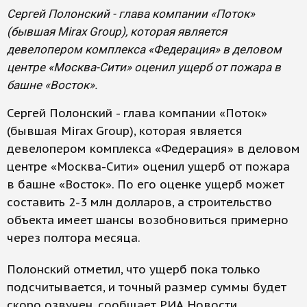
Сергей Полонский - глава компании «Поток»
(бывшая Mirax Group), которая является
девелопером комплекса «Федерация» в деловом
центре «Москва-Сити» оценил ущерб от пожара в
башне «Восток».
Сергей Полонский - глава компании «Поток»
(бывшая Mirax Group), которая является
девелопером комплекса «Федерация» в деловом
центре «Москва-Сити» оценил ущерб от пожара
в башне «Восток». По его оценке ущерб может
составить 2-3 млн долларов, а строительство
объекта имеет шансы возобновиться примерно
через полтора месяца.
Полонский отметил, что ущерб пока только
подсчитывается, и точный размер суммы будет
скоро озвучен, сообщает РИА Новости.