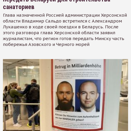
санаториев
Глава назначенной Россией администрации Херсонской
области Владимир Сальдо встретился с Александром
Лукашенко в ходе своей поездки в Беларусь. После
этого разговора глава Херсонской области заявил
журналистам, что регион готов передать Минску часть
побережья Азовского и Черного морей