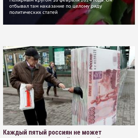
отбывал там наказание по целому ряду
политических статей
Каждый пятый россиян не может