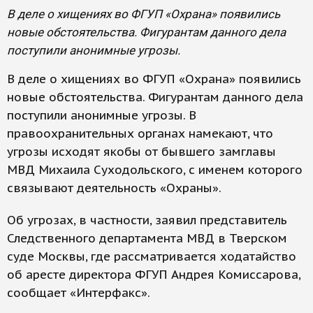
В деле о хищениях во ФГУП «Охрана» появились
новые обстоятельства. Фигурантам данного дела
поступили анонимные угрозы.
В деле о хищениях во ФГУП «Охрана» появились
новые обстоятельства. Фигурантам данного дела
поступили анонимные угрозы. В
правоохранительных органах намекают, что
угрозы исходят якобы от бывшего замглавы
МВД Михаила Суходольского, с именем которого
связывают деятельность «Охраны».
Об угрозах, в частности, заявил представитель
Следственного департамента МВД в Тверском
суде Москвы, где рассматривается ходатайство
об аресте директора ФГУП Андрея Комиссарова,
сообщает «Интерфакс».