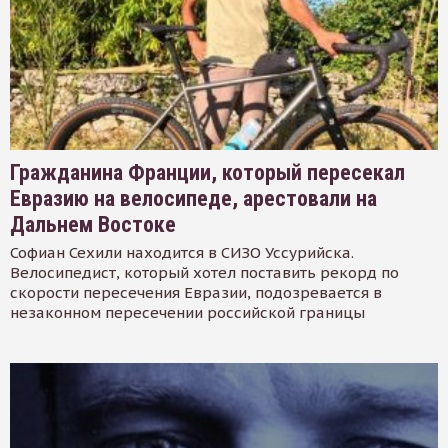
Гражданина Франции, который пересекал
Евразию на велосипеде, арестовали на
Дальнем Востоке
Софиан Сехили находится в СИЗО Уссурийска.
Велосипедист, который хотел поставить рекорд по
скорости пересечения Евразии, подозревается в
незаконном пересечении российской границы