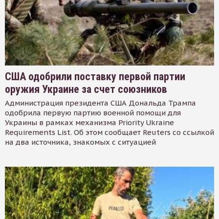
США одобрили поставку первой партии
оружия Украине за счет союзников
Администрация президента США Дональда Трампа
одобрила первую партию военной помощи для
Украины в рамках механизма Priority Ukraine
Requirements List. Об этом сообщает Reuters со ссылкой
на два источника, знакомых с ситуацией