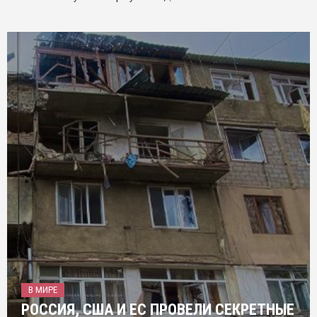
В МИРЕ
РОССИЯ, США И ЕС ПРОВЕЛИ СЕКРЕТНЫЕ