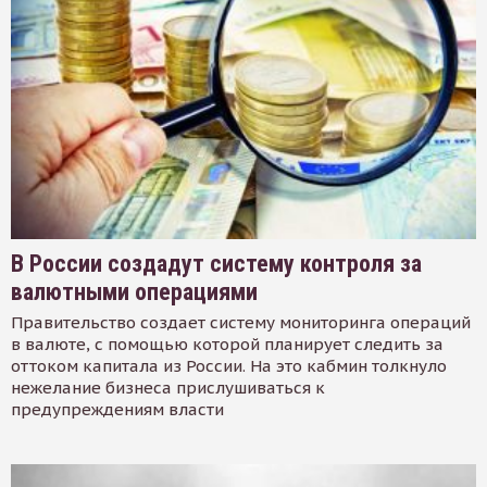
В России создадут систему контроля за
валютными операциями
Правительство создает систему мониторинга операций
в валюте, с помощью которой планирует следить за
оттоком капитала из России. На это кабмин толкнуло
нежелание бизнеса прислушиваться к
предупреждениям власти