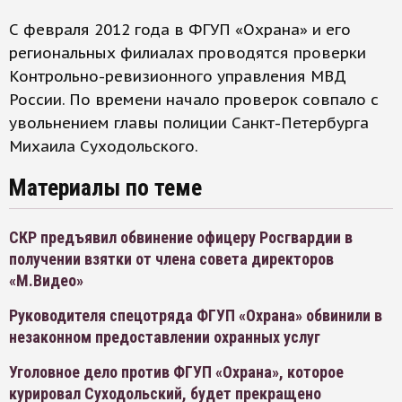
С февраля 2012 года в ФГУП «Охрана» и его
региональных филиалах проводятся проверки
Контрольно-ревизионного управления МВД
России. По времени начало проверок совпало с
увольнением главы полиции Санкт-Петербурга
Михаила Суходольского.
Материалы по теме
СКР предъявил обвинение офицеру Росгвардии в
получении взятки от члена совета директоров
«М.Видео»
Руководителя спецотряда ФГУП «Охрана» обвинили в
незаконном предоставлении охранных услуг
Уголовное дело против ФГУП «Охрана», которое
курировал Суходольский, будет прекращено