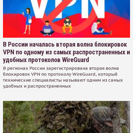
В России началась вторая волна блокировок
VPN по одному из самых распространенных и
удобных протоколов WireGuard
В регионах России зарегистрирована вторая волна
блокировок VPN по протоколу WireGuard, который
технические специалисты называют одним из самых
удобных и распространенных