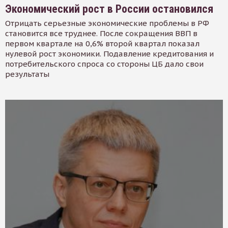
Экономический рост в России остановился
Отрицать серьезные экономические проблемы в РФ
становится все труднее. После сокращения ВВП в
первом квартале на 0,6% второй квартал показал
нулевой рост экономики. Подавление кредитования и
потребительского спроса со стороны ЦБ дало свои
результаты