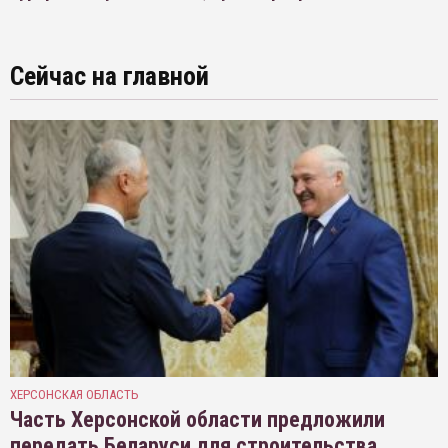
Сейчас на главной
ХЕРСОНСКАЯ ОБЛАСТЬ
Часть Херсонской области предложили
передать Беларуси для строительства