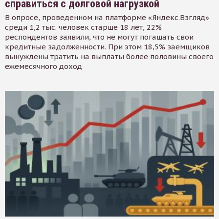
справиться с долговой нагрузкой
В опросе, проведенном на платформе «Яндекс.Взгляд»
среди 1,2 тыс. человек старше 18 лет, 22%
респондентов заявили, что не могут погашать свои
кредитные задолженности. При этом 18,5% заемщиков
вынуждены тратить на выплаты более половины своего
ежемесячного доход