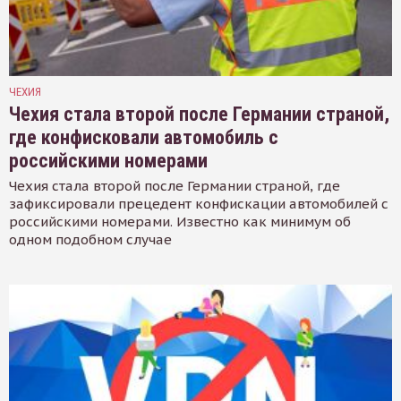
ЧЕХИЯ
Чехия стала второй после Германии страной,
где конфисковали автомобиль с
российскими номерами
Чехия стала второй после Германии страной, где
зафиксировали прецедент конфискации автомобилей с
российскими номерами. Известно как минимум об
одном подобном случае