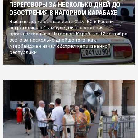
ПЕРЕГОВОРЫ ЗА НЕСКОЛЬКО ДНЕЙ ДО
ОБОСТРЕНИЯ В НАГОРНОМ КАРАБАХЕ
Высшие должностные лица США, ЕС и России
встретились в Стамбуле для обсуждения
противостояния в Нагорном Карабахе 17 сентября,
всего за несколько дней до того, как
Азербайджан начал обстрел непризнанной
республики