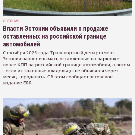
ЭСТОНИЯ
Власти Эстонии объявили о продаже
оставленных на российской границе
автомобилей
С октября 2025 года Транспортный департамент
Эстонии начнет изымать оставленные на парковке
возле КПП на российской границе автомобили, а потом
- если их законные владельцы не объявятся через
месяц - продавать. Об этом сообщает эстонское
издание ERR