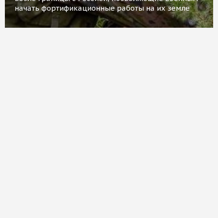
начать фортификационные работы на их земле