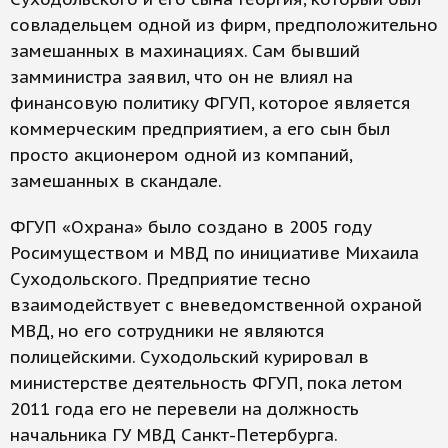
совладельцем одной из фирм, предположительно
замешанных в махинациях. Сам бывший
замминистра заявил, что он не влиял на
финансовую политику ФГУП, которое является
коммерческим предприятием, а его сын был
просто акционером одной из компаний,
замешанных в скандале.
ФГУП «Охрана» было создано в 2005 году
Росимуществом и МВД по инициативе Михаила
Суходольского. Предприятие тесно
взаимодействует с вневедомственной охраной
МВД, но его сотрудники не являются
полицейскими. Суходольский курировал в
министерстве деятельность ФГУП, пока летом
2011 года его не перевели на должность
начальника ГУ МВД Санкт-Петербурга.