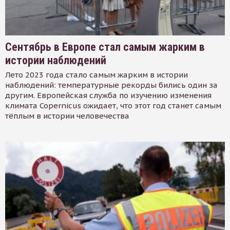
Сентябрь в Европе стал самым жарким в
истории наблюдений
Лето 2023 года стало самым жарким в истории
наблюдений: температурные рекорды бились один за
другим. Европейская служба по изучению изменения
климата Copernicus ожидает, что этот год станет самым
тёплым в истории человечества