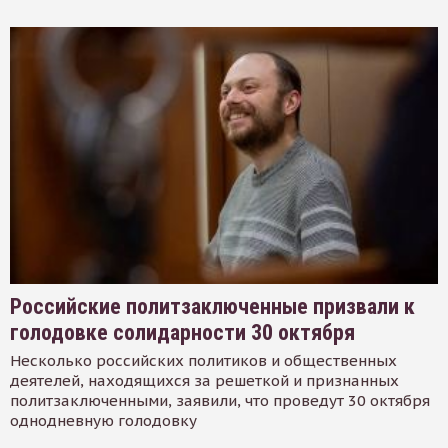
Российские политзаключенные призвали к
голодовке солидарности 30 октября
Несколько российских политиков и общественных
деятелей, находящихся за решеткой и признанных
политзаключенными, заявили, что проведут 30 октября
однодневную голодовку