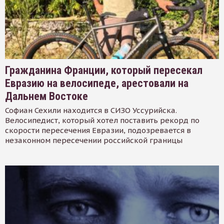
Гражданина Франции, который пересекал
Евразию на велосипеде, арестовали на
Дальнем Востоке
Софиан Сехили находится в СИЗО Уссурийска.
Велосипедист, который хотел поставить рекорд по
скорости пересечения Евразии, подозревается в
незаконном пересечении российской границы