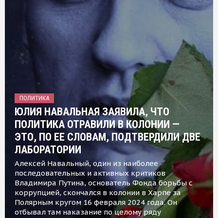
ПОЛИТИКА
ЮЛИЯ НАВАЛЬНАЯ ЗАЯВИЛА, ЧТО
ПОЛИТИКА ОТРАВИЛИ В КОЛОНИИ —
ЭТО, ПО ЕЕ СЛОВАМ, ПОДТВЕРДИЛИ ДВЕ
ЛАБОРАТОРИИ
Алексей Навальный, один из наиболее
последовательных и активных критиков
Владимира Путина, основатель Фонда борьбы с
коррупцией, скончался в колонии в Харпе за
Полярным кругом 16 февраля 2024 года. Он
отбывал там наказание по целому ряду