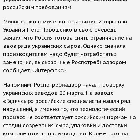
российским требованиям.
Министр экономического развития и торговли
Украины Петр Порошенко в свою очередь
заявил, что Россия готова снять ограничение на
ввоз ряда украинских сыров. Однако сначала
производителям надо будет «отработать»
замечания, высказанные Роспотребнадзором,
сообщает «Интерфакс».
Напомним, Роспотребнадзор начал проверку
украинских заводов 23 марта. На заводе
«Гадячсыр» российские специалисты нашли ряд
нарушений, а именно то, что технологический
процесс не соответствует российским нормам на
стадии созревания сыра, упаковки и доставки
компонентов на производство. Кроме того, на