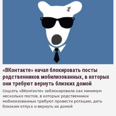
«ВКонтакте» начал блокировать посты
родственников мобилизованных, в которых
они требуют вернуть близких домой
Соцсеть «ВКонтакте» заблокировала как минимум
несколько постов, в которых родственники
мобилизованных требуют провести ротацию, дать
близким отпуск и вернуть их домой