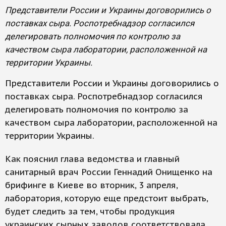
Представители России и Украины договорились о
поставках сыра. Роспотребнадзор согласился
делегировать полномочия по контролю за
качеством сыра лаборатории, расположенной на
территории Украины.
Представители России и Украины договорились о
поставках сыра. Роспотребнадзор согласился
делегировать полномочия по контролю за
качеством сыра лаборатории, расположенной на
территории Украины.
Как пояснил глава ведомства и главный
санитарный врач России Геннадий Онищенко на
брифинге в Киеве во вторник, 3 апреля,
лаборатория, которую еще предстоит выбрать,
будет следить за тем, чтобы продукция
украинских сырных заводов соответствовала