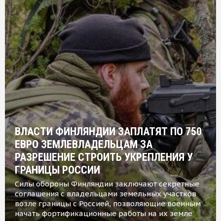
ВЛАСТИ ФИНЛЯНДИИ ЗАПЛАТЯТ ПО 750
ЕВРО ЗЕМЛЕВЛАДЕЛЬЦАМ ЗА
РАЗРЕШЕНИЕ СТРОИТЬ УКРЕПЛЕНИЯ У
ГРАНИЦЫ РОССИИ
Силы обороны Финляндии заключают секретные
соглашения с владельцами земельных участков
возле границы с Россией, позволяющие военным
начать фортификационные работы на их земле