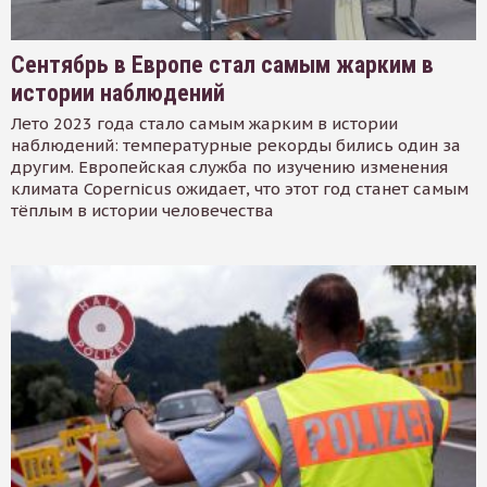
Сентябрь в Европе стал самым жарким в
истории наблюдений
Лето 2023 года стало самым жарким в истории
наблюдений: температурные рекорды бились один за
другим. Европейская служба по изучению изменения
климата Copernicus ожидает, что этот год станет самым
тёплым в истории человечества