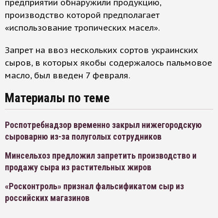
предприятии обнаружили продукцию,
производство которой предполагает
«использование тропических масел».
Запрет на ввоз нескольких сортов украинских
сыров, в которых якобы содержалось пальмовое
масло, был введен 7 февраля.
Материалы по теме
Роспотребнадзор временно закрыл нижегородскую
сыроварню из-за полуголых сотрудников
Минсельхоз предложил запретить производство и
продажу сыра из растительных жиров
«Росконтроль» признал фальсификатом сыр из
российских магазинов