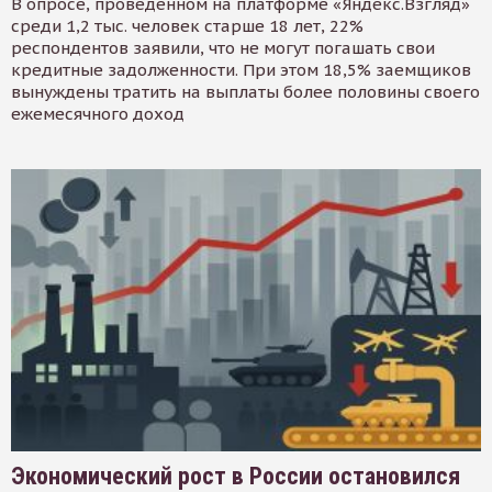
В опросе, проведенном на платформе «Яндекс.Взгляд»
среди 1,2 тыс. человек старше 18 лет, 22%
респондентов заявили, что не могут погашать свои
кредитные задолженности. При этом 18,5% заемщиков
вынуждены тратить на выплаты более половины своего
ежемесячного доход
Экономический рост в России остановился