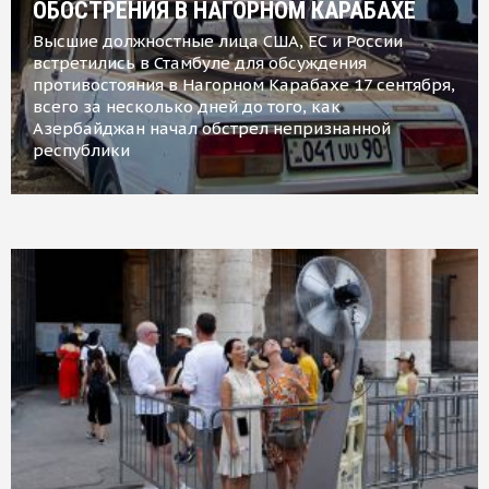
ОБОСТРЕНИЯ В НАГОРНОМ КАРАБАХЕ
Высшие должностные лица США, ЕС и России
встретились в Стамбуле для обсуждения
противостояния в Нагорном Карабахе 17 сентября,
всего за несколько дней до того, как
Азербайджан начал обстрел непризнанной
республики