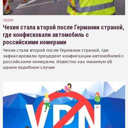
ЧЕХИЯ
Чехия стала второй после Германии страной,
где конфисковали автомобиль с
российскими номерами
Чехия стала второй после Германии страной, где
зафиксировали прецедент конфискации автомобилей с
российскими номерами. Известно как минимум об
одном подобном случае