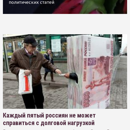
политических статей
Каждый пятый россиян не может
справиться с долговой нагрузкой