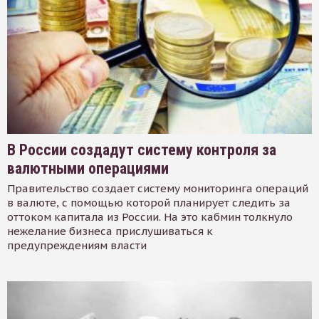
В России создадут систему контроля за
валютными операциями
Правительство создает систему мониторинга операций
в валюте, с помощью которой планирует следить за
оттоком капитала из России. На это кабмин толкнуло
нежелание бизнеса прислушиваться к
предупреждениям власти