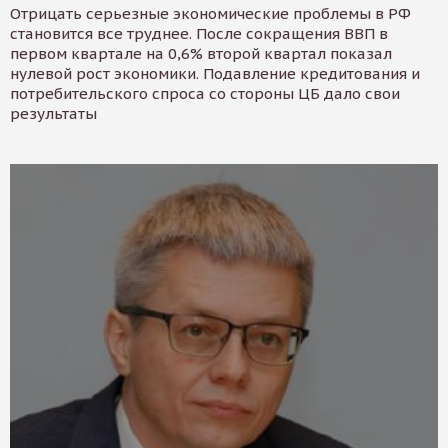
Отрицать серьезные экономические проблемы в РФ
становится все труднее. После сокращения ВВП в
первом квартале на 0,6% второй квартал показал
нулевой рост экономики. Подавление кредитования и
потребительского спроса со стороны ЦБ дало свои
результаты