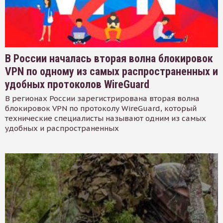
В России началась вторая волна блокировок
VPN по одному из самых распространенных и
удобных протоколов WireGuard
В регионах России зарегистрирована вторая волна
блокировок VPN по протоколу WireGuard, который
технические специалисты называют одним из самых
удобных и распространенных