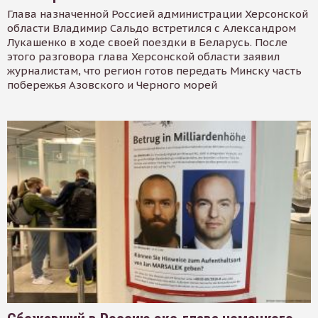
Глава назначенной Россией администрации Херсонской
области Владимир Сальдо встретился с Александром
Лукашенко в ходе своей поездки в Беларусь. После
этого разговора глава Херсонской области заявил
журналистам, что регион готов передать Минску часть
побережья Азовского и Черного морей