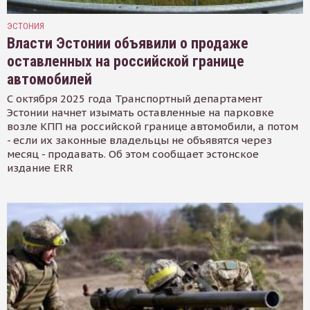
ЭСТОНИЯ
Власти Эстонии объявили о продаже
оставленных на российской границе
автомобилей
С октября 2025 года Транспортный департамент
Эстонии начнет изымать оставленные на парковке
возле КПП на российской границе автомобили, а потом
- если их законные владельцы не объявятся через
месяц - продавать. Об этом сообщает эстонское
издание ERR