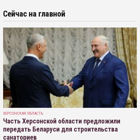
Сейчас на главной
ХЕРСОНСКАЯ ОБЛАСТЬ
Часть Херсонской области предложили
передать Беларуси для строительства
санаториев