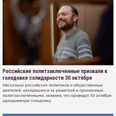
Российские политзаключенные призвали к
голодовке солидарности 30 октября
Несколько российских политиков и общественных
деятелей, находящихся за решеткой и признанных
политзаключенными, заявили, что проведут 30 октября
однодневную голодовку