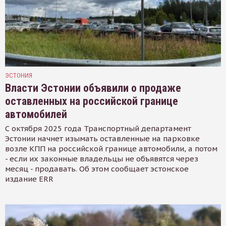
ЭСТОНИЯ
Власти Эстонии объявили о продаже
оставленных на российской границе
автомобилей
С октября 2025 года Транспортный департамент
Эстонии начнет изымать оставленные на парковке
возле КПП на российской границе автомобили, а потом
- если их законные владельцы не объявятся через
месяц - продавать. Об этом сообщает эстонское
издание ERR