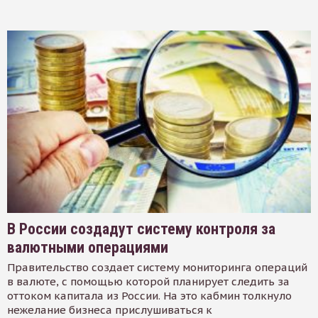
В России создадут систему контроля за
валютными операциями
Правительство создает систему мониторинга операций
в валюте, с помощью которой планирует следить за
оттоком капитала из России. На это кабмин толкнуло
нежелание бизнеса прислушиваться к