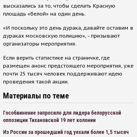
высказались за то, чтобы сделать Красную
площадь «белой» на один день.
«И поскольку это день дурака, давайте оставим в
дураках московскую полицию», - призывают
организаторы мероприятия.
Если верить статистике на страничке, где
размещен анонс предстоящего мероприятия, уже
почти 25 тысяч человек поддерживают идею
проведения такой акции.
Материалы по теме
Гособвинение запросило для лидера белорусской
оппозиции Тихановской 19 лет колонии
Из России за прошедший год уехали более 1,5 тысяч