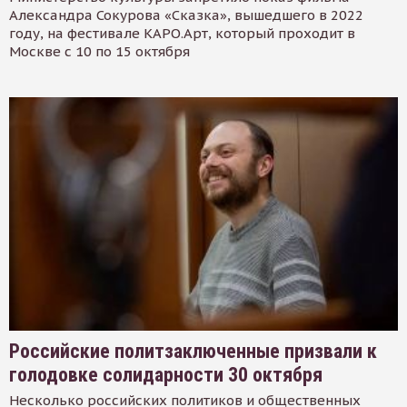
Александра Сокурова «Сказка», вышедшего в 2022
году, на фестивале КАРО.Арт, который проходит в
Москве с 10 по 15 октября
Российские политзаключенные призвали к
голодовке солидарности 30 октября
Несколько российских политиков и общественных