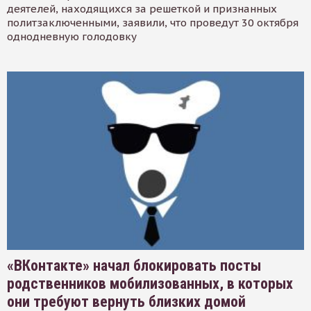
деятелей, находящихся за решеткой и признанных
политзаключенными, заявили, что проведут 30 октября
однодневную голодовку
«ВКонтакте» начал блокировать посты
родственников мобилизованных, в которых
они требуют вернуть близких домой