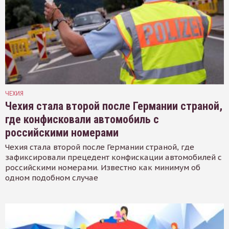
ЧЕХИЯ
Чехия стала второй после Германии страной,
где конфисковали автомобиль с
российскими номерами
Чехия стала второй после Германии страной, где
зафиксировали прецедент конфискации автомобилей с
российскими номерами. Известно как минимум об
одном подобном случае