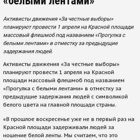
«белыми лентами»
Активисты движения «За честные выборы»
планируют провести 1 апреля на Красной площади
массовый флешмоб под названием «Прогулка с
белыми лентами» в отместку за предыдущие
задержания людей.
Активисты движения «За честные выборы»
планируют провести 1 апреля на Красной
площади массовый флешмоб под названием
«Прогулка с белыми лентами» в отместку за
предыдущие задержания людей с символикой
белого цвета на главной площади страны.
«В прошлое воскресенье уже не в первый раз на
Красной площади задерживали людей за
ношение белой ленты. Мы считаем, что это