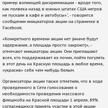
пример вопиющей дискриминации - вроде того,
как полвека назад в южных штатах США негров
не пускали в кафе и автобусы»", - говорится
сообщении инициаторов акции на страничке в
Facebook.
«Конкретного времени акции нет (иначе будут
задержания, а площадь просто закроют)», -
отмечают инициаторы акции. Они приглашают
всех, кто поддерживает их почин, пойти погулять
в этот день на Красную площадь в любое время,
«украсив» себя чем-нибудь белым.
Организаторы акции также отметили, что в ходе
проведенного в Сети голосования о
необходимости проведения массового
флешмоба на Красной площади 1 апреля, 89%
согласившихся принять участие в этой акции