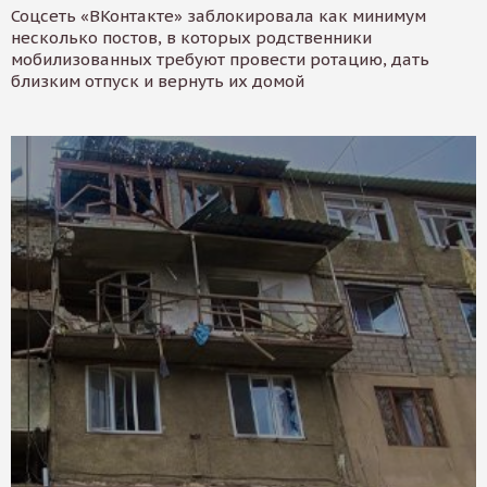
Соцсеть «ВКонтакте» заблокировала как минимум
несколько постов, в которых родственники
мобилизованных требуют провести ротацию, дать
близким отпуск и вернуть их домой