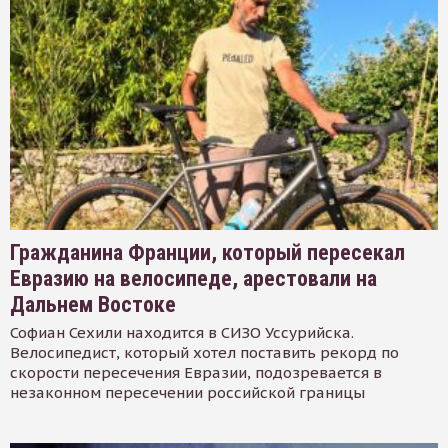
Гражданина Франции, который пересекал
Евразию на велосипеде, арестовали на
Дальнем Востоке
Софиан Сехили находится в СИЗО Уссурийска.
Велосипедист, который хотел поставить рекорд по
скорости пересечения Евразии, подозревается в
незаконном пересечении российской границы