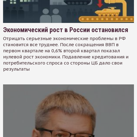
Экономический рост в России остановился
Отрицать серьезные экономические проблемы в РФ
становится все труднее. После сокращения ВВП в
первом квартале на 0,6% второй квартал показал
нулевой рост экономики. Подавление кредитования и
потребительского спроса со стороны ЦБ дало свои
результаты