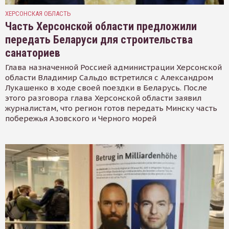
ХЕРСОНСКАЯ ОБЛАСТЬ
Часть Херсонской области предложили
передать Беларуси для строительства
санаториев
Глава назначенной Россией администрации Херсонской
области Владимир Сальдо встретился с Александром
Лукашенко в ходе своей поездки в Беларусь. После
этого разговора глава Херсонской области заявил
журналистам, что регион готов передать Минску часть
побережья Азовского и Черного морей