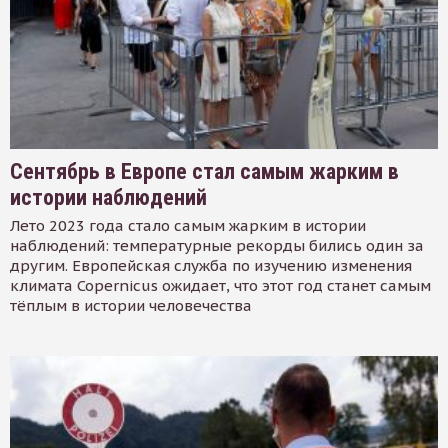
Сентябрь в Европе стал самым жарким в
истории наблюдений
Лето 2023 года стало самым жарким в истории
наблюдений: температурные рекорды бились один за
другим. Европейская служба по изучению изменения
климата Copernicus ожидает, что этот год станет самым
тёплым в истории человечества