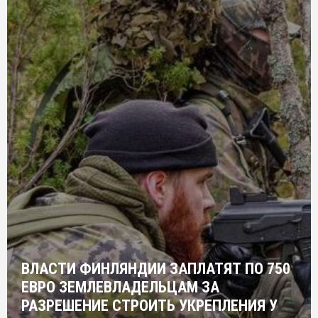
ВЛАСТИ ФИНЛЯНДИИ ЗАПЛАТЯТ ПО 750
ЕВРО ЗЕМЛЕВЛАДЕЛЬЦАМ ЗА
РАЗРЕШЕНИЕ СТРОИТЬ УКРЕПЛЕНИЯ У