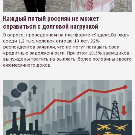
Каждый пятый россиян не может
справиться с долговой нагрузкой
В опросе, проведенном на платформе «Яндекс.Взгляд»
среди 1,2 тыс. человек старше 18 лет, 22%
респондентов заявили, что не могут погашать свои
кредитные задолженности. При этом 18,5% заемщиков
вынуждены тратить на выплаты более половины своего
ежемесячного доход