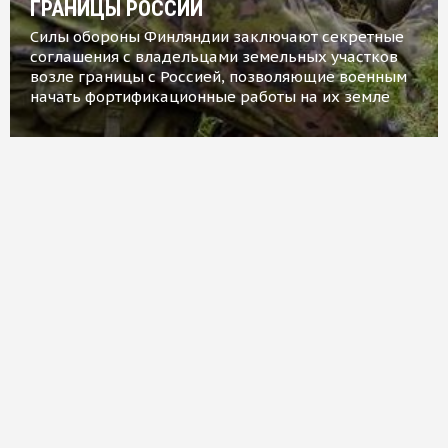
ГРАНИЦЫ РОССИИ
Силы обороны Финляндии заключают секретные
соглашения с владельцами земельных участков
возле границы с Россией, позволяющие военным
начать фортификационные работы на их земле