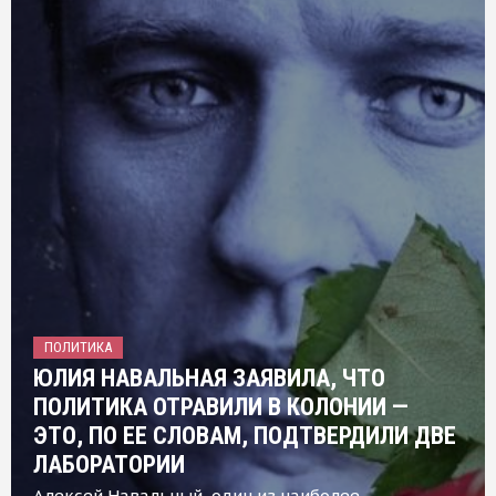
ПОЛИТИКА
ЮЛИЯ НАВАЛЬНАЯ ЗАЯВИЛА, ЧТО
ПОЛИТИКА ОТРАВИЛИ В КОЛОНИИ —
ЭТО, ПО ЕЕ СЛОВАМ, ПОДТВЕРДИЛИ ДВЕ
ЛАБОРАТОРИИ
Алексей Навальный, один из наиболее