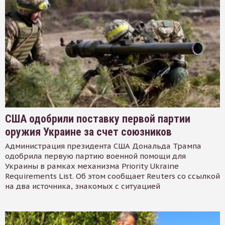
США одобрили поставку первой партии
оружия Украине за счет союзников
Администрация президента США Дональда Трампа
одобрила первую партию военной помощи для
Украины в рамках механизма Priority Ukraine
Requirements List. Об этом сообщает Reuters со ссылкой
на два источника, знакомых с ситуацией