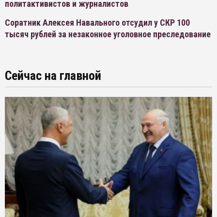
политактивистов и журналистов
Соратник Алексея Навального отсудил у СКР 100
тысяч рублей за незаконное уголовное преследование
Сейчас на главной