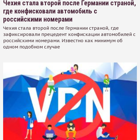
Чехия стала второй после Германии страной,
где конфисковали автомобиль с
российскими номерами
Чехия стала второй после Германии страной, где
зафиксировали прецедент конфискации автомобилей с
российскими номерами. Известно как минимум об
одном подобном случае