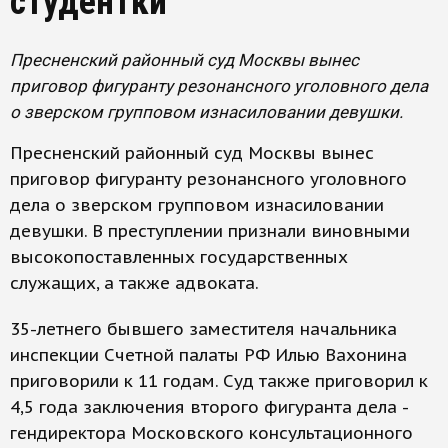
студентки
Пресненский районный суд Москвы вынес
приговор фигуранту резонансного уголовного дела
о зверском групповом изнасиловании девушки.
Пресненский районный суд Москвы вынес
приговор фигуранту резонансного уголовного
дела о зверском групповом изнасиловании
девушки. В преступлении признали виновными
высокопоставленных государственных
служащих, а также адвоката.
35-летнего бывшего заместителя начальника
инспекции Счетной палаты РФ Илью Вахонина
приговорили к 11 годам. Суд также приговорил к
4,5 года заключения второго фигуранта дела -
гендиректора Московского консультационного