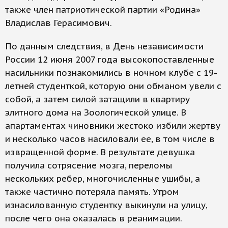
также член патриотической партии «Родина»
Владислав Герасимович.
По данным следствия, в День независимости
России 12 июня 2007 года высокопоставленные
насильники познакомились в ночном клубе с 19-
летней студенткой, которую они обманом увели с
собой, а затем силой затащили в квартиру
элитного дома на Зоологической улице. В
апартаментах чиновники жестоко избили жертву
и несколько часов насиловали ее, в том числе в
извращенной форме. В результате девушка
получила сотрясение мозга, переломы
нескольких ребер, многочисленные ушибы, а
также частично потеряла память. Утром
изнасилованную студентку выкинули на улицу,
после чего она оказалась в реанимации.