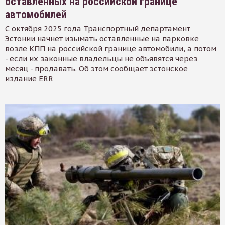
оставленных на российской границе
автомобилей
С октября 2025 года Транспортный департамент
Эстонии начнет изымать оставленные на парковке
возле КПП на российской границе автомобили, а потом
- если их законные владельцы не объявятся через
месяц - продавать. Об этом сообщает эстонское
издание ERR