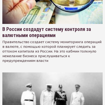
В России создадут систему контроля за
валютными операциями
Правительство создает систему мониторинга операций
в валюте, с помощью которой планирует следить за
оттоком капитала из России. На это кабмин толкнуло
нежелание бизнеса прислушиваться к
предупреждениям власти