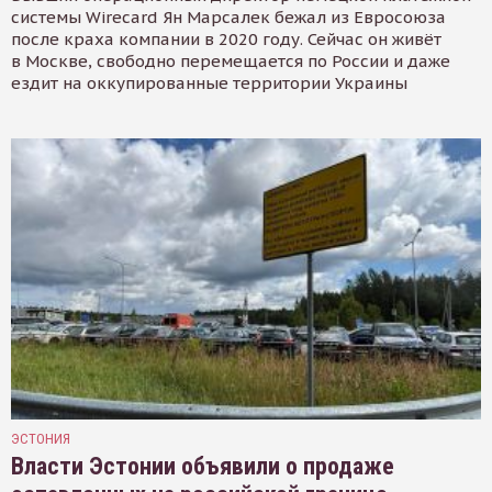
системы Wirecard Ян Марсалек бежал из Евросоюза
после краха компании в 2020 году. Сейчас он живёт
в Москве, свободно перемещается по России и даже
ездит на оккупированные территории Украины
ЭСТОНИЯ
Власти Эстонии объявили о продаже