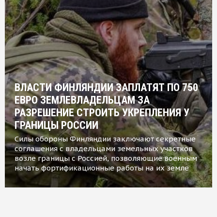
ВЛАСТИ ФИНЛЯНДИИ ЗАПЛАТЯТ ПО 750
ЕВРО ЗЕМЛЕВЛАДЕЛЬЦАМ ЗА
РАЗРЕШЕНИЕ СТРОИТЬ УКРЕПЛЕНИЯ У
ГРАНИЦЫ РОССИИ
Силы обороны Финляндии заключают секретные
соглашения с владельцами земельных участков
возле границы с Россией, позволяющие военным
начать фортификационные работы на их земле