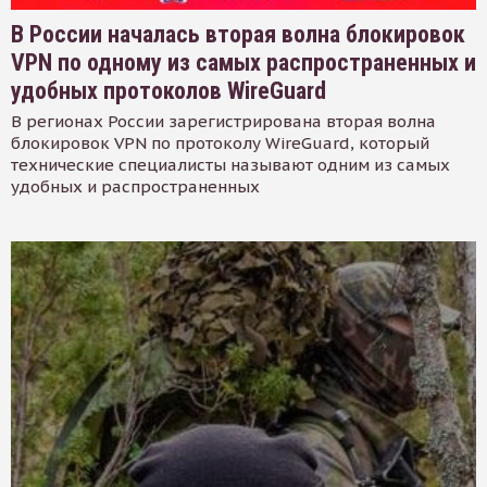
В России началась вторая волна блокировок
VPN по одному из самых распространенных и
удобных протоколов WireGuard
В регионах России зарегистрирована вторая волна
блокировок VPN по протоколу WireGuard, который
технические специалисты называют одним из самых
удобных и распространенных