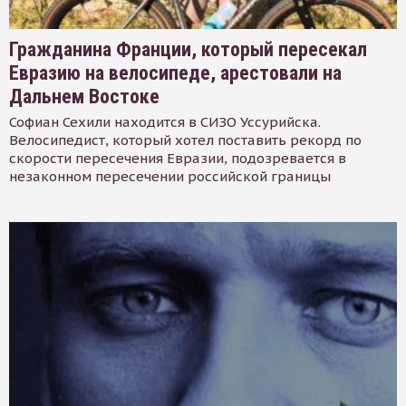
Гражданина Франции, который пересекал
Евразию на велосипеде, арестовали на
Дальнем Востоке
Софиан Сехили находится в СИЗО Уссурийска.
Велосипедист, который хотел поставить рекорд по
скорости пересечения Евразии, подозревается в
незаконном пересечении российской границы