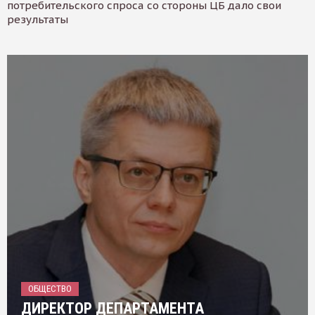
потребительского спроса со стороны ЦБ дало свои
результаты
ОБЩЕСТВО
ДИРЕКТОР ДЕПАРТАМЕНТА