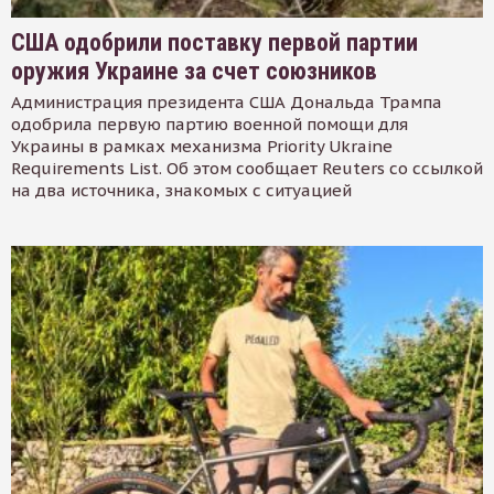
США одобрили поставку первой партии
оружия Украине за счет союзников
Администрация президента США Дональда Трампа
одобрила первую партию военной помощи для
Украины в рамках механизма Priority Ukraine
Requirements List. Об этом сообщает Reuters со ссылкой
на два источника, знакомых с ситуацией