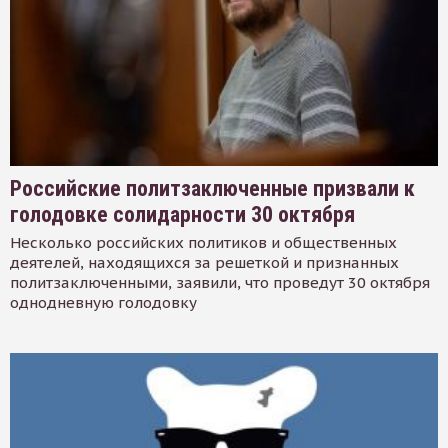
Российские политзаключенные призвали к
голодовке солидарности 30 октября
Несколько российских политиков и общественных
деятелей, находящихся за решеткой и признанных
политзаключенными, заявили, что проведут 30 октября
однодневную голодовку