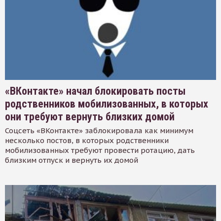
«ВКонтакте» начал блокировать посты
родственников мобилизованных, в которых
они требуют вернуть близких домой
Соцсеть «ВКонтакте» заблокировала как минимум
несколько постов, в которых родственники
мобилизованных требуют провести ротацию, дать
близким отпуск и вернуть их домой