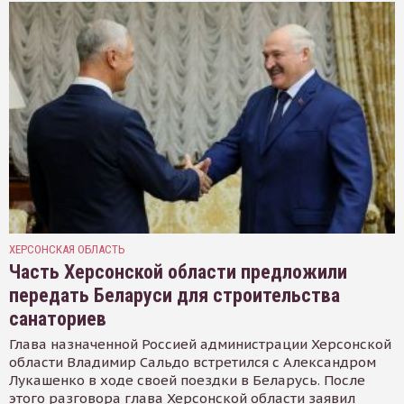
ХЕРСОНСКАЯ ОБЛАСТЬ
Часть Херсонской области предложили
передать Беларуси для строительства
санаториев
Глава назначенной Россией администрации Херсонской
области Владимир Сальдо встретился с Александром
Лукашенко в ходе своей поездки в Беларусь. После
этого разговора глава Херсонской области заявил