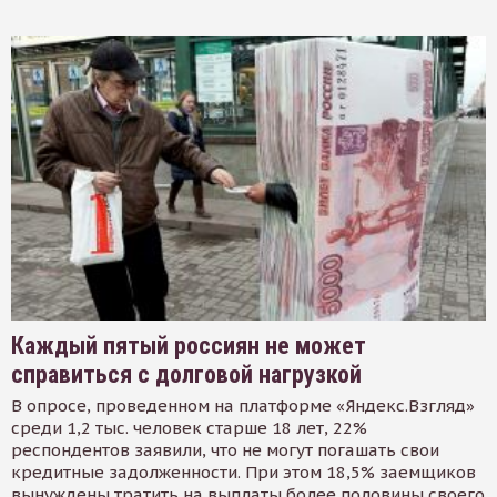
Каждый пятый россиян не может
справиться с долговой нагрузкой
В опросе, проведенном на платформе «Яндекс.Взгляд»
среди 1,2 тыс. человек старше 18 лет, 22%
респондентов заявили, что не могут погашать свои
кредитные задолженности. При этом 18,5% заемщиков
вынуждены тратить на выплаты более половины своего