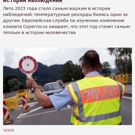
Лето 2023 года стало самым жарким в истории
наблюдений: температурные рекорды бились один за
другим. Европейская служба по изучению изменения
климата Copernicus ожидает, что этот год станет самым
тёплым в истории человечества
ЧЕХИЯ