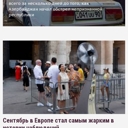
всего за несколько дней до того, как
Азербайджан начал обстрел непризнанной
республики
Сентябрь в Европе стал самым жарким в
истории наблюдений