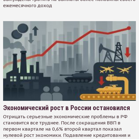
ежемесячного доход
Экономический рост в России остановился
Отрицать серьезные экономические проблемы в РФ
становится все труднее. После сокращения ВВП в
первом квартале на 0,6% второй квартал показал
нулевой рост экономики. Подавление кредитования и