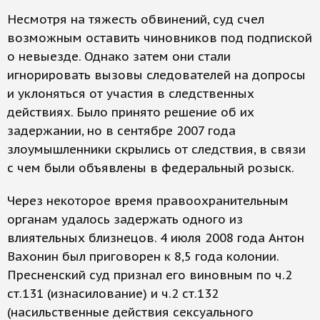
Несмотря на тяжесть обвинений, суд счел
возможным оставить чиновников под подпиской
о невыезде. Однако затем они стали
игнорировать вызовы следователей на допросы
и уклоняться от участия в следственных
действиях. Было принято решение об их
задержании, но в сентябре 2007 года
злоумышленники скрылись от следствия, в связи
с чем были объявлены в федеральный розыск.
Через некоторое время правоохранительным
органам удалось задержать одного из
влиятельных близнецов. 4 июля 2008 года Антон
Вахонин был приговорен к 8,5 года колонии.
Пресненский суд признал его виновным по ч.2
ст.131 (изнасилование) и ч.2 ст.132
(насильственные действия сексуального