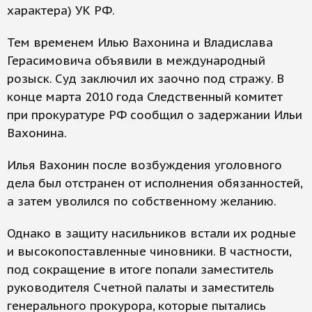
характера) УК РФ.
Тем временем Илью Вахонина и Владислава
Герасимовича объявили в международный
розыск. Суд заключил их заочно под стражу. В
конце марта 2010 года Следственный комитет
при прокуратуре РФ сообщил о задержании Ильи
Вахонина.
Илья Вахонин после возбуждения уголовного
дела был отстранен от исполнения обязанностей,
а затем уволился по собственному желанию.
Однако в защиту насильников встали их родные
и высокопоставленные чиновники. В частности,
под сокращение в итоге попали заместитель
руководителя Счетной палаты и заместитель
генерального прокурора, которые пытались