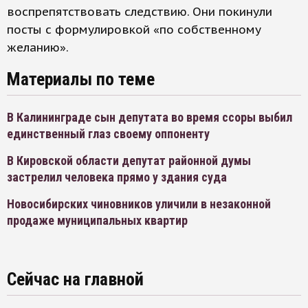
воспрепятствовать следствию. Они покинули
посты с формулировкой «по собственному
желанию».
Материалы по теме
В Калининграде сын депутата во время ссоры выбил
единственный глаз своему оппоненту
В Кировской области депутат районной думы
застрелил человека прямо у здания суда
Новосибирских чиновников уличили в незаконной
продаже муниципальных квартир
Сейчас на главной