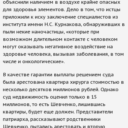
объяснили наличием в воздухе крайне опасных
для здоровья элементов. Дело в том, что истцы
приложили к иску заключение специалистов из
института имени Н.С. Курнакова, обнаруживших в
пыли некие наночастицы, «которые при
возможном длительном контакте с человеком
могут оказывать негативное воздействие на
здоровье человека, вызывая заболевания, в том
числе и онкологические».
В качестве гарантии выплаты решением суда
была арестована квартира хирурга стоимостью в
несколько десятков миллионов рублей. Однако
суд недвижимость оценил только в 15
миллионов, то есть Шевченко, лишившись
квартиры, будет еще должен. Представители
патриарха, рассказывают родственники
Шевченко, пытались арестовать и вторую