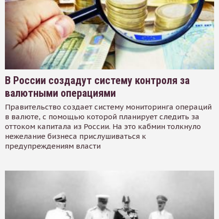
В России создадут систему контроля за
валютными операциями
Правительство создает систему мониторинга операций
в валюте, с помощью которой планирует следить за
оттоком капитала из России. На это кабмин толкнуло
нежелание бизнеса прислушиваться к
предупреждениям власти