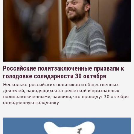
Российские политзаключенные призвали к
голодовке солидарности 30 октября
Несколько российских политиков и общественных
деятелей, находящихся за решеткой и признанных
политзаключенными, заявили, что проведут 30 октября
однодневную голодовку