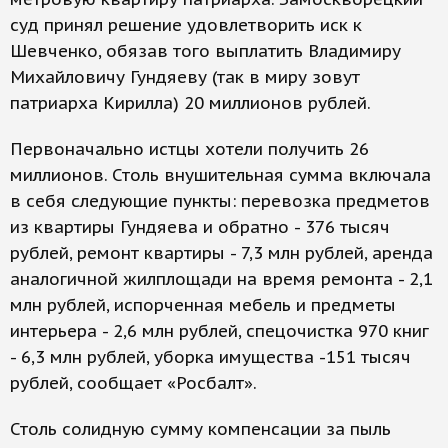
суд принял решение удовлетворить иск к
Шевченко, обязав того выплатить Владимиру
Михайловичу Гундяеву (так в миру зовут
патриарха Кирилла) 20 миллионов рублей.
Первоначально истцы хотели получить 26
миллионов. Столь внушительная сумма включала
в себя следующие пункты: перевозка предметов
из квартиры Гундяева и обратно - 376 тысяч
рублей, ремонт квартиры - 7,3 млн рублей, аренда
аналогичной жилплощади на время ремонта - 2,1
млн рублей, испорченная мебель и предметы
интерьера - 2,6 млн рублей, спецочистка 970 книг
- 6,3 млн рублей, уборка имущества -151 тысяч
рублей, сообщает «Росбалт».
Столь солидную сумму компенсации за пыль