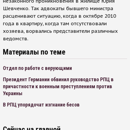
незаконного проникновения в жилище Юрия
Шевченко. Так адвокаты бывшего министра
расценивают ситуацию, когда в октябре 2010
года в квартиру, когда там отсутствовали
хозяева, ворвались представители различных
ведомств.
Материалы по теме
Отдел по работе с верующими
Президент Германии обвинил руководство РПЦ в
причастности к военным преступлениям против
Украины
В РПЦ упорядочат изгнание бесов
Сейчас на главной