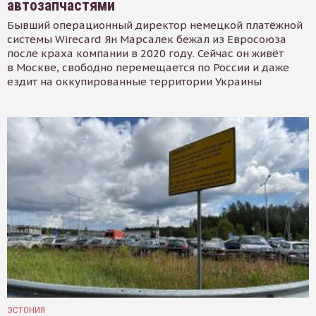
автозапчастями
Бывший операционный директор немецкой платёжной
системы Wirecard Ян Марсалек бежал из Евросоюза
после краха компании в 2020 году. Сейчас он живёт
в Москве, свободно перемещается по России и даже
ездит на оккупированные территории Украины
ЭСТОНИЯ