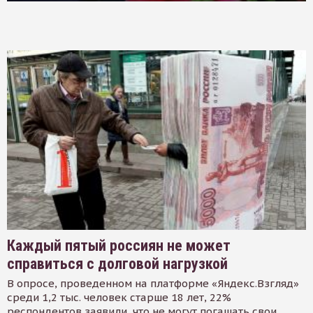
Каждый пятый россиян не может
справиться с долговой нагрузкой
В опросе, проведенном на платформе «Яндекс.Взгляд»
среди 1,2 тыс. человек старше 18 лет, 22%
респондентов заявили, что не могут погашать свои