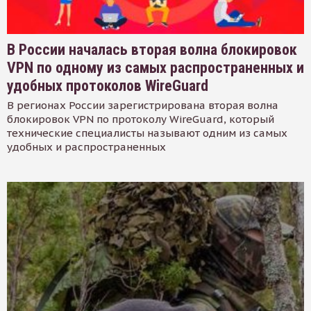
В России началась вторая волна блокировок
VPN по одному из самых распространенных и
удобных протоколов WireGuard
В регионах России зарегистрирована вторая волна
блокировок VPN по протоколу WireGuard, который
технические специалисты называют одним из самых
удобных и распространенных