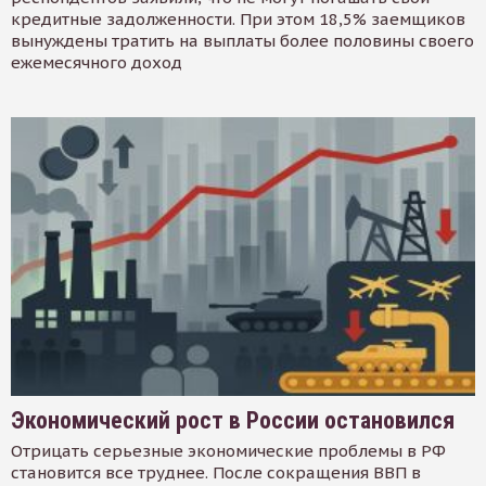
кредитные задолженности. При этом 18,5% заемщиков
вынуждены тратить на выплаты более половины своего
ежемесячного доход
Экономический рост в России остановился
Отрицать серьезные экономические проблемы в РФ
становится все труднее. После сокращения ВВП в