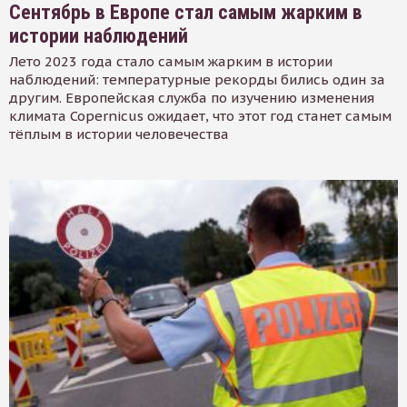
Сентябрь в Европе стал самым жарким в
истории наблюдений
Лето 2023 года стало самым жарким в истории
наблюдений: температурные рекорды бились один за
другим. Европейская служба по изучению изменения
климата Copernicus ожидает, что этот год станет самым
тёплым в истории человечества