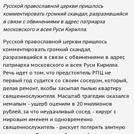
Русской православной церкви пришлось
комментировать громкий скандал, разразившийся
в связи с обвинениями в адрес патриарха
московского и всея Руси Кирилла.
Русской православной церкви пришлось
комментировать громкий скандал,
разразившийся в связи с обвинениями в адрес
патриарха московского и всея Руси Кирилла.
Речь идет о том, что предстоятель РПЦ не
первый год судится со своим соседом, который,
делая ремонт, якобы засыпал пылью квартиру
священнослужителя. Масштаб трагедии оказался
немалым - ущерб оценили в 20 миллионов
рублей, за что неудачливый сосед - хирург с
мировым именем и одновременно
священнослужитель - рискует потерять элитную