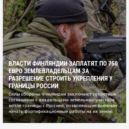
ВЛАСТИ ФИНЛЯНДИИ ЗАПЛАТЯТ ПО 750
ЕВРО ЗЕМЛЕВЛАДЕЛЬЦАМ ЗА
РАЗРЕШЕНИЕ СТРОИТЬ УКРЕПЛЕНИЯ У
ГРАНИЦЫ РОССИИ
Силы обороны Финляндии заключают секретные
соглашения с владельцами земельных участков
возле границы с Россией, позволяющие военным
начать фортификационные работы на их земле