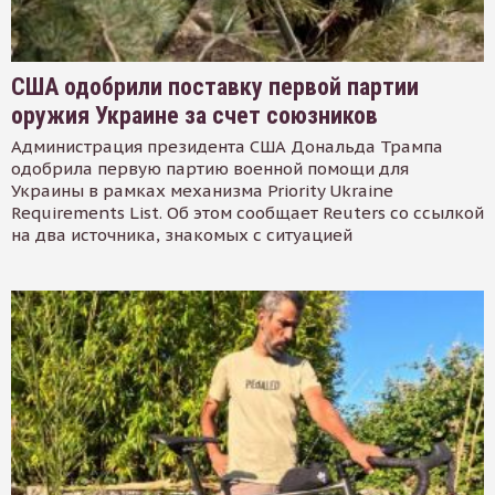
США одобрили поставку первой партии
оружия Украине за счет союзников
Администрация президента США Дональда Трампа
одобрила первую партию военной помощи для
Украины в рамках механизма Priority Ukraine
Requirements List. Об этом сообщает Reuters со ссылкой
на два источника, знакомых с ситуацией