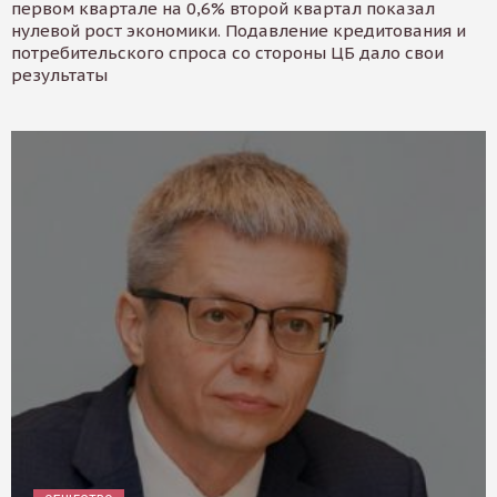
первом квартале на 0,6% второй квартал показал
нулевой рост экономики. Подавление кредитования и
потребительского спроса со стороны ЦБ дало свои
результаты