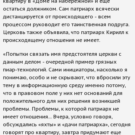
квартиру в «Доме на набережной» и еще
остаться должником. Сам патриарх всячески
дистанцируется от происходящего - всем
процессом руководит его таинственная подруга.
Церковь также объявила, что патриарх Кирилл к
происходящему отношения не имеет.
«Попытки связать имя предстоятеля церкви с
данным делом - очередной пример грязных
пиар-технологий. Сами инициаторы, насколько я
понимаю, особо и не скрывают, что вбросили эту
тему в информационную среду именно потому,
что в правовом поле у них нет оснований для
положительного для них решения возникшей
проблемы. Проблемы, к которой патриарх не
имеет отношения... Вчера, условно говоря,
обсуждались «яхты» и «дачи патриарха», сегодня
говорят про квартиру, завтра придумают еще