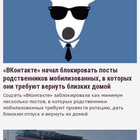
«ВКонтакте» начал блокировать посты
родственников мобилизованных, в которых
они требуют вернуть близких домой
Соцсеть «ВКонтакте» заблокировала как минимум
несколько постов, в которых родственники
мобилизованных требуют провести ротацию, дать
близким отпуск и вернуть их домой