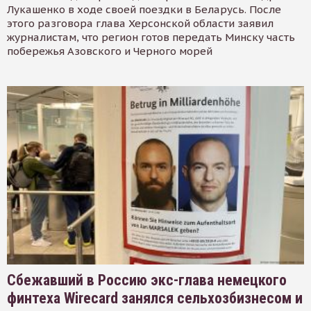
Лукашенко в ходе своей поездки в Беларусь. После
этого разговора глава Херсонской области заявил
журналистам, что регион готов передать Минску часть
побережья Азовского и Черного морей
Сбежавший в Россию экс-глава немецкого
финтеха Wirecard занялся сельхозбизнесом и