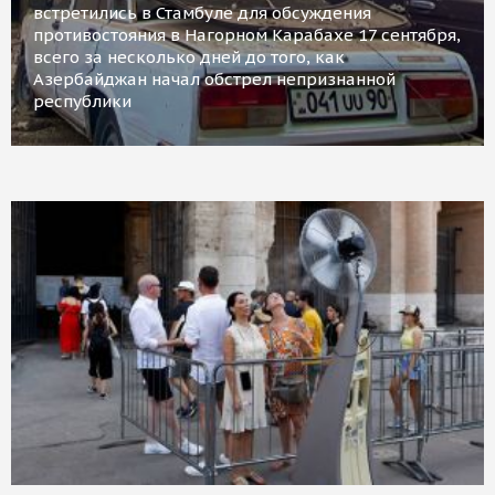
встретились в Стамбуле для обсуждения
противостояния в Нагорном Карабахе 17 сентября,
всего за несколько дней до того, как
Азербайджан начал обстрел непризнанной
республики