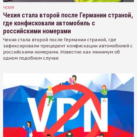
ЧЕХИЯ
Чехия стала второй после Германии страной,
где конфисковали автомобиль с
российскими номерами
Чехия стала второй после Германии страной, где
зафиксировали прецедент конфискации автомобилей с
российскими номерами. Известно как минимум об
одном подобном случае