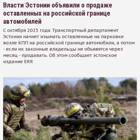
Власти Эстонии объявили о продаже
оставленных на российской границе
автомобилей
С октября 2025 года Транспортный департамент
Эстонии начнет изымать оставленные на парковке
возле КПП на российской границе автомобили, а потом
- если их законные владельцы не объявятся через
месяц - продавать. Об этом сообщает эстонское
издание ERR