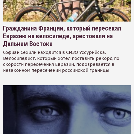
Гражданина Франции, который пересекал
Евразию на велосипеде, арестовали на
Дальнем Востоке
Софиан Сехили находится в СИЗО Уссурийска.
Велосипедист, который хотел поставить рекорд по
скорости пересечения Евразии, подозревается в
незаконном пересечении российской границы