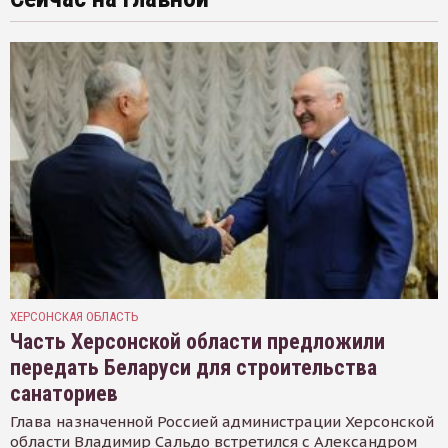
ХЕРСОНСКАЯ ОБЛАСТЬ
Часть Херсонской области предложили
передать Беларуси для строительства
санаториев
Глава назначенной Россией администрации Херсонской
области Владимир Сальдо встретился с Александром