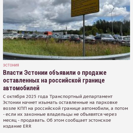
ЭСТОНИЯ
Власти Эстонии объявили о продаже
оставленных на российской границе
автомобилей
С октября 2025 года Транспортный департамент
Эстонии начнет изымать оставленные на парковке
возле КПП на российской границе автомобили, а потом
- если их законные владельцы не объявятся через
месяц - продавать. Об этом сообщает эстонское
издание ERR