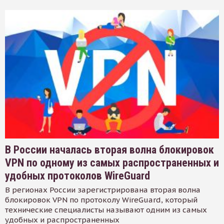
В России началась вторая волна блокировок
VPN по одному из самых распространенных и
удобных протоколов WireGuard
В регионах России зарегистрирована вторая волна
блокировок VPN по протоколу WireGuard, который
технические специалисты называют одним из самых
удобных и распространенных