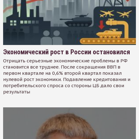
Экономический рост в России остановился
Отрицать серьезные экономические проблемы в РФ
становится все труднее. После сокращения ВВП в
первом квартале на 0,6% второй квартал показал
нулевой рост экономики. Подавление кредитования и
потребительского спроса со стороны ЦБ дало свои
результаты