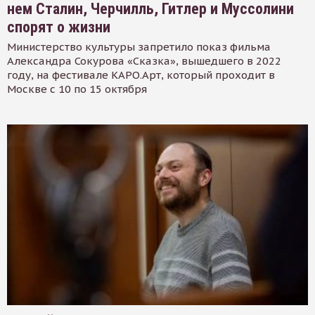
нем Сталин, Черчилль, Гитлер и Муссолини
спорят о жизни
Министерство культуры запретило показ фильма
Александра Сокурова «Сказка», вышедшего в 2022
году, на фестивале КАРО.Арт, который проходит в
Москве с 10 по 15 октября