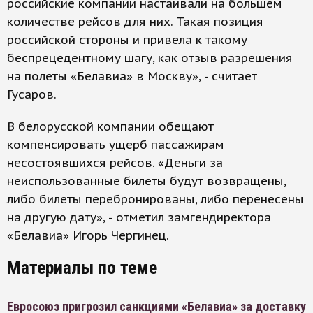
российские компании настаивали на большем
количестве рейсов для них. Такая позиция
российской стороны и привела к такому
беспрецедентному шагу, как отзыв разрешения
на полеты «Белавиа» в Москву», - считает
Гусаров.
В белорусской компании обещают
компенсировать ущерб пассажирам
несостоявшихся рейсов. «Деньги за
неиспользованные билеты будут возвращены,
либо билеты перебронированы, либо перенесены
на другую дату», - отметил замгендиректора
«Белавиа» Игорь Чергинец.
Материалы по теме
Евросоюз пригрозил санкциями «Белавиа» за доставку