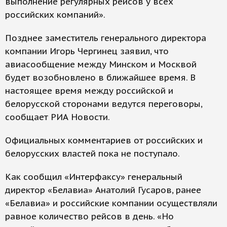
выполнение регулярных рейсов у всех
российских компаний».
Позднее заместитель генерального директора
компании Игорь Чергинец заявил, что
авиасообщение между Минском и Москвой
будет возобновлено в ближайшее время. В
настоящее время между российской и
белорусской сторонами ведутся переговоры,
сообщает РИА Новости.
Официальных комментариев от российских и
белорусских властей пока не поступало.
Как сообщил «Интерфаксу» генеральный
директор «Белавиа» Анатолий Гусаров, ранее
«Белавиа» и российские компании осуществляли
равное количество рейсов в день. «Но