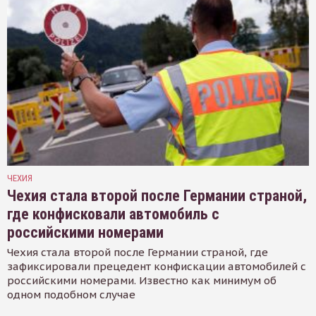
ЧЕХИЯ
Чехия стала второй после Германии страной,
где конфисковали автомобиль с
российскими номерами
Чехия стала второй после Германии страной, где
зафиксировали прецедент конфискации автомобилей с
российскими номерами. Известно как минимум об
одном подобном случае