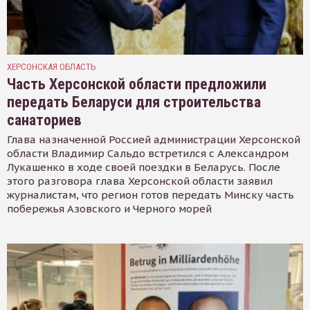
ХЕРСОНСКАЯ ОБЛАСТЬ
Часть Херсонской области предложили
передать Беларуси для строительства
санаториев
Глава назначенной Россией администрации Херсонской
области Владимир Сальдо встретился с Александром
Лукашенко в ходе своей поездки в Беларусь. После
этого разговора глава Херсонской области заявил
журналистам, что регион готов передать Минску часть
побережья Азовского и Черного морей