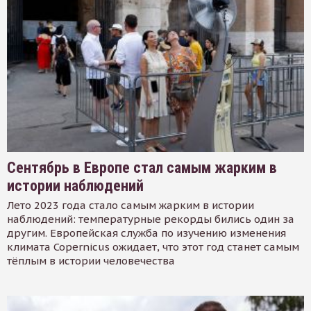
Сентябрь в Европе стал самым жарким в
истории наблюдений
Лето 2023 года стало самым жарким в истории
наблюдений: температурные рекорды бились один за
другим. Европейская служба по изучению изменения
климата Copernicus ожидает, что этот год станет самым
тёплым в истории человечества