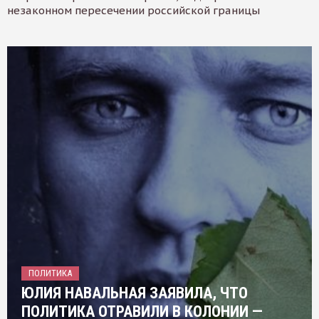
незаконном пересечении российской границы
ПОЛИТИКА
ЮЛИЯ НАВАЛЬНАЯ ЗАЯВИЛА, ЧТО
ПОЛИТИКА ОТРАВИЛИ В КОЛОНИИ —