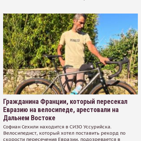
Гражданина Франции, который пересекал
Евразию на велосипеде, арестовали на
Дальнем Востоке
Софиан Сехили находится в СИЗО Уссурийска.
Велосипедист, который хотел поставить рекорд по
скорости пересечения Евразии, подозревается в