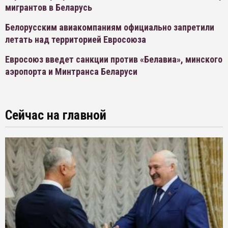
мигрантов в Беларусь
Белорусским авиакомпаниям официально запретили
летать над территорией Евросоюза
Евросоюз введет санкции против «Белавиа», минского
аэропорта и Минтранса Беларуси
Сейчас на главной