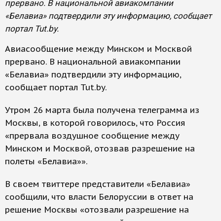
прервано. В национальной авиакомпании
«Белавиа» подтвердили эту информацию, сообщает
портал Tut.by.
Авиасообщение между Минском и Москвой
прервано. В национальной авиакомпании
«Белавиа» подтвердили эту информацию,
сообщает портал Tut.by.
Утром 26 марта была получена телеграмма из
Москвы, в которой говорилось, что Россия
«прервала воздушное сообщение между
Минском и Москвой, отозвав разрешение на
полеты «Белавиа»».
В своем твиттере представители «Белавиа»
сообщили, что власти Белоруссии в ответ на
решение Москвы «отозвали разрешение на