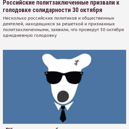
Российские политзаключенные призвали к
голодовке солидарности 30 октября
Несколько российских политиков и общественных
деятелей, находящихся за решеткой и признанных
политзаключенными, заявили, что проведут 30 октября
однодневную голодовку