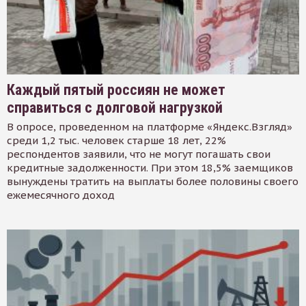
Каждый пятый россиян не может
справиться с долговой нагрузкой
В опросе, проведенном на платформе «Яндекс.Взгляд»
среди 1,2 тыс. человек старше 18 лет, 22%
респондентов заявили, что не могут погашать свои
кредитные задолженности. При этом 18,5% заемщиков
вынуждены тратить на выплаты более половины своего
ежемесячного доход