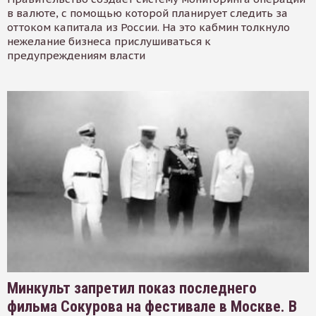
в валюте, с помощью которой планирует следить за
оттоком капитала из России. На это кабмин толкнуло
нежелание бизнеса прислушиваться к
предупреждениям власти
Минкульт запретил показ последнего
фильма Сокурова на фестивале в Москве. В