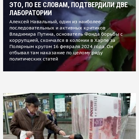
ЭТО, ПО ЕЕ СЛОВАМ, ПОДТВЕРДИЛИ ДВЕ
ЛАБОРАТОРИИ
Алексей Навальный, один из наиболее
последовательных и активных критиков
Владимира Путина, основатель Фонда борьбы с
коррупцией, скончался в колонии в Харпе за
Полярным кругом 16 февраля 2024 года. Он
отбывал там наказание по целому ряду
политических статей