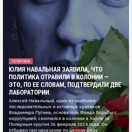
ПОЛИТИКА
ЮЛИЯ НАВАЛЬНАЯ ЗАЯВИЛА, ЧТО
ПОЛИТИКА ОТРАВИЛИ В КОЛОНИИ —
ЭТО, ПО ЕЕ СЛОВАМ, ПОДТВЕРДИЛИ ДВЕ
ЛАБОРАТОРИИ
Алексей Навальный, один из наиболее
последовательных и активных критиков
Владимира Путина, основатель Фонда борьбы с
коррупцией, скончался в колонии в Харпе за
Полярным кругом 16 февраля 2024 года. Он
отбывал там наказание по целому ряду