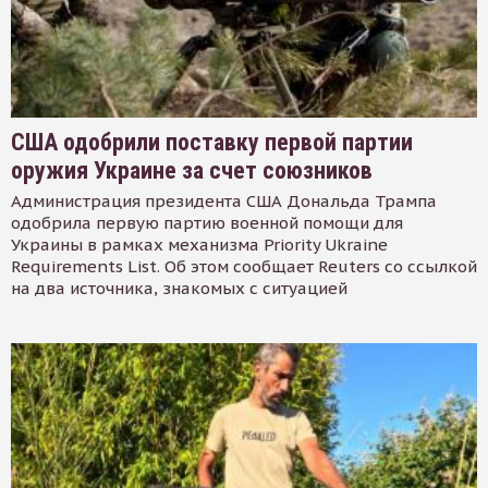
США одобрили поставку первой партии
оружия Украине за счет союзников
Администрация президента США Дональда Трампа
одобрила первую партию военной помощи для
Украины в рамках механизма Priority Ukraine
Requirements List. Об этом сообщает Reuters со ссылкой
на два источника, знакомых с ситуацией