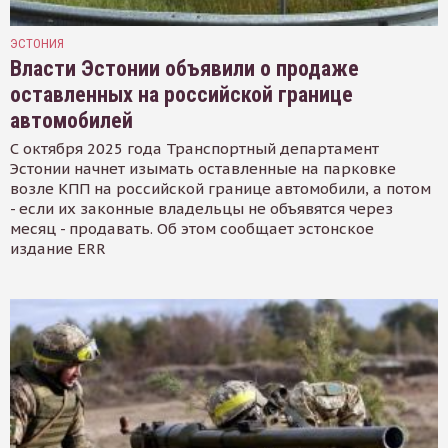
ЭСТОНИЯ
Власти Эстонии объявили о продаже
оставленных на российской границе
автомобилей
С октября 2025 года Транспортный департамент
Эстонии начнет изымать оставленные на парковке
возле КПП на российской границе автомобили, а потом
- если их законные владельцы не объявятся через
месяц - продавать. Об этом сообщает эстонское
издание ERR