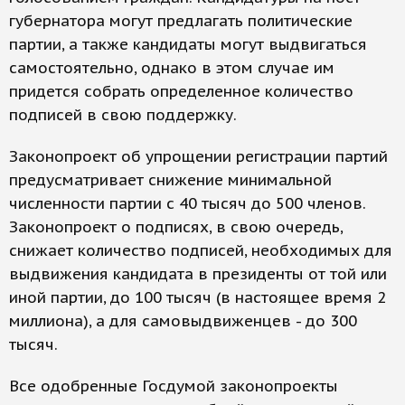
губернатора могут предлагать политические
партии, а также кандидаты могут выдвигаться
самостоятельно, однако в этом случае им
придется собрать определенное количество
подписей в свою поддержку.
Законопроект об упрощении регистрации партий
предусматривает снижение минимальной
численности партии с 40 тысяч до 500 членов.
Законопроект о подписях, в свою очередь,
снижает количество подписей, необходимых для
выдвижения кандидата в президенты от той или
иной партии, до 100 тысяч (в настоящее время 2
миллиона), а для самовыдвиженцев - до 300
тысяч.
Все одобренные Госдумой законопроекты