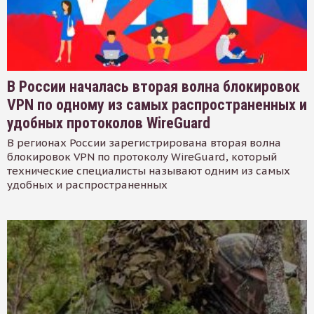
В России началась вторая волна блокировок
VPN по одному из самых распространенных и
удобных протоколов WireGuard
В регионах России зарегистрирована вторая волна
блокировок VPN по протоколу WireGuard, который
технические специалисты называют одним из самых
удобных и распространенных