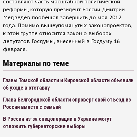
составляют часть масштабной политической
реформы, которую президент России Дмитрий
Медведев пообещал завершить до мая 2012
года. Помимо вышеупомянутых законопроектов,
к этой группе относится закон о выборах
депутатов Госдумы, внесенный в Госдуму 16
февраля.
Материалы по теме
Главы Томской области и Кировской области объявили
об уходе в отставку
Глава Белгородской области опроверг свой отъезд из
России вместе с семьей
В России из-за спецоперации в Украине могут
отложить губернаторские выборы