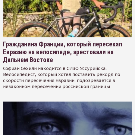
Гражданина Франции, который пересекал
Евразию на велосипеде, арестовали на
Дальнем Востоке
Софиан Сехили находится в СИЗО Уссурийска.
Велосипедист, который хотел поставить рекорд по
скорости пересечения Евразии, подозревается в
незаконном пересечении российской границы