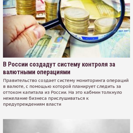
В России создадут систему контроля за
валютными операциями
Правительство создает систему мониторинга операций
в валюте, с помощью которой планирует следить за
оттоком капитала из России. На это кабмин толкнуло
нежелание бизнеса прислушиваться к
предупреждениям власти