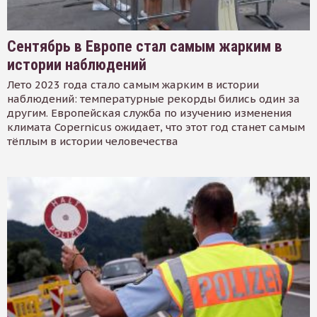
Сентябрь в Европе стал самым жарким в
истории наблюдений
Лето 2023 года стало самым жарким в истории
наблюдений: температурные рекорды бились один за
другим. Европейская служба по изучению изменения
климата Copernicus ожидает, что этот год станет самым
тёплым в истории человечества