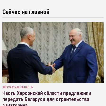
Сейчас на главной
ХЕРСОНСКАЯ ОБЛАСТЬ
Часть Херсонской области предложили
передать Беларуси для строительства
санаториев