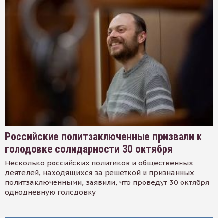
Российские политзаключенные призвали к
голодовке солидарности 30 октября
Несколько российских политиков и общественных
деятелей, находящихся за решеткой и признанных
политзаключенными, заявили, что проведут 30 октября
однодневную голодовку