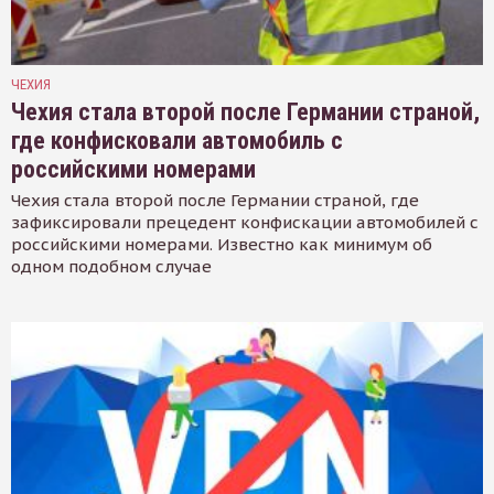
ЧЕХИЯ
Чехия стала второй после Германии страной,
где конфисковали автомобиль с
российскими номерами
Чехия стала второй после Германии страной, где
зафиксировали прецедент конфискации автомобилей с
российскими номерами. Известно как минимум об
одном подобном случае