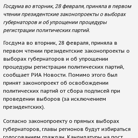
Госдума во вторник, 28 февраля, приняла в первом
чтении президентские законопроекты о выборах
губернаторов и об упрощении процедуры
регистрации политических партий.
Госдума во вторник, 28 февраля, приняла в
первом чтении президентские законопроекты о
выборах губернаторов и об упрощении
процедуры регистрации политических партий,
сообщает РИА Новости. Помимо этого был
принят законопроект об освобождении
политических партий от сбора подписей при
проведении выборов (за исключением
президентских).
Согласно законопроекту о прямых выборах
губернаторов, главы регионов будут избираться
голосованием граждан. Кандидатуры на пост