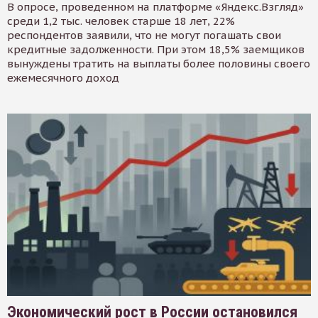
В опросе, проведенном на платформе «Яндекс.Взгляд»
среди 1,2 тыс. человек старше 18 лет, 22%
респондентов заявили, что не могут погашать свои
кредитные задолженности. При этом 18,5% заемщиков
вынуждены тратить на выплаты более половины своего
ежемесячного доход
Экономический рост в России остановился