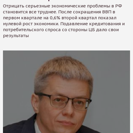
Отрицать серьезные экономические проблемы в РФ
становится все труднее. После сокращения ВВП в
первом квартале на 0,6% второй квартал показал
нулевой рост экономики. Подавление кредитования и
потребительского спроса со стороны ЦБ дало свои
результаты