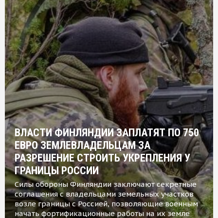
ВЛАСТИ ФИНЛЯНДИИ ЗАПЛАТЯТ ПО 750
ЕВРО ЗЕМЛЕВЛАДЕЛЬЦАМ ЗА
РАЗРЕШЕНИЕ СТРОИТЬ УКРЕПЛЕНИЯ У
ГРАНИЦЫ РОССИИ
Силы обороны Финляндии заключают секретные
соглашения с владельцами земельных участков
возле границы с Россией, позволяющие военным
начать фортификационные работы на их земле