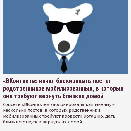
«ВКонтакте» начал блокировать посты
родственников мобилизованных, в которых
они требуют вернуть близких домой
Соцсеть «ВКонтакте» заблокировала как минимум
несколько постов, в которых родственники
мобилизованных требуют провести ротацию, дать
близким отпуск и вернуть их домой