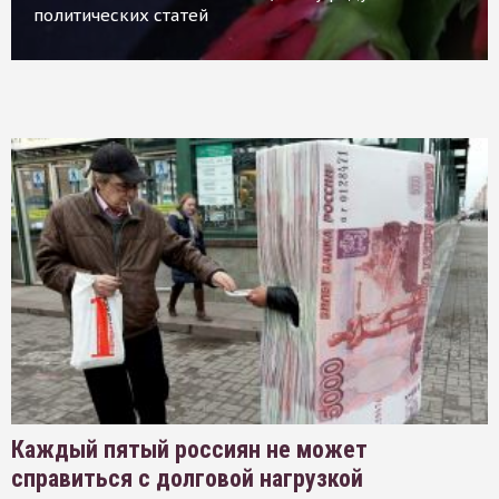
политических статей
Каждый пятый россиян не может
справиться с долговой нагрузкой