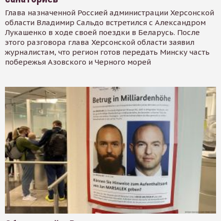
Глава назначенной Россией администрации Херсонской
области Владимир Сальдо встретился с Александром
Лукашенко в ходе своей поездки в Беларусь. После
этого разговора глава Херсонской области заявил
журналистам, что регион готов передать Минску часть
побережья Азовского и Черного морей