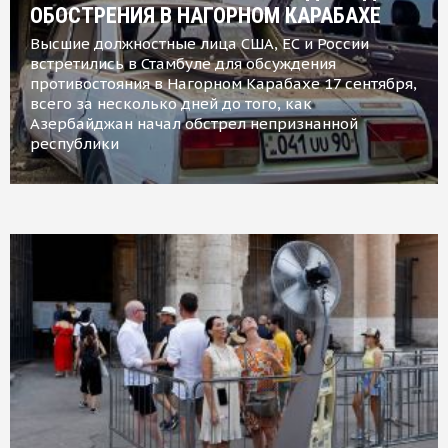
ОБОСТРЕНИЯ В НАГОРНОМ КАРАБАХЕ
Высшие должностные лица США, ЕС и России
встретились в Стамбуле для обсуждения
противостояния в Нагорном Карабахе 17 сентября,
всего за несколько дней до того, как
Азербайджан начал обстрел непризнанной
республики