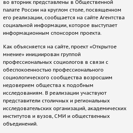
во вторник представлены в Общественной
палате России на круглом столе, посвященном
его реализации, сообщается на сайте Агентства
социальной информации, которое выступает
информационным спонсором проекта.
Как объясняется на сайте, проект «Открытое
мнение» инициирован группой
профессиональных социологов в связи с
обеспокоенностью профессионального
социологического сообщества возросшим
недоверием общества к подобным
исследованиям. В реализации участвуют
представители столичных и региональных
исследовательских организаций, академических
институтов и вузов, СМИ и общественных
объединений.