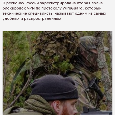
В регионах России зарегистрирована вторая волна
блокировок VPN по протоколу WireGuard, который
технические специалисты называют одним из самых
удобных и распространенных