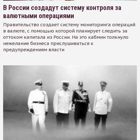
В России создадут систему контроля за
валютными операциями
Правительство создает систему мониторинга операций
в валюте, с помощью которой планирует следить за
оттоком капитала из России. На это кабмин толкнуло
нежелание бизнеса прислушиваться к
предупреждениям власти