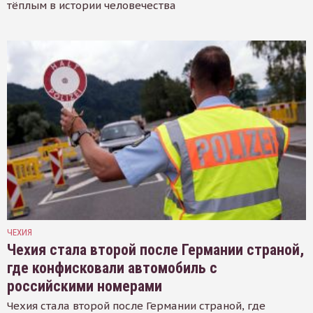
тёплым в истории человечества
ЧЕХИЯ
Чехия стала второй после Германии страной,
где конфисковали автомобиль с
российскими номерами
Чехия стала второй после Германии страной, где