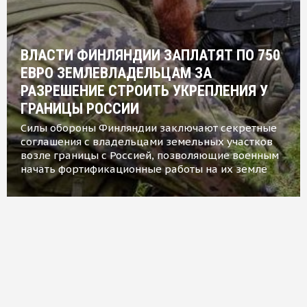
ВЛАСТИ ФИНЛЯНДИИ ЗАПЛАТЯТ ПО 750
ЕВРО ЗЕМЛЕВЛАДЕЛЬЦАМ ЗА
РАЗРЕШЕНИЕ СТРОИТЬ УКРЕПЛЕНИЯ У
ГРАНИЦЫ РОССИИ
Силы обороны Финляндии заключают секретные
соглашения с владельцами земельных участков
возле границы с Россией, позволяющие военным
начать фортификационные работы на их земле