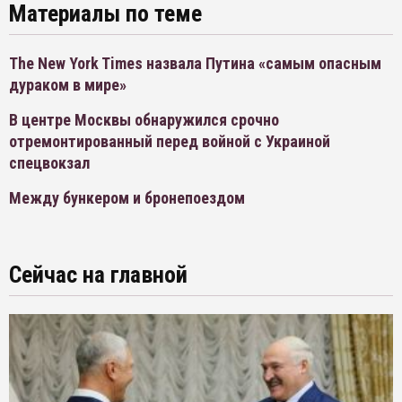
Материалы по теме
The New York Times назвала Путина «самым опасным
дураком в мире»
В центре Москвы обнаружился срочно
отремонтированный перед войной с Украиной
спецвокзал
Между бункером и бронепоездом
Сейчас на главной