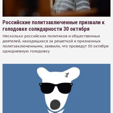
Российские политзаключенные призвали к
голодовке солидарности 30 октября
Несколько российских политиков и общественных
деятелей, находящихся за решеткой и признанных
политзаключенными, заявили, что проведут 30 октября
однодневную голодовку