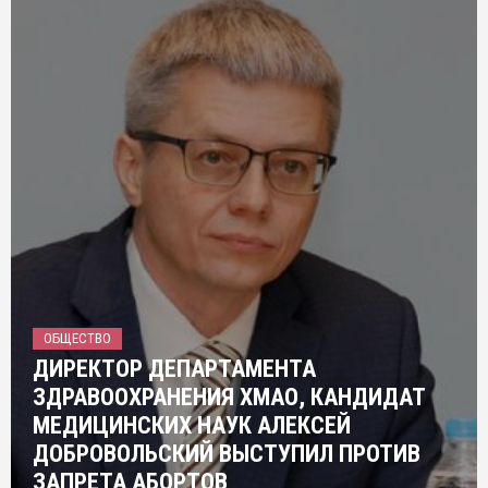
ОБЩЕСТВО
ДИРЕКТОР ДЕПАРТАМЕНТА
ЗДРАВООХРАНЕНИЯ ХМАО, КАНДИДАТ
МЕДИЦИНСКИХ НАУК АЛЕКСЕЙ
ДОБРОВОЛЬСКИЙ ВЫСТУПИЛ ПРОТИВ
ЗАПРЕТА АБОРТОВ