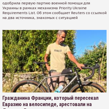
одобрила первую партию военной помощи для
Украины в рамках механизма Priority Ukraine
Requirements List. Об этом сообщает Reuters со ссылкой
на два источника, знакомых с ситуацией
Гражданина Франции, который пересекал
Евразию на велосипеде, арестовали на