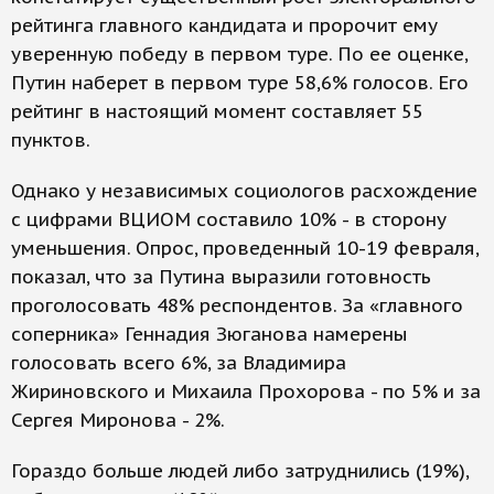
рейтинга главного кандидата и пророчит ему
уверенную победу в первом туре. По ее оценке,
Путин наберет в первом туре 58,6% голосов. Его
рейтинг в настоящий момент составляет 55
пунктов.
Однако у независимых социологов расхождение
с цифрами ВЦИОМ составило 10% - в сторону
уменьшения. Опрос, проведенный 10-19 февраля,
показал, что за Путина выразили готовность
проголосовать 48% респондентов. За «главного
соперника» Геннадия Зюганова намерены
голосовать всего 6%, за Владимира
Жириновского и Михаила Прохорова - по 5% и за
Сергея Миронова - 2%.
Гораздо больше людей либо затруднились (19%),