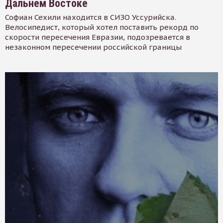
Дальнем Востоке
Софиан Сехили находится в СИЗО Уссурийска.
Велосипедист, который хотел поставить рекорд по
скорости пересечения Евразии, подозревается в
незаконном пересечении российской границы