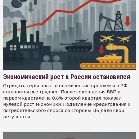
Экономический рост в России остановился
Отрицать серьезные экономические проблемы в РФ
становится все труднее. После сокращения ВВП в
первом квартале на 0,6% второй квартал показал
нулевой рост экономики. Подавление кредитования и
потребительского спроса со стороны ЦБ дало свои
результаты