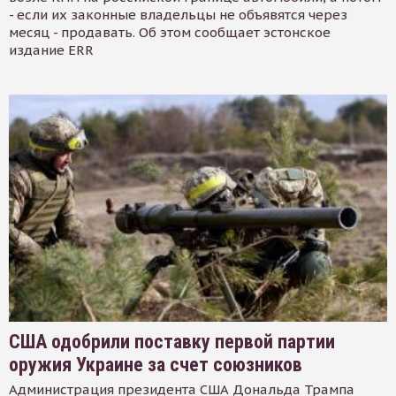
- если их законные владельцы не объявятся через
месяц - продавать. Об этом сообщает эстонское
издание ERR
США одобрили поставку первой партии
оружия Украине за счет союзников
Администрация президента США Дональда Трампа