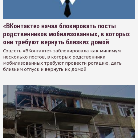
«ВКонтакте» начал блокировать посты
родственников мобилизованных, в которых
они требуют вернуть близких домой
Соцсеть «ВКонтакте» заблокировала как минимум
несколько постов, в которых родственники
мобилизованных требуют провести ротацию, дать
близким отпуск и вернуть их домой