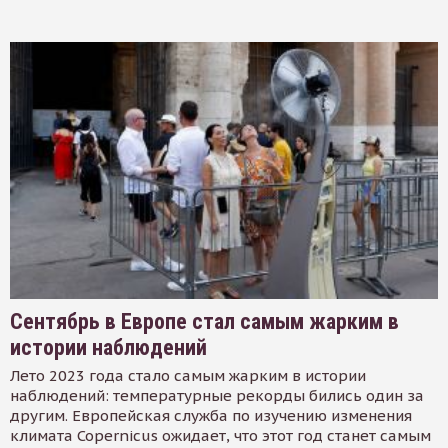
Сентябрь в Европе стал самым жарким в
истории наблюдений
Лето 2023 года стало самым жарким в истории
наблюдений: температурные рекорды бились один за
другим. Европейская служба по изучению изменения
климата Copernicus ожидает, что этот год станет самым