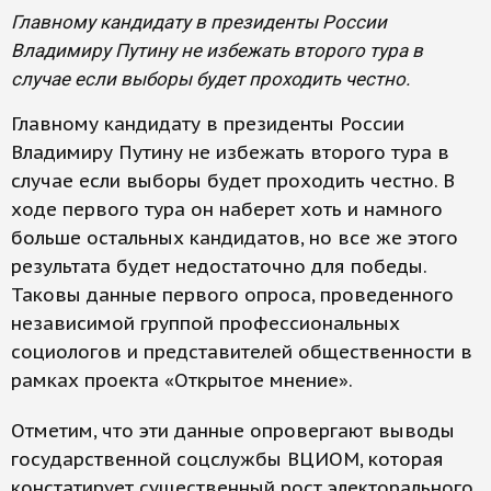
Главному кандидату в президенты России
Владимиру Путину не избежать второго тура в
случае если выборы будет проходить честно.
Главному кандидату в президенты России
Владимиру Путину не избежать второго тура в
случае если выборы будет проходить честно. В
ходе первого тура он наберет хоть и намного
больше остальных кандидатов, но все же этого
результата будет недостаточно для победы.
Таковы данные первого опроса, проведенного
независимой группой профессиональных
социологов и представителей общественности в
рамках проекта «Открытое мнение».
Отметим, что эти данные опровергают выводы
государственной соцслужбы ВЦИОМ, которая
констатирует существенный рост электорального