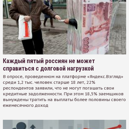
Каждый пятый россиян не может
справиться с долговой нагрузкой
В опросе, проведенном на платформе «Яндекс.Взгляд»
среди 1,2 тыс. человек старше 18 лет, 22%
респондентов заявили, что не могут погашать свои
кредитные задолженности. При этом 18,5% заемщиков
вынуждены тратить на выплаты более половины своего
ежемесячного доход