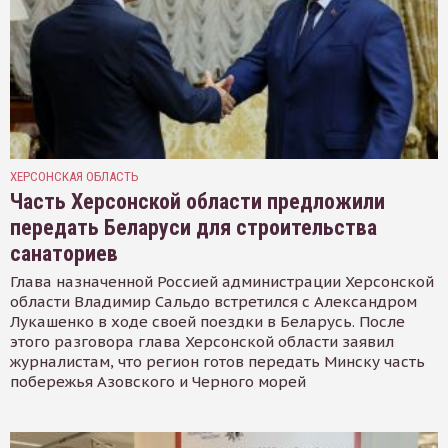
ХЕРСОНСКАЯ ОБЛАСТЬ
Часть Херсонской области предложили
передать Беларуси для строительства
санаториев
Глава назначенной Россией администрации Херсонской
области Владимир Сальдо встретился с Александром
Лукашенко в ходе своей поездки в Беларусь. После
этого разговора глава Херсонской области заявил
журналистам, что регион готов передать Минску часть
побережья Азовского и Черного морей