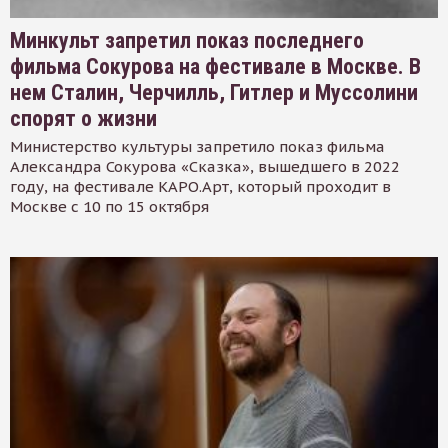
Минкульт запретил показ последнего
фильма Сокурова на фестивале в Москве. В
нем Сталин, Черчилль, Гитлер и Муссолини
спорят о жизни
Министерство культуры запретило показ фильма
Александра Сокурова «Сказка», вышедшего в 2022
году, на фестивале КАРО.Арт, который проходит в
Москве с 10 по 15 октября