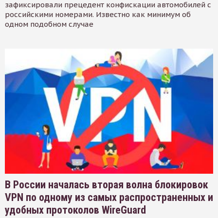
зафиксировали прецедент конфискации автомобилей с
российскими номерами. Известно как минимум об
одном подобном случае
В России началась вторая волна блокировок
VPN по одному из самых распространенных и
удобных протоколов WireGuard