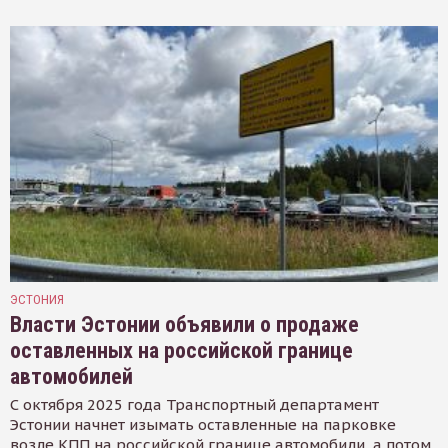
ЭСТОНИЯ
Власти Эстонии объявили о продаже
оставленных на российской границе
автомобилей
С октября 2025 года Транспортный департамент
Эстонии начнет изымать оставленные на парковке
возле КПП на российской границе автомобили, а потом