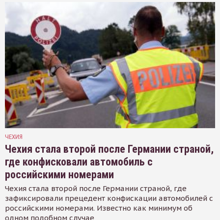
ЧЕХИЯ
Чехия стала второй после Германии страной,
где конфисковали автомобиль с
российскими номерами
Чехия стала второй после Германии страной, где
зафиксировали прецедент конфискации автомобилей с
российскими номерами. Известно как минимум об
одном подобном случае