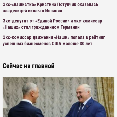
Экс-«нашистка» Кристина Потупчик оказалась
владелицей виллы в Испании
Экс-депутат от «Единой России» и экс-комиссар
«Наших» стал гражданином Германии
Экс-комиссар движения «Наши» попала в рейтинг
успешных бизнесменов США моложе 30 лет
Сейчас на главной