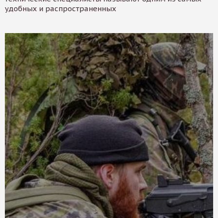
удобных и распространенных