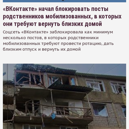
«ВКонтакте» начал блокировать посты
родственников мобилизованных, в которых
они требуют вернуть близких домой
Соцсеть «ВКонтакте» заблокировала как минимум
несколько постов, в которых родственники
мобилизованных требуют провести ротацию, дать
близким отпуск и вернуть их домой