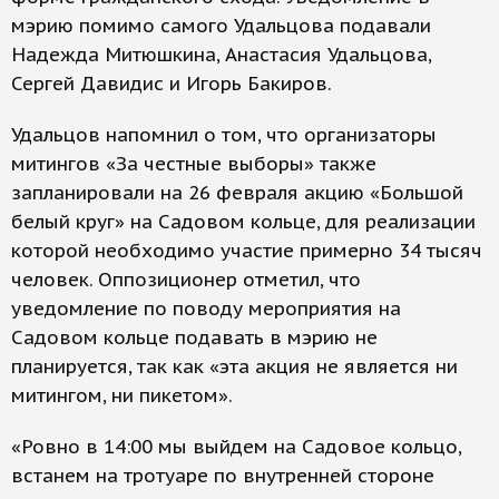
мэрию помимо самого Удальцова подавали
Надежда Митюшкина, Анастасия Удальцова,
Сергей Давидис и Игорь Бакиров.
Удальцов напомнил о том, что организаторы
митингов «За честные выборы» также
запланировали на 26 февраля акцию «Большой
белый круг» на Садовом кольце, для реализации
которой необходимо участие примерно 34 тысяч
человек. Оппозиционер отметил, что
уведомление по поводу мероприятия на
Садовом кольце подавать в мэрию не
планируется, так как «эта акция не является ни
митингом, ни пикетом».
«Ровно в 14:00 мы выйдем на Садовое кольцо,
встанем на тротуаре по внутренней стороне