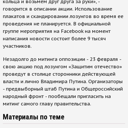
кольца и возьмем друг друга за руки», -
говорится в описании акции. Использование
плакатов и скандировании лозунгов во время ее
проведения не планируется. В официальной
группе мероприятия на Facebook на момент
написания новости состоит более 9 тысяч
участников.
Незадолго до митинга оппозиции - 23 февраля -
свою акцию под лозунгом «Защитим отечество»
проведут в столице сторонники действующей
власти и лично Владимира Путина. Организаторы
- предвыборный штаб Путина и Общероссийский
народный фронт - пообещали пригласить на
митинг самого главу правительства.
Материалы по теме