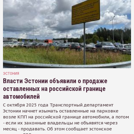
ЭСТОНИЯ
Власти Эстонии объявили о продаже
оставленных на российской границе
автомобилей
С октября 2025 года Транспортный департамент
Эстонии начнет изымать оставленные на парковке
возле КПП на российской границе автомобили, а потом
- если их законные владельцы не объявятся через
месяц - продавать. Об этом сообщает эстонское