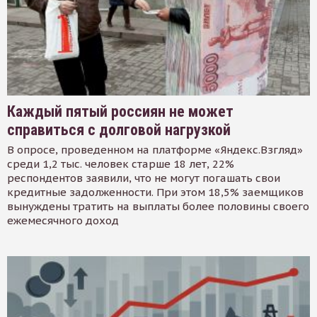
Каждый пятый россиян не может
справиться с долговой нагрузкой
В опросе, проведенном на платформе «Яндекс.Взгляд»
среди 1,2 тыс. человек старше 18 лет, 22%
респондентов заявили, что не могут погашать свои
кредитные задолженности. При этом 18,5% заемщиков
вынуждены тратить на выплаты более половины своего
ежемесячного доход