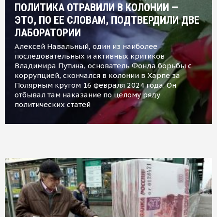
ПОЛИТИКА ОТРАВИЛИ В КОЛОНИИ —
ЭТО, ПО ЕЕ СЛОВАМ, ПОДТВЕРДИЛИ ДВЕ
ЛАБОРАТОРИИ
Алексей Навальный, один из наиболее
последовательных и активных критиков
Владимира Путина, основатель Фонда борьбы с
коррупцией, скончался в колонии в Харпе за
Полярным кругом 16 февраля 2024 года. Он
отбывал там наказание по целому ряду
политических статей