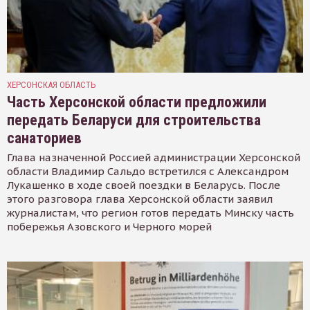
ХЕРСОНСКАЯ ОБЛАСТЬ
Часть Херсонской области предложили
передать Беларуси для строительства
санаториев
Глава назначенной Россией администрации Херсонской
области Владимир Сальдо встретился с Александром
Лукашенко в ходе своей поездки в Беларусь. После
этого разговора глава Херсонской области заявил
журналистам, что регион готов передать Минску часть
побережья Азовского и Черного морей