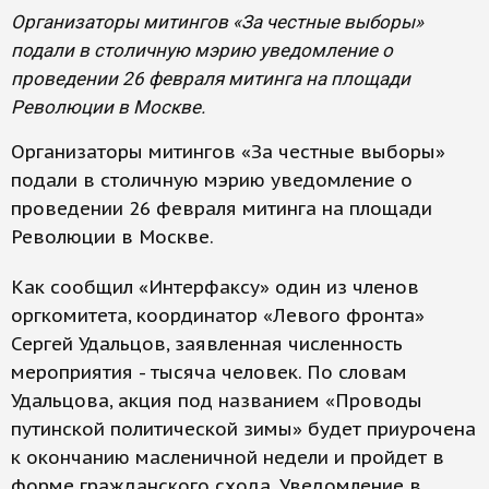
Организаторы митингов «За честные выборы»
подали в столичную мэрию уведомление о
проведении 26 февраля митинга на площади
Революции в Москве.
Организаторы митингов «За честные выборы»
подали в столичную мэрию уведомление о
проведении 26 февраля митинга на площади
Революции в Москве.
Как сообщил «Интерфаксу» один из членов
оргкомитета, координатор «Левого фронта»
Сергей Удальцов, заявленная численность
мероприятия - тысяча человек. По словам
Удальцова, акция под названием «Проводы
путинской политической зимы» будет приурочена
к окончанию масленичной недели и пройдет в
форме гражданского схода. Уведомление в