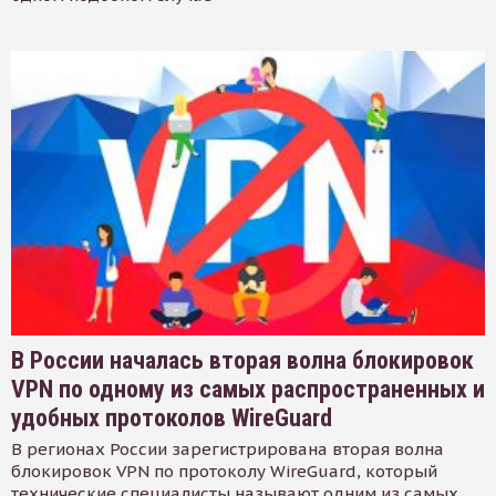
В России началась вторая волна блокировок
VPN по одному из самых распространенных и
удобных протоколов WireGuard
В регионах России зарегистрирована вторая волна
блокировок VPN по протоколу WireGuard, который
технические специалисты называют одним из самых