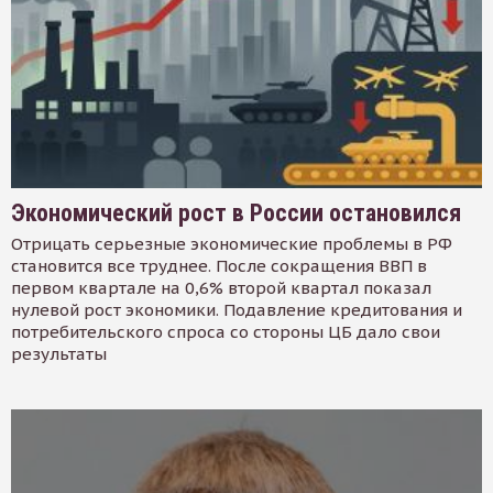
Экономический рост в России остановился
Отрицать серьезные экономические проблемы в РФ
становится все труднее. После сокращения ВВП в
первом квартале на 0,6% второй квартал показал
нулевой рост экономики. Подавление кредитования и
потребительского спроса со стороны ЦБ дало свои
результаты