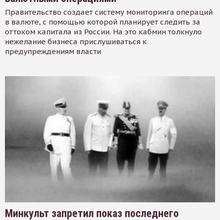
Правительство создает систему мониторинга операций
в валюте, с помощью которой планирует следить за
оттоком капитала из России. На это кабмин толкнуло
нежелание бизнеса прислушиваться к
предупреждениям власти
Минкульт запретил показ последнего