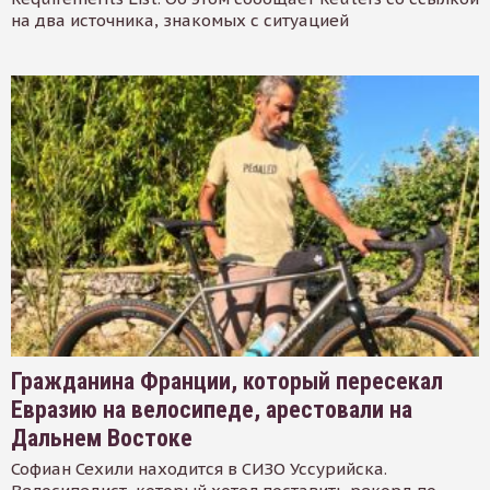
на два источника, знакомых с ситуацией
Гражданина Франции, который пересекал
Евразию на велосипеде, арестовали на
Дальнем Востоке
Софиан Сехили находится в СИЗО Уссурийска.