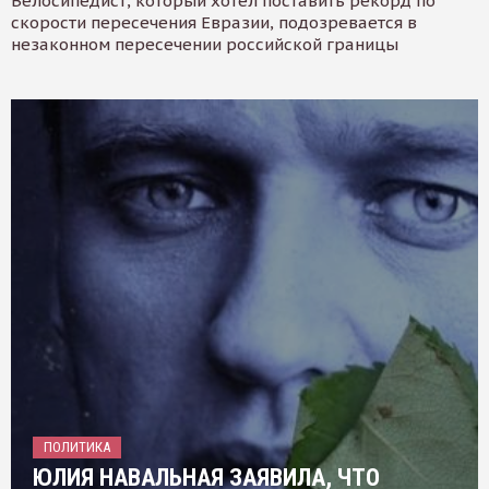
Велосипедист, который хотел поставить рекорд по
скорости пересечения Евразии, подозревается в
незаконном пересечении российской границы
ПОЛИТИКА
ЮЛИЯ НАВАЛЬНАЯ ЗАЯВИЛА, ЧТО