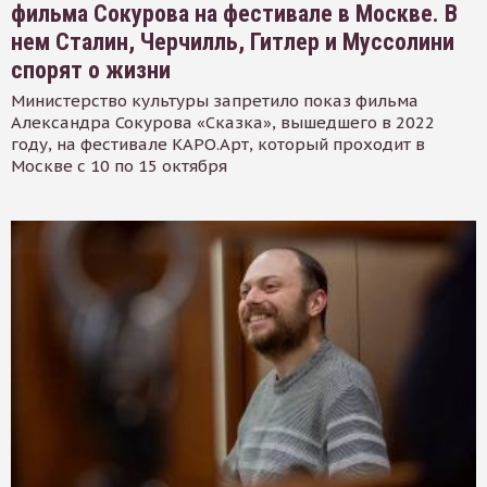
фильма Сокурова на фестивале в Москве. В
нем Сталин, Черчилль, Гитлер и Муссолини
спорят о жизни
Министерство культуры запретило показ фильма
Александра Сокурова «Сказка», вышедшего в 2022
году, на фестивале КАРО.Арт, который проходит в
Москве с 10 по 15 октября