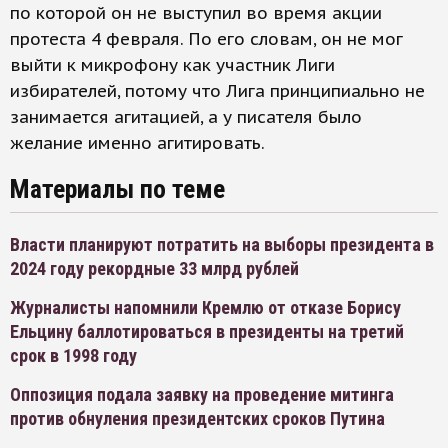
по которой он не выступил во время акции
протеста 4 февраля. По его словам, он не мог
выйти к микрофону как участник Лиги
избирателей, потому что Лига принципиально не
занимается агитацией, а у писателя было
желание именно агитировать.
Материалы по теме
Власти планируют потратить на выборы президента в
2024 году рекордные 33 млрд рублей
Журналисты напомнили Кремлю от отказе Борису
Ельцину баллотироваться в президенты на третий
срок в 1998 году
Оппозиция подала заявку на проведение митинга
против обнуления президентских сроков Путина