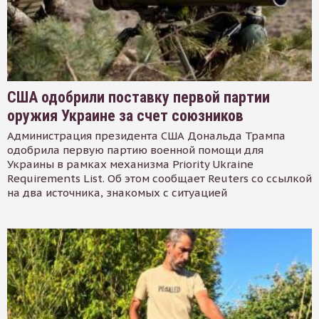
США одобрили поставку первой партии
оружия Украине за счет союзников
Администрация президента США Дональда Трампа
одобрила первую партию военной помощи для
Украины в рамках механизма Priority Ukraine
Requirements List. Об этом сообщает Reuters со ссылкой
на два источника, знакомых с ситуацией