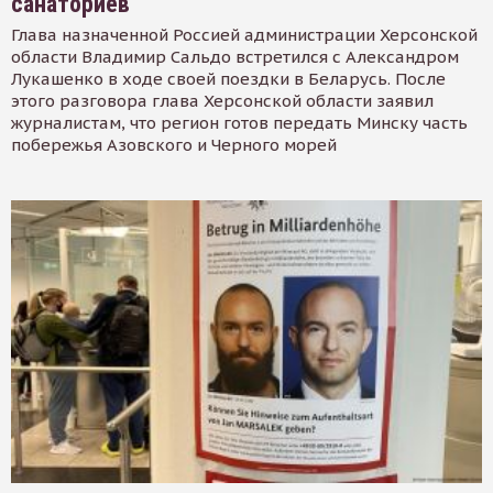
санаториев
Глава назначенной Россией администрации Херсонской
области Владимир Сальдо встретился с Александром
Лукашенко в ходе своей поездки в Беларусь. После
этого разговора глава Херсонской области заявил
журналистам, что регион готов передать Минску часть
побережья Азовского и Черного морей