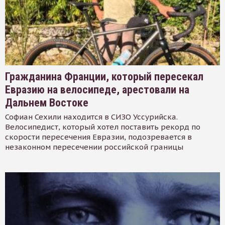
Гражданина Франции, который пересекал
Евразию на велосипеде, арестовали на
Дальнем Востоке
Софиан Сехили находится в СИЗО Уссурийска.
Велосипедист, который хотел поставить рекорд по
скорости пересечения Евразии, подозревается в
незаконном пересечении российской границы