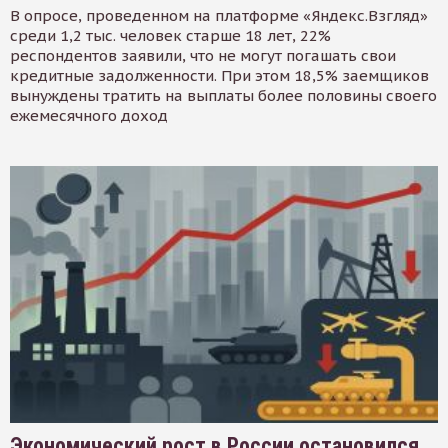
В опросе, проведенном на платформе «Яндекс.Взгляд»
среди 1,2 тыс. человек старше 18 лет, 22%
респондентов заявили, что не могут погашать свои
кредитные задолженности. При этом 18,5% заемщиков
вынуждены тратить на выплаты более половины своего
ежемесячного доход
Экономический рост в России остановился