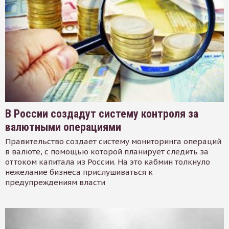
В России создадут систему контроля за
валютными операциями
Правительство создает систему мониторинга операций
в валюте, с помощью которой планирует следить за
оттоком капитала из России. На это кабмин толкнуло
нежелание бизнеса прислушиваться к
предупреждениям власти