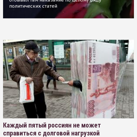
политических статей
Каждый пятый россиян не может
справиться с долговой нагрузкой