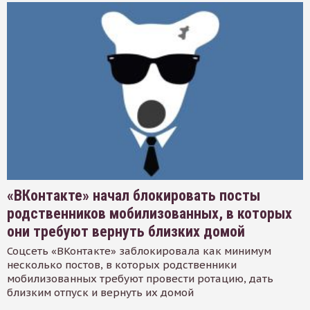
«ВКонтакте» начал блокировать посты
родственников мобилизованных, в которых
они требуют вернуть близких домой
Соцсеть «ВКонтакте» заблокировала как минимум
несколько постов, в которых родственники
мобилизованных требуют провести ротацию, дать
близким отпуск и вернуть их домой