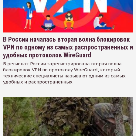
В России началась вторая волна блокировок
VPN по одному из самых распространенных и
удобных протоколов WireGuard
В регионах России зарегистрирована вторая волна
блокировок VPN по протоколу WireGuard, который
технические специалисты называют одним из самых
удобных и распространенных