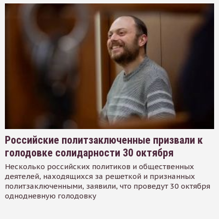
Российские политзаключенные призвали к
голодовке солидарности 30 октября
Несколько российских политиков и общественных
деятелей, находящихся за решеткой и признанных
политзаключенными, заявили, что проведут 30 октября
однодневную голодовку