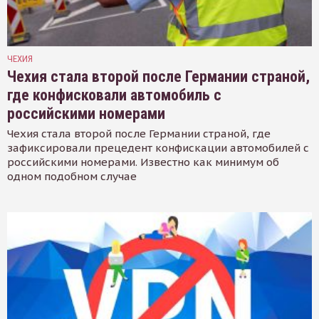
ЧЕХИЯ
Чехия стала второй после Германии страной,
где конфисковали автомобиль с
российскими номерами
Чехия стала второй после Германии страной, где
зафиксировали прецедент конфискации автомобилей с
российскими номерами. Известно как минимум об
одном подобном случае