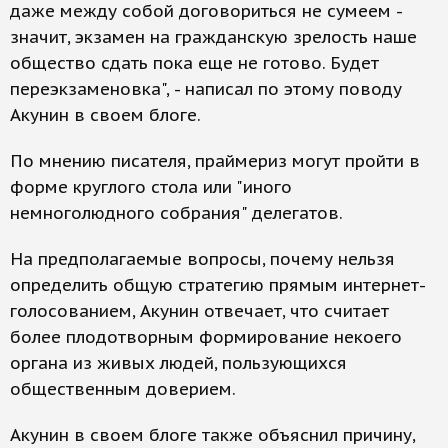
даже между собой договориться не сумеем -
значит, экзамен на гражданскую зрелость наше
общество сдать пока еще не готово. Будет
переэкзаменовка", - написал по этому поводу
Акунин в своем блоге.
По мнению писателя, праймериз могут пройти в
форме круглого стола или "иного
немноголюдного собрания" делегатов.
На предполагаемые вопросы, почему нельзя
определить общую стратегию прямым интернет-
голосованием, Акунин отвечает, что считает
более плодотворным формирование некоего
органа из живых людей, пользующихся
общественным доверием.
Акунин в своем блоге также объяснил причину,