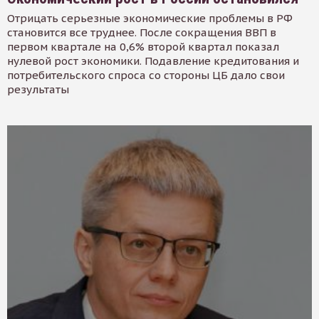
Отрицать серьезные экономические проблемы в РФ
становится все труднее. После сокращения ВВП в
первом квартале на 0,6% второй квартал показал
нулевой рост экономики. Подавление кредитования и
потребительского спроса со стороны ЦБ дало свои
результаты