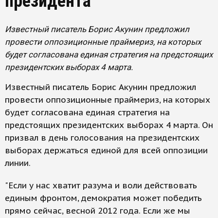
президента
Известный писатель Борис Акунин предложил
провести оппозиционные праймериз, на которых
будет согласована единая стратегия на предстоящих
президентских выборах 4 марта.
Известный писатель Борис Акунин предложил
провести оппозиционные праймериз, на которых
будет согласована единая стратегия на
предстоящих президентских выборах 4 марта. Он
призвал в день голосования на президентских
выборах держаться единой для всей оппозиции
линии.
"Если у нас хватит разума и воли действовать
единым фронтом, демократия может победить
прямо сейчас, весной 2012 года. Если же мы