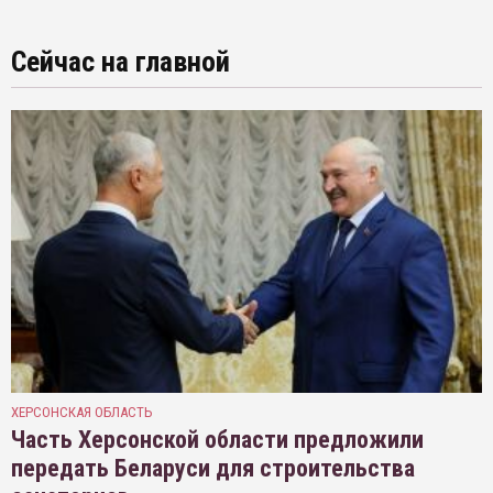
Сейчас на главной
ХЕРСОНСКАЯ ОБЛАСТЬ
Часть Херсонской области предложили
передать Беларуси для строительства