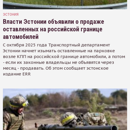
ЭСТОНИЯ
Власти Эстонии объявили о продаже
оставленных на российской границе
автомобилей
С октября 2025 года Транспортный департамент
Эстонии начнет изымать оставленные на парковке
возле КПП на российской границе автомобили, а потом
- если их законные владельцы не объявятся через
месяц - продавать. Об этом сообщает эстонское
издание ERR