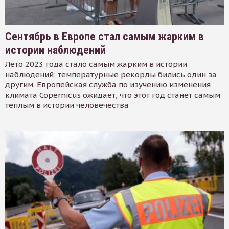
Сентябрь в Европе стал самым жарким в
истории наблюдений
Лето 2023 года стало самым жарким в истории
наблюдений: температурные рекорды бились один за
другим. Европейская служба по изучению изменения
климата Copernicus ожидает, что этот год станет самым
тёплым в истории человечества