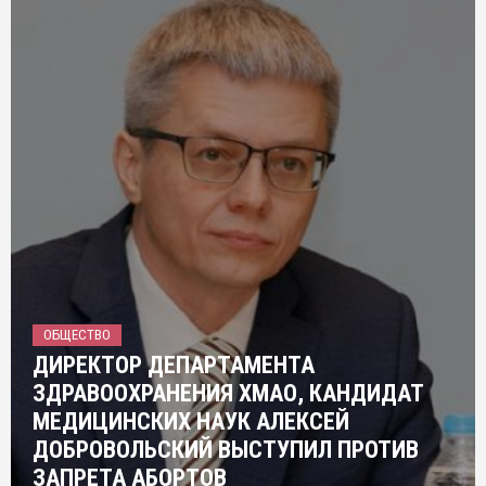
ОБЩЕСТВО
ДИРЕКТОР ДЕПАРТАМЕНТА
ЗДРАВООХРАНЕНИЯ ХМАО, КАНДИДАТ
МЕДИЦИНСКИХ НАУК АЛЕКСЕЙ
ДОБРОВОЛЬСКИЙ ВЫСТУПИЛ ПРОТИВ
ЗАПРЕТА АБОРТОВ