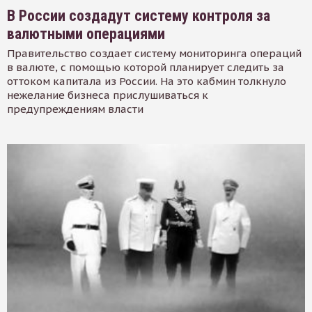
В России создадут систему контроля за
валютными операциями
Правительство создает систему мониторинга операций
в валюте, с помощью которой планирует следить за
оттоком капитала из России. На это кабмин толкнуло
нежелание бизнеса прислушиваться к
предупреждениям власти