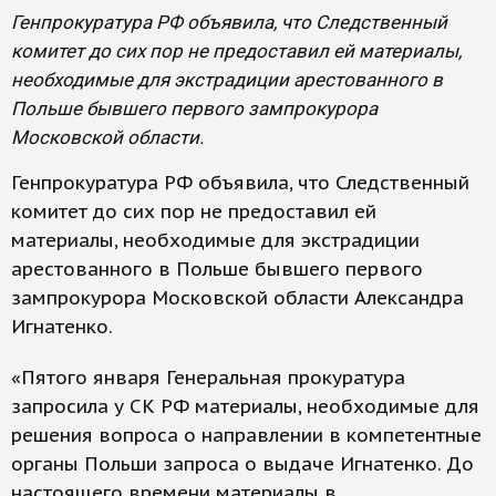
Генпрокуратура РФ объявила, что Следственный
комитет до сих пор не предоставил ей материалы,
необходимые для экстрадиции арестованного в
Польше бывшего первого зампрокурора
Московской области.
Генпрокуратура РФ объявила, что Следственный
комитет до сих пор не предоставил ей
материалы, необходимые для экстрадиции
арестованного в Польше бывшего первого
зампрокурора Московской области Александра
Игнатенко.
«Пятого января Генеральная прокуратура
запросила у СК РФ материалы, необходимые для
решения вопроса о направлении в компетентные
органы Польши запроса о выдаче Игнатенко. До
настоящего времени материалы в