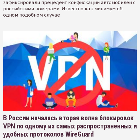
зафиксировали прецедент конфискации автомобилей с
российскими номерами. Известно как минимум об
одном подобном случае
В России началась вторая волна блокировок
VPN по одному из самых распространенных и
удобных протоколов WireGuard