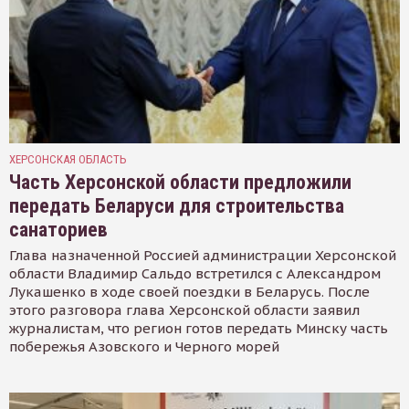
ХЕРСОНСКАЯ ОБЛАСТЬ
Часть Херсонской области предложили
передать Беларуси для строительства
санаториев
Глава назначенной Россией администрации Херсонской
области Владимир Сальдо встретился с Александром
Лукашенко в ходе своей поездки в Беларусь. После
этого разговора глава Херсонской области заявил
журналистам, что регион готов передать Минску часть
побережья Азовского и Черного морей