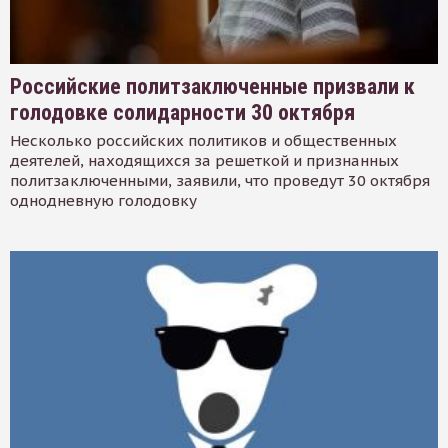
Российские политзаключенные призвали к
голодовке солидарности 30 октября
Несколько российских политиков и общественных
деятелей, находящихся за решеткой и признанных
политзаключенными, заявили, что проведут 30 октября
однодневную голодовку