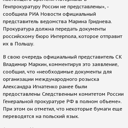
Генпрокуратуру России не представлены», -
сообщила РИА Новости официальный
представитель ведомства Марина Гриднева.
Прокуратура должна передать документы
российскому бюро Интерпола, которое отправит
их в Польшу.
В свою очередь официальный представитель СК
Владимир Маркин, комментируя это заявление,
сообщил, что «необходимые документы для
организации международного розыска
Александра Игнатенко ранее были
предоставлены Следственным комитетом России
Генеральной прокуратуре РФ в полном объеме».
При этом он отметил, что некоторые бумаги еще
переводятся на польский язык.