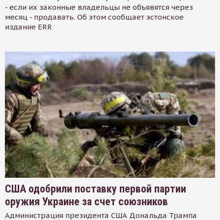
- если их законные владельцы не объявятся через
месяц - продавать. Об этом сообщает эстонское
издание ERR
США одобрили поставку первой партии
оружия Украине за счет союзников
Администрация президента США Дональда Трампа