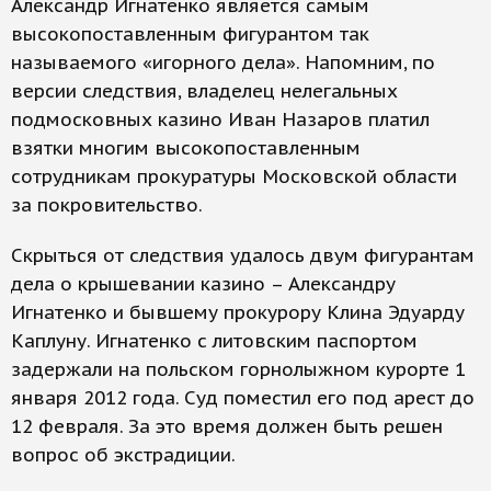
Александр Игнатенко является самым
высокопоставленным фигурантом так
называемого «игорного дела». Напомним, по
версии следствия, владелец нелегальных
подмосковных казино Иван Назаров платил
взятки многим высокопоставленным
сотрудникам прокуратуры Московской области
за покровительство.
Скрыться от следствия удалось двум фигурантам
дела о крышевании казино – Александру
Игнатенко и бывшему прокурору Клина Эдуарду
Каплуну. Игнатенко с литовским паспортом
задержали на польском горнолыжном курорте 1
января 2012 года. Суд поместил его под арест до
12 февраля. За это время должен быть решен
вопрос об экстрадиции.