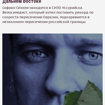
Дальнем Востоке
Софиан Сехили находится в СИЗО Уссурийска.
Велосипедист, который хотел поставить рекорд по
скорости пересечения Евразии, подозревается в
незаконном пересечении российской границы