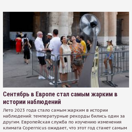
Сентябрь в Европе стал самым жарким в
истории наблюдений
Лето 2023 года стало самым жарким в истории
наблюдений: температурные рекорды бились один за
другим. Европейская служба по изучению изменения
климата Copernicus ожидает, что этот год станет самым