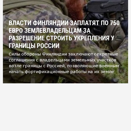
ВЛАСТИ ФИНЛЯНДИИ ЗАПЛАТЯТ ПО 750
ЕВРО ЗЕМЛЕВЛАДЕЛЬЦАМ ЗА
РАЗРЕШЕНИЕ СТРОИТЬ УКРЕПЛЕНИЯ У
ГРАНИЦЫ РОССИИ
Силы обороны Финляндии заключают секретные
соглашения с владельцами земельных участков
возле границы с Россией, позволяющие военным
начать фортификационные работы на их земле