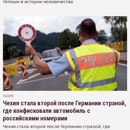
тёплым в истории человечества
ЧЕХИЯ
Чехия стала второй после Германии страной,
где конфисковали автомобиль с
российскими номерами
Чехия стала второй после Германии страной, где