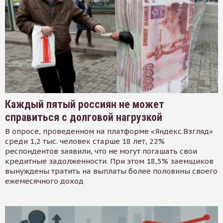
Каждый пятый россиян не может
справиться с долговой нагрузкой
В опросе, проведенном на платформе «Яндекс.Взгляд»
среди 1,2 тыс. человек старше 18 лет, 22%
респондентов заявили, что не могут погашать свои
кредитные задолженности. При этом 18,5% заемщиков
вынуждены тратить на выплаты более половины своего
ежемесячного доход