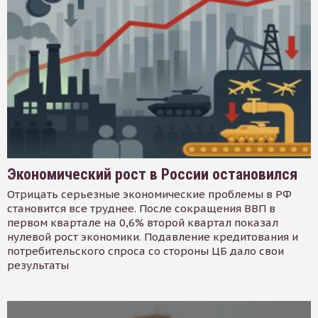
Экономический рост в России остановился
Отрицать серьезные экономические проблемы в РФ
становится все труднее. После сокращения ВВП в
первом квартале на 0,6% второй квартал показал
нулевой рост экономики. Подавление кредитования и
потребительского спроса со стороны ЦБ дало свои
результаты