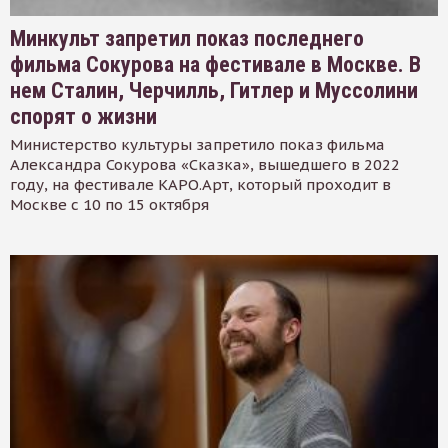
Минкульт запретил показ последнего
фильма Сокурова на фестивале в Москве. В
нем Сталин, Черчилль, Гитлер и Муссолини
спорят о жизни
Министерство культуры запретило показ фильма
Александра Сокурова «Сказка», вышедшего в 2022
году, на фестивале КАРО.Арт, который проходит в
Москве с 10 по 15 октября