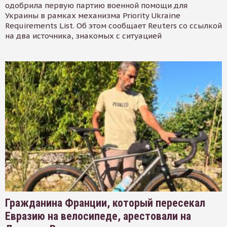
одобрила первую партию военной помощи для
Украины в рамках механизма Priority Ukraine
Requirements List. Об этом сообщает Reuters со ссылкой
на два источника, знакомых с ситуацией
Гражданина Франции, который пересекал
Евразию на велосипеде, арестовали на