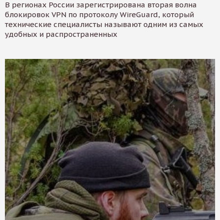
В регионах России зарегистрирована вторая волна
блокировок VPN по протоколу WireGuard, который
технические специалисты называют одним из самых
удобных и распространенных