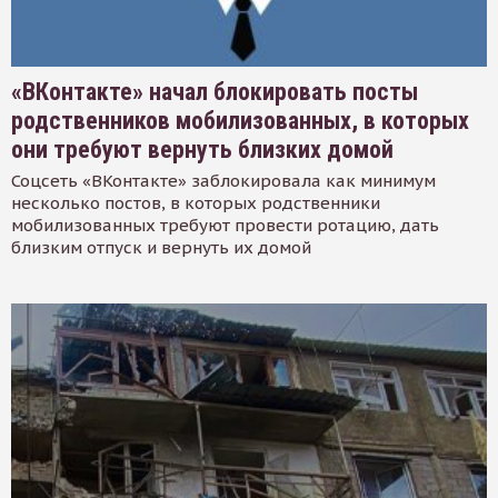
«ВКонтакте» начал блокировать посты
родственников мобилизованных, в которых
они требуют вернуть близких домой
Соцсеть «ВКонтакте» заблокировала как минимум
несколько постов, в которых родственники
мобилизованных требуют провести ротацию, дать
близким отпуск и вернуть их домой