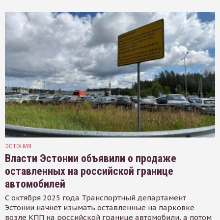
ЭСТОНИЯ
Власти Эстонии объявили о продаже
оставленных на российской границе
автомобилей
С октября 2025 года Транспортный департамент
Эстонии начнет изымать оставленные на парковке
возле КПП на российской границе автомобили, а потом