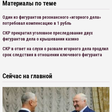
Материалы по теме
Один из фигурантов резонансного «игорного дела»
потребовал компенсацию в 1 рубль
СКР прекратил уголовное преследование двух
фигурантов дела о крышевании казино
СКР в ответ на слухи о развале игорного дела продлил
срок следствия в отношении ключевого фигуранта
Сейчас на главной