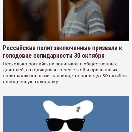
Российские политзаключенные призвали к
голодовке солидарности 30 октября
Несколько российских политиков и общественных
деятелей, находящихся за решеткой и признанных
политзаключенными, заявили, что проведут 30 октября
однодневную голодовку