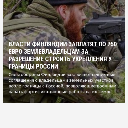
ВЛАСТИ ФИНЛЯНДИИ ЗАПЛАТЯТ ПО 750
ЕВРО ЗЕМЛЕВЛАДЕЛЬЦАМ ЗА
РАЗРЕШЕНИЕ СТРОИТЬ УКРЕПЛЕНИЯ У
ГРАНИЦЫ РОССИИ
Силы обороны Финляндии заключают секретные
соглашения с владельцами земельных участков
возле границы с Россией, позволяющие военным
начать фортификационные работы на их земле