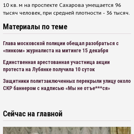
10 кв. м на проспекте Сахарова умещается 96
тысяч человек, при средней плотности - 36 тысяч.
Материалы по теме
Глава московской полиции обещал разобраться с
«пинком» журналиста на митинге 15 декабря
Единственная арестованная участница акции
протеста на Лубянке получила 10 суток
Защитники политзаключенных перекрыли улицу около
СКР баннером с надписью «Мы не отъе***ся»
Сейчас на главной