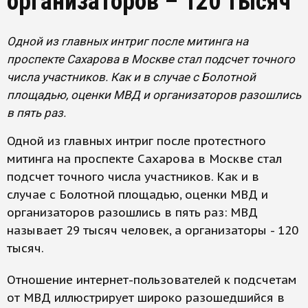
организаторов – 120 тысяч
Одной из главных интриг после митинга на
проспекте Сахарова в Москве стал подсчет точного
числа участников. Как и в случае с Болотной
площадью, оценки МВД и организаторов разошлись
в пять раз.
Одной из главных интриг после протестного
митинга на проспекте Сахарова в Москве стал
подсчет точного числа участников. Как и в
случае с Болотной площадью, оценки МВД и
организаторов разошлись в пять раз: МВД
называет 29 тысяч человек, а организаторы - 120
тысяч.
Отношение интернет-пользователей к подсчетам
от МВД иллюстрирует широко разошедшийся в