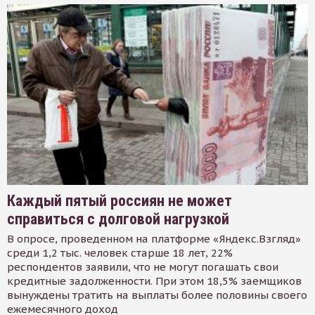
Каждый пятый россиян не может
справиться с долговой нагрузкой
В опросе, проведенном на платформе «Яндекс.Взгляд»
среди 1,2 тыс. человек старше 18 лет, 22%
респондентов заявили, что не могут погашать свои
кредитные задолженности. При этом 18,5% заемщиков
вынуждены тратить на выплаты более половины своего
ежемесячного доход