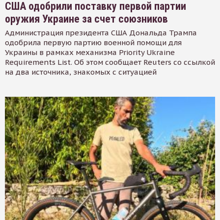
США одобрили поставку первой партии
оружия Украине за счет союзников
Администрация президента США Дональда Трампа
одобрила первую партию военной помощи для
Украины в рамках механизма Priority Ukraine
Requirements List. Об этом сообщает Reuters со ссылкой
на два источника, знакомых с ситуацией