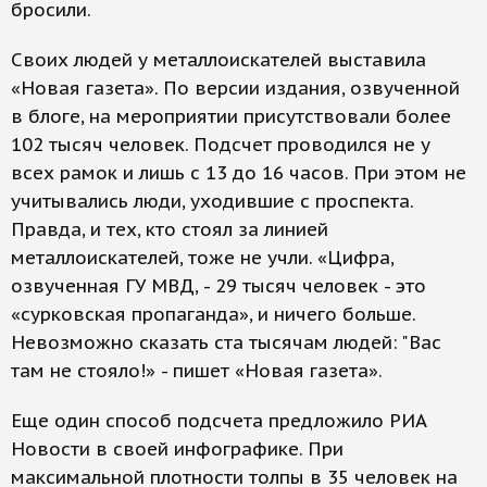
бросили.
Своих людей у металлоискателей выставила
«Новая газета». По версии издания, озвученной
в блоге, на мероприятии присутствовали более
102 тысяч человек. Подсчет проводился не у
всех рамок и лишь с 13 до 16 часов. При этом не
учитывались люди, уходившие с проспекта.
Правда, и тех, кто стоял за линией
металлоискателей, тоже не учли. «Цифра,
озвученная ГУ МВД, - 29 тысяч человек - это
«сурковская пропаганда», и ничего больше.
Невозможно сказать ста тысячам людей: "Вас
там не стояло!» - пишет «Новая газета».
Еще один способ подсчета предложило РИА
Новости в своей инфографике. При
максимальной плотности толпы в 35 человек на