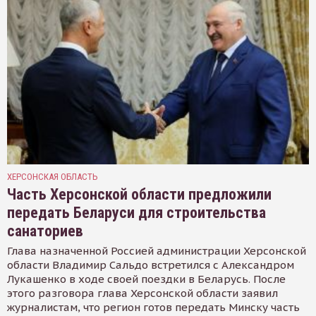
ХЕРСОНСКАЯ ОБЛАСТЬ
Часть Херсонской области предложили
передать Беларуси для строительства
санаториев
Глава назначенной Россией администрации Херсонской
области Владимир Сальдо встретился с Александром
Лукашенко в ходе своей поездки в Беларусь. После
этого разговора глава Херсонской области заявил
журналистам, что регион готов передать Минску часть