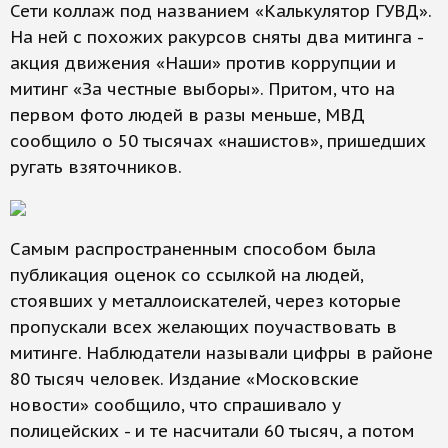
Сети коллаж под названием «Калькулятор ГУВД».
На ней с похожих ракурсов сняты два митинга -
акция движения «Наши» против коррупции и
митинг «За честные выборы». Притом, что на
первом фото людей в разы меньше, МВД
сообщило о 50 тысячах «нашистов», пришедших
ругать взяточников.
Самым распространенным способом была
публикация оценок со ссылкой на людей,
стоявших у металлоискателей, через которые
пропускали всех желающих поучаствовать в
митинге. Наблюдатели называли цифры в районе
80 тысяч человек. Издание «Московские
новости» сообщило, что спрашивало у
полицейских - и те насчитали 60 тысяч, а потом