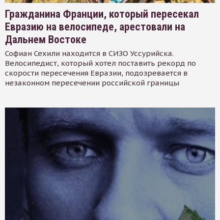
Гражданина Франции, который пересекал
Евразию на велосипеде, арестовали на
Дальнем Востоке
Софиан Сехили находится в СИЗО Уссурийска.
Велосипедист, который хотел поставить рекорд по
скорости пересечения Евразии, подозревается в
незаконном пересечении российской границы