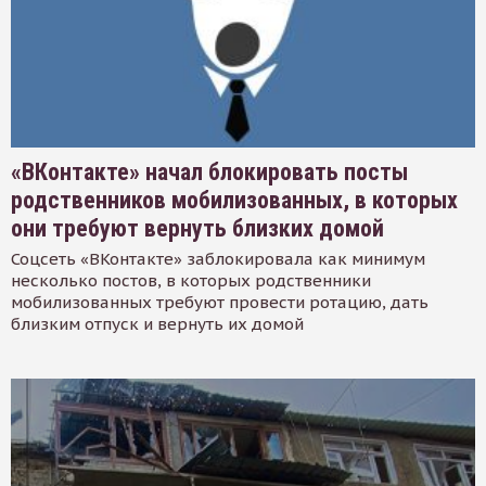
«ВКонтакте» начал блокировать посты
родственников мобилизованных, в которых
они требуют вернуть близких домой
Соцсеть «ВКонтакте» заблокировала как минимум
несколько постов, в которых родственники
мобилизованных требуют провести ротацию, дать
близким отпуск и вернуть их домой