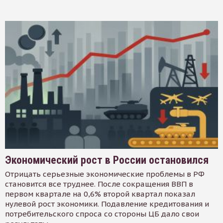
Экономический рост в России остановился
Отрицать серьезные экономические проблемы в РФ
становится все труднее. После сокращения ВВП в
первом квартале на 0,6% второй квартал показал
нулевой рост экономики. Подавление кредитования и
потребительского спроса со стороны ЦБ дало свои