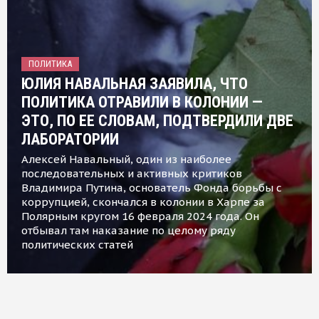
ПОЛИТИКА
ЮЛИЯ НАВАЛЬНАЯ ЗАЯВИЛА, ЧТО
ПОЛИТИКА ОТРАВИЛИ В КОЛОНИИ —
ЭТО, ПО ЕЕ СЛОВАМ, ПОДТВЕРДИЛИ ДВЕ
ЛАБОРАТОРИИ
Алексей Навальный, один из наиболее
последовательных и активных критиков
Владимира Путина, основатель Фонда борьбы с
коррупцией, скончался в колонии в Харпе за
Полярным кругом 16 февраля 2024 года. Он
отбывал там наказание по целому ряду
политических статей