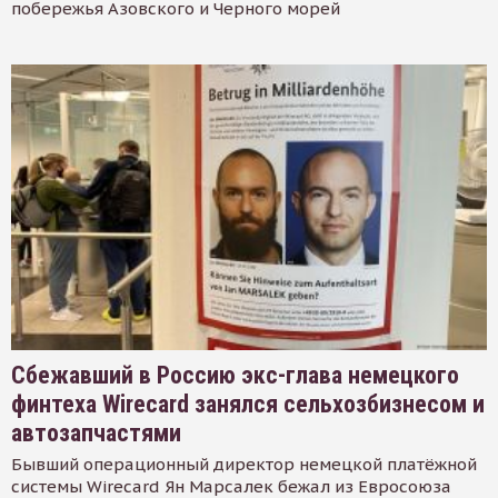
побережья Азовского и Черного морей
Сбежавший в Россию экс-глава немецкого
финтеха Wirecard занялся сельхозбизнесом и
автозапчастями
Бывший операционный директор немецкой платёжной
системы Wirecard Ян Марсалек бежал из Евросоюза