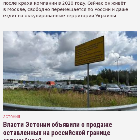
после краха компании в 2020 году. Сейчас он живёт
в Москве, свободно перемещается по России и даже
ездит на оккупированные территории Украины
ЭСТОНИЯ
Власти Эстонии объявили о продаже
оставленных на российской границе