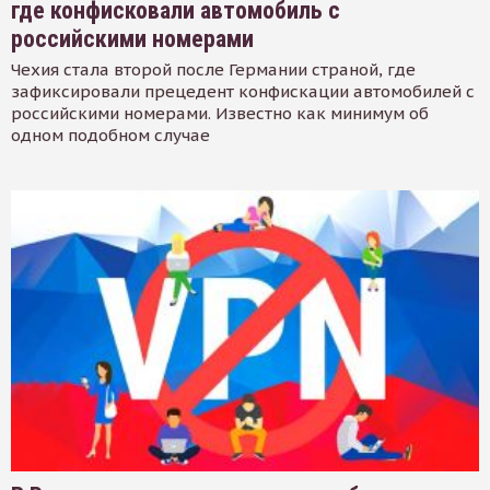
где конфисковали автомобиль с
российскими номерами
Чехия стала второй после Германии страной, где
зафиксировали прецедент конфискации автомобилей с
российскими номерами. Известно как минимум об
одном подобном случае