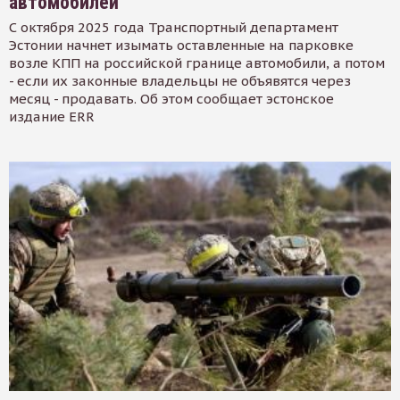
автомобилей
С октября 2025 года Транспортный департамент
Эстонии начнет изымать оставленные на парковке
возле КПП на российской границе автомобили, а потом
- если их законные владельцы не объявятся через
месяц - продавать. Об этом сообщает эстонское
издание ERR