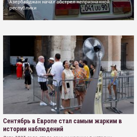
Азербайджан начал обстрел непризнанной
республики
Сентябрь в Европе стал самым жарким в
истории наблюдений