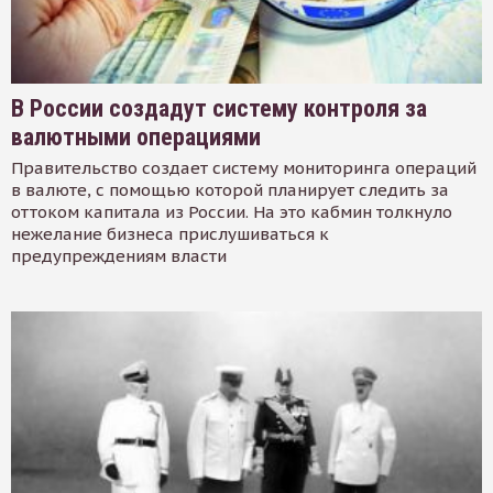
В России создадут систему контроля за
валютными операциями
Правительство создает систему мониторинга операций
в валюте, с помощью которой планирует следить за
оттоком капитала из России. На это кабмин толкнуло
нежелание бизнеса прислушиваться к
предупреждениям власти