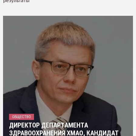
результаты
ОБЩЕСТВО
ДИРЕКТОР ДЕПАРТАМЕНТА
ЗДРАВООХРАНЕНИЯ ХМАО, КАНДИДАТ