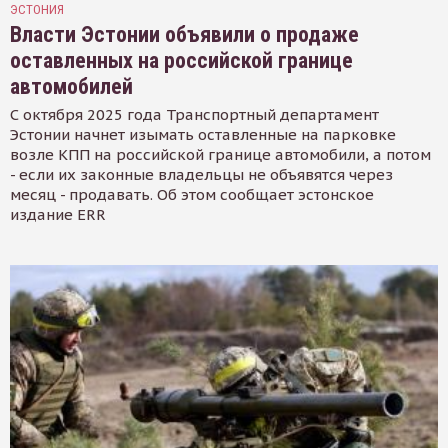
ЭСТОНИЯ
Власти Эстонии объявили о продаже
оставленных на российской границе
автомобилей
С октября 2025 года Транспортный департамент
Эстонии начнет изымать оставленные на парковке
возле КПП на российской границе автомобили, а потом
- если их законные владельцы не объявятся через
месяц - продавать. Об этом сообщает эстонское
издание ERR