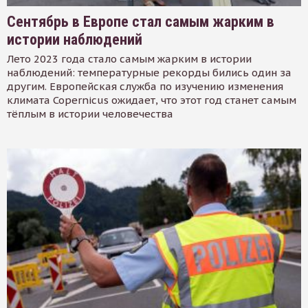
Сентябрь в Европе стал самым жарким в
истории наблюдений
Лето 2023 года стало самым жарким в истории
наблюдений: температурные рекорды бились один за
другим. Европейская служба по изучению изменения
климата Copernicus ожидает, что этот год станет самым
тёплым в истории человечества