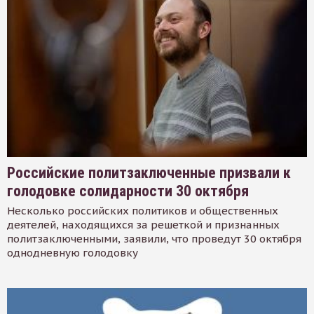
Российские политзаключенные призвали к
голодовке солидарности 30 октября
Несколько российских политиков и общественных
деятелей, находящихся за решеткой и признанных
политзаключенными, заявили, что проведут 30 октября
однодневную голодовку