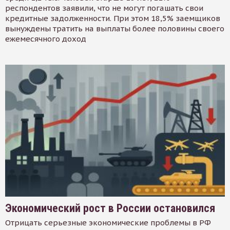
респондентов заявили, что не могут погашать свои
кредитные задолженности. При этом 18,5% заемщиков
вынуждены тратить на выплаты более половины своего
ежемесячного доход
Экономический рост в России остановился
Отрицать серьезные экономические проблемы в РФ