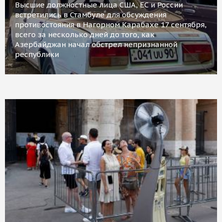
Высшие должностные лица США, ЕС и России
встретились в Стамбуле для обсуждения
противостояния в Нагорном Карабахе 17 сентября,
всего за несколько дней до того, как
Азербайджан начал обстрел непризнанной
республики