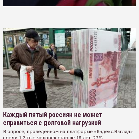
Каждый пятый россиян не может
справиться с долговой нагрузкой
В опросе, проведенном на платформе «Яндекс.Взгляд»
среди 1,2 тыс. человек старше 18 лет, 22%