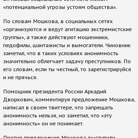
«потенциальной угрозы устоям общества».
По словам Мошкова, в социальных сетях
«организуются и ведут агитацию экстремистские
группы», а также действуют мошенники,
педофилы, шантажисты и вымогатели. Чиновник
заметил, что в таких условиях анонимность
значительно облегчает задачу преступников. По
его словам, если ты честный, то зарегистрируйся
и не прячься.
Помощник президента России Аркадий
Дворкович, комментируя предложение Мошкова,
написал в своем твиттере, что запрещать
анонимность нельзя, но заметил, что «эту
анонимность» он не понимает.
Против предложения Мошкова выступили