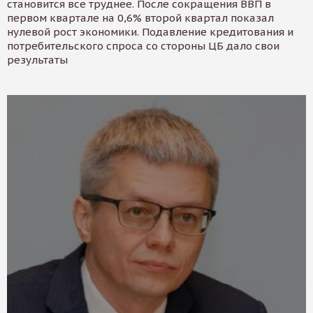
становится все труднее. После сокращения ВВП в
первом квартале на 0,6% второй квартал показал
нулевой рост экономики. Подавление кредитования и
потребительского спроса со стороны ЦБ дало свои
результаты