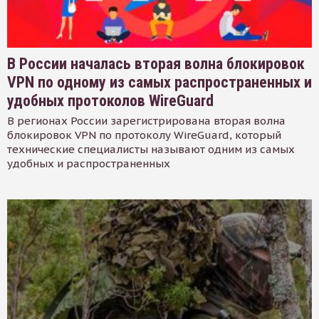
В России началась вторая волна блокировок
VPN по одному из самых распространенных и
удобных протоколов WireGuard
В регионах России зарегистрирована вторая волна
блокировок VPN по протоколу WireGuard, который
технические специалисты называют одним из самых
удобных и распространенных