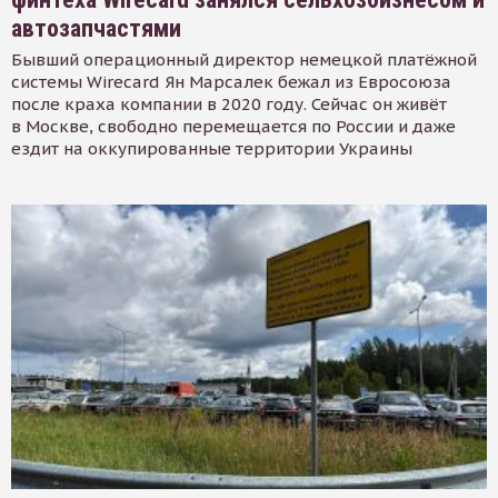
автозапчастями
Бывший операционный директор немецкой платёжной
системы Wirecard Ян Марсалек бежал из Евросоюза
после краха компании в 2020 году. Сейчас он живёт
в Москве, свободно перемещается по России и даже
ездит на оккупированные территории Украины