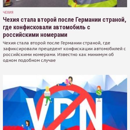
ЧЕХИЯ
Чехия стала второй после Германии страной,
где конфисковали автомобиль с
российскими номерами
Чехия стала второй после Германии страной, где
зафиксировали прецедент конфискации автомобилей с
российскими номерами. Известно как минимум об
одном подобном случае