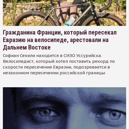
Гражданина Франции, который пересекал
Евразию на велосипеде, арестовали на
Дальнем Востоке
Софиан Сехили находится в СИЗО Уссурийска.
Велосипедист, который хотел поставить рекорд по
скорости пересечения Евразии, подозревается в
незаконном пересечении российской границы