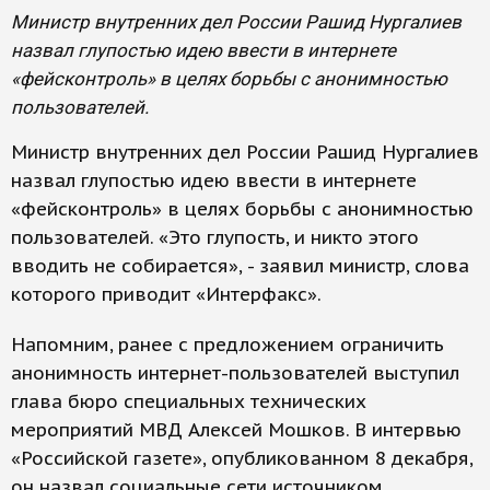
Министр внутренних дел России Рашид Нургалиев
назвал глупостью идею ввести в интернете
«фейсконтроль» в целях борьбы с анонимностью
пользователей.
Министр внутренних дел России Рашид Нургалиев
назвал глупостью идею ввести в интернете
«фейсконтроль» в целях борьбы с анонимностью
пользователей. «Это глупость, и никто этого
вводить не собирается», - заявил министр, слова
которого приводит «Интерфакс».
Напомним, ранее с предложением ограничить
анонимность интернет-пользователей выступил
глава бюро специальных технических
мероприятий МВД Алексей Мошков. В интервью
«Российской газете», опубликованном 8 декабря,
он назвал социальные сети источником