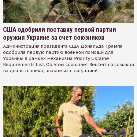
США одобрили поставку первой партии
оружия Украине за счет союзников
Администрация президента США Дональда Трампа
одобрила первую партию военной помощи для
Украины в рамках механизма Priority Ukraine
Requirements List. Об этом сообщает Reuters со ссылкой
на два источника, знакомых с ситуацией