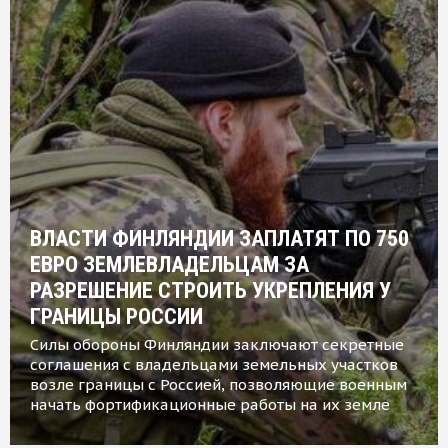
ВЛАСТИ ФИНЛЯНДИИ ЗАПЛАТЯТ ПО 750
ЕВРО ЗЕМЛЕВЛАДЕЛЬЦАМ ЗА
РАЗРЕШЕНИЕ СТРОИТЬ УКРЕПЛЕНИЯ У
ГРАНИЦЫ РОССИИ
Силы обороны Финляндии заключают секретные
соглашения с владельцами земельных участков
возле границы с Россией, позволяющие военным
начать фортификационные работы на их земле