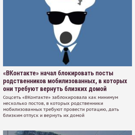
«ВКонтакте» начал блокировать посты
родственников мобилизованных, в которых
они требуют вернуть близких домой
Соцсеть «ВКонтакте» заблокировала как минимум
несколько постов, в которых родственники
мобилизованных требуют провести ротацию, дать
близким отпуск и вернуть их домой