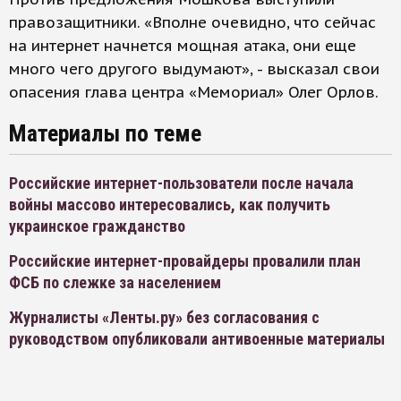
правозащитники. «Вполне очевидно, что сейчас
на интернет начнется мощная атака, они еще
много чего другого выдумают», - высказал свои
опасения глава центра «Мемориал» Олег Орлов.
Материалы по теме
Российские интернет-пользователи после начала
войны массово интересовались, как получить
украинское гражданство
Российские интернет-провайдеры провалили план
ФСБ по слежке за населением
Журналисты «Ленты.ру» без согласования с
руководством опубликовали антивоенные материалы