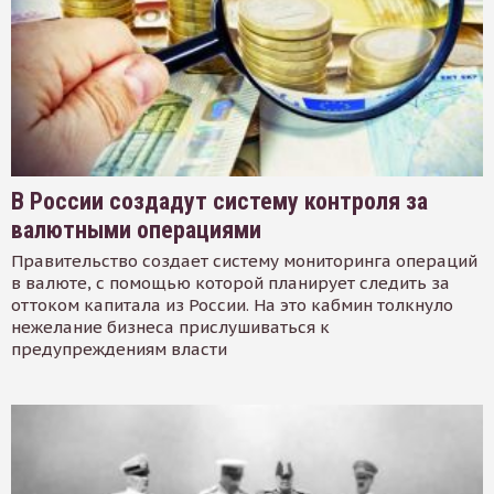
В России создадут систему контроля за
валютными операциями
Правительство создает систему мониторинга операций
в валюте, с помощью которой планирует следить за
оттоком капитала из России. На это кабмин толкнуло
нежелание бизнеса прислушиваться к
предупреждениям власти