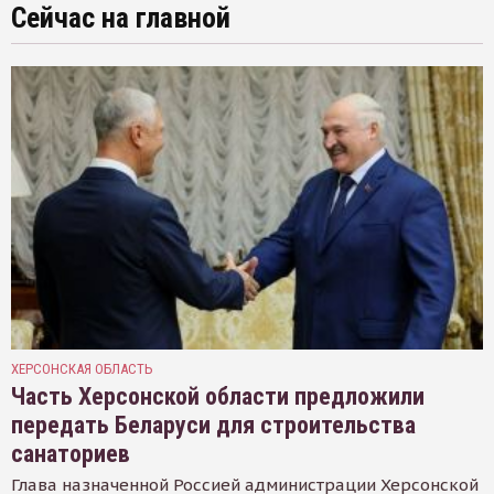
Сейчас на главной
ХЕРСОНСКАЯ ОБЛАСТЬ
Часть Херсонской области предложили
передать Беларуси для строительства
санаториев
Глава назначенной Россией администрации Херсонской