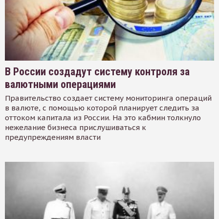
В России создадут систему контроля за
валютными операциями
Правительство создает систему мониторинга операций
в валюте, с помощью которой планирует следить за
оттоком капитала из России. На это кабмин толкнуло
нежелание бизнеса прислушиваться к
предупреждениям власти