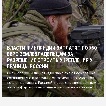
ВЛАСТИ ФИНЛЯНДИИ ЗАПЛАТЯТ ПО 750
ЕВРО ЗЕМЛЕВЛАДЕЛЬЦАМ ЗА
РАЗРЕШЕНИЕ СТРОИТЬ УКРЕПЛЕНИЯ У
ГРАНИЦЫ РОССИИ
Силы обороны Финляндии заключают секретные
соглашения с владельцами земельных участков
возле границы с Россией, позволяющие военным
начать фортификационные работы на их земле