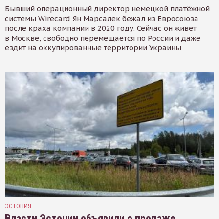
Бывший операционный директор немецкой платёжной
системы Wirecard Ян Марсалек бежал из Евросоюза
после краха компании в 2020 году. Сейчас он живёт
в Москве, свободно перемещается по России и даже
ездит на оккупированные территории Украины
ЭСТОНИЯ
Власти Эстонии объявили о продаже