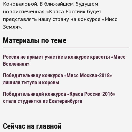
Коноваловой. В ближайшем будущем
новоиспеченная «Краса России» будет
представлять нашу страну на конкурсе «Мисс
Земля».
Материалы по теме
Россия не примет участие в конкурсе красоты «Мисс
Вселенная»
Победительницу конкурса «Мисс Москва-2018»
лишили титула и короны
Победительницей конкурса «Краса России-2016»
стала студентка из Екатеринбурга
Сейчас на главной