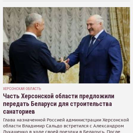
ХЕРСОНСКАЯ ОБЛАСТЬ
Часть Херсонской области предложили
передать Беларуси для строительства
санаториев
Глава назначенной Россией администрации Херсонской
области Владимир Сальдо встретился с Александром
Лукашенко в ходе своей поездки в Беларусь. После