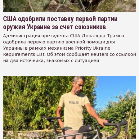
США одобрили поставку первой партии
оружия Украине за счет союзников
Администрация президента США Дональда Трампа
одобрила первую партию военной помощи для
Украины в рамках механизма Priority Ukraine
Requirements List. Об этом сообщает Reuters со ссылкой
на два источника, знакомых с ситуацией