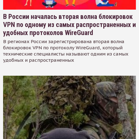
В России началась вторая волна блокировок
VPN по одному из самых распространенных и
удобных протоколов WireGuard
В регионах России зарегистрирована вторая волна
блокировок VPN по протоколу WireGuard, который
технические специалисты называют одним из самых
удобных и распространенных