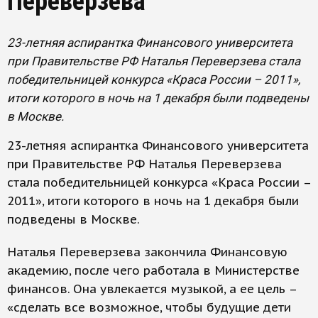
Переверзева
23-летняя аспирантка Финансового университета
при Правительстве РФ Наталья Переверзева стала
победительницей конкурса «Краса России – 2011»,
итоги которого в ночь на 1 декабря были подведены
в Москве.
23-летняя аспирантка Финансового университета
при Правительстве РФ Наталья Переверзева
стала победительницей конкурса «Краса России –
2011», итоги которого в ночь на 1 декабря были
подведены в Москве.
Наталья Переверзева закончила Финансовую
академию, после чего работала в Министерстве
финансов. Она увлекается музыкой, а ее цель –
«сделать все возможное, чтобы будущие дети