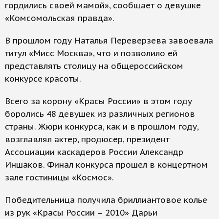
гордились своей мамой», сообщает о девушке
«Комсомольская правда».
В прошлом году Наталья Переверзева завоевала
титул «Мисс Москва», что и позволило ей
представлять столицу на общероссийском
конкурсе красоты.
Всего за корону «Красы России» в этом году
боролись 48 девушек из различных регионов
страны. Жюри конкурса, как и в прошлом году,
возглавлял актер, продюсер, президент
Ассоциации каскадеров России Александр
Иншаков. Финал конкурса прошел в концертном
зале гостиницы «Космос».
Победительница получила бриллиантовое колье
из рук «Красы России – 2010» Дарьи