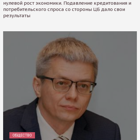
нулевой рост экономики. Подавление кредитования и
потребительского спроса со стороны ЦБ дало свои
результаты
ОБЩЕСТВО