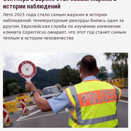
истории наблюдений
Лето 2023 года стало самым жарким в истории
наблюдений: температурные рекорды бились один за
другим. Европейская служба по изучению изменения
климата Copernicus ожидает, что этот год станет самым
тёплым в истории человечества