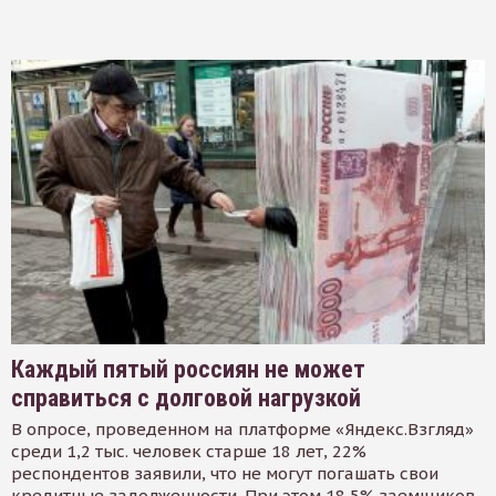
Каждый пятый россиян не может
справиться с долговой нагрузкой
В опросе, проведенном на платформе «Яндекс.Взгляд»
среди 1,2 тыс. человек старше 18 лет, 22%
респондентов заявили, что не могут погашать свои
кредитные задолженности. При этом 18,5% заемщиков