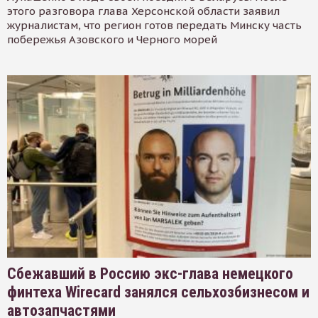
этого разговора глава Херсонской области заявил
журналистам, что регион готов передать Минску часть
побережья Азовского и Черного морей
Сбежавший в Россию экс-глава немецкого
финтеха Wirecard занялся сельхозбизнесом и
автозапчастями