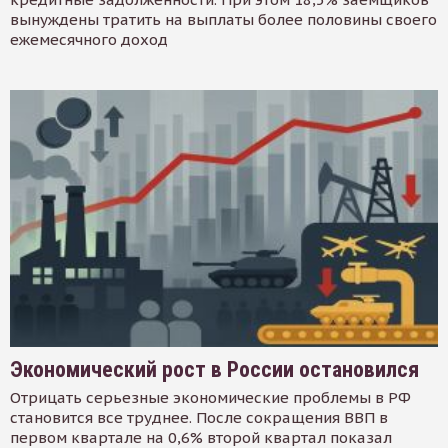
вынуждены тратить на выплаты более половины своего
ежемесячного доход
Экономический рост в России остановился
Отрицать серьезные экономические проблемы в РФ
становится все труднее. После сокращения ВВП в
первом квартале на 0,6% второй квартал показал