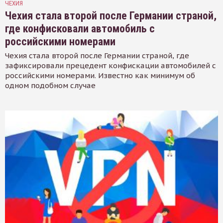
ЧЕХИЯ
Чехия стала второй после Германии страной,
где конфисковали автомобиль с
российскими номерами
Чехия стала второй после Германии страной, где
зафиксировали прецедент конфискации автомобилей с
российскими номерами. Известно как минимум об
одном подобном случае