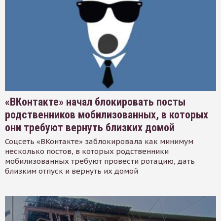
«ВКонтакте» начал блокировать посты
родственников мобилизованных, в которых
они требуют вернуть близких домой
Соцсеть «ВКонтакте» заблокировала как минимум
несколько постов, в которых родственники
мобилизованных требуют провести ротацию, дать
близким отпуск и вернуть их домой