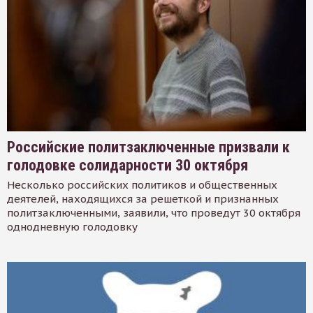
Российские политзаключенные призвали к
голодовке солидарности 30 октября
Несколько российских политиков и общественных
деятелей, находящихся за решеткой и признанных
политзаключенными, заявили, что проведут 30 октября
однодневную голодовку