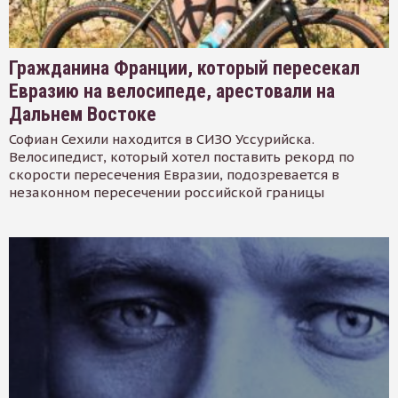
Гражданина Франции, который пересекал
Евразию на велосипеде, арестовали на
Дальнем Востоке
Софиан Сехили находится в СИЗО Уссурийска.
Велосипедист, который хотел поставить рекорд по
скорости пересечения Евразии, подозревается в
незаконном пересечении российской границы