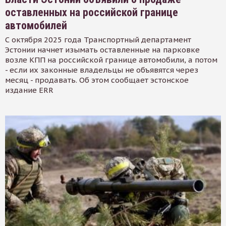
оставленных на российской границе
автомобилей
С октября 2025 года Транспортный департамент
Эстонии начнет изымать оставленные на парковке
возле КПП на российской границе автомобили, а потом
- если их законные владельцы не объявятся через
месяц - продавать. Об этом сообщает эстонское
издание ERR