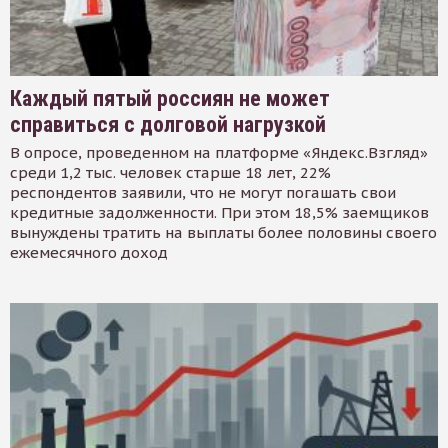
Каждый пятый россиян не может
справиться с долговой нагрузкой
В опросе, проведенном на платформе «Яндекс.Взгляд»
среди 1,2 тыс. человек старше 18 лет, 22%
респондентов заявили, что не могут погашать свои
кредитные задолженности. При этом 18,5% заемщиков
вынуждены тратить на выплаты более половины своего
ежемесячного доход