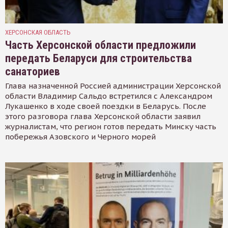
ХЕРСОНСКАЯ ОБЛАСТЬ
Часть Херсонской области предложили
передать Беларуси для строительства
санаториев
Глава назначенной Россией администрации Херсонской
области Владимир Сальдо встретился с Александром
Лукашенко в ходе своей поездки в Беларусь. После
этого разговора глава Херсонской области заявил
журналистам, что регион готов передать Минску часть
побережья Азовского и Черного морей