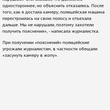
одностороннее, но объяснить отказались. После
того, как я достала камеру, полицейская машина
перестроилась на свою полосу и отъехала
дальше. Мы не нарушали, поэтому захотели
получить пояснения», - написала журналистка.
При получении «пояснений» полицейские
угрожали журналистам, в частности обещали
«засунуть камеру в жопу».