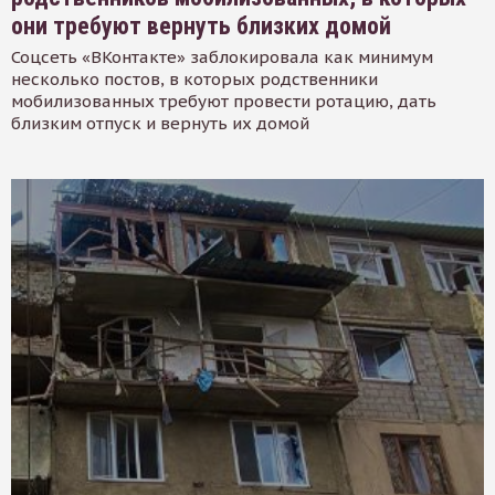
они требуют вернуть близких домой
Соцсеть «ВКонтакте» заблокировала как минимум
несколько постов, в которых родственники
мобилизованных требуют провести ротацию, дать
близким отпуск и вернуть их домой