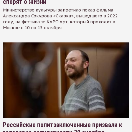
спорят о жизни
Министерство культуры запретило показ фильма
Александра Сокурова «Сказка», вышедшего в 2022
году, на фестивале КАРО.Арт, который проходит в
Москве с 10 по 15 октября
Российские политзаключенные призвали к