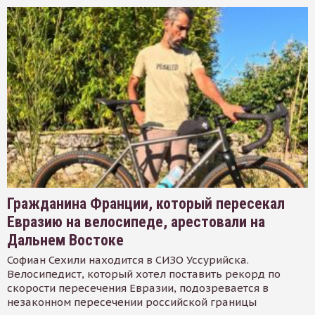
Гражданина Франции, который пересекал
Евразию на велосипеде, арестовали на
Дальнем Востоке
Софиан Сехили находится в СИЗО Уссурийска.
Велосипедист, который хотел поставить рекорд по
скорости пересечения Евразии, подозревается в
незаконном пересечении российской границы