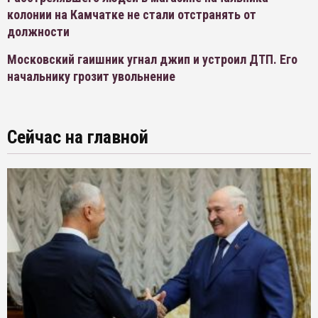
колонии на Камчатке не стали отстранять от
должности
Московский гаишник угнал джип и устроил ДТП. Его
начальнику грозит увольнение
Сейчас на главной