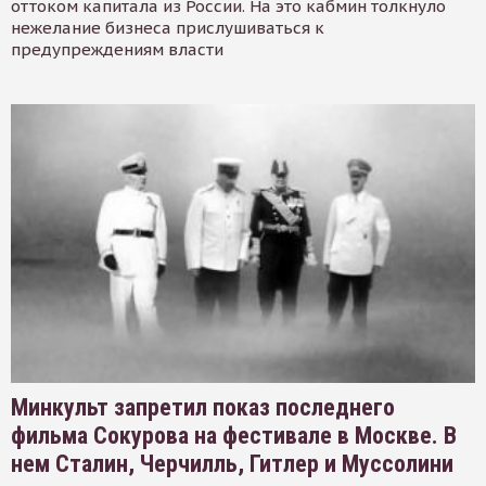
оттоком капитала из России. На это кабмин толкнуло
нежелание бизнеса прислушиваться к
предупреждениям власти
Минкульт запретил показ последнего
фильма Сокурова на фестивале в Москве. В
нем Сталин, Черчилль, Гитлер и Муссолини