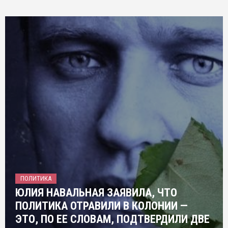
ПОЛИТИКА
ЮЛИЯ НАВАЛЬНАЯ ЗАЯВИЛА, ЧТО
ПОЛИТИКА ОТРАВИЛИ В КОЛОНИИ —
ЭТО, ПО ЕЕ СЛОВАМ, ПОДТВЕРДИЛИ ДВЕ