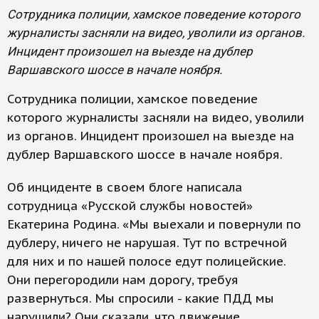
Сотрудника полиции, хамское поведение которого
журналисты засняли на видео, уволили из органов.
Инцидент произошел на выезде на дублер
Варшавского шоссе в начале ноября.
Сотрудника полиции, хамское поведение
которого журналисты засняли на видео, уволили
из органов. Инцидент произошел на выезде на
дублер Варшавского шоссе в начале ноября.
Об инциденте в своем блоге написала
сотрудница «Русской службы новостей»
Екатерина Родина. «Мы выехали и повернули по
дублеру, ничего не нарушая. Тут по встречной
для них и по нашей полосе едут полицейские.
Они перегородили нам дорогу, требуя
развернуться. Мы спросили - какие ПДД мы
нарушили? Они сказали, что движение