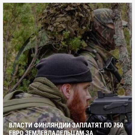
ВЛАСТИ ФИНЛЯНДИИ ЗАПЛАТЯТ ПО 750
ЕВРО ЗЕМЛЕВЛАДЕЛЬЦАМ ЗА