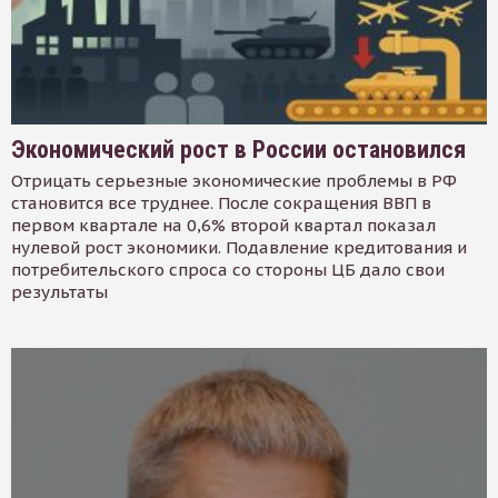
Экономический рост в России остановился
Отрицать серьезные экономические проблемы в РФ
становится все труднее. После сокращения ВВП в
первом квартале на 0,6% второй квартал показал
нулевой рост экономики. Подавление кредитования и
потребительского спроса со стороны ЦБ дало свои
результаты