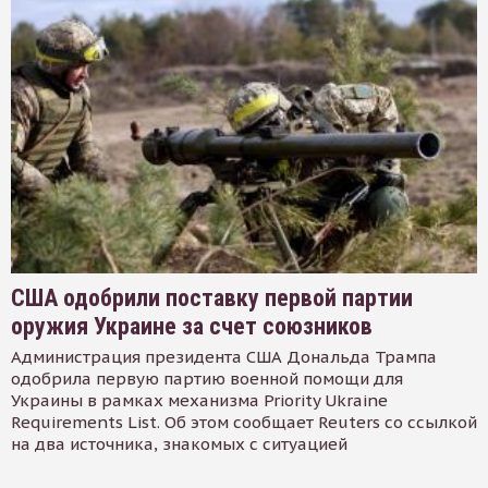
США одобрили поставку первой партии
оружия Украине за счет союзников
Администрация президента США Дональда Трампа
одобрила первую партию военной помощи для
Украины в рамках механизма Priority Ukraine
Requirements List. Об этом сообщает Reuters со ссылкой
на два источника, знакомых с ситуацией