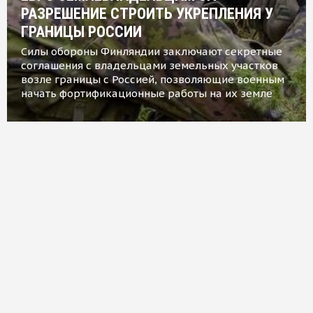
РАЗРЕШЕНИЕ СТРОИТЬ УКРЕПЛЕНИЯ У
ГРАНИЦЫ РОССИИ
Силы обороны Финляндии заключают секретные
соглашения с владельцами земельных участков
возле границы с Россией, позволяющие военным
начать фортификационные работы на их земле