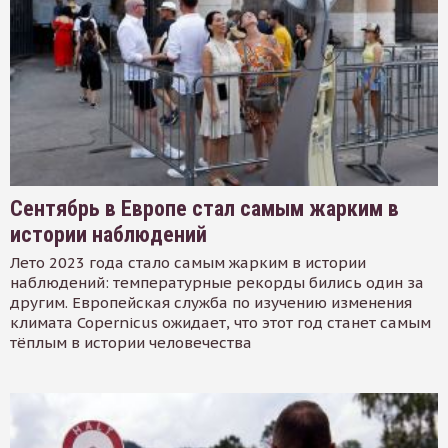
Сентябрь в Европе стал самым жарким в
истории наблюдений
Лето 2023 года стало самым жарким в истории
наблюдений: температурные рекорды бились один за
другим. Европейская служба по изучению изменения
климата Copernicus ожидает, что этот год станет самым
тёплым в истории человечества