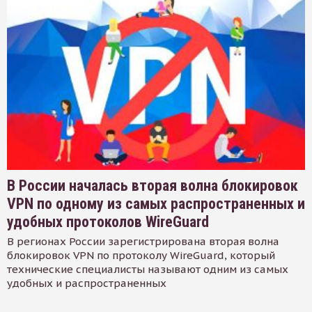
В России началась вторая волна блокировок
VPN по одному из самых распространенных и
удобных протоколов WireGuard
В регионах России зарегистрирована вторая волна
блокировок VPN по протоколу WireGuard, который
технические специалисты называют одним из самых
удобных и распространенных