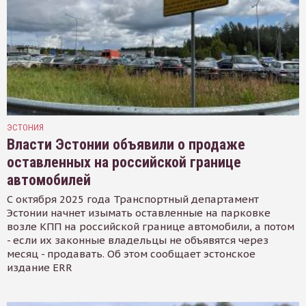
ЭСТОНИЯ
Власти Эстонии объявили о продаже
оставленных на российской границе
автомобилей
С октября 2025 года Транспортный департамент
Эстонии начнет изымать оставленные на парковке
возле КПП на российской границе автомобили, а потом
- если их законные владельцы не объявятся через
месяц - продавать. Об этом сообщает эстонское
издание ERR