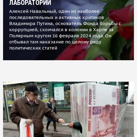
ЛАБОРАТОРИИ
Алексей Навальный, один из наиболее
последовательных и активных критиков
Владимира Путина, основатель Фонда борьбы с
коррупцией, скончался в колонии в Харпе за
Полярным кругом 16 февраля 2024 года. Он
отбывал там наказание по целому ряду
политических статей