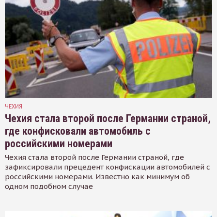
ЧЕХИЯ
Чехия стала второй после Германии страной,
где конфисковали автомобиль с
российскими номерами
Чехия стала второй после Германии страной, где
зафиксировали прецедент конфискации автомобилей с
российскими номерами. Известно как минимум об
одном подобном случае