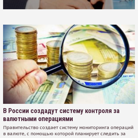
В России создадут систему контроля за
валютными операциями
Правительство создает систему мониторинга операций
в валюте, с помощью которой планирует следить за