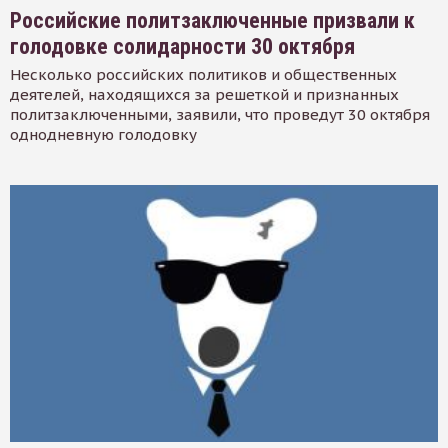
Российские политзаключенные призвали к
голодовке солидарности 30 октября
Несколько российских политиков и общественных
деятелей, находящихся за решеткой и признанных
политзаключенными, заявили, что проведут 30 октября
однодневную голодовку