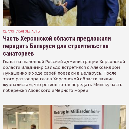
ХЕРСОНСКАЯ ОБЛАСТЬ
Часть Херсонской области предложили
передать Беларуси для строительства
санаториев
Глава назначенной Россией администрации Херсонской
области Владимир Сальдо встретился с Александром
Лукашенко в ходе своей поездки в Беларусь. После
этого разговора глава Херсонской области заявил
журналистам, что регион готов передать Минску часть
побережья Азовского и Черного морей