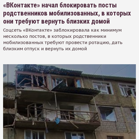
«ВКонтакте» начал блокировать посты
родственников мобилизованных, в которых
они требуют вернуть близких домой
Соцсеть «ВКонтакте» заблокировала как минимум
несколько постов, в которых родственники
мобилизованных требуют провести ротацию, дать
близким отпуск и вернуть их домой