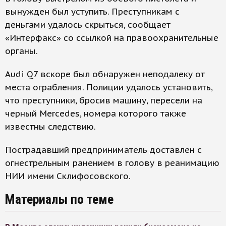
вынужден был уступить. Преступникам с
деньгами удалось скрыться, сообщает
«Интерфакс» со ссылкой на правоохранительные
органы.
Audi Q7 вскоре был обнаружен неподалеку от
места ограбления. Полиции удалось установить,
что преступники, бросив машину, пересели на
черный Mercedes, номера которого также
известны следствию.
Пострадавший предприниматель доставлен с
огнестрельным ранением в голову в реанимацию
НИИ имени Склифосовского.
Материалы по теме