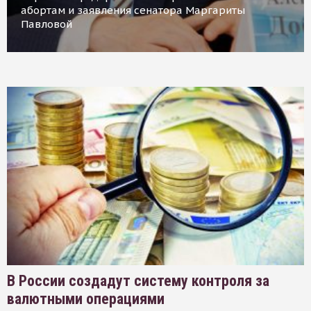
абортам и заявления сенатора Маргариты
Павловой
В России создадут систему контроля за
валютными операциями