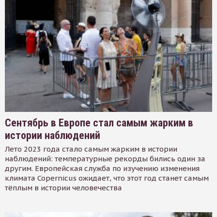
Сентябрь в Европе стал самым жарким в
истории наблюдений
Лето 2023 года стало самым жарким в истории
наблюдений: температурные рекорды бились один за
другим. Европейская служба по изучению изменения
климата Copernicus ожидает, что этот год станет самым
тёплым в истории человечества