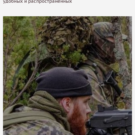
удобных и распространенных