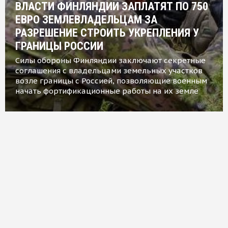
ВЛАСТИ ФИНЛЯНДИИ ЗАПЛАТЯТ ПО 750
ЕВРО ЗЕМЛЕВЛАДЕЛЬЦАМ ЗА
РАЗРЕШЕНИЕ СТРОИТЬ УКРЕПЛЕНИЯ У
ГРАНИЦЫ РОССИИ
Силы обороны Финляндии заключают секретные
соглашения с владельцами земельных участков
возле границы с Россией, позволяющие военным
начать фортификационные работы на их земле