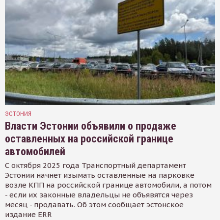
ЭСТОНИЯ
Власти Эстонии объявили о продаже
оставленных на российской границе
автомобилей
С октября 2025 года Транспортный департамент
Эстонии начнет изымать оставленные на парковке
возле КПП на российской границе автомобили, а потом
- если их законные владельцы не объявятся через
месяц - продавать. Об этом сообщает эстонское
издание ERR