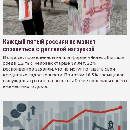
Каждый пятый россиян не может
справиться с долговой нагрузкой
В опросе, проведенном на платформе «Яндекс.Взгляд»
среди 1,2 тыс. человек старше 18 лет, 22%
респондентов заявили, что не могут погашать свои
кредитные задолженности. При этом 18,5% заемщиков
вынуждены тратить на выплаты более половины своего
ежемесячного доход