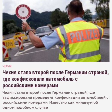
ЧЕХИЯ
Чехия стала второй после Германии страной,
где конфисковали автомобиль с
российскими номерами
Чехия стала второй после Германии страной, где
зафиксировали прецедент конфискации автомобилей с
российскими номерами. Известно как минимум об
одном подобном случае