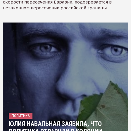
скорости пересечения Евразии, подозревается в
незаконном пересечении российской границы
ПОЛИТИКА
ЮЛИЯ НАВАЛЬНАЯ ЗАЯВИЛА, ЧТО