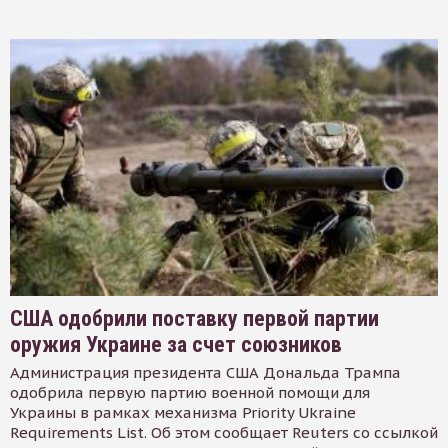
США одобрили поставку первой партии
оружия Украине за счет союзников
Администрация президента США Дональда Трампа
одобрила первую партию военной помощи для
Украины в рамках механизма Priority Ukraine
Requirements List. Об этом сообщает Reuters со ссылкой