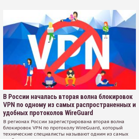
В России началась вторая волна блокировок
VPN по одному из самых распространенных и
удобных протоколов WireGuard
В регионах России зарегистрирована вторая волна
блокировок VPN по протоколу WireGuard, который
технические специалисты называют одним из самых