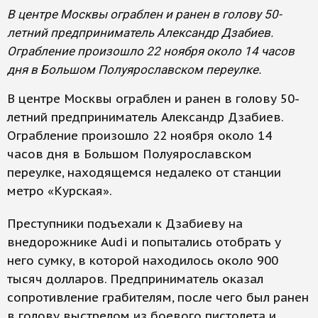
В центре Москвы ограблен и ранен в голову 50-
летний предприниматель Александр Дзабиев.
Ограбление произошло 22 ноября около 14 часов
дня в Большом Полуярославском переулке.
В центре Москвы ограблен и ранен в голову 50-
летний предприниматель Александр Дзабиев.
Ограбление произошло 22 ноября около 14
часов дня в Большом Полуярославском
переулке, находящемся недалеко от станции
метро «Курская».
Преступники подъехали к Дзабиеву на
внедорожнике Audi и попытались отобрать у
него сумку, в которой находилось около 900
тысяч долларов. Предприниматель оказал
сопротивление грабителям, после чего был ранен
в голову выстрелом из боевого пистолета и