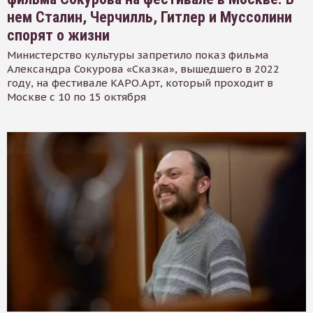
нем Сталин, Черчилль, Гитлер и Муссолини
спорят о жизни
Министерство культуры запретило показ фильма
Александра Сокурова «Сказка», вышедшего в 2022
году, на фестивале КАРО.Арт, который проходит в
Москве с 10 по 15 октября