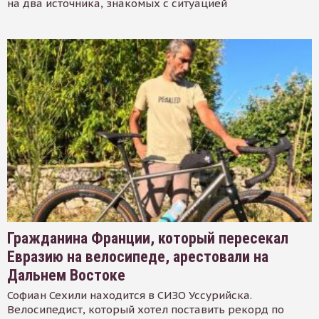
на два источника, знакомых с ситуацией
Гражданина Франции, который пересекал
Евразию на велосипеде, арестовали на
Дальнем Востоке
Софиан Сехили находится в СИЗО Уссурийска.
Велосипедист, который хотел поставить рекорд по