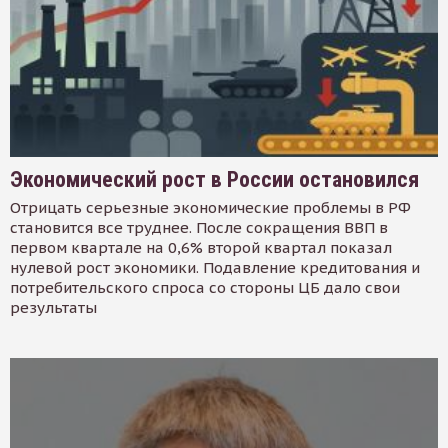
Экономический рост в России остановился
Отрицать серьезные экономические проблемы в РФ
становится все труднее. После сокращения ВВП в
первом квартале на 0,6% второй квартал показал
нулевой рост экономики. Подавление кредитования и
потребительского спроса со стороны ЦБ дало свои
результаты