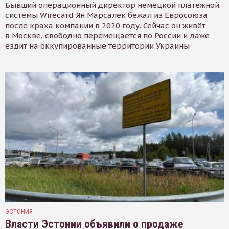
Бывший операционный директор немецкой платёжной
системы Wirecard Ян Марсалек бежал из Евросоюза
после краха компании в 2020 году. Сейчас он живёт
в Москве, свободно перемещается по России и даже
ездит на оккупированные территории Украины
ЭСТОНИЯ
Власти Эстонии объявили о продаже