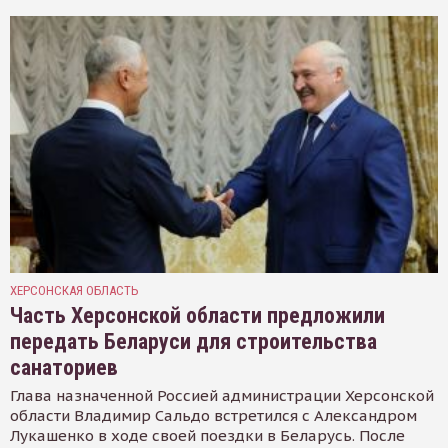
ХЕРСОНСКАЯ ОБЛАСТЬ
Часть Херсонской области предложили
передать Беларуси для строительства
санаториев
Глава назначенной Россией администрации Херсонской
области Владимир Сальдо встретился с Александром
Лукашенко в ходе своей поездки в Беларусь. После