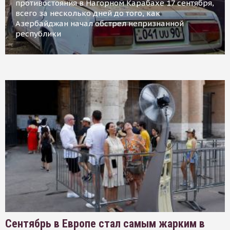
противостояния в Нагорном Карабахе 17 сентября,
всего за несколько дней до того, как
Азербайджан начал обстрел непризнанной
республики
Сентябрь в Европе стал самым жарким в