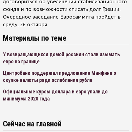
договориться об увеличении стабилизационного
фонда и по возможности списать долг Греции.
Очередное заседание Евросаммита пройдет в
среду, 26 октября.
Материалы по теме
У возвращающихся домой россиян стали изымать
евро на границе
Центробанк поддержал предложение Минфина о
скупке валюты ради ослабления рубля
Официальные курсы доллара и евро упали до
минимума 2020 года
Сейчас на главной