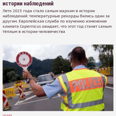
истории наблюдений
Лето 2023 года стало самым жарким в истории
наблюдений: температурные рекорды бились один за
другим. Европейская служба по изучению изменения
климата Copernicus ожидает, что этот год станет самым
тёплым в истории человечества
ЧЕХИЯ