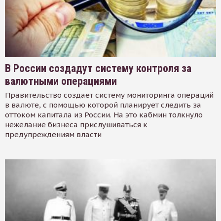
В России создадут систему контроля за
валютными операциями
Правительство создает систему мониторинга операций
в валюте, с помощью которой планирует следить за
оттоком капитала из России. На это кабмин толкнуло
нежелание бизнеса прислушиваться к
предупреждениям власти