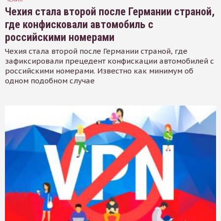
Чехия стала второй после Германии страной,
где конфисковали автомобиль с
российскими номерами
Чехия стала второй после Германии страной, где
зафиксировали прецедент конфискации автомобилей с
российскими номерами. Известно как минимум об
одном подобном случае