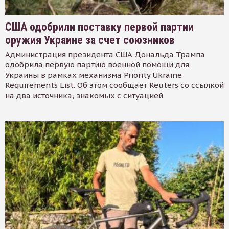
США одобрили поставку первой партии
оружия Украине за счет союзников
Администрация президента США Дональда Трампа
одобрила первую партию военной помощи для
Украины в рамках механизма Priority Ukraine
Requirements List. Об этом сообщает Reuters со ссылкой
на два источника, знакомых с ситуацией