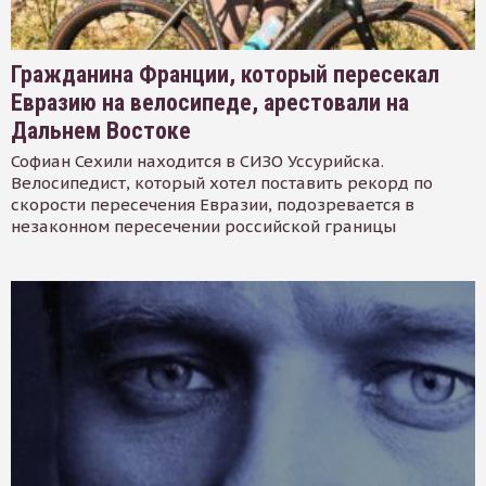
Гражданина Франции, который пересекал
Евразию на велосипеде, арестовали на
Дальнем Востоке
Софиан Сехили находится в СИЗО Уссурийска.
Велосипедист, который хотел поставить рекорд по
скорости пересечения Евразии, подозревается в
незаконном пересечении российской границы