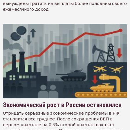
вынуждены тратить на выплаты более половины своего
ежемесячного доход
Экономический рост в России остановился
Отрицать серьезные экономические проблемы в РФ
становится все труднее. После сокращения ВВП в
первом квартале на 0,6% второй квартал показал