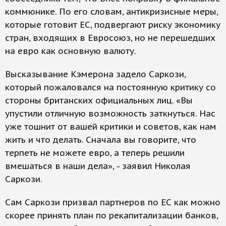
коммюнике. По его словам, антикризисные меры,
которые готовит ЕС, подвергают риску экономику
стран, входящих в Евросоюз, но не перешедших
на евро как основную валюту.
Высказывание Кэмерона задело Саркози,
который пожаловался на постоянную критику со
стороны британских официальных лиц. «Вы
упустили отличную возможность заткнуться. Нас
уже тошнит от вашей критики и советов, как нам
жить и что делать. Сначала вы говорите, что
терпеть не можете евро, а теперь решили
вмешаться в наши дела», - заявил Николая
Саркози.
Сам Саркози призвал партнеров по ЕС как можно
скорее принять план по рекапитализации банков,