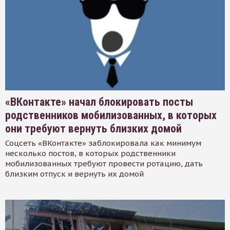
«ВКонтакте» начал блокировать посты
родственников мобилизованных, в которых
они требуют вернуть близких домой
Соцсеть «ВКонтакте» заблокировала как минимум
несколько постов, в которых родственники
мобилизованных требуют провести ротацию, дать
близким отпуск и вернуть их домой