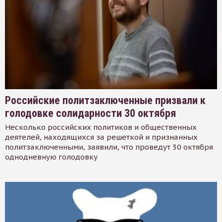
Российские политзаключенные призвали к
голодовке солидарности 30 октября
Несколько российских политиков и общественных
деятелей, находящихся за решеткой и признанных
политзаключенными, заявили, что проведут 30 октября
однодневную голодовку