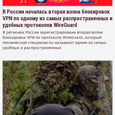
В России началась вторая волна блокировок
VPN по одному из самых распространенных и
удобных протоколов WireGuard
В регионах России зарегистрирована вторая волна
блокировок VPN по протоколу WireGuard, который
технические специалисты называют одним из самых
удобных и распространенных