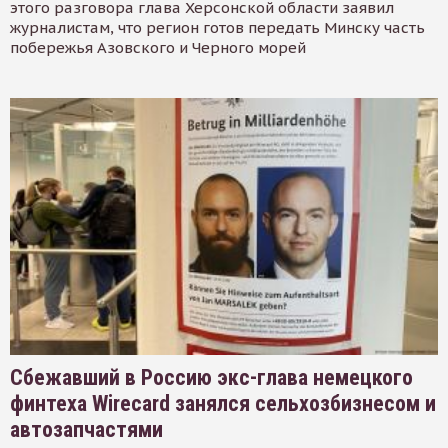
этого разговора глава Херсонской области заявил
журналистам, что регион готов передать Минску часть
побережья Азовского и Черного морей
Сбежавший в Россию экс-глава немецкого
финтеха Wirecard занялся сельхозбизнесом и
автозапчастями