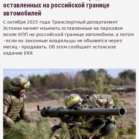
оставленных на российской границе
автомобилей
С октября 2025 года Транспортный департамент
Эстонии начнет изымать оставленные на парковке
возле КПП на российской границе автомобили, а потом
- если их законные владельцы не объявятся через
месяц - продавать. Об этом сообщает эстонское
издание ERR