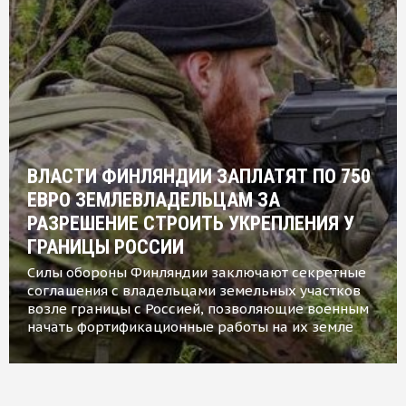
ВЛАСТИ ФИНЛЯНДИИ ЗАПЛАТЯТ ПО 750
ЕВРО ЗЕМЛЕВЛАДЕЛЬЦАМ ЗА
РАЗРЕШЕНИЕ СТРОИТЬ УКРЕПЛЕНИЯ У
ГРАНИЦЫ РОССИИ
Силы обороны Финляндии заключают секретные
соглашения с владельцами земельных участков
возле границы с Россией, позволяющие военным
начать фортификационные работы на их земле