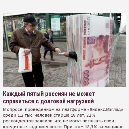
Каждый пятый россиян не может
справиться с долговой нагрузкой
В опросе, проведенном на платформе «Яндекс.Взгляд»
среди 1,2 тыс. человек старше 18 лет, 22%
респондентов заявили, что не могут погашать свои
кредитные задолженности. При этом 18,5% заемщиков