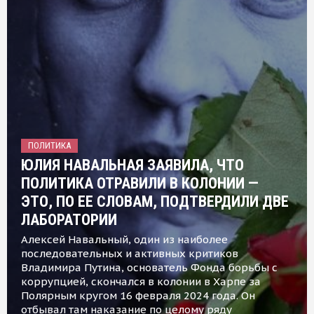
ПОЛИТИКА
ЮЛИЯ НАВАЛЬНАЯ ЗАЯВИЛА, ЧТО
ПОЛИТИКА ОТРАВИЛИ В КОЛОНИИ —
ЭТО, ПО ЕЕ СЛОВАМ, ПОДТВЕРДИЛИ ДВЕ
ЛАБОРАТОРИИ
Алексей Навальный, один из наиболее
последовательных и активных критиков
Владимира Путина, основатель Фонда борьбы с
коррупцией, скончался в колонии в Харпе за
Полярным кругом 16 февраля 2024 года. Он
отбывал там наказание по целому ряду