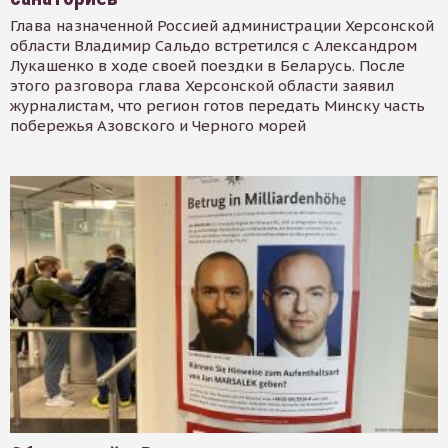
Глава назначенной Россией администрации Херсонской
области Владимир Сальдо встретился с Александром
Лукашенко в ходе своей поездки в Беларусь. После
этого разговора глава Херсонской области заявил
журналистам, что регион готов передать Минску часть
побережья Азовского и Черного морей