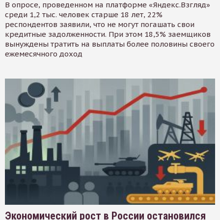
В опросе, проведенном на платформе «Яндекс.Взгляд»
среди 1,2 тыс. человек старше 18 лет, 22%
респондентов заявили, что не могут погашать свои
кредитные задолженности. При этом 18,5% заемщиков
вынуждены тратить на выплаты более половины своего
ежемесячного доход
Экономический рост в России остановился