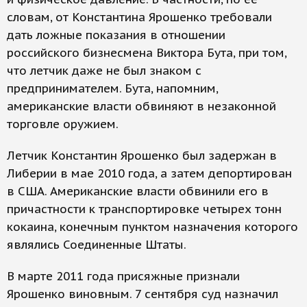
словам, от Константина Ярошенко требовали
дать ложные показания в отношении
российского бизнесмена Виктора Бута, при том,
что летчик даже не был знаком с
предпринимателем. Бута, напомним,
американские власти обвиняют в незаконной
торговле оружием.
Летчик Константин Ярошенко был задержан в
Либерии в мае 2010 года, а затем депортирован
в США. Американские власти обвинили его в
причастности к транспортировке четырех тонн
кокаина, конечным пунктом назначения которого
являлись Соединенные Штаты.
В марте 2011 года присяжные признали
Ярошенко виновным. 7 сентября суд назначил