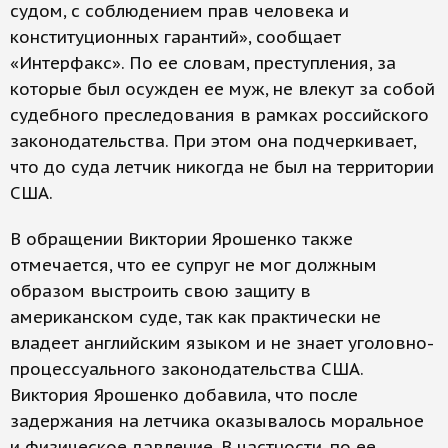
судом, с соблюдением прав человека и
конституционных гарантий», сообщает
«Интерфакс». По ее словам, преступления, за
которые был осужден ее муж, не влекут за собой
судебного преследования в рамках российского
законодательства. При этом она подчеркивает,
что до суда летчик никогда не был на территории
США.
В обращении Виктории Ярошенко также
отмечается, что ее супруг не мог должным
образом выстроить свою защиту в
американском суде, так как практически не
владеет английским языком и не знает уголовно-
процессуального законодательства США.
Виктория Ярошенко добавила, что после
задержания на летчика оказывалось моральное
и физическое давление. В частности, по ее