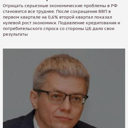
Отрицать серьезные экономические проблемы в РФ
становится все труднее. После сокращения ВВП в
первом квартале на 0,6% второй квартал показал
нулевой рост экономики. Подавление кредитования и
потребительского спроса со стороны ЦБ дало свои
результаты