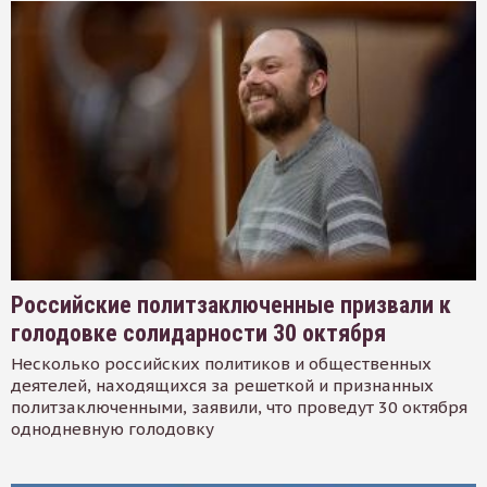
Российские политзаключенные призвали к
голодовке солидарности 30 октября
Несколько российских политиков и общественных
деятелей, находящихся за решеткой и признанных
политзаключенными, заявили, что проведут 30 октября
однодневную голодовку