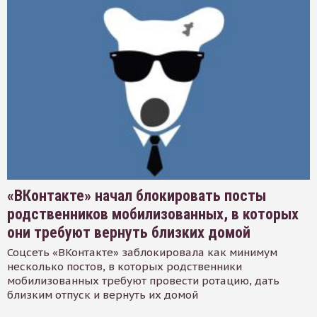
«ВКонтакте» начал блокировать посты
родственников мобилизованных, в которых
они требуют вернуть близких домой
Соцсеть «ВКонтакте» заблокировала как минимум
несколько постов, в которых родственники
мобилизованных требуют провести ротацию, дать
близким отпуск и вернуть их домой