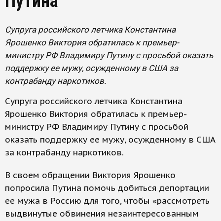
Путина
Супруга российского летчика Константина
Ярошенко Виктория обратилась к премьер-
министру РФ Владимиру Путину с просьбой оказать
поддержку ее мужу, осужденному в США за
контрабанду наркотиков.
Супруга российского летчика Константина
Ярошенко Виктория обратилась к премьер-
министру РФ Владимиру Путину с просьбой
оказать поддержку ее мужу, осужденному в США
за контрабанду наркотиков.
В своем обращении Виктория Ярошенко
попросила Путина помочь добиться депортации
ее мужа в Россию для того, чтобы «рассмотреть
выдвинутые обвинения незаинтересованным