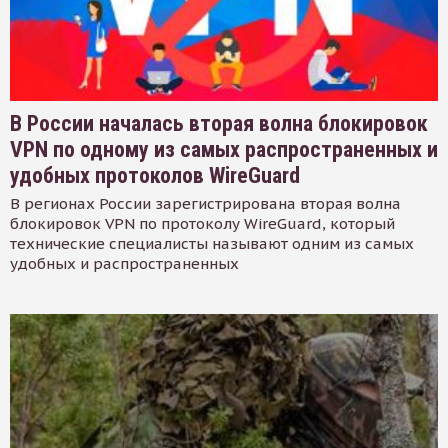
В России началась вторая волна блокировок
VPN по одному из самых распространенных и
удобных протоколов WireGuard
В регионах России зарегистрирована вторая волна
блокировок VPN по протоколу WireGuard, который
технические специалисты называют одним из самых
удобных и распространенных