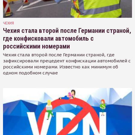
ЧЕХИЯ
Чехия стала второй после Германии страной,
где конфисковали автомобиль с
российскими номерами
Чехия стала второй после Германии страной, где
зафиксировали прецедент конфискации автомобилей с
российскими номерами. Известно как минимум об
одном подобном случае