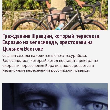
Гражданина Франции, который пересекал
Евразию на велосипеде, арестовали на
Дальнем Востоке
Софиан Сехили находится в СИЗО Уссурийска.
Велосипедист, который хотел поставить рекорд по
скорости пересечения Евразии, подозревается в
незаконном пересечении российской границы