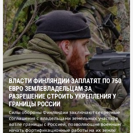
ВЛАСТИ ФИНЛЯНДИИ ЗАПЛАТЯТ ПО 750
ЕВРО ЗЕМЛЕВЛАДЕЛЬЦАМ ЗА
РАЗРЕШЕНИЕ СТРОИТЬ УКРЕПЛЕНИЯ У
ГРАНИЦЫ РОССИИ
Силы обороны Финляндии заключают секретные
соглашения с владельцами земельных участков
возле границы с Россией, позволяющие военным
начать фортификационные работы на их земле