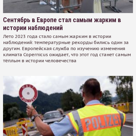
Сентябрь в Европе стал самым жарким в
истории наблюдений
Лето 2023 года стало самым жарким в истории
наблюдений: температурные рекорды бились один за
другим. Европейская служба по изучению изменения
климата Copernicus ожидает, что этот год станет самым
тёплым в истории человечества