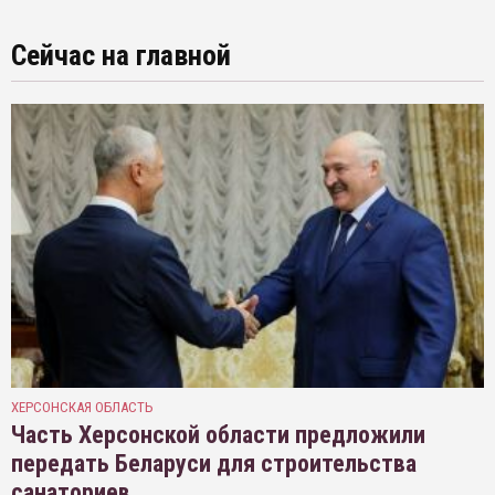
Сейчас на главной
ХЕРСОНСКАЯ ОБЛАСТЬ
Часть Херсонской области предложили
передать Беларуси для строительства
санаториев