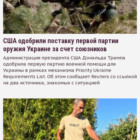
США одобрили поставку первой партии
оружия Украине за счет союзников
Администрация президента США Дональда Трампа
одобрила первую партию военной помощи для
Украины в рамках механизма Priority Ukraine
Requirements List. Об этом сообщает Reuters со ссылкой
на два источника, знакомых с ситуацией