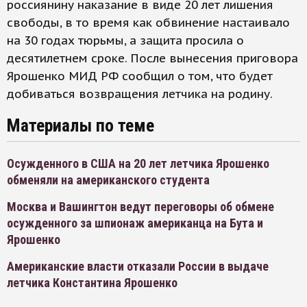
россиянину наказание в виде 20 лет лишения
свободы, в то время как обвинение настаивало
на 30 годах тюрьмы, а защита просила о
десятилетнем сроке. После вынесения приговора
Ярошенко МИД РФ сообщил о том, что будет
добиваться возвращения летчика на родину.
Материалы по теме
Осужденного в США на 20 лет летчика Ярошенко
обменяли на американского студента
Москва и Вашингтон ведут переговоры об обмене
осужденного за шпионаж американца на Бута и
Ярошенко
Американские власти отказали России в выдаче
летчика Константина Ярошенко