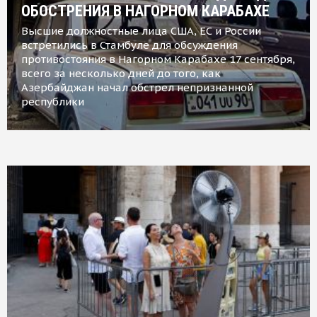
ОБОСТРЕНИЯ В НАГОРНОМ КАРАБАХЕ
Высшие должностные лица США, ЕС и России
встретились в Стамбуле для обсуждения
противостояния в Нагорном Карабахе 17 сентября,
всего за несколько дней до того, как
Азербайджан начал обстрел непризнанной
республики