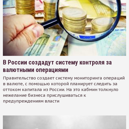
В России создадут систему контроля за
валютными операциями
Правительство создает систему мониторинга операций
в валюте, с помощью которой планирует следить за
оттоком капитала из России. На это кабмин толкнуло
нежелание бизнеса прислушиваться к
предупреждениям власти