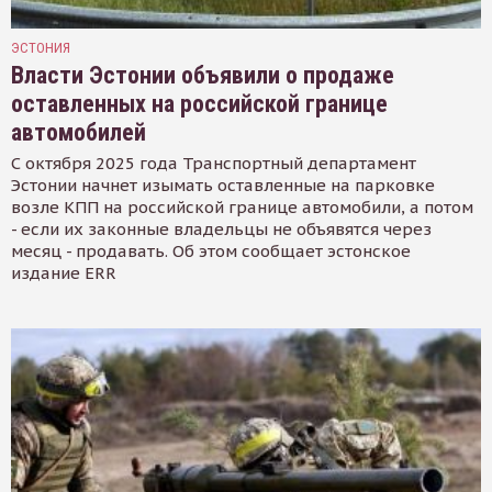
ЭСТОНИЯ
Власти Эстонии объявили о продаже
оставленных на российской границе
автомобилей
С октября 2025 года Транспортный департамент
Эстонии начнет изымать оставленные на парковке
возле КПП на российской границе автомобили, а потом
- если их законные владельцы не объявятся через
месяц - продавать. Об этом сообщает эстонское
издание ERR