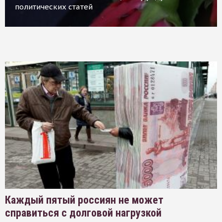
политических статей
Каждый пятый россиян не может
справиться с долговой нагрузкой