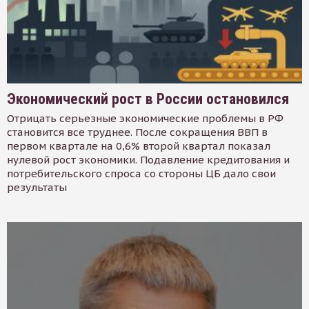
Экономический рост в России остановился
Отрицать серьезные экономические проблемы в РФ
становится все труднее. После сокращения ВВП в
первом квартале на 0,6% второй квартал показал
нулевой рост экономики. Подавление кредитования и
потребительского спроса со стороны ЦБ дало свои
результаты