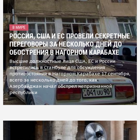
В МИРЕ
РОССИЯ, США И ЕС ПРОВЕЛИ СЕКРЕТНЫЕ
ПЕРЕГОВОРЫ ЗА НЕСКОЛЬКО ДНЕЙ ДО
ОБОСТРЕНИЯ В НАГОРНОМ КАРАБАХЕ
Высшие должностные лица США, ЕС и России
встретились в Стамбуле для обсуждения
противостояния в Нагорном Карабахе 17 сентября,
всего за несколько дней до того, как
Азербайджан начал обстрел непризнанной
республики