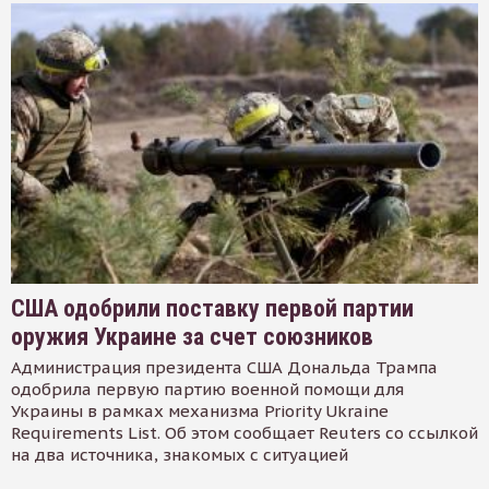
США одобрили поставку первой партии
оружия Украине за счет союзников
Администрация президента США Дональда Трампа
одобрила первую партию военной помощи для
Украины в рамках механизма Priority Ukraine
Requirements List. Об этом сообщает Reuters со ссылкой
на два источника, знакомых с ситуацией