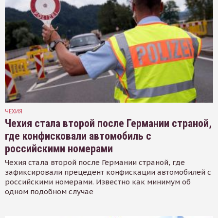
ЧЕХИЯ
Чехия стала второй после Германии страной,
где конфисковали автомобиль с
российскими номерами
Чехия стала второй после Германии страной, где
зафиксировали прецедент конфискации автомобилей с
российскими номерами. Известно как минимум об
одном подобном случае