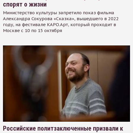
спорят о жизни
Министерство культуры запретило показ фильма
Александра Сокурова «Сказка», вышедшего в 2022
году, на фестивале КАРО.Арт, который проходит в
Москве с 10 по 15 октября
Российские политзаключенные призвали к