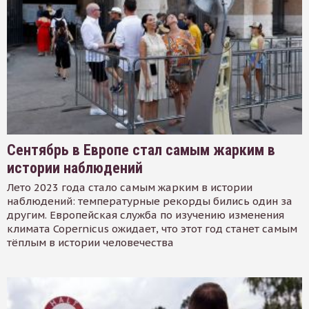
Сентябрь в Европе стал самым жарким в
истории наблюдений
Лето 2023 года стало самым жарким в истории
наблюдений: температурные рекорды бились один за
другим. Европейская служба по изучению изменения
климата Copernicus ожидает, что этот год станет самым
тёплым в истории человечества