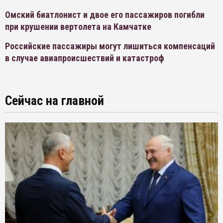
Омский биатлонист и двое его пассажиров погибли
при крушении вертолета на Камчатке
Российские пассажиры могут лишиться компенсаций
в случае авиапроисшествий и катастроф
Сейчас на главной