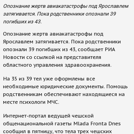
Опознание жертв авиакатастрофы под Ярославлем
затягивается. Пока родственники опознали 39
погибших из 43.
Опознание жертв авиакатастрофы под
Ярославлем затягивается. Пока родственники
опознали 39 погибших из 43, сообщает РИА
Новости со ссылкой на представителя
областного управления здравоохранения.
На 35 из 39 тел уже оформлены все
необходимые юридические документы. Помощь
родственникам обеспечивают находящиеся на
месте психологи МЧС.
Интернет-портал ведущей чешской
общенациональной газеты Mlada Fronta Dnes
сообщил в пятницу, что тела трех чешских