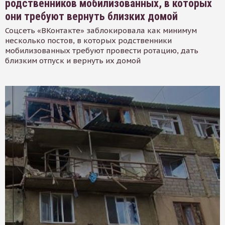
родственников мобилизованных, в которых
они требуют вернуть близких домой
Соцсеть «ВКонтакте» заблокировала как минимум
несколько постов, в которых родственники
мобилизованных требуют провести ротацию, дать
близким отпуск и вернуть их домой