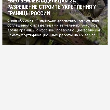
ЕВРО ЗЕМЛЕВЛАДЕЛЬЦАМ ЗА
РАЗРЕШЕНИЕ СТРОИТЬ УКРЕПЛЕНИЯ У
ГРАНИЦЫ РОССИИ
Силы обороны Финляндии заключают секретные
соглашения с владельцами земельных участков
возле границы с Россией, позволяющие военным
начать фортификационные работы на их земле