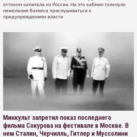
оттоком капитала из России. На это кабмин толкнуло
нежелание бизнеса прислушиваться к
предупреждениям власти
Минкульт запретил показ последнего
фильма Сокурова на фестивале в Москве. В
нем Сталин, Черчилль, Гитлер и Муссолини