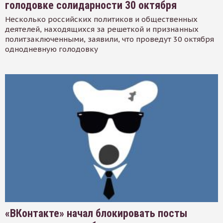
голодовке солидарности 30 октября
Несколько российских политиков и общественных
деятелей, находящихся за решеткой и признанных
политзаключенными, заявили, что проведут 30 октября
однодневную голодовку
«ВКонтакте» начал блокировать посты