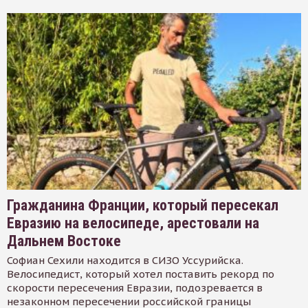
Гражданина Франции, который пересекал
Евразию на велосипеде, арестовали на
Дальнем Востоке
Софиан Сехили находится в СИЗО Уссурийска.
Велосипедист, который хотел поставить рекорд по
скорости пересечения Евразии, подозревается в
незаконном пересечении российской границы