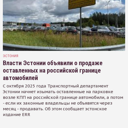
ЭСТОНИЯ
Власти Эстонии объявили о продаже
оставленных на российской границе
автомобилей
С октября 2025 года Транспортный департамент
Эстонии начнет изымать оставленные на парковке
возле КПП на российской границе автомобили, а потом
- если их законные владельцы не объявятся через
месяц - продавать. Об этом сообщает эстонское
издание ERR