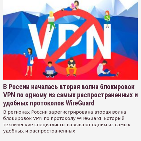
В России началась вторая волна блокировок
VPN по одному из самых распространенных и
удобных протоколов WireGuard
В регионах России зарегистрирована вторая волна
блокировок VPN по протоколу WireGuard, который
технические специалисты называют одним из самых
удобных и распространенных