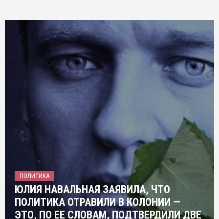
ПОЛИТИКА
ЮЛИЯ НАВАЛЬНАЯ ЗАЯВИЛА, ЧТО
ПОЛИТИКА ОТРАВИЛИ В КОЛОНИИ —
ЭТО, ПО ЕЕ СЛОВАМ, ПОДТВЕРДИЛИ ДВЕ