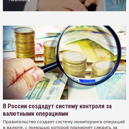
В России создадут систему контроля за
валютными операциями
Правительство создает систему мониторинга операций
в валюте, с помощью которой планирует следить за