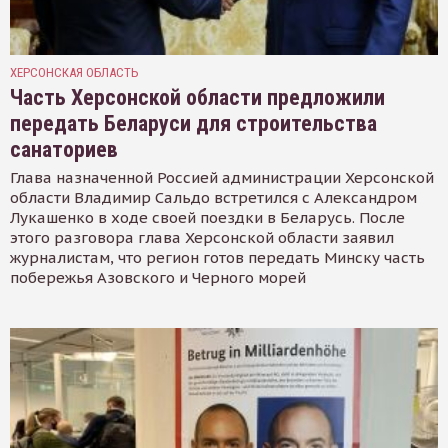
ХЕРСОНСКАЯ ОБЛАСТЬ
Часть Херсонской области предложили
передать Беларуси для строительства
санаториев
Глава назначенной Россией администрации Херсонской
области Владимир Сальдо встретился с Александром
Лукашенко в ходе своей поездки в Беларусь. После
этого разговора глава Херсонской области заявил
журналистам, что регион готов передать Минску часть
побережья Азовского и Черного морей