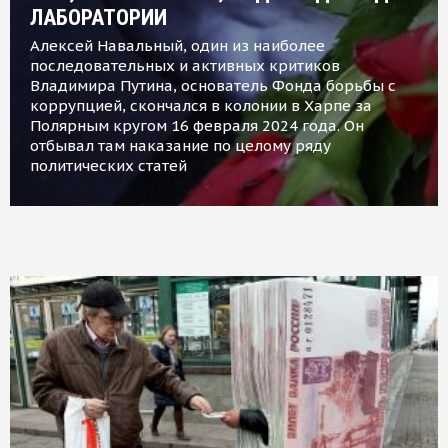
ЛАБОРАТОРИИ
Алексей Навальный, один из наиболее
последовательных и активных критиков
Владимира Путина, основатель Фонда борьбы с
коррупцией, скончался в колонии в Харпе за
Полярным кругом 16 февраля 2024 года. Он
отбывал там наказание по целому ряду
политических статей