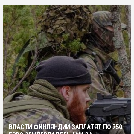
ВЛАСТИ ФИНЛЯНДИИ ЗАПЛАТЯТ ПО 750