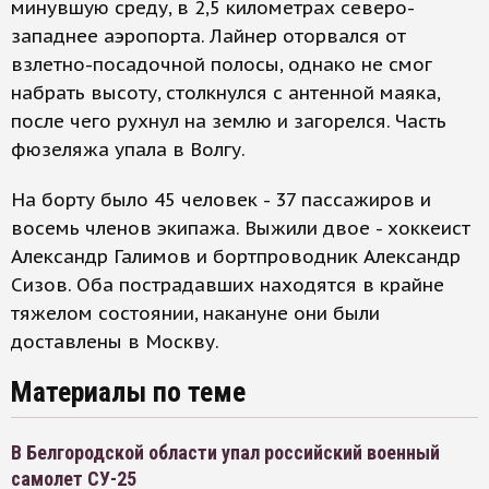
минувшую среду, в 2,5 километрах северо-
западнее аэропорта. Лайнер оторвался от
взлетно-посадочной полосы, однако не смог
набрать высоту, столкнулся с антенной маяка,
после чего рухнул на землю и загорелся. Часть
фюзеляжа упала в Волгу.
На борту было 45 человек - 37 пассажиров и
восемь членов экипажа. Выжили двое - хоккеист
Александр Галимов и бортпроводник Александр
Сизов. Оба пострадавших находятся в крайне
тяжелом состоянии, накануне они были
доставлены в Москву.
Материалы по теме
В Белгородской области упал российский военный
самолет СУ-25