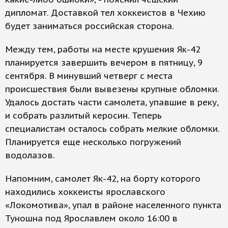
дипломат. Доставкой тел хоккеистов в Чехию
будет заниматься российская сторона.
Между тем, работы на месте крушения Як-42
планируется завершить вечером в пятницу, 9
сентября. В минувший четверг с места
происшествия были вывезены крупные обломки.
Удалось достать части самолета, упавшие в реку,
и собрать разлитый керосин. Теперь
специалистам осталось собрать мелкие обломки.
Планируется еще несколько погружений
водолазов.
Напомним, самолет Як-42, на борту которого
находились хоккеисты ярославского
«Локомотива», упал в районе населенного пункта
Туношна под Ярославлем около 16:00 в