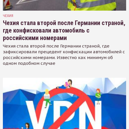
ЧЕХИЯ
Чехия стала второй после Германии страной,
где конфисковали автомобиль с
российскими номерами
Чехия стала второй после Германии страной, где
зафиксировали прецедент конфискации автомобилей с
российскими номерами. Известно как минимум об
одном подобном случае