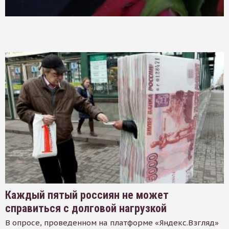
Каждый пятый россиян не может
справиться с долговой нагрузкой
В опросе, проведенном на платформе «Яндекс.Взгляд»