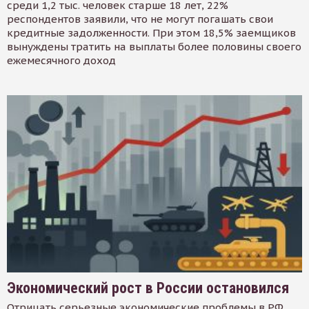
среди 1,2 тыс. человек старше 18 лет, 22%
респондентов заявили, что не могут погашать свои
кредитные задолженности. При этом 18,5% заемщиков
вынуждены тратить на выплаты более половины своего
ежемесячного доход
Экономический рост в России остановился
Отрицать серьезные экономические проблемы в РФ