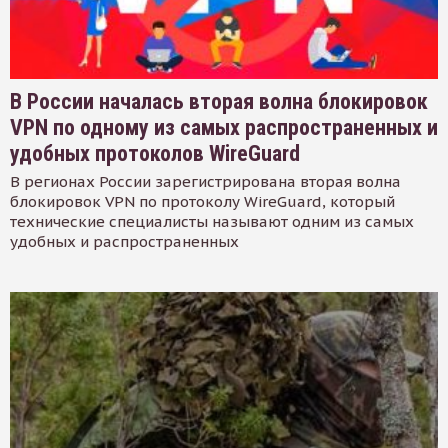
В России началась вторая волна блокировок
VPN по одному из самых распространенных и
удобных протоколов WireGuard
В регионах России зарегистрирована вторая волна
блокировок VPN по протоколу WireGuard, который
технические специалисты называют одним из самых
удобных и распространенных