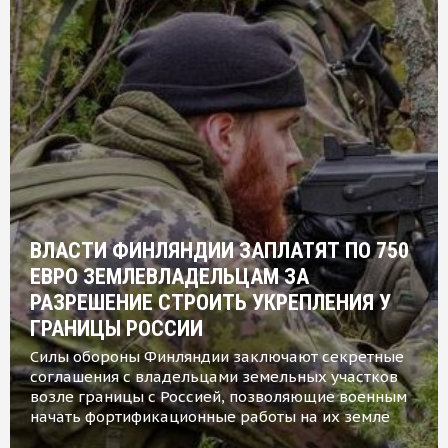
ВЛАСТИ ФИНЛЯНДИИ ЗАПЛАТЯТ ПО 750
ЕВРО ЗЕМЛЕВЛАДЕЛЬЦАМ ЗА
РАЗРЕШЕНИЕ СТРОИТЬ УКРЕПЛЕНИЯ У
ГРАНИЦЫ РОССИИ
Силы обороны Финляндии заключают секретные
соглашения с владельцами земельных участков
возле границы с Россией, позволяющие военным
начать фортификационные работы на их земле