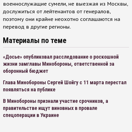
военнослужащие сумели, не выезжая из Москвы,
дослужиться от лейтенантов от генералов,
поэтому они крайне неохотно соглашаются на
перевод в другие регионы.
Материалы по теме
«Досье» опубликовал расследование о роскошной
жизни замглавы Минобороны, ответственной за
оборонный бюджет
Глава Минобороны Сергей Шойгу с 11 марта перестал
появляться на публике
В Минобороны признали участие срочников, а
правительстве ищут виновных в провале
спецоперации в Украине