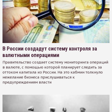
В России создадут систему контроля за
валютными операциями
Правительство создает систему мониторинга операций
в валюте, с помощью которой планирует следить за
оттоком капитала из России. На это кабмин толкнуло
нежелание бизнеса прислушиваться к
предупреждениям власти