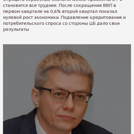
становится все труднее. После сокращения ВВП в
первом квартале на 0,6% второй квартал показал
нулевой рост экономики. Подавление кредитования и
потребительского спроса со стороны ЦБ дало свои
результаты