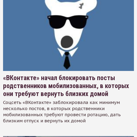
«ВКонтакте» начал блокировать посты
родственников мобилизованных, в которых
они требуют вернуть близких домой
Соцсеть «ВКонтакте» заблокировала как минимум
несколько постов, в которых родственники
мобилизованных требуют провести ротацию, дать
близким отпуск и вернуть их домой