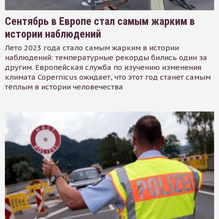
Сентябрь в Европе стал самым жарким в
истории наблюдений
Лето 2023 года стало самым жарким в истории
наблюдений: температурные рекорды бились один за
другим. Европейская служба по изучению изменения
климата Copernicus ожидает, что этот год станет самым
тёплым в истории человечества