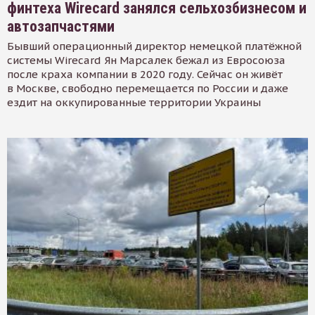
финтеха Wirecard занялся сельхозбизнесом и
автозапчастями
Бывший операционный директор немецкой платёжной
системы Wirecard Ян Марсалек бежал из Евросоюза
после краха компании в 2020 году. Сейчас он живёт
в Москве, свободно перемещается по России и даже
ездит на оккупированные территории Украины