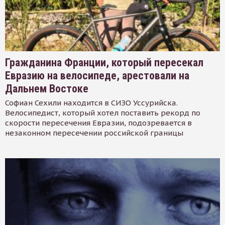
Гражданина Франции, который пересекал
Евразию на велосипеде, арестовали на
Дальнем Востоке
Софиан Сехили находится в СИЗО Уссурийска.
Велосипедист, который хотел поставить рекорд по
скорости пересечения Евразии, подозревается в
незаконном пересечении российской границы