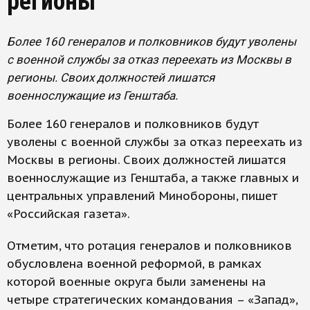
регионы
Более 160 генералов и полковников будут уволены
с военной службы за отказ переехать из Москвы в
регионы. Своих должностей лишатся
военнослужащие из Генштаба.
Более 160 генералов и полковников будут
уволены с военной службы за отказ переехать из
Москвы в регионы. Своих должностей лишатся
военнослужащие из Генштаба, а также главных и
центральных управлений Минобороны, пишет
«Российская газета».
Отметим, что ротация генералов и полковников
обусловлена военной реформой, в рамках
которой военные округа были заменены на
четыре стратегических командования – «Запад»,