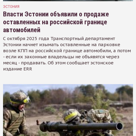
ЭСТОНИЯ
Власти Эстонии объявили о продаже
оставленных на российской границе
автомобилей
С октября 2025 года Транспортный департамент
Эстонии начнет изымать оставленные на парковке
возле КПП на российской границе автомобили, а потом
- если их законные владельцы не объявятся через
месяц - продавать. Об этом сообщает эстонское
издание ERR