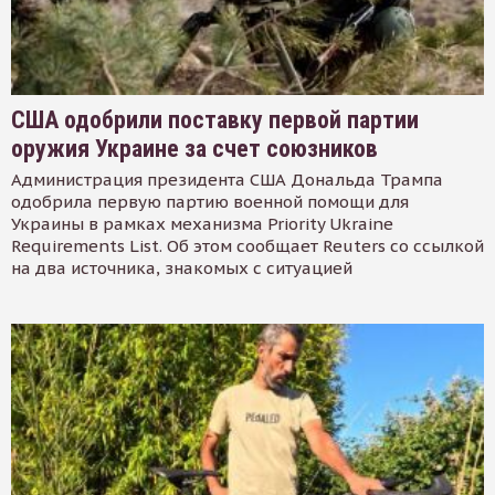
США одобрили поставку первой партии
оружия Украине за счет союзников
Администрация президента США Дональда Трампа
одобрила первую партию военной помощи для
Украины в рамках механизма Priority Ukraine
Requirements List. Об этом сообщает Reuters со ссылкой
на два источника, знакомых с ситуацией