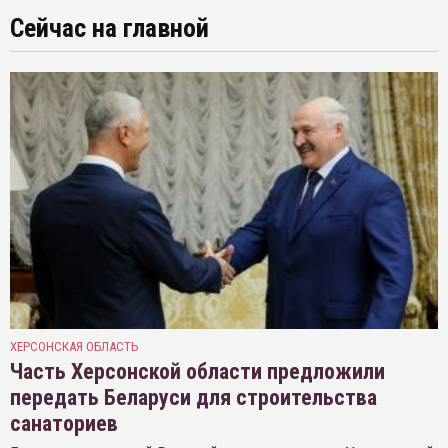
Сейчас на главной
ХЕРСОНСКАЯ ОБЛАСТЬ
Часть Херсонской области предложили
передать Беларуси для строительства
санаториев