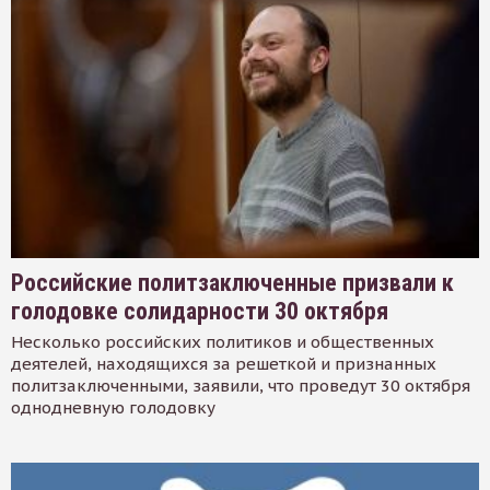
Российские политзаключенные призвали к
голодовке солидарности 30 октября
Несколько российских политиков и общественных
деятелей, находящихся за решеткой и признанных
политзаключенными, заявили, что проведут 30 октября
однодневную голодовку