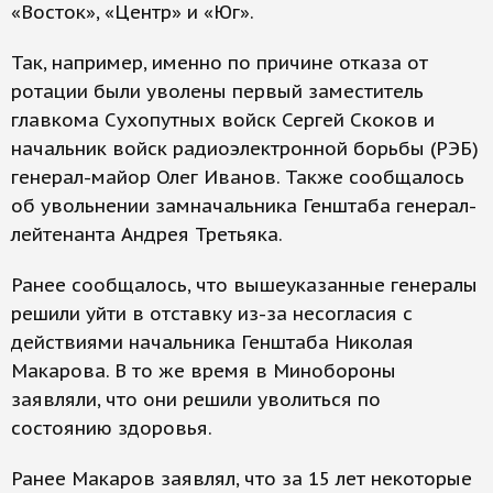
«Восток», «Центр» и «Юг».
Так, например, именно по причине отказа от
ротации были уволены первый заместитель
главкома Сухопутных войск Сергей Скоков и
начальник войск радиоэлектронной борьбы (РЭБ)
генерал-майор Олег Иванов. Также сообщалось
об увольнении замначальника Генштаба генерал-
лейтенанта Андрея Третьяка.
Ранее сообщалось, что вышеуказанные генералы
решили уйти в отставку из-за несогласия с
действиями начальника Генштаба Николая
Макарова. В то же время в Минобороны
заявляли, что они решили уволиться по
состоянию здоровья.
Ранее Макаров заявлял, что за 15 лет некоторые