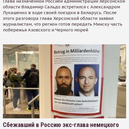
Глава назначенной Россией администрации Херсонской
области Владимир Сальдо встретился с Александром
Лукашенко в ходе своей поездки в Беларусь. После
этого разговора глава Херсонской области заявил
журналистам, что регион готов передать Минску часть
побережья Азовского и Черного морей
Сбежавший в Россию экс-глава немецкого