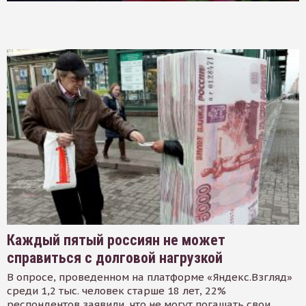
Каждый пятый россиян не может
справиться с долговой нагрузкой
В опросе, проведенном на платформе «Яндекс.Взгляд»
среди 1,2 тыс. человек старше 18 лет, 22%
респондентов заявили, что не могут погашать свои