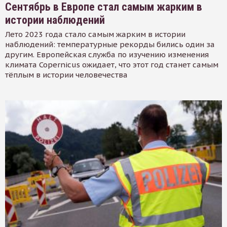
Сентябрь в Европе стал самым жарким в
истории наблюдений
Лето 2023 года стало самым жарким в истории
наблюдений: температурные рекорды бились один за
другим. Европейская служба по изучению изменения
климата Copernicus ожидает, что этот год станет самым
тёплым в истории человечества