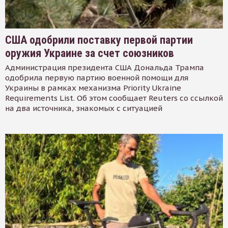
США одобрили поставку первой партии
оружия Украине за счет союзников
Администрация президента США Дональда Трампа
одобрила первую партию военной помощи для
Украины в рамках механизма Priority Ukraine
Requirements List. Об этом сообщает Reuters со ссылкой
на два источника, знакомых с ситуацией