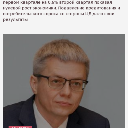
первом квартале на 0,6% второй квартал показал
нулевой рост экономики. Подавление кредитования и
потребительского спроса со стороны ЦБ дало свои
результаты