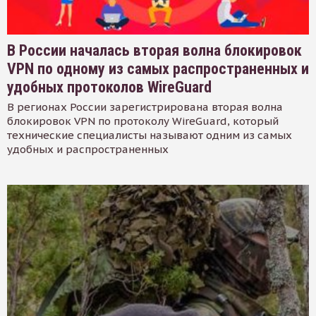
В России началась вторая волна блокировок
VPN по одному из самых распространенных и
удобных протоколов WireGuard
В регионах России зарегистрирована вторая волна
блокировок VPN по протоколу WireGuard, который
технические специалисты называют одним из самых
удобных и распространенных