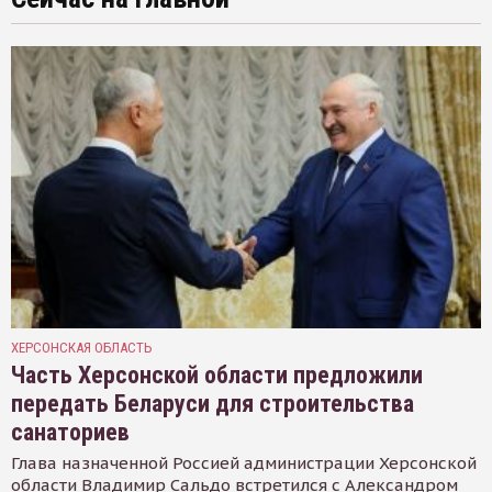
ХЕРСОНСКАЯ ОБЛАСТЬ
Часть Херсонской области предложили
передать Беларуси для строительства
санаториев
Глава назначенной Россией администрации Херсонской
области Владимир Сальдо встретился с Александром