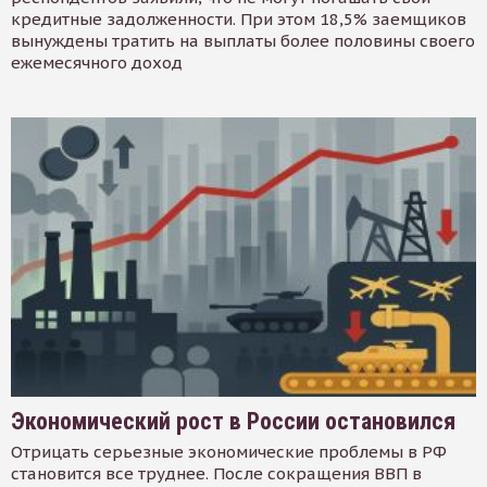
кредитные задолженности. При этом 18,5% заемщиков
вынуждены тратить на выплаты более половины своего
ежемесячного доход
Экономический рост в России остановился
Отрицать серьезные экономические проблемы в РФ
становится все труднее. После сокращения ВВП в