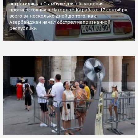
встретились в Стамбуле для обсуждения
противостояния в Нагорном Карабахе 17 сентября,
всего за несколько дней до того, как
Азербайджан начал обстрел непризнанной
республики