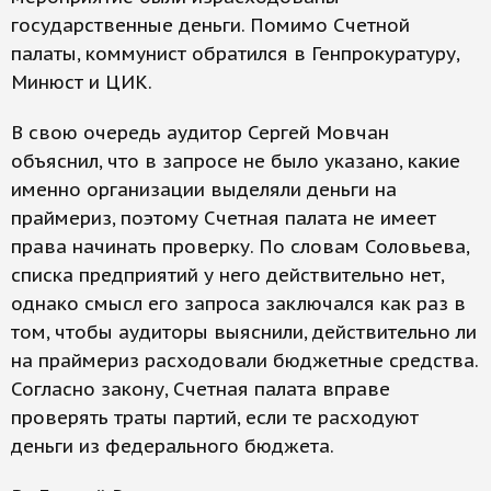
государственные деньги. Помимо Счетной
палаты, коммунист обратился в Генпрокуратуру,
Минюст и ЦИК.
В свою очередь аудитор Сергей Мовчан
объяснил, что в запросе не было указано, какие
именно организации выделяли деньги на
праймериз, поэтому Счетная палата не имеет
права начинать проверку. По словам Соловьева,
списка предприятий у него действительно нет,
однако смысл его запроса заключался как раз в
том, чтобы аудиторы выяснили, действительно ли
на праймериз расходовали бюджетные средства.
Согласно закону, Счетная палата вправе
проверять траты партий, если те расходуют
деньги из федерального бюджета.