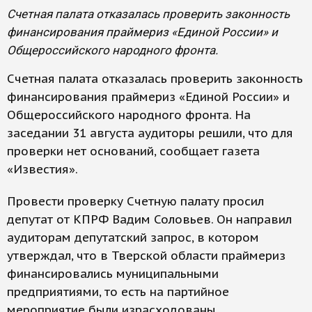
Счетная палата отказалась проверить законность
финансирования праймериз «Единой России» и
Общероссийского народного фронта.
Счетная палата отказалась проверить законность
финансирования праймериз «Единой России» и
Общероссийского народного фронта. На
заседании 31 августа аудиторы решили, что для
проверки нет оснований, сообщает газета
«Известия».
Провести проверку Счетную палату просил
депутат от КПРФ Вадим Соловьев. Он направил
аудиторам депутатский запрос, в котором
утверждал, что в Тверской области праймериз
финансировались муниципальными
предприятиями, то есть на партийное
мероприятие были израсходованы