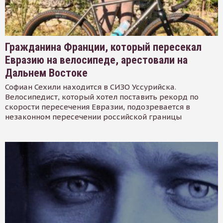
Гражданина Франции, который пересекал
Евразию на велосипеде, арестовали на
Дальнем Востоке
Софиан Сехили находится в СИЗО Уссурийска.
Велосипедист, который хотел поставить рекорд по
скорости пересечения Евразии, подозревается в
незаконном пересечении российской границы