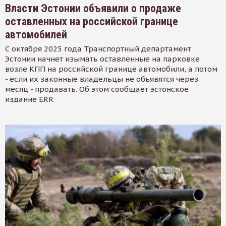
Власти Эстонии объявили о продаже
оставленных на российской границе
автомобилей
С октября 2025 года Транспортный департамент
Эстонии начнет изымать оставленные на парковке
возле КПП на российской границе автомобили, а потом
- если их законные владельцы не объявятся через
месяц - продавать. Об этом сообщает эстонское
издание ERR