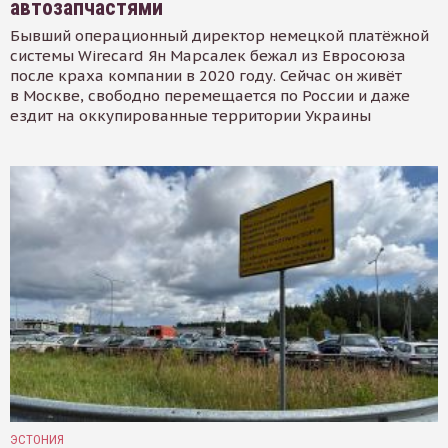
автозапчастями
Бывший операционный директор немецкой платёжной
системы Wirecard Ян Марсалек бежал из Евросоюза
после краха компании в 2020 году. Сейчас он живёт
в Москве, свободно перемещается по России и даже
ездит на оккупированные территории Украины
ЭСТОНИЯ