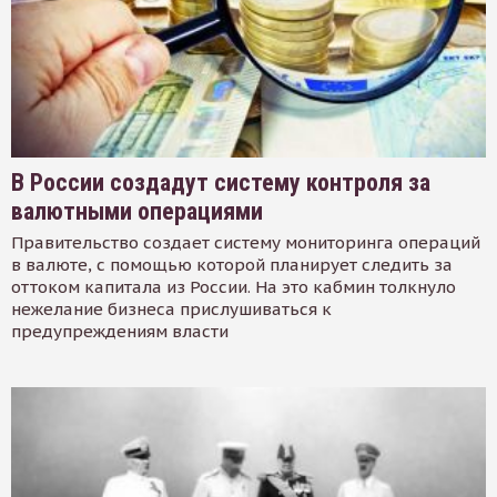
В России создадут систему контроля за
валютными операциями
Правительство создает систему мониторинга операций
в валюте, с помощью которой планирует следить за
оттоком капитала из России. На это кабмин толкнуло
нежелание бизнеса прислушиваться к
предупреждениям власти