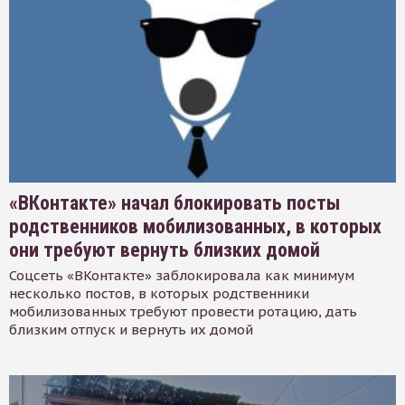
«ВКонтакте» начал блокировать посты
родственников мобилизованных, в которых
они требуют вернуть близких домой
Соцсеть «ВКонтакте» заблокировала как минимум
несколько постов, в которых родственники
мобилизованных требуют провести ротацию, дать
близким отпуск и вернуть их домой