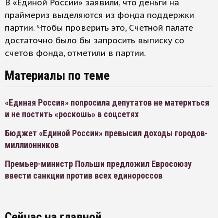
В «Единой России» заявили, что деньги на
праймериз выделяются из фонда поддержки
партии. Чтобы проверить это, Счетной палате
достаточно было бы запросить выписку со
счетов фонда, отметили в партии.
Материалы по теме
«Единая Россия» попросила депутатов не материться
и не постить «роскошь» в соцсетях
Бюджет «Единой России» превысил доходы городов-
миллионников
Премьер-министр Польши предложил Евросоюзу
ввести санкции против всех единороссов
Сейчас на главной