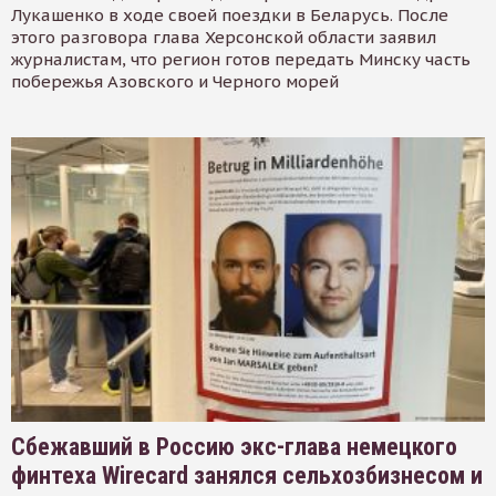
Лукашенко в ходе своей поездки в Беларусь. После
этого разговора глава Херсонской области заявил
журналистам, что регион готов передать Минску часть
побережья Азовского и Черного морей
Сбежавший в Россию экс-глава немецкого
финтеха Wirecard занялся сельхозбизнесом и