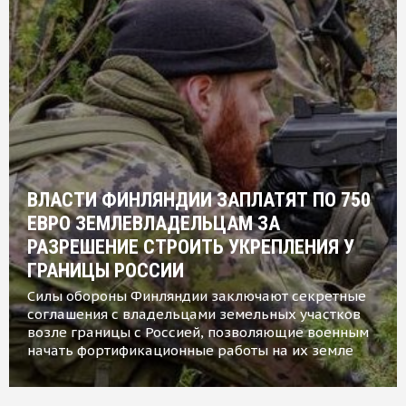
ВЛАСТИ ФИНЛЯНДИИ ЗАПЛАТЯТ ПО 750
ЕВРО ЗЕМЛЕВЛАДЕЛЬЦАМ ЗА
РАЗРЕШЕНИЕ СТРОИТЬ УКРЕПЛЕНИЯ У
ГРАНИЦЫ РОССИИ
Силы обороны Финляндии заключают секретные
соглашения с владельцами земельных участков
возле границы с Россией, позволяющие военным
начать фортификационные работы на их земле