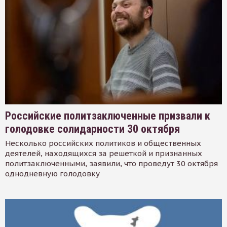
Российские политзаключенные призвали к
голодовке солидарности 30 октября
Несколько российских политиков и общественных
деятелей, находящихся за решеткой и признанных
политзаключенными, заявили, что проведут 30 октября
однодневную голодовку