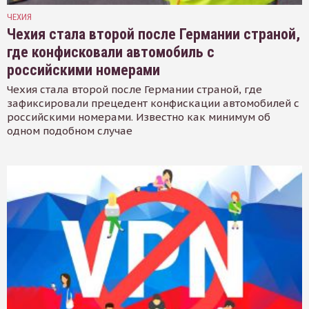
ЧЕХИЯ
Чехия стала второй после Германии страной,
где конфисковали автомобиль с
российскими номерами
Чехия стала второй после Германии страной, где
зафиксировали прецедент конфискации автомобилей с
российскими номерами. Известно как минимум об
одном подобном случае