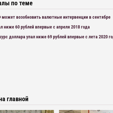
алы по теме
 может возобновить валютные интервенции в сентябре
л ниже 60 рублей впервые с апреля 2018 года
урс доллара упал ниже 69 рублей впервые с лета 2020 г
на главной