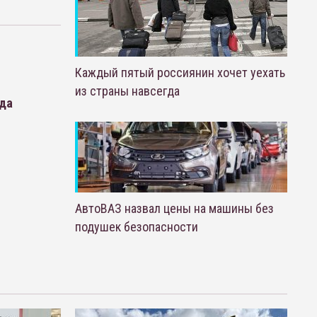
Каждый пятый россиянин хочет уехать
из страны навсегда
ода
АвтоВАЗ назвал цены на машины без
подушек безопасности