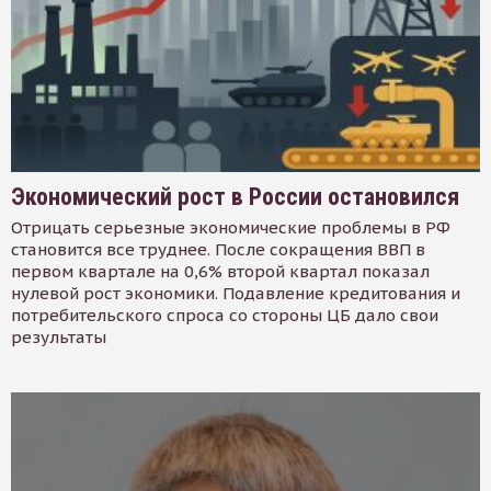
Экономический рост в России остановился
Отрицать серьезные экономические проблемы в РФ
становится все труднее. После сокращения ВВП в
первом квартале на 0,6% второй квартал показал
нулевой рост экономики. Подавление кредитования и
потребительского спроса со стороны ЦБ дало свои
результаты