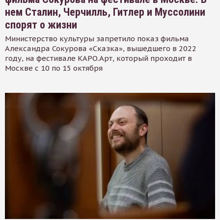
нем Сталин, Черчилль, Гитлер и Муссолини
спорят о жизни
Министерство культуры запретило показ фильма
Александра Сокурова «Сказка», вышедшего в 2022
году, на фестивале КАРО.Арт, который проходит в
Москве с 10 по 15 октября