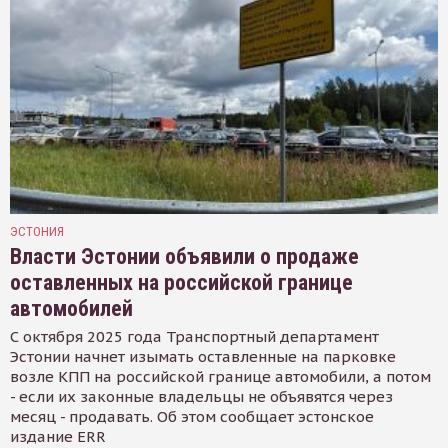
ЭСТОНИЯ
Власти Эстонии объявили о продаже
оставленных на российской границе
автомобилей
С октября 2025 года Транспортный департамент
Эстонии начнет изымать оставленные на парковке
возле КПП на российской границе автомобили, а потом
- если их законные владельцы не объявятся через
месяц - продавать. Об этом сообщает эстонское
издание ERR