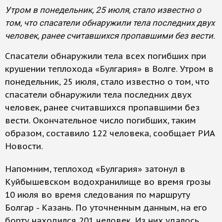
Утром в понедельник, 25 июля, стало известно о
том, что спасатели обнаружили тела последних двух
человек, ранее считавшихся пропавшими без вести.
Спасатели обнаружили тела всех погибших при
крушении теплохода «Булгария» в Волге. Утром в
понедельник, 25 июля, стало известно о том, что
спасатели обнаружили тела последних двух
человек, ранее считавшихся пропавшими без
вести. Окончательное число погибших, таким
образом, составило 122 человека, сообщает РИА
Новости.
Напомним, теплоход «Булгария» затонул в
Куйбышевском водохранилище во время грозы
10 июля во время следования по маршруту
Болгар - Казань. По уточненным данным, на его
борту находился 201 человек. Из них удалось