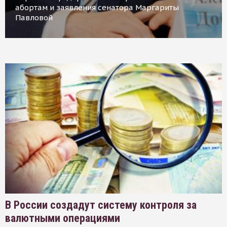
абортам и заявления сенатора Маргариты
Павловой
В России создадут систему контроля за
валютными операциями