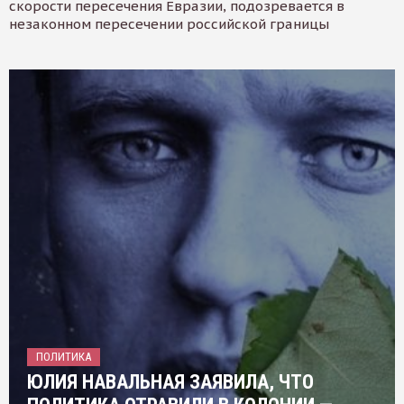
скорости пересечения Евразии, подозревается в
незаконном пересечении российской границы
ПОЛИТИКА
ЮЛИЯ НАВАЛЬНАЯ ЗАЯВИЛА, ЧТО