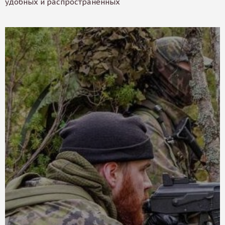
удобных и распространенных