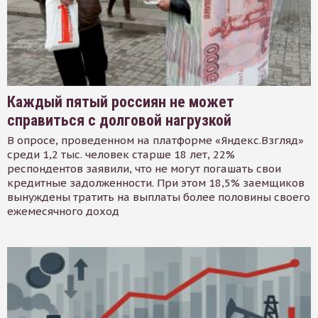
Каждый пятый россиян не может
справиться с долговой нагрузкой
В опросе, проведенном на платформе «Яндекс.Взгляд»
среди 1,2 тыс. человек старше 18 лет, 22%
респондентов заявили, что не могут погашать свои
кредитные задолженности. При этом 18,5% заемщиков
вынуждены тратить на выплаты более половины своего
ежемесячного доход