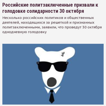
Российские политзаключенные призвали к
голодовке солидарности 30 октября
Несколько российских политиков и общественных
деятелей, находящихся за решеткой и признанных
политзаключенными, заявили, что проведут 30 октября
однодневную голодовку