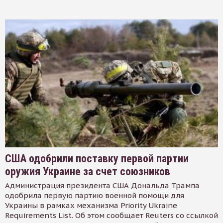
США одобрили поставку первой партии
оружия Украине за счет союзников
Администрация президента США Дональда Трампа
одобрила первую партию военной помощи для
Украины в рамках механизма Priority Ukraine
Requirements List. Об этом сообщает Reuters со ссылкой