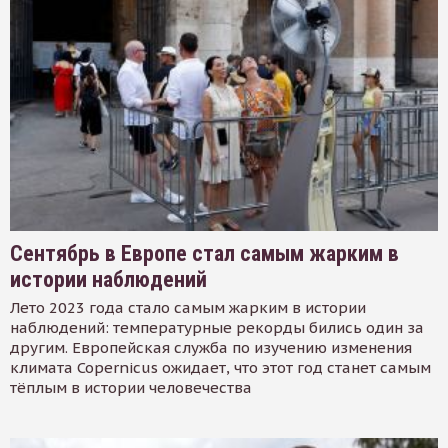
Сентябрь в Европе стал самым жарким в
истории наблюдений
Лето 2023 года стало самым жарким в истории
наблюдений: температурные рекорды бились один за
другим. Европейская служба по изучению изменения
климата Copernicus ожидает, что этот год станет самым
тёплым в истории человечества