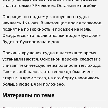
спасти только 79 человек. Остальные погибли.
Операция по подъему затонувшего судна
началась 16 июля. В настоящее время теплоход
поднят на поверхность и посажен на мель.
Ожидается, что после откачки воды «Булгария»
будет отбуксирована в док.
Причины крушения судна в настоящее время
устанавливаются. Основной версией следствие
считает техническую неисправность теплохода.
Также сообщалось, что теплоход был очень
старым, а кроме того, на его борту находилось
больше людей, чем положено.
Материалы по теме