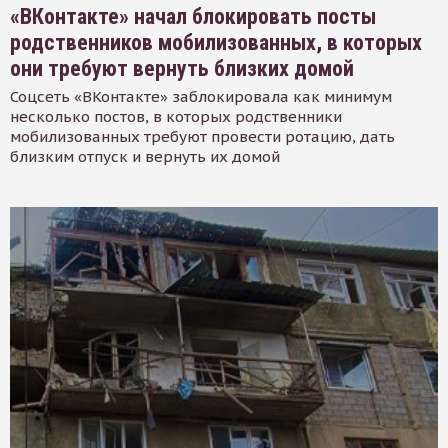
«ВКонтакте» начал блокировать посты
родственников мобилизованных, в которых
они требуют вернуть близких домой
Соцсеть «ВКонтакте» заблокировала как минимум
несколько постов, в которых родственники
мобилизованных требуют провести ротацию, дать
близким отпуск и вернуть их домой