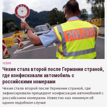
ЧЕХИЯ
Чехия стала второй после Германии страной,
где конфисковали автомобиль с
российскими номерами
Чехия стала второй после Германии страной, где
зафиксировали прецедент конфискации автомобилей с
российскими номерами. Известно как минимум об
одном подобном случае