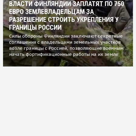
ВЛАСТИ ФИНЛЯНДИИ ЗАПЛАТЯТ ПО 750
ЕВРО ЗЕМЛЕВЛАДЕЛЬЦАМ ЗА
РАЗРЕШЕНИЕ СТРОИТЬ УКРЕПЛЕНИЯ У
ГРАНИЦЫ РОССИИ
Силы обороны Финляндии заключают секретные
соглашения с владельцами земельных участков
возле границы с Россией, позволяющие военным
начать фортификационные работы на их земле