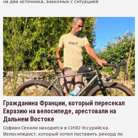
на два источника, знакомых с ситуацией
Гражданина Франции, который пересекал
Евразию на велосипеде, арестовали на
Дальнем Востоке
Софиан Сехили находится в СИЗО Уссурийска.
Велосипедист, который хотел поставить рекорд по