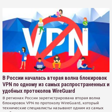
В России началась вторая волна блокировок
VPN по одному из самых распространенных и
удобных протоколов WireGuard
В регионах России зарегистрирована вторая волна
блокировок VPN по протоколу WireGuard, который
технические специалисты называют одним из самых