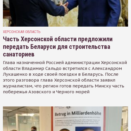
ХЕРСОНСКАЯ ОБЛАСТЬ
Часть Херсонской области предложили
передать Беларуси для строительства
санаториев
Глава назначенной Россией администрации Херсонской
области Владимир Сальдо встретился с Александром
Лукашенко в ходе своей поездки в Беларусь. После
этого разговора глава Херсонской области заявил
журналистам, что регион готов передать Минску часть
побережья Азовского и Черного морей