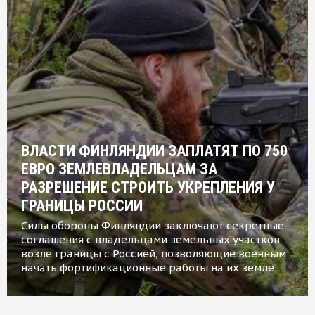
ВЛАСТИ ФИНЛЯНДИИ ЗАПЛАТЯТ ПО 750
ЕВРО ЗЕМЛЕВЛАДЕЛЬЦАМ ЗА
РАЗРЕШЕНИЕ СТРОИТЬ УКРЕПЛЕНИЯ У
ГРАНИЦЫ РОССИИ
Силы обороны Финляндии заключают секретные
соглашения с владельцами земельных участков
возле границы с Россией, позволяющие военным
начать фортификационные работы на их земле