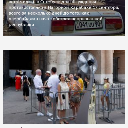
встретились в Стамбуле для обсуждения
противостояния в Нагорном Карабахе 17 сентября,
всего за несколько дней до того, как
Азербайджан начал обстрел непризнанной
республики