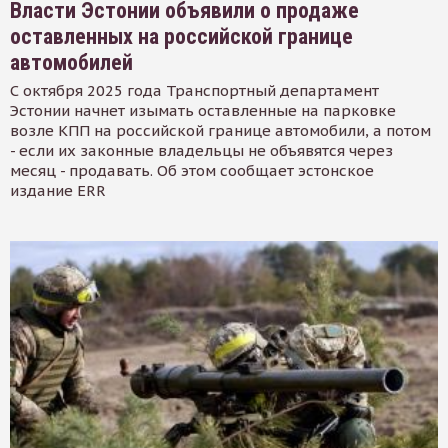
Власти Эстонии объявили о продаже
оставленных на российской границе
автомобилей
С октября 2025 года Транспортный департамент
Эстонии начнет изымать оставленные на парковке
возле КПП на российской границе автомобили, а потом
- если их законные владельцы не объявятся через
месяц - продавать. Об этом сообщает эстонское
издание ERR