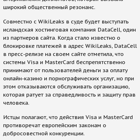
широкий общественный резонанс.
Совместно с WikiLeaks в суде будет выступать
исландская хостинговая компания DataCell, один
из партнеров сайта. Когда стало известно о
блокировке платежей в адрес WikiLeaks, DataCell
в пресс-релизе на своем сайте отметила, что
системы Visa и MasterCard беспрепятственно
принимают от пользователей деньги за оплату
онлайн-казино и порнографических услуг, но при
этом отказываются обслуживать организацию,
которая ратует за справедливость и защиту прав
человека.
Истцы полагают, что действия Visa и MasterCard
противоречат европейским законам о
добросовестной конкуренции.