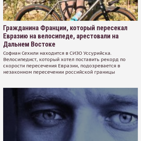
Гражданина Франции, который пересекал
Евразию на велосипеде, арестовали на
Дальнем Востоке
Софиан Сехили находится в СИЗО Уссурийска.
Велосипедист, который хотел поставить рекорд по
скорости пересечения Евразии, подозревается в
незаконном пересечении российской границы