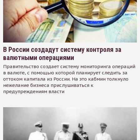
В России создадут систему контроля за
валютными операциями
Правительство создает систему мониторинга операций
в валюте, с помощью которой планирует следить за
оттоком капитала из России. На это кабмин толкнуло
нежелание бизнеса прислушиваться к
предупреждениям власти