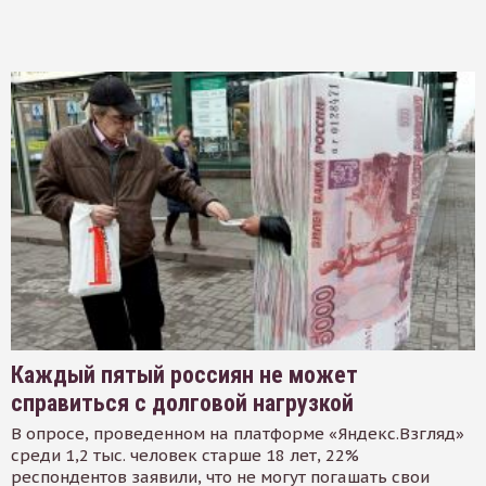
Каждый пятый россиян не может
справиться с долговой нагрузкой
В опросе, проведенном на платформе «Яндекс.Взгляд»
среди 1,2 тыс. человек старше 18 лет, 22%
респондентов заявили, что не могут погашать свои