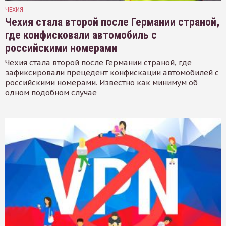
ЧЕХИЯ
Чехия стала второй после Германии страной,
где конфисковали автомобиль с
российскими номерами
Чехия стала второй после Германии страной, где
зафиксировали прецедент конфискации автомобилей с
российскими номерами. Известно как минимум об
одном подобном случае