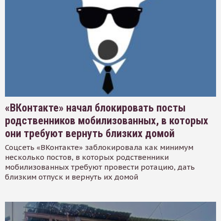
«ВКонтакте» начал блокировать посты
родственников мобилизованных, в которых
они требуют вернуть близких домой
Соцсеть «ВКонтакте» заблокировала как минимум
несколько постов, в которых родственники
мобилизованных требуют провести ротацию, дать
близким отпуск и вернуть их домой