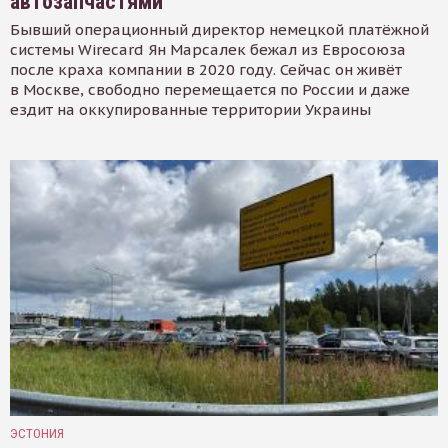
автозапчастями
Бывший операционный директор немецкой платёжной
системы Wirecard Ян Марсалек бежал из Евросоюза
после краха компании в 2020 году. Сейчас он живёт
в Москве, свободно перемещается по России и даже
ездит на оккупированные территории Украины
ЭСТОНИЯ