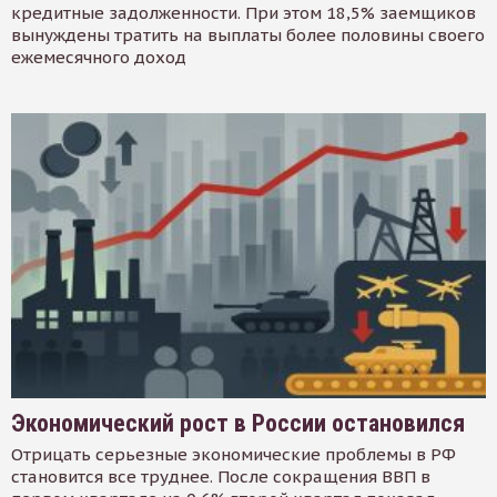
кредитные задолженности. При этом 18,5% заемщиков
вынуждены тратить на выплаты более половины своего
ежемесячного доход
Экономический рост в России остановился
Отрицать серьезные экономические проблемы в РФ
становится все труднее. После сокращения ВВП в