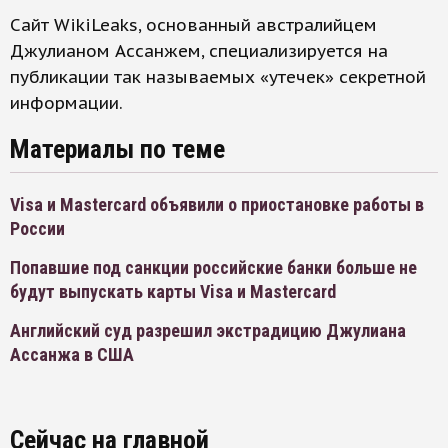
Сайт WikiLeaks, основанный австралийцем
Джулианом Ассанжем, специализируется на
публикации так называемых «утечек» секретной
информации.
Материалы по теме
Visa и Mastercard объявили о приостановке работы в
России
Попавшие под санкции российские банки больше не
будут выпускать карты Visa и Mastercard
Английский суд разрешил экстрадицию Джулиана
Ассанжа в США
Сейчас на главной