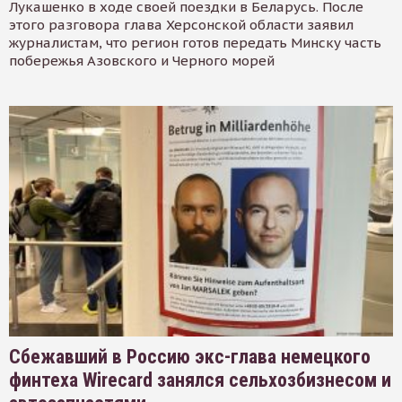
Лукашенко в ходе своей поездки в Беларусь. После
этого разговора глава Херсонской области заявил
журналистам, что регион готов передать Минску часть
побережья Азовского и Черного морей
Сбежавший в Россию экс-глава немецкого
финтеха Wirecard занялся сельхозбизнесом и