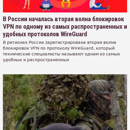
В России началась вторая волна блокировок
VPN по одному из самых распространенных и
удобных протоколов WireGuard
В регионах России зарегистрирована вторая волна
блокировок VPN по протоколу WireGuard, который
технические специалисты называют одним из самых
удобных и распространенных