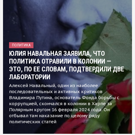
ПОЛИТИКА
ЮЛИЯ НАВАЛЬНАЯ ЗАЯВИЛА, ЧТО
ПОЛИТИКА ОТРАВИЛИ В КОЛОНИИ —
ЭТО, ПО ЕЕ СЛОВАМ, ПОДТВЕРДИЛИ ДВЕ
ЛАБОРАТОРИИ
Алексей Навальный, один из наиболее
последовательных и активных критиков
Владимира Путина, основатель Фонда борьбы с
коррупцией, скончался в колонии в Харпе за
Полярным кругом 16 февраля 2024 года. Он
отбывал там наказание по целому ряду
политических статей