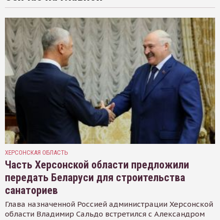
ХЕРСОНСКАЯ ОБЛАСТЬ
Часть Херсонской области предложили
передать Беларуси для строительства
санаториев
Глава назначенной Россией администрации Херсонской
области Владимир Сальдо встретился с Александром