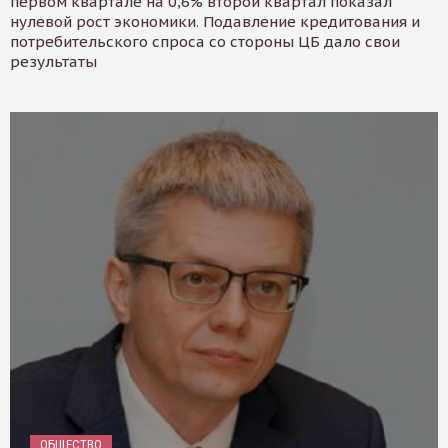
первом квартале на 0,6% второй квартал показал
нулевой рост экономики. Подавление кредитования и
потребительского спроса со стороны ЦБ дало свои
результаты
ОБЩЕСТВО