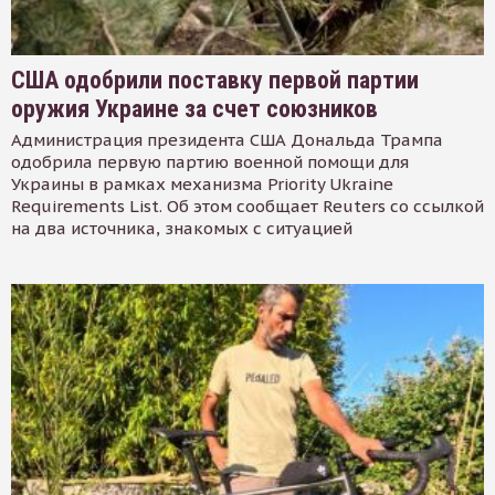
США одобрили поставку первой партии
оружия Украине за счет союзников
Администрация президента США Дональда Трампа
одобрила первую партию военной помощи для
Украины в рамках механизма Priority Ukraine
Requirements List. Об этом сообщает Reuters со ссылкой
на два источника, знакомых с ситуацией