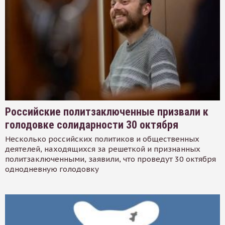
Российские политзаключенные призвали к
голодовке солидарности 30 октября
Несколько российских политиков и общественных
деятелей, находящихся за решеткой и признанных
политзаключенными, заявили, что проведут 30 октября
однодневную голодовку