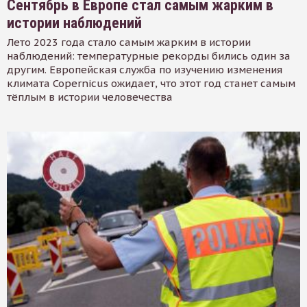
Сентябрь в Европе стал самым жарким в
истории наблюдений
Лето 2023 года стало самым жарким в истории
наблюдений: температурные рекорды бились один за
другим. Европейская служба по изучению изменения
климата Copernicus ожидает, что этот год станет самым
тёплым в истории человечества