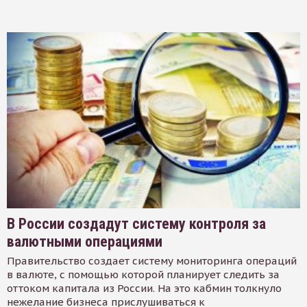
В России создадут систему контроля за
валютными операциями
Правительство создает систему мониторинга операций
в валюте, с помощью которой планирует следить за
оттоком капитала из России. На это кабмин толкнуло
нежелание бизнеса прислушиваться к