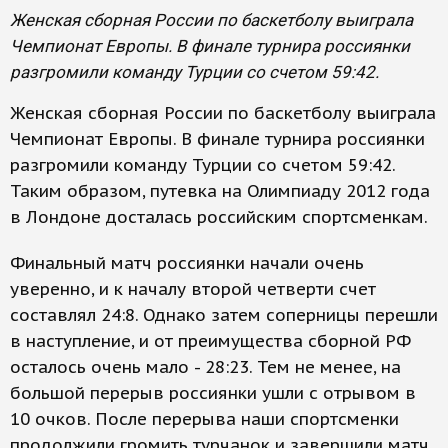
Женская сборная России по баскетболу выиграла
Чемпионат Европы. В финале турнира россиянки
разгромили команду Турции со счетом 59:42.
Женская сборная России по баскетболу выиграла
Чемпионат Европы. В финале турнира россиянки
разгромили команду Турции со счетом 59:42.
Таким образом, путевка на Олимпиаду 2012 года
в Лондоне досталась российским спортсменкам.
Финальный матч россиянки начали очень
уверенно, и к началу второй четверти счет
составлял 24:8. Однако затем соперницы перешли
в наступление, и от преимущества сборной РФ
осталось очень мало - 28:23. Тем не менее, на
большой перерыв россиянки ушли с отрывом в
10 очков. После перерыва наши спортсменки
продолжили громить турчанок и завершили матч