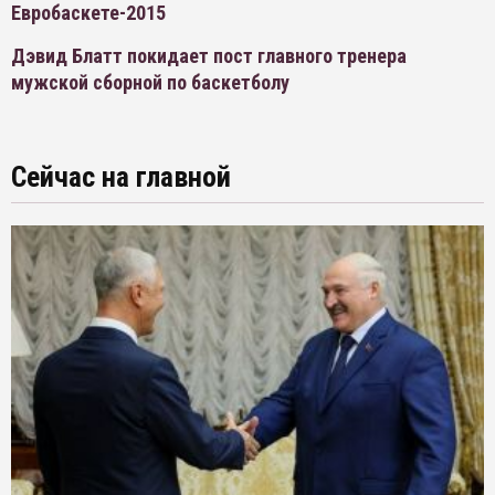
Евробаскете-2015
Дэвид Блатт покидает пост главного тренера
мужской сборной по баскетболу
Сейчас на главной