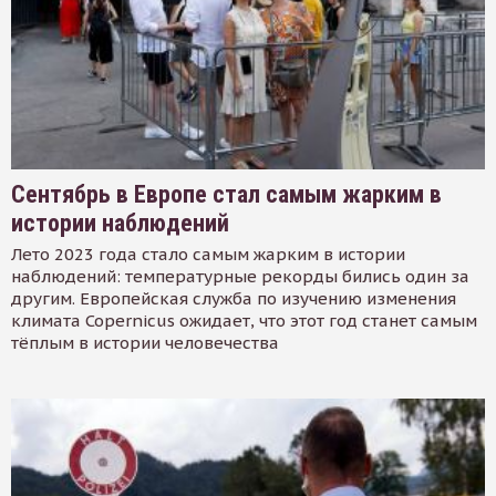
Сентябрь в Европе стал самым жарким в
истории наблюдений
Лето 2023 года стало самым жарким в истории
наблюдений: температурные рекорды бились один за
другим. Европейская служба по изучению изменения
климата Copernicus ожидает, что этот год станет самым
тёплым в истории человечества