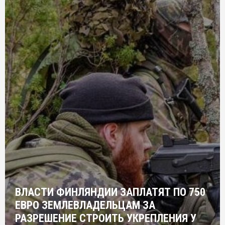
ВЛАСТИ ФИНЛЯНДИИ ЗАПЛАТЯТ ПО 750
ЕВРО ЗЕМЛЕВЛАДЕЛЬЦАМ ЗА
РАЗРЕШЕНИЕ СТРОИТЬ УКРЕПЛЕНИЯ У