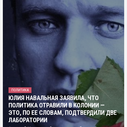
ПОЛИТИКА
ЮЛИЯ НАВАЛЬНАЯ ЗАЯВИЛА, ЧТО
ПОЛИТИКА ОТРАВИЛИ В КОЛОНИИ —
ЭТО, ПО ЕЕ СЛОВАМ, ПОДТВЕРДИЛИ ДВЕ
ЛАБОРАТОРИИ