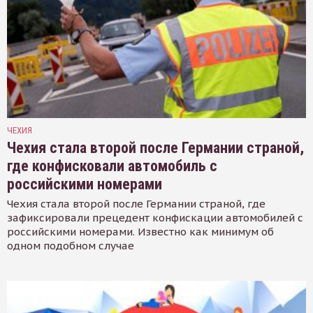
ЧЕХИЯ
Чехия стала второй после Германии страной,
где конфисковали автомобиль с
российскими номерами
Чехия стала второй после Германии страной, где
зафиксировали прецедент конфискации автомобилей с
российскими номерами. Известно как минимум об
одном подобном случае