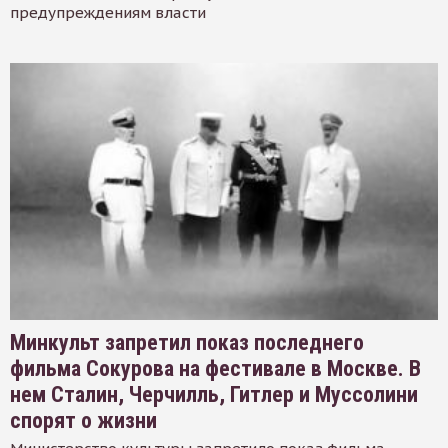
предупреждениям власти
Минкульт запретил показ последнего
фильма Сокурова на фестивале в Москве. В
нем Сталин, Черчилль, Гитлер и Муссолини
спорят о жизни