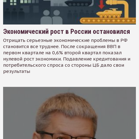
Экономический рост в России остановился
Отрицать серьезные экономические проблемы в РФ
становится все труднее. После сокращения ВВП в
первом квартале на 0,6% второй квартал показал
нулевой рост экономики. Подавление кредитования и
потребительского спроса со стороны ЦБ дало свои
результаты