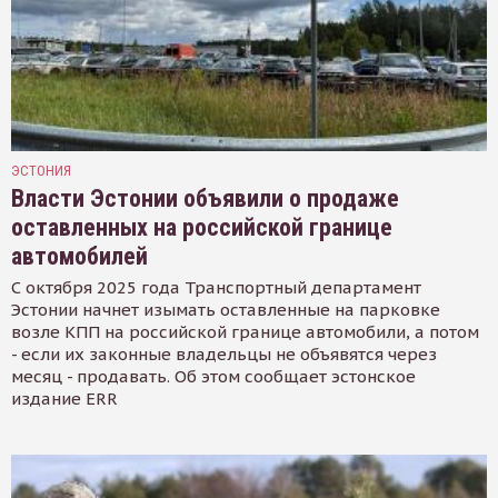
ЭСТОНИЯ
Власти Эстонии объявили о продаже
оставленных на российской границе
автомобилей
С октября 2025 года Транспортный департамент
Эстонии начнет изымать оставленные на парковке
возле КПП на российской границе автомобили, а потом
- если их законные владельцы не объявятся через
месяц - продавать. Об этом сообщает эстонское
издание ERR