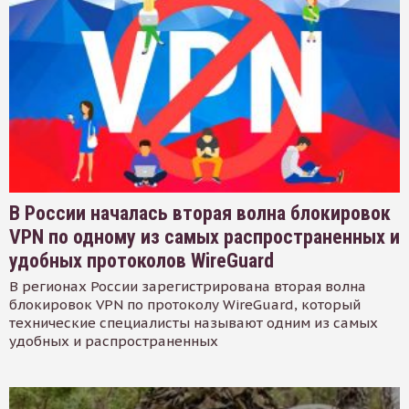
В России началась вторая волна блокировок
VPN по одному из самых распространенных и
удобных протоколов WireGuard
В регионах России зарегистрирована вторая волна
блокировок VPN по протоколу WireGuard, который
технические специалисты называют одним из самых
удобных и распространенных