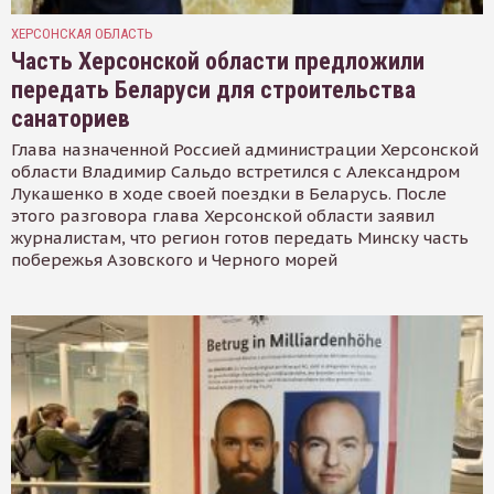
ХЕРСОНСКАЯ ОБЛАСТЬ
Часть Херсонской области предложили
передать Беларуси для строительства
санаториев
Глава назначенной Россией администрации Херсонской
области Владимир Сальдо встретился с Александром
Лукашенко в ходе своей поездки в Беларусь. После
этого разговора глава Херсонской области заявил
журналистам, что регион готов передать Минску часть
побережья Азовского и Черного морей