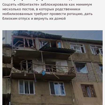
Соцсеть «ВКонтакте» заблокировала как минимум
несколько постов, в которых родственники
мобилизованных требуют провести ротацию, дать
близким отпуск и вернуть их домой