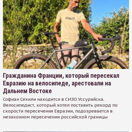
Гражданина Франции, который пересекал
Евразию на велосипеде, арестовали на
Дальнем Востоке
Софиан Сехили находится в СИЗО Уссурийска.
Велосипедист, который хотел поставить рекорд по
скорости пересечения Евразии, подозревается в
незаконном пересечении российской границы