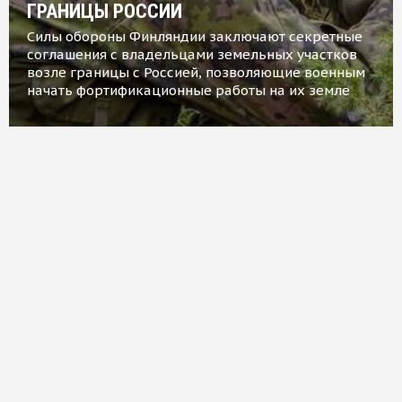
ГРАНИЦЫ РОССИИ
Силы обороны Финляндии заключают секретные
соглашения с владельцами земельных участков
возле границы с Россией, позволяющие военным
начать фортификационные работы на их земле