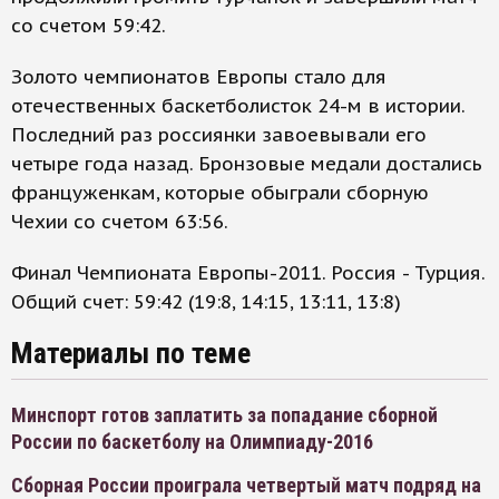
со счетом 59:42.
Золото чемпионатов Европы стало для
отечественных баскетболисток 24-м в истории.
Последний раз россиянки завоевывали его
четыре года назад. Бронзовые медали достались
француженкам, которые обыграли сборную
Чехии со счетом 63:56.
Финал Чемпионата Европы-2011. Россия - Турция.
Общий счет: 59:42 (19:8, 14:15, 13:11, 13:8)
Материалы по теме
Минспорт готов заплатить за попадание сборной
России по баскетболу на Олимпиаду-2016
Сборная России проиграла четвертый матч подряд на