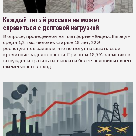
Каждый пятый россиян не может
справиться с долговой нагрузкой
В опросе, проведенном на платформе «Яндекс.Взгляд»
среди 1,2 тыс. человек старше 18 лет, 22%
респондентов заявили, что не могут погашать свои
кредитные задолженности. При этом 18,5% заемщиков
вынуждены тратить на выплаты более половины своего
ежемесячного доход