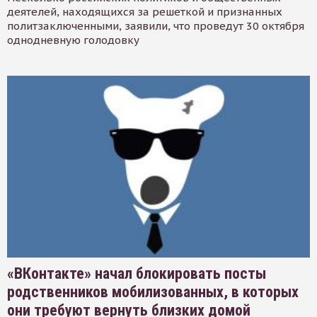
деятелей, находящихся за решеткой и признанных
политзаключенными, заявили, что проведут 30 октября
однодневную голодовку
«ВКонтакте» начал блокировать посты
родственников мобилизованных, в которых
они требуют вернуть близких домой