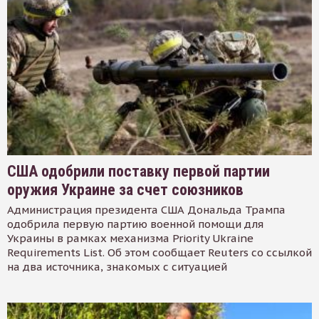
США одобрили поставку первой партии
оружия Украине за счет союзников
Администрация президента США Дональда Трампа
одобрила первую партию военной помощи для
Украины в рамках механизма Priority Ukraine
Requirements List. Об этом сообщает Reuters со ссылкой
на два источника, знакомых с ситуацией